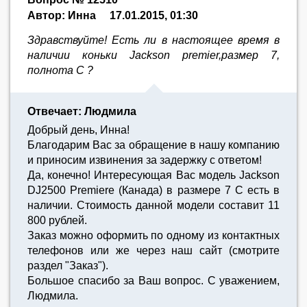
Автор: Инна
17.01.2015, 01:30
Здравствуйте! Есть ли в настоящее время в
наличии коньки Jackson premier,размер 7,
полнота С ?
Отвечает: Людмила
Добрый день, Инна!
Благодарим Вас за обращение в нашу компанию
и приносим извинения за задержку с ответом!
Да, конечно! Интересующая Вас модель Jackson
DJ2500 Premiere (Канада) в размере 7 С есть в
наличии. Стоимость данной модели составит 11
800 рублей.
Заказ можно оформить по одному из контактных
телефонов или же через наш сайт (смотрите
раздел "Заказ").
Большое спасибо за Ваш вопрос. С уважением,
Людмила.