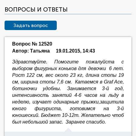
ВОПРОСЫ И ОТВЕТЫ
Задать вопрос
Вопрос № 12520
Автор: Татьяна
19.01.2015, 14:43
Здравствуйте. Помогите пожалуйста с
выбором фигурных коньков для девочки 6 лет.
Рост 122 см, вес около 23 кг, длина стопы 19
см, ширина стопы 7,6 см. Катаемся в Graf Ace,
ботиночки удобны. Занимается 3-й год,
интенсивность занятий 4-6 часов на льду в
неделю, изучает одинарные прыжки,защитила
юного фигуриста, готовимся на 3-й
юношеский. Бюджет 10-12т. Желательно чтоб
был небольшой запас. Заранее спасибо.