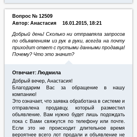
Вопрос № 12509
Автор: Анастасия
16.01.2015, 18:21
Добрый день! Сколько ни отправляла запросов
по объявлениям из рук в руки, всегда на почту
приходит ответ с пустыми данными продавца!
Почему? Что это значит?
Отвечает: Людмила
Добрый вечер, Анастасия!
Благодарим Вас за обращение в нашу
компанию!
Это означает, что заявка обработана в системе и
отправлена продавцу, который разместил
объявление. Вам нужно будет лишь подождать
пока с Вами свяжутся по телефону или почте.
Если это не происходит длительное время
вероятнее всего лот продали и объявление не