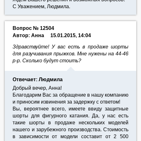
С Уважением, Людмила.
Вопрос № 12504
Автор: Анна
15.01.2015, 14:04
Здравствуйте! У вас есть в продаже шорты
для разучивания прыжков. Мне нужены на 44-46
р-р. Сколько будут стоить?
Отвечает: Людмила
Добрый вечер, Анна!
Благодарим Вас за обращение в нашу компанию
и приносим извинения за задержку с ответом!
Вы, вероятнее всего, имеете ввиду защитные
шорты для фигурного катания. Да, у нас есть
такие шорты в продаже нескольких моделей
нашего и зарубежного производства. Стоимость
в зависимости от модели составит от 2 500