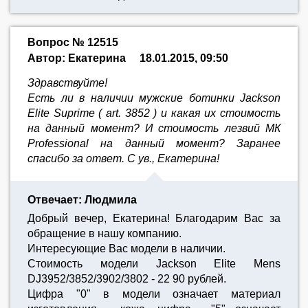
Вопрос № 12515
Автор: Екатерина
18.01.2015, 09:50
Здравствуйте!
Есть ли в наличии мужские ботинки Jackson
Elite Suprime ( art. 3852 ) и какая их стоимость
на данный момент? И стоимость лезвий МК
Professional на данный момент? Заранее
спасибо за ответ. С ув., Екатерина!
Отвечает: Людмила
Добрый вечер, Екатерина! Благодарим Вас за
обращение в нашу компанию.
Интересующие Вас модели в наличии.
Стоимость модели Jackson Elite Mens
DJ3952/3852/3902/3802 - 22 90 рублей.
Цифра "0" в модели означает материал