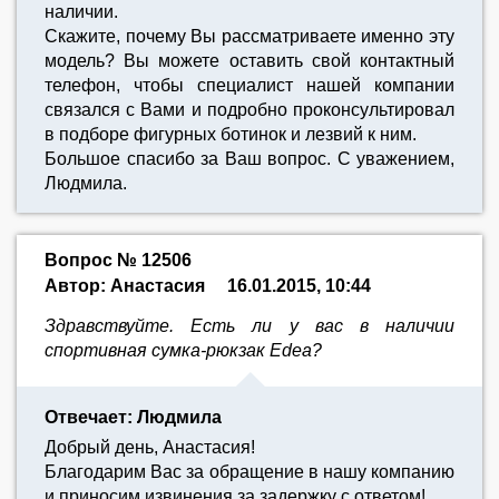
наличии.
Скажите, почему Вы рассматриваете именно эту
модель? Вы можете оставить свой контактный
телефон, чтобы специалист нашей компании
связался с Вами и подробно проконсультировал
в подборе фигурных ботинок и лезвий к ним.
Большое спасибо за Ваш вопрос. С уважением,
Людмила.
Вопрос № 12506
Автор: Анастасия
16.01.2015, 10:44
Здравствуйте. Есть ли у вас в наличии
спортивная сумка-рюкзак Edea?
Отвечает: Людмила
Добрый день, Анастасия!
Благодарим Вас за обращение в нашу компанию
и приносим извинения за задержку с ответом!