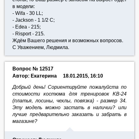
в модели:
- Wifa - 30 LL;
- Jackson - 1 1/2 C;
- Edea - 215;
- Risport - 215.
Ждём Вашего решения и возможных вопросов.
С Уважением, Людмила.
Вопрос № 12517
Автор: Екатерина
18.01.2015, 16:10
Добрый день! Сориентируйте пожалуйста по
стоимости костюма для тренировок KB-24
(платья, лосины, чехлы, повязка) - размер 34.
Эту модель можно застать в наличии? или
лучше предварительно заказать и забрать в
магазине?