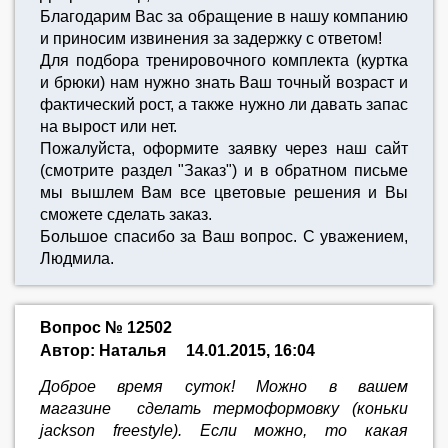
Благодарим Вас за обращение в нашу компанию
и приносим извинения за задержку с ответом!
Для подбора тренировочного комплекта (куртка
и брюки) нам нужно знать Ваш точный возраст и
фактический рост, а также нужно ли давать запас
на вырост или нет.
Пожалуйста, оформите заявку через наш сайт
(смотрите раздел "Заказ") и в обратном письме
мы вышлем Вам все цветовые решения и Вы
сможете сделать заказ.
Большое спасибо за Ваш вопрос. С уважением,
Людмила.
Вопрос № 12502
Автор: Наталья
14.01.2015, 16:04
Доброе время суток! Можно в вашем
магазине сделать термоформовку (коньки
jackson freestyle). Если можно, то какая