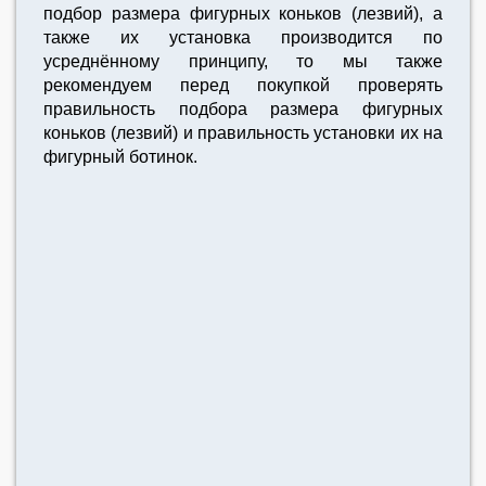
подбор размера фигурных коньков (лезвий), а
также их установка производится по
усреднённому принципу, то мы также
рекомендуем перед покупкой проверять
правильность подбора размера фигурных
коньков (лезвий) и правильность установки их на
фигурный ботинок.