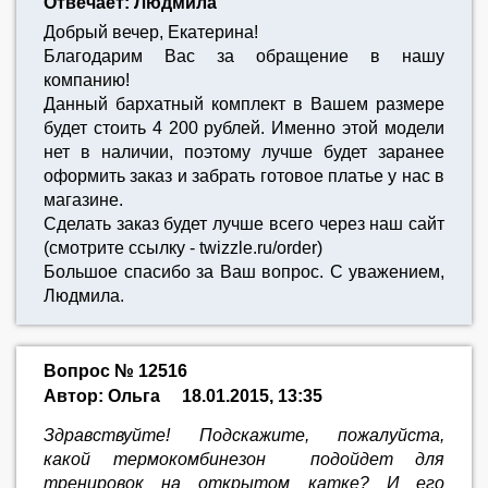
Отвечает: Людмила
Добрый вечер, Екатерина!
Благодарим Вас за обращение в нашу
компанию!
Данный бархатный комплект в Вашем размере
будет стоить 4 200 рублей. Именно этой модели
нет в наличии, поэтому лучше будет заранее
оформить заказ и забрать готовое платье у нас в
магазине.
Сделать заказ будет лучше всего через наш сайт
(смотрите ссылку - twizzle.ru/order)
Большое спасибо за Ваш вопрос. С уважением,
Людмила.
Вопрос № 12516
Автор: Ольга
18.01.2015, 13:35
Здравствуйте! Подскажите, пожалуйста,
какой термокомбинезон подойдет для
тренировок на открытом катке? И его