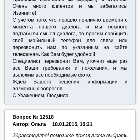
Очень много клиентов и мы забегались!
Извините!
С учётом того, что прошло прилично времени с
момента нашего диалога и мы немного
подзабыли смысл диалога, то просим сообщить
свой мобильный телефон для связи или
перезвонить нам по указанным на сайте
телефонам. Как Вам будет удобно!!!
Специалист перезвонит Вам, уточнит ещё раз
все Ваши требования и пожелания, и мы
выложим все необходимые фото.
Ждём Вашего решения, информации и
возможных вопросов.
С Уважением, Людмила.
Вопрос № 12518
Автор: Ольга
18.01.2015, 16:21
Здравствуйте! помогите пожалуйста выбрать