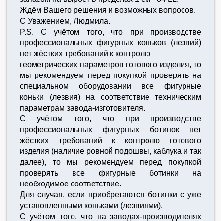
Ждём Вашего решения и возможных вопросов.
С Уважением, Людмила.
P.S. C учётом того, что при производстве
профессиональных фигурных коньков (лезвий)
нет жёстких требований к контролю
геометрических параметров готового изделия, то
мы рекомендуем перед покупкой проверять на
специальном оборудовании все фигурные
коньки (лезвия) на соответствие техническим
параметрам завода-изготовителя.
C учётом того, что при производстве
профессиональных фигурных ботинок нет
жёстких требований к контролю готового
изделия (наличие ровной подошвы, каблука и так
далее), то мы рекомендуем перед покупкой
проверять все фигурные ботинки на
необходимое соответствие.
Для случая, если приобретаются ботинки с уже
установленными коньками (лезвиями).
С учётом того, что на заводах-производителях