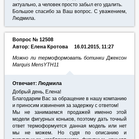
актуально, а человек просто забыл его удалить.
Большое спасибо за Ваш вопрос. С уважением,
Людмила.
Вопрос № 12508
Автор: Елена Кротова
16.01.2015, 11:27
Можно ли термоформовать ботинки Джексон
Marquis MensYTH11
Отвечает: Людмила
Добрый день, Елена!
Благодарим Вас за обращение в нашу компанию
и приносим извинения за задержку с ответом!
Мы не занимаемся продажей именно этой
модели фигурных коньков, поэтому дать точный
ответ термоформуется данная модель или нет
мы не можем. Но судя по описанию и