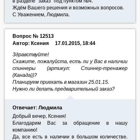
в разделе "заказ" под пунктом №4.
Ждём Вашего решения и возможных вопросов.
С Уважением, Людмила.
Вопрос № 12513
Автор: Ксения
17.01.2015, 18:44
Здравствуйте!
Скажите, пожалуйста, есть ли у Вас в наличии
спиннеры (артикул: Спиннер-тренажер
(Канада))?
Планируем приехать в магазин 25.01.15.
Нужно ли делать предварительный заказ?
Отвечает: Людмила
Добрый вечер, Ксения!
Благодарим Вас за обращение в нашу
компанию!
Да, все есть в наличии в большом количестве.