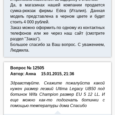
Да, в магазинах нашей компании продается
сумка-рюкзак фирмы Edea (Италия). Данная
модель представлена в черном цвете и будет
стоить 4 000 рублей.
Заказ можно оформить по одному из контактных
телефонов или же через наш сайт (смотрите
раздел "Заказ").
Большое спасибо за Ваш вопрос. С уважением,
Людмила.
Вопрос № 12505
Автор: Анна
15.01.2015, 21:36
Здравствуйте. Скажите пожалуйста какой
нужен размер лезвий Ultima Legacy UB50 под
ботинок Wifa Champion размер EU 5 12 LL. И
еще можно как-то подогнать ботинки с
помощью температуры дома Спасибо