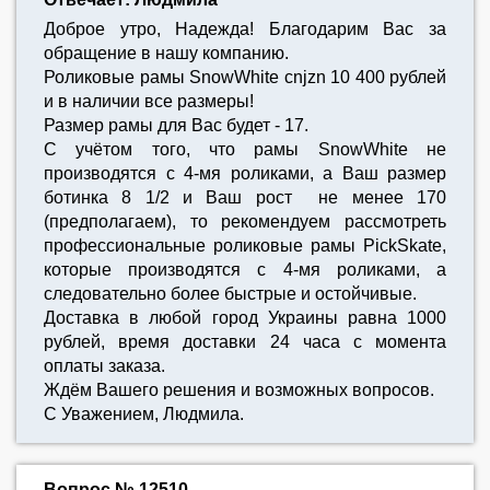
Доброе утро, Надежда! Благодарим Вас за
обращение в нашу компанию.
Роликовые рамы SnowWhite cnjzn 10 400 рублей
и в наличии все размеры!
Размер рамы для Вас будет - 17.
С учётом того, что рамы SnowWhite не
производятся с 4-мя роликами, а Ваш размер
ботинка 8 1/2 и Ваш рост не менее 170
(предполагаем), то рекомендуем рассмотреть
профессиональные роликовые рамы PickSkate,
которые производятся с 4-мя роликами, а
следовательно более быстрые и остойчивые.
Доставка в любой город Украины равна 1000
рублей, время доставки 24 часа с момента
оплаты заказа.
Ждём Вашего решения и возможных вопросов.
С Уважением, Людмила.
Вопрос № 12510