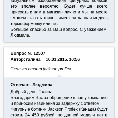
визуальным изображениям фигурных коньков
это вполне вероятно. Будет лучше всего
приехать к нам в магазин лично и мы на месте
сможем сказать точно - имеет ли данная модель
термоформовку или нет.
Большое спасибо за Ваш вопрос. С уважением,
Людмила.
Вопрос № 12507
Автор: галина
16.01.2015, 10:56
Сколько стоит jackson proflex
Отвечает: Людмила
Добрый день, Галина!
Благодарим Вас за обращение в нашу компанию
и приносим извинения за задержку с ответом!
Фигурные ботинки Jackson Proflex (Канада) будут
стоить 24 450 рублей, но данной модели нет в