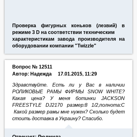
Проверка фигурных коньков (лезвий) в
режиме 3 D на соответствии техническим
характеристикам завода производителя на
оборудовании компании "Twizzle"
Вопрос № 12511
Автор: Надежда
17.01.2015, 11:29
Здравствуйте. Есть ли у Вас в наличии
РОЛИКОВЫЕ РАМЫ ФИРМЫ SNOW WHITE?
Какая цена? У меня ботинки JACKSON
FREESTYLE DJ2170 размер:8 1/2,полнота:С
Какой размер рамы мне нужен? Сколько будет
стоить доставка в Украину? Спасибо.
Отвечает: Людмила