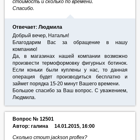
стоимость и сколько по времени.
Спасибо.
Отвечает: Людмила
Добрый вечер, Наталья!
Благодарим Вас за обращение в нашу
компанию!
Да, в магазинах нашей компании возможно
произвести термоформовку фигурных ботинок.
Если коньки были куплены у нас, то данная
операция будет производиться бесплатно и
займет порядка 15-20 минут Вашего времени.
Большое спасибо за Ваш вопрос. С уважением,
Людмила.
Вопрос № 12501
Автор: галина
14.01.2015, 16:00
Сколько стоит jackson proflex?