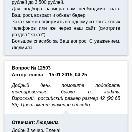
рублей до 3 500 рублей.
Для подбора размера нам необходимо знать
Ваш рост, возраст и обхват бедер.
Заказ можно оформить по одному из контактных
телефонов или же через наш сайт (смотрите
раздел "Заказ").
Большое спасибо за Ваш вопрос. С уважением,
Людмила.
Вопрос № 12503
Автор: елена
15.01.2015, 04:25
Добрый день помогите подобрать
тренировочные брюки и кофту.
Взрослый. российский размер размер 42 (90 65
85). Цвет имеет значение спасибо.
Отвечает: Людмила
Добрый вечер, Елена!