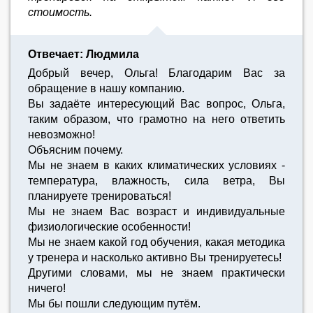
стоимость.
Отвечает: Людмила
Добрый вечер, Ольга! Благодарим Вас за
обращение в нашу компанию.
Вы задаёте интересующий Вас вопрос, Ольга,
таким образом, что грамотно на него ответить
невозможно!
Объясним почему.
Мы не знаем в каких климатических условиях -
температура, влажность, сила ветра, Вы
планируете тренироваться!
Мы не знаем Вас возраст и индивидуальные
физиологические особенности!
Мы не знаем какой год обучения, какая методика
у тренера и насколько активно Вы тренируетесь!
Другими словами, мы не знаем практически
ничего!
Мы бы пошли следующим путём.