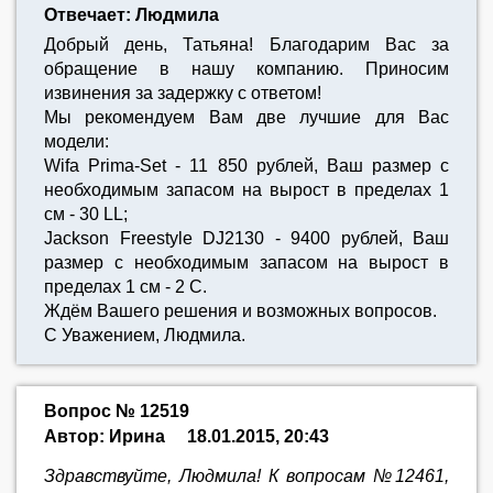
Отвечает: Людмила
Добрый день, Татьяна! Благодарим Вас за
обращение в нашу компанию. Приносим
извинения за задержку с ответом!
Мы рекомендуем Вам две лучшие для Вас
модели:
Wifa Prima-Set - 11 850 рублей, Ваш размер с
необходимым запасом на вырост в пределах 1
см - 30 LL;
Jackson Freestyle DJ2130 - 9400 рублей, Ваш
размер с необходимым запасом на вырост в
пределах 1 см - 2 С.
Ждём Вашего решения и возможных вопросов.
С Уважением, Людмила.
Вопрос № 12519
Автор: Ирина
18.01.2015, 20:43
Здравствуйте, Людмила! К вопросам №12461,