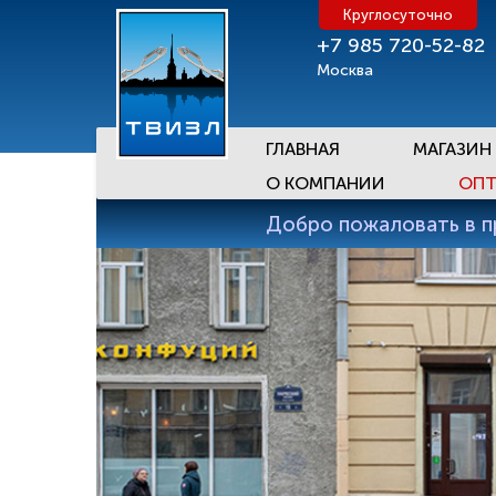
Круглосуточно
+7 985 720-52-82
Москва
ГЛАВНАЯ
МАГАЗИН
О КОМПАНИИ
ОПТ
Добро пожаловать в 