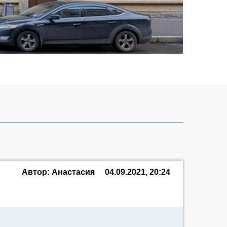
Автор: Анастасия
04.09.2021, 20:24