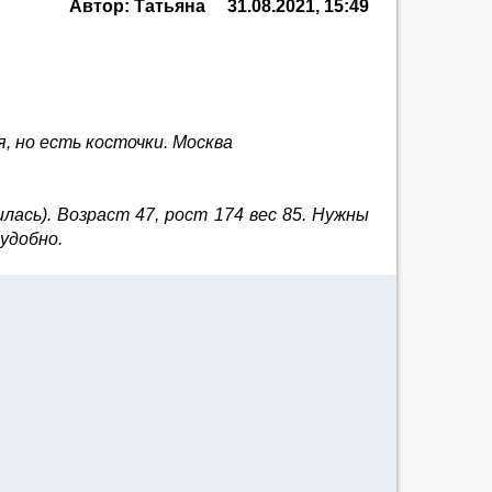
Автор: Татьяна
31.08.2021, 15:49
, но есть косточки. Москва
лась). Возраст 47, рост 174 вес 85. Нужны
 удобно.