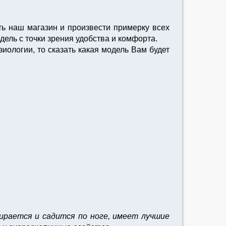
ть наш магазин и произвести примерку всех
ель с точки зрения удобства и комфорта.
иологии, то сказать какая модель Вам будет
ирается и садится по ноге, имеет лучшие