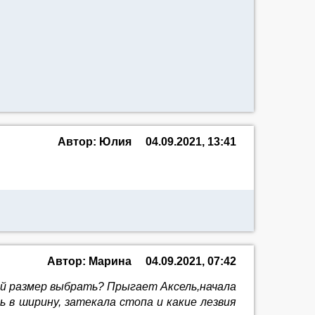
Автор: Юлия
04.09.2021, 13:41
Автор: Марина
04.09.2021, 07:42
кой размер выбрать? Прыгает Аксель,начала
ь в ширину, затекала стопа и какие лезвия