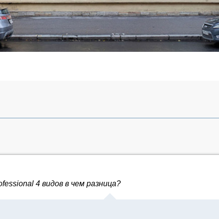
essional 4 видов в чем разница?