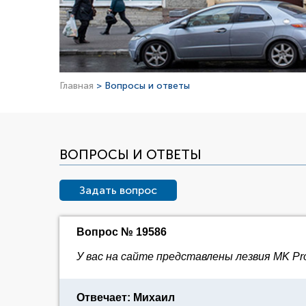
Главная
> Вопросы и ответы
ВОПРОСЫ И ОТВЕТЫ
Задать вопрос
Вопрос № 19586
У вас на сайте представлены лезвия MK Prof
Отвечает: Михаил