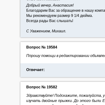
Добрый вечер, Анастасия!
Благодарим Вас за обращение в нашу комп
Мы рекомендуем размер 9 1/4 дюйма.
Всегда рады Вас слышать!
С Уважением, Михаил.
Вопрос № 19584
Ппрошу помощи в редактировании объявлен
Отвечает:
Вопрос № 19582
Здравствуйте! Подскажите, пожалуйста, у 
изучать двойные прыжки. До этого были Ed