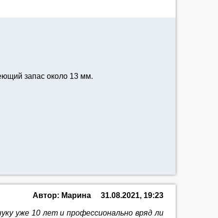
меющий запас около 13 мм.
Автор: Марина
31.08.2021, 19:23
нуку уже 10 лет и профессионально вряд ли