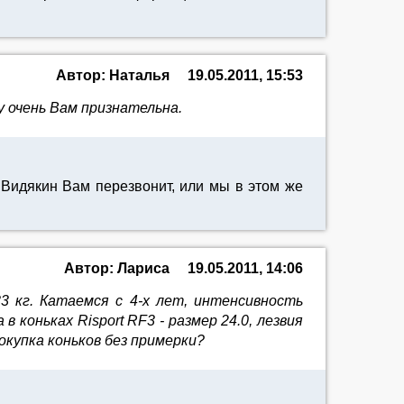
Автор: Наталья
19.05.2011, 15:53
у очень Вам признательна.
Видякин Вам перезвонит, или мы в этом же
Автор: Лариса
19.05.2011, 14:06
3 кг. Катаемся с 4-х лет, интенсивность
в коньках Risport RF3 - размер 24.0, лезвия
покупка коньков без примерки?