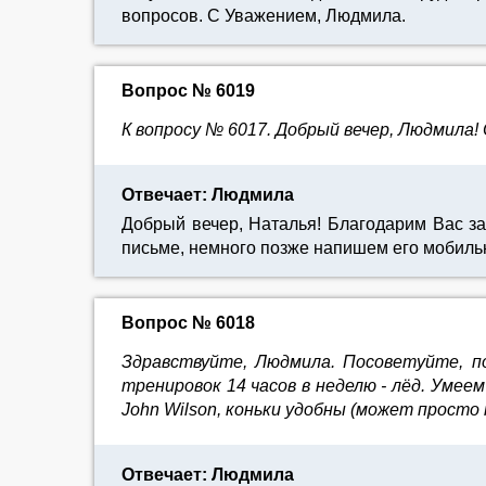
вопросов. С Уважением, Людмила.
Вопрос № 6019
К вопросу № 6017. Добрый вечер, Людмила!
Отвечает: Людмила
Добрый вечер, Наталья! Благодарим Вас з
письме, немного позже напишем его мобил
Вопрос № 6018
Здравствуйте, Людмила. Посоветуйте, по
тренировок 14 часов в неделю - лёд. Умеем 
John Wilson, коньки удобны (может просто 
Отвечает: Людмила