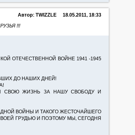
Автор: TWIZZLE
18.05.2011, 18:33
УЗЬЯ !!!
ОЙ ОТЕЧЕСТВЕННОЙ ВОЙНЕ 1941 -1945
ВШИХ ДО НАШИХ ДНЕЙ!
А!
И СВОЮ ЖИЗНЬ ЗА НАШУ СВОБОДУ И
АДНОЙ ВОЙНЫ И ТАКОГО ЖЕСТОЧАЙШЕГО
СВОЕЙ ГРУДЬЮ И ПОЭТОМУ МЫ, СЕГОДНЯ