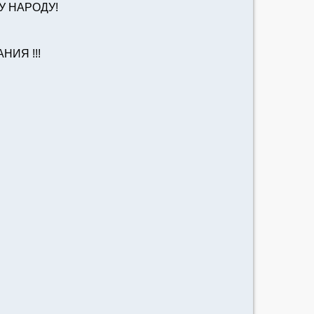
У НАРОДУ!
ИЯ !!!