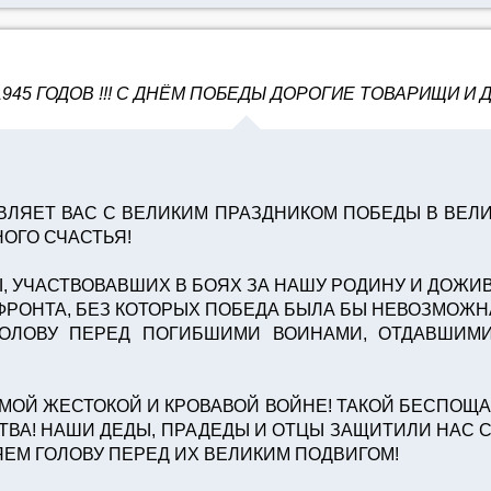
45 ГОДОВ !!! С ДНЁМ ПОБЕДЫ ДОРОГИЕ ТОВАРИЩИ И ДР
ЛЯЕТ ВАС С ВЕЛИКИМ ПРАЗДНИКОМ ПОБЕДЫ В ВЕЛИК
НОГО СЧАСТЬЯ!
, УЧАСТВОВАВШИХ В БОЯХ ЗА НАШУ РОДИНУ И ДОЖИ
ФРОНТА, БЕЗ КОТОРЫХ ПОБЕДА БЫЛА БЫ НЕВОЗМОЖН
ГОЛОВУ ПЕРЕД ПОГИБШИМИ ВОИНАМИ, ОТДАВШИМ
АМОЙ ЖЕСТОКОЙ И КРОВАВОЙ ВОЙНЕ! ТАКОЙ БЕСПОЩ
ТВА! НАШИ ДЕДЫ, ПРАДЕДЫ И ОТЦЫ ЗАЩИТИЛИ НАС 
ЕМ ГОЛОВУ ПЕРЕД ИХ ВЕЛИКИМ ПОДВИГОМ!