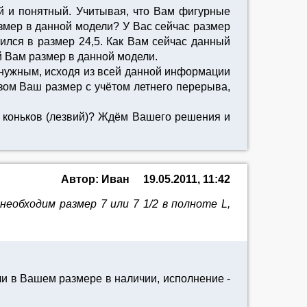
й и понятный. Учитывая, что Вам фигурные
азмер в данной модели? У Вас сейчас размер
тился в размер 24,5. Как Вам сейчас данный
 Вам размер в данной модели.
е нужным, исходя из всей данной информации
азом Ваш размер с учётом летнего перерыва,
 коньков (лезвий)? Ждём Вашего решения и
Автор: Иван
19.05.2011, 11:42
еобходим размер 7 или 7 1/2 в полноте L,
и в Вашем размере в наличии, исполнение -