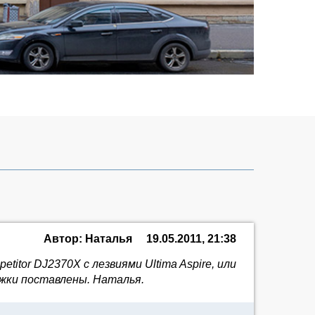
Автор: Наталья
19.05.2011, 21:38
itor DJ2370X с лезвиями Ultima Aspire, или
ыжки поставлены. Наталья.