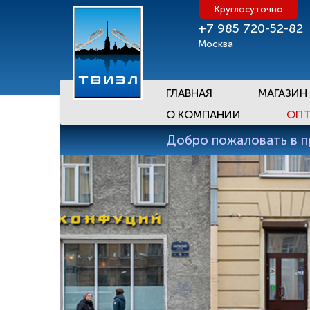
Круглосуточно
+7 985 720-52-82
Москва
ГЛАВНАЯ
МАГАЗИН
О КОМПАНИИ
ОПТ
Добро пожаловать в 