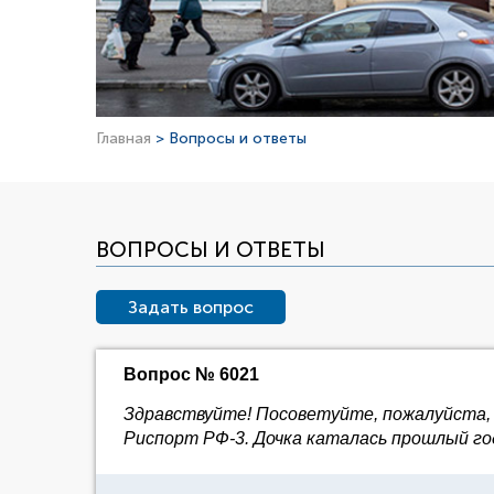
Главная
> Вопросы и ответы
ВОПРОСЫ И ОТВЕТЫ
Задать вопрос
Вопрос № 6021
Здравствуйте! Посоветуйте, пожалуйста, по
Риспорт РФ-3. Дочка каталась прошлый го