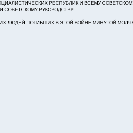
ОЦИАЛИСТИЧЕСКИХ РЕСПУБЛИК И ВСЕМУ СОВЕТСКОМ
И СОВЕТСКОМУ РУКОВОДСТВУ!
Х ЛЮДЕЙ ПОГИБШИХ В ЭТОЙ ВОЙНЕ МИНУТОЙ МОЛЧАН