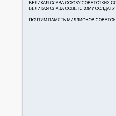
ВЕЛИКАЯ СЛАВА СОЮЗУ СОВЕТСТКИХ С
ВЕЛИКАЯ СЛАВА СОВЕТСКОМУ СОЛДАТУ 
ПОЧТИМ ПАМЯТЬ МИЛЛИОНОВ СОВЕТСКИ