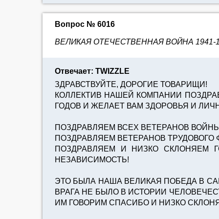
Вопрос № 6016
ВЕЛИКАЯ ОТЕЧЕСТВЕННАЯ ВОЙНА 1941-19
Отвечает: TWIZZLE
ЗДРАВСТВУЙТЕ, ДОРОГИЕ ТОВАРИЩИ!
КОЛЛЕКТИВ НАШЕЙ КОМПАНИИ ПОЗДРАВ
ГОДОВ И ЖЕЛАЕТ ВАМ ЗДОРОВЬЯ И ЛИЧ
ПОЗДРАВЛЯЕМ ВСЕХ ВЕТЕРАНОВ ВОЙНЫ
ПОЗДРАВЛЯЕМ ВЕТЕРАНОВ ТРУДОВОГО 
ПОЗДРАВЛЯЕМ И НИЗКО СКЛОНЯЕМ 
НЕЗАВИСИМОСТЬ!
ЭТО БЫЛА НАША ВЕЛИКАЯ ПОБЕДА В С
ВРАГА НЕ БЫЛО В ИСТОРИИ ЧЕЛОВЕЧЕС
ИМ ГОВОРИМ СПАСИБО И НИЗКО СКЛОНЯ