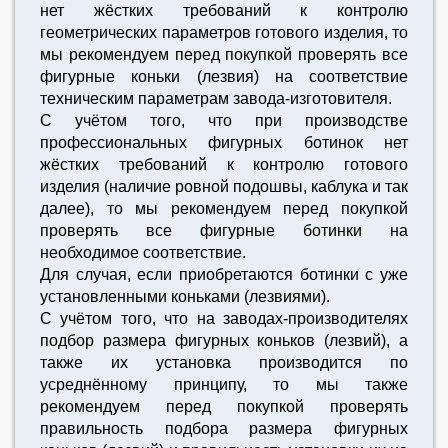
нет жёстких требований к контролю
геометрических параметров готового изделия, то
мы рекомендуем перед покупкой проверять все
фигурные коньки (лезвия) на соответствие
техническим параметрам завода-изготовителя.
C учётом того, что при производстве
профессиональных фигурных ботинок нет
жёстких требований к контролю готового
изделия (наличие ровной подошвы, каблука и так
далее), то мы рекомендуем перед покупкой
проверять все фигурные ботинки на
необходимое соответствие.
Для случая, если приобретаются ботинки с уже
установленными коньками (лезвиями).
С учётом того, что на заводах-производителях
подбор размера фигурных коньков (лезвий), а
также их установка производится по
усреднённому принципу, то мы также
рекомендуем перед покупкой проверять
правильность подбора размера фигурных