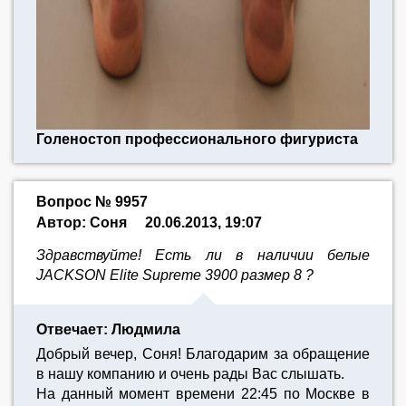
Голеностоп профессионального фигуриста
Вопрос № 9957
Автор: Соня
20.06.2013, 19:07
Здравствуйте! Есть ли в наличии белые
JACKSON Elite Supreme 3900 размер 8 ?
Отвечает: Людмила
Добрый вечер, Соня! Благодарим за обращение
в нашу компанию и очень рады Вас слышать.
На данный момент времени 22:45 по Москве в