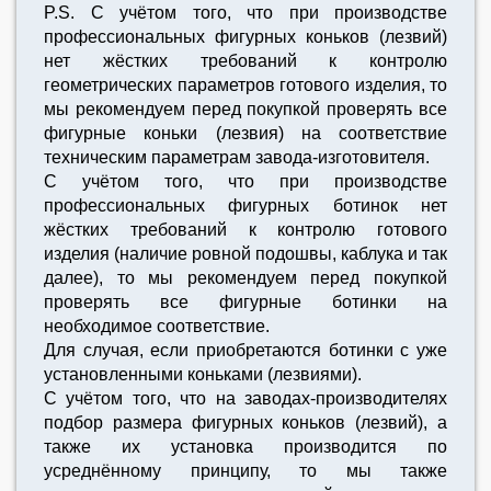
P.S. C учётом того, что при производстве
профессиональных фигурных коньков (лезвий)
нет жёстких требований к контролю
геометрических параметров готового изделия, то
мы рекомендуем перед покупкой проверять все
фигурные коньки (лезвия) на соответствие
техническим параметрам завода-изготовителя.
C учётом того, что при производстве
профессиональных фигурных ботинок нет
жёстких требований к контролю готового
изделия (наличие ровной подошвы, каблука и так
далее), то мы рекомендуем перед покупкой
проверять все фигурные ботинки на
необходимое соответствие.
Для случая, если приобретаются ботинки с уже
установленными коньками (лезвиями).
С учётом того, что на заводах-производителях
подбор размера фигурных коньков (лезвий), а
также их установка производится по
усреднённому принципу, то мы также