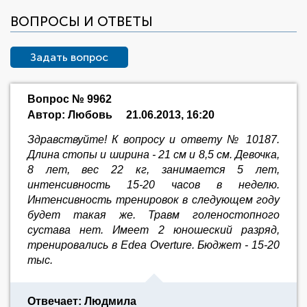
ВОПРОСЫ И ОТВЕТЫ
Задать вопрос
Вопрос № 9962
Автор: Любовь
21.06.2013, 16:20
Здравствуйте! К вопросу и ответу № 10187.
Длина стопы и ширина - 21 см и 8,5 см. Девочка,
8 лет, вес 22 кг, занимается 5 лет,
интенсивность 15-20 часов в неделю.
Интенсивность тренировок в следующем году
будет такая же. Травм голеностопного
сустава нет. Имеет 2 юношеский разряд,
тренировались в Edea Overture. Бюджет - 15-20
тыс.
Отвечает: Людмила