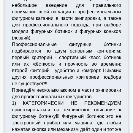
небольшое введение для правильного
понимания всей ситуации в профессиональном
фигурном катании в части экипировки, а также
для профессионального подхода при выборе
модели фигурных ботинок и фигурных коньков
(лезвий).
Профессиональные фигурные ботинки
подбираются по двум основным критериям:
первый критерий - спортивный класс ботинок
или их жёсткость и прочность во времени;
второй критерий - удобство и комфорт. Никаких
других профессиональных критериев подбора
не существует!!!
Приведём несколько аксиом в части экипировки
для профессиональных фигуристов.
1) КАТЕГОРИЧЕСКИ НЕ РЕКОМЕНДУЕМ
ориентироваться на техническое описание к
фигурному ботинку!!! Фигурный ботинок это не
электронный прибор или машина, где любая
нажатая кнопка или механизм даёт один и тот же