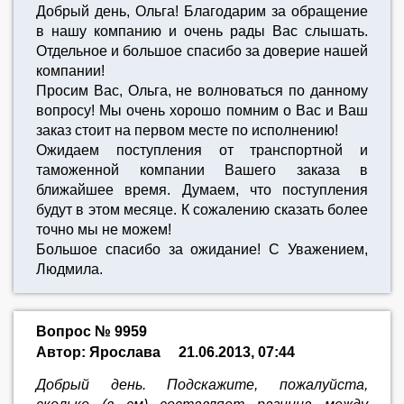
Добрый день, Ольга! Благодарим за обращение
в нашу компанию и очень рады Вас слышать.
Отдельное и большое спасибо за доверие нашей
компании!
Просим Вас, Ольга, не волноваться по данному
вопросу! Мы очень хорошо помним о Вас и Ваш
заказ стоит на первом месте по исполнению!
Ожидаем поступления от транспортной и
таможенной компании Вашего заказа в
ближайшее время. Думаем, что поступления
будут в этом месяце. К сожалению сказать более
точно мы не можем!
Большое спасибо за ожидание! С Уважением,
Людмила.
Вопрос № 9959
Автор: Ярослава
21.06.2013, 07:44
Добрый день. Подскажите, пожалуйста,