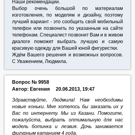
Наши рекомендации.
Выбор очень большой по материалам
изготовления, по моделям и дизайну, поэтому
лучший вариант - это сообщить свой мобильный
телефон или позвонить по указанным на сайте
телефонам. Специалист позвонит Вам и в живом
диалоге поможет выбрать лучшую и самую
красивую одежду для Вашей юной фигуристки.
Ждём Вашего решения и возможных вопросов.
С Уважением, Людмила.
Вопрос № 9958
Автор: Евгения
20.06.2013, 19:47
Здравствуйте, Людмила! Нам необходимы
новые коньки. Мне хотелось бы заказать их у
Вас по интернету. Мы из Казани. Помогите,
пожалуйста, выбрать оптимальную для нас
модель ботинка и лезвия. Дочь занимается
фигурным катанием 4 года.