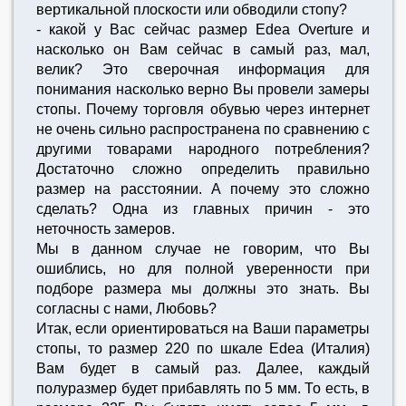
вертикальной плоскости или обводили стопу?
- какой у Вас сейчас размер Edea Overture и
насколько он Вам сейчас в самый раз, мал,
велик? Это сверочная информация для
понимания насколько верно Вы провели замеры
стопы. Почему торговля обувью через интернет
не очень сильно распространена по сравнению с
другими товарами народного потребления?
Достаточно сложно определить правильно
размер на расстоянии. А почему это сложно
сделать? Одна из главных причин - это
неточность замеров.
Мы в данном случае не говорим, что Вы
ошиблись, но для полной уверенности при
подборе размера мы должны это знать. Вы
согласны с нами, Любовь?
Итак, если ориентироваться на Ваши параметры
стопы, то размер 220 по шкале Edea (Италия)
Вам будет в самый раз. Далее, каждый
полуразмер будет прибавлять по 5 мм. То есть, в