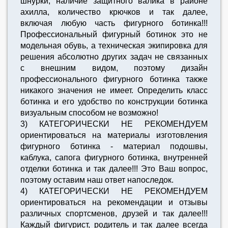
шнурки, наличие защитного валика в районе
ахилла, количество крючков и так далее,
включая любую часть фигурного ботинка!!!
Профессиональный фигурный ботинок это не
модельная обувь, а техническая экипировка для
решения абсолютно других задач не связанных
с внешним видом, поэтому дизайн
профессионального фигурного ботинка также
никакого значения не имеет. Определить класс
ботинка и его удобство по конструкции ботинка
визуальным способом не возможно!
3) КАТЕГОРИЧЕСКИ НЕ РЕКОМЕНДУЕМ
ориентироваться на материалы изготовления
фигурного ботинка - материал подошвы,
каблука, cапога фигурного ботинка, внутренней
отделки ботинка и так далее!!! Это Ваш вопрос,
поэтому оставим наш ответ напоследок.
4) КАТЕГОРИЧЕСКИ НЕ РЕКОМЕНДУЕМ
ориентироваться на рекомендации и отзывы
различных спортсменов, друзей и так далее!!!
Каждый фигурист, родитель и так далее всегда