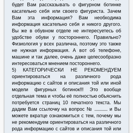
будет Вам рассказывать о фигурном ботинке
касательно себя или своего фигуриста. Зачем
Вам эта информация? Вам необходима
информация касательно себя и никого другого.
Вы же в обувном отделе не интересуетесь об
удобстве обуви у постороннего. Правильно?
Физиология у всех различна, поэтому это также
не нужная информация. А вот об телефоне,
машине и так далее, очень даже целесообразно
интересоваться мнением постороннего.
5) КАТЕГОРИЧЕСКИ НЕ РЕКОМЕНДУЕМ
ориентироваться на различного рода
информацию с сайтов и описания той или иной
модели фигурных ботинок!!! Это вообще
отдельная тема и чтобы её полностью объяснить
потребуется страниц 10 печатного текста. Мы
дадим Вам ссылочку на вопрос № ........... и Вы
можете вкратце ознакомиться с тем, почему мы
не рекомендуем ориентироваться на различного
рода информацию с сайтов и описания той или