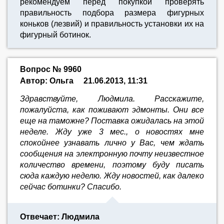
рекомендуем перед покупкой проверять
правильность подбора размера фигурных
коньков (лезвий) и правильность установки их на
фигурный ботинок.
Вопрос № 9960
Автор: Ольга
21.06.2013, 11:31
Здравствуйте, Людмила. Расскажите,
пожалуйста, как поживают эдмонты. Они все
еще на таможне? Поставка ожидалась на этой
неделе. Жду уже 3 мес., о новостях мне
спокойнее узнавать лично у Вас, чем ждать
сообщения на электронную почту неизвестное
количество времени, поэтому буду писать
сюда каждую неделю. Жду новостей, как далеко
сейчас ботинки? Спасибо.
Отвечает: Людмила