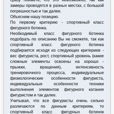
замеры проводятся в разных местах, с большой
погрешностью и так далее.
Объясним нашу позицию.
По первому критерию - спортивный класс
фигурного ботинка.
Необходимый класс фигурного ботинка
подобрать по описанию Вы не сможете, так как
спортивный класс фигурного ботинка
подбирается исходя из следующих критериев -
вес фигуриста, рост, спортивный уровень (какие
сложные элементы освоены на хорошо -
прыжки, вращения), интенсивность
тренировочного процесса, индивидуальные
физиологические особенности фигуриста,
индивидуальные особенности техники
выполнения элементов фигурного катания
фигуристом и так далее.
Учитывая, что все фигуристы очень сильно
различаются по данным критериям, то
спортивный класс фигурных ботинок