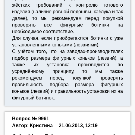
жёстких требований к контролю готового
изделия (наличие ровной подошвы, каблука и так
далее), то мы рекомендуем перед покупкой
проверять все фигурные ботинки на
необходимое соответствие.
Для случая, если приобретаются ботинки с уже
установленными коньками (лезвиями).
С учётом того, что на заводах-производителях
подбор размера фигурных коньков (лезвий), а
также их установка производится по
усреднённому принципу, то мы также
рекомендуем перед покупкой проверять
правильность подбора размера фигурных
коньков (лезвий) и правильность установки их на
фигурный ботинок.
Вопрос № 9961
Автор: Кристина
21.06.2013, 12:19