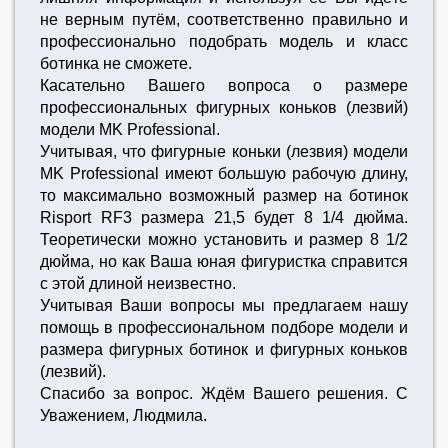
не верным путём, соответственно правильно и
профессионально подобрать модель и класс
ботинка не сможете.
Касательно Вашего вопроса о размере
профессиональных фигурных коньков (лезвий)
модели MK Professional.
Учитывая, что фигурные коньки (лезвия) модели
MK Professional имеют большую рабочую длину,
то максимально возможный размер на ботинок
Risport RF3 размера 21,5 будет 8 1/4 дюйма.
Теоретически можно установить и размер 8 1/2
дюйма, но как Ваша юная фигуристка справится
с этой длиной неизвестно.
Учитывая Ваши вопросы мы предлагаем нашу
помощь в профессиональном подборе модели и
размера фигурных ботинок и фигурных коньков
(лезвий).
Спасибо за вопрос. Ждём Вашего решения. С
Уважением, Людмила.