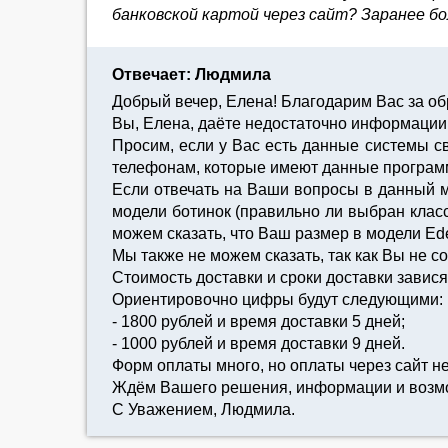
банковской картой через сайт? Заранее бо
Отвечает: Людмила
Добрый вечер, Елена! Благодарим Вас за о
Вы, Елена, даёте недостаточно информации 
Просим, если у Вас есть данные системы с
телефонам, которые имеют данные программы 
Если отвечать на Ваши вопросы в данный мо
модели ботинок (правильно ли выбран класс
можем сказать, что Ваш размер в модели Ede
Мы также не можем сказать, так как Вы не с
Стоимость доставки и сроки доставки завися
Ориентировочно цифры будут следующими:
- 1800 рублей и время доставки 5 дней;
- 1000 рублей и время доставки 9 дней.
Форм оплаты много, но оплаты через сайт не
Ждём Вашего решения, информации и возм
С Уважением, Людмила.