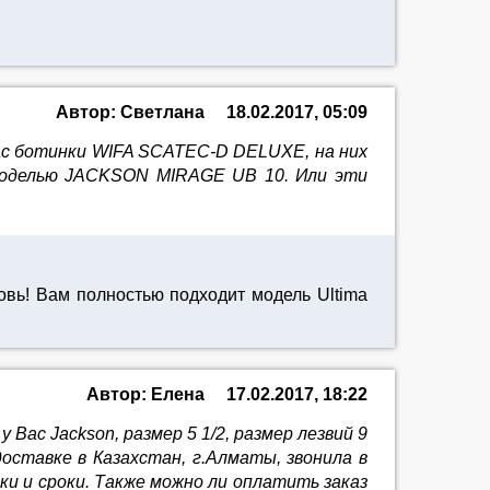
Автор: Светлана
18.02.2017, 05:09
нас ботинки WIFA SCATEC-D DELUXE, на них
 моделью JACKSON MIRAGE UB 10. Или эти
вь! Вам полностью подходит модель Ultima
Автор: Елена
17.02.2017, 18:22
 Вас Jackson, размер 5 1/2, размер лезвий 9
оставке в Казахстан, г.Алматы, звонила в
ки и сроки. Также можно ли оплатить заказ