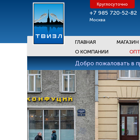
Круглосуточно
+7 985 720-52-82
Москва
ГЛАВНАЯ
МАГАЗИН
О КОМПАНИИ
ОПТ
Добро пожаловать в 