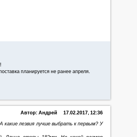
!
поставка планируется не ранее апреля.
Автор: Андрей
17.02.2017, 12:36
. А какие лезвия лучше выбрать к первым? У