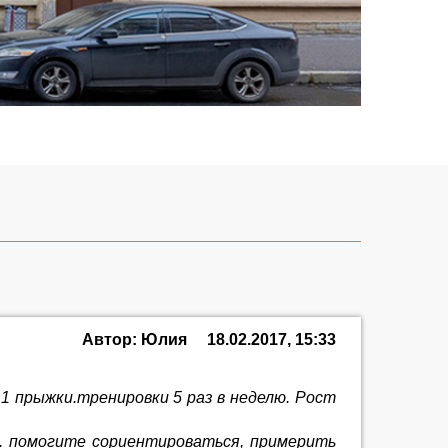
Автор: Юлия
18.02.2017, 15:33
1 прыжки.тренировки 5 раз в неделю. Рост
. помогите сориентироваться, примерить