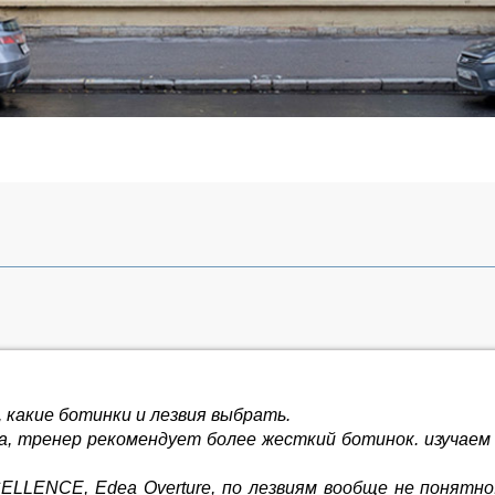
 какие ботинки и лезвия выбрать.
ма, тренер рекомендует более жесткий ботинок. изучаем 
LLENCE, Edea Overture, по лезвиям вообще не понятно