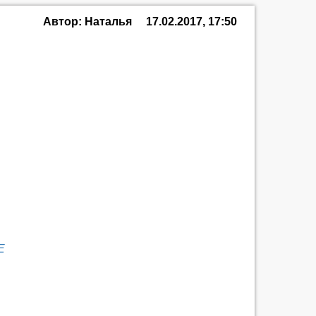
Автор: Наталья
17.02.2017, 17:50
E