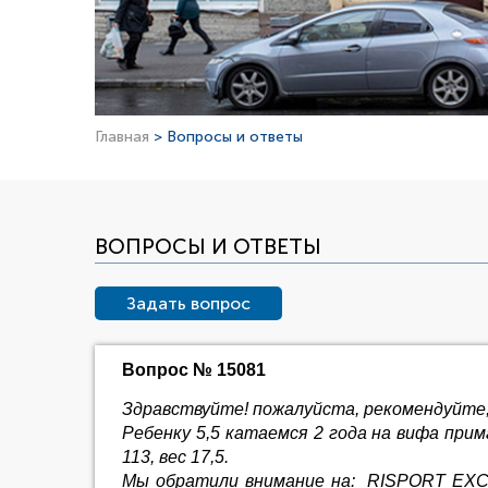
Главная
> Вопросы и ответы
ВОПРОСЫ И ОТВЕТЫ
Задать вопрос
Вопрос № 15081
Здравствуйте! пожалуйста, рекомендуйте,
Ребенку 5,5 катаемся 2 года на вифа при
113, вес 17,5.
Мы обратили внимание на: RISPORT EXCE