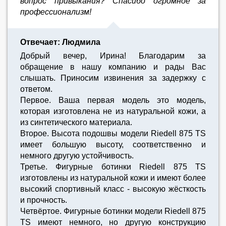
вопрос привыкания? Спасибо огромное за
профессионализм!
Отвечает: Людмила
Добрый вечер, Ирина! Благодарим за
обращение в нашу компанию и рады Вас
слышать. Приносим извинения за задержку с
ответом.
Первое. Ваша первая модель это модель,
которая изготовлена не из натуральной кожи, а
из синтетического материала.
Второе. Высота подошвы модели Riedell 875 TS
имеет большую высоту, соответственно и
немного другую устойчивость.
Третье. Фигурные ботинки Riedell 875 TS
изготовлены из натуральной кожи и имеют более
высокий спортивный класс - высокую жёсткость
и прочность.
Четвёртое. Фигурные ботинки модели Riedell 875
TS имеют немного, но другую конструкцию