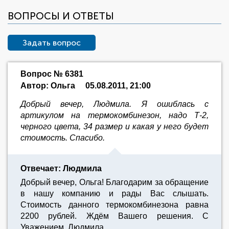
ВОПРОСЫ И ОТВЕТЫ
Задать вопрос
Вопрос № 6381
Автор: Ольга
05.08.2011, 21:00
Добрый вечер, Людмила. Я ошиблась с
артикулом на термокомбинезон, надо Т-2,
черного цвета, 34 размер и какая у него будет
стоимость. Спасибо.
Отвечает: Людмила
Добрый вечер, Ольга! Благодарим за обращение
в нашу компанию и рады Вас слышать.
Стоимость данного термокомбинезона равна
2200 рублей. Ждём Вашего решения. С
Уважением, Людмила.