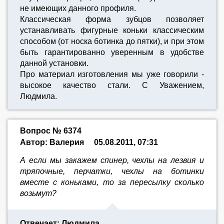
не имеющих данного профиля.
Классическая форма зубцов позволяет
устанавливать фигурные коньки классическим
способом (от носка ботинка до пятки), и при этом
быть гарантированно уверенным в удобстве
данной установки.
Про материал изготовления мы уже говорили -
высокое качество стали. С Уважением,
Людмила.
Вопрос № 6374
Автор: Валерия
05.08.2011, 07:31
А если мы закажем спинер, чехлы на лезвия и
тряпочные, перчатки, чехлы на ботинки
вместе с коньками, то за пересылку сколько
возьмут?
Отвечает: Людмила