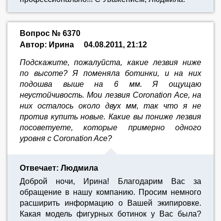
Вопрос № 6370
Автор: Ирина
04.08.2011, 21:12
Подскажите, пожалуйста, какие лезвия ниже
по высоте? Я поменяла ботинки, и на них
подошва выше на 6 мм. Я ощущаю
неустойчивость. Мои лезвия Coronation Ace, на
них осталось около двух мм, так что я не
против купить новые. Какие вы пониже лезвия
посоветуете, которые примерно одного
уровня с Coronation Ace?
Отвечает: Людмила
Доброй ночи, Ирина! Благодарим Вас за
обращение в нашу компанию. Просим немного
расширить информацию о Вашей экипировке.
Какая модель фигурных ботинок у Вас была?