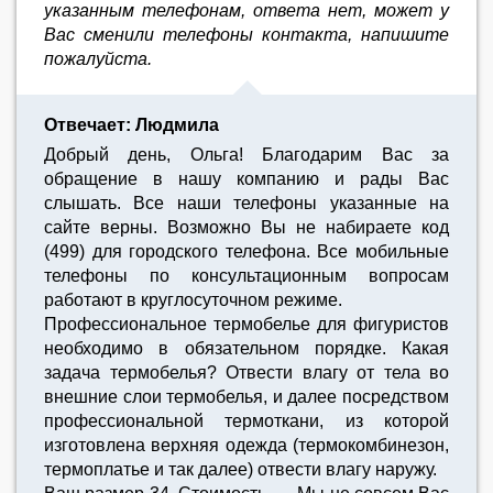
указанным телефонам, ответа нет, может у
Вас сменили телефоны контакта, напишите
пожалуйста.
Отвечает: Людмила
Добрый день, Ольга! Благодарим Вас за
обращение в нашу компанию и рады Вас
слышать. Все наши телефоны указанные на
сайте верны. Возможно Вы не набираете код
(499) для городского телефона. Все мобильные
телефоны по консультационным вопросам
работают в круглосуточном режиме.
Профессиональное термобелье для фигуристов
необходимо в обязательном порядке. Какая
задача термобелья? Отвести влагу от тела во
внешние слои термобелья, и далее посредством
профессиональной термоткани, из которой
изготовлена верхняя одежда (термокомбинезон,
термоплатье и так далее) отвести влагу наружу.