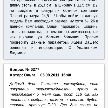
длину стопы в 25,3 см , а ширину в 11,5 см, Вы
не войдёте в фигурный ботинок компании
Risport размера 24,5 . Чтобы войти в данную
модель, Вам необходим размер, ну хотя бы 26 в
данной компании. Ваши параметры ширины
стопы возможны, но немного сомнительны, так
как ширина уж больно большая. Просим
проверить данные параметры. Ждём Вашего
решения и информации. С Уважением,
Людмила.
Вопрос № 6377
Автор: Ольга
05.08.2011, 16:40
Добрый день! Скажите, пожалуйста, если
покупаешь термокомбинезон, нужно ли
термобелье? У меня сын, рост 116 см, как
правильно выбрать размер и сколько будет
стоить. Артикул Т-33. Два дня звоню по