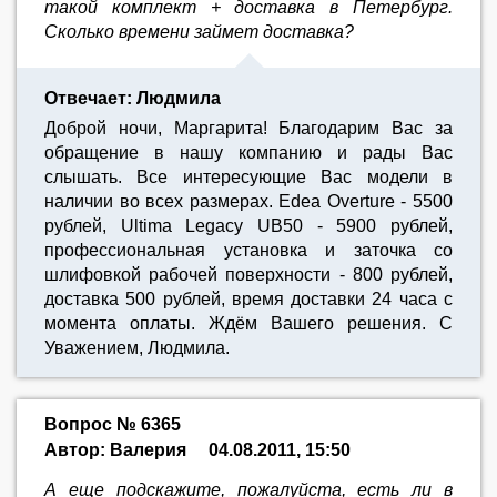
такой комплект + доставка в Петербург.
Сколько времени займет доставка?
Отвечает: Людмила
Доброй ночи, Маргарита! Благодарим Вас за
обращение в нашу компанию и рады Вас
слышать. Все интересующие Вас модели в
наличии во всех размерах. Edea Overture - 5500
рублей, Ultima Legacy UB50 - 5900 рублей,
профессиональная установка и заточка со
шлифовкой рабочей поверхности - 800 рублей,
доставка 500 рублей, время доставки 24 часа с
момента оплаты. Ждём Вашего решения. С
Уважением, Людмила.
Вопрос № 6365
Автор: Валерия
04.08.2011, 15:50
А еще подскажите, пожалуйста, есть ли в