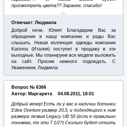
просмотреть цвета?? Заранее, спасибо!
Отвечает: Людмила
Доброй ночи, Юлия! Благодарим Вас за
обращение в нашу компанию и рады Вас
слышать. Новая коллекция одежды компании
Karisma (Италия) поступит в продажу в эти
выходные. Мы планируем все модели выложить
на сайт. Просим немного подождать. С
Уважением, Людмила.
Вопрос № 6366
Автор: Маргарита
04.08.2011, 18:01
Добрый вечер! Есть ли у вас в наличии ботинки
Edea Overture размер 20,5, и подходящего к ним
размера лезвия Legacy UB 50 (если я правильно
понимаю, то это 7 1/2?) Сколько будет стоить