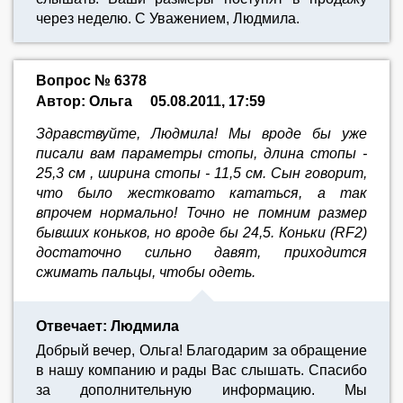
через неделю. С Уважением, Людмила.
Вопрос № 6378
Автор: Ольга
05.08.2011, 17:59
Здравствуйте, Людмила! Мы вроде бы уже
писали вам параметры стопы, длина стопы -
25,3 см , ширина стопы - 11,5 см. Сын говорит,
что было жестковато кататься, а так
впрочем нормально! Точно не помним размер
бывших коньков, но вроде бы 24,5. Коньки (RF2)
достаточно сильно давят, приходится
сжимать пальцы, чтобы одеть.
Отвечает: Людмила
Добрый вечер, Ольга! Благодарим за обращение
в нашу компанию и рады Вас слышать. Спасибо
за дополнительную информацию. Мы