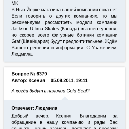
MK.
В Нью-Йорке магазина нашей компании пока нет.
Если говорить о других компаниях, то мы
рекомендуем рассмотреть модели компании
Jackson Ultima Skates (Канада) высшего уровня,
но скорее всего фигурные ботинки компании
Graf (Швейцария) будут предпочтительнее. Ждём
Вашего решения и информации. С Уважением,
Людмила.
Вопрос № 6379
Автор: Ксения
05.08.2011, 19:41
А когда будут в наличии Gold Seal?
Отвечает: Людмила
Добрый вечер, Ксения! Благодарим за
обращение в нашу компанию и рады Вас
слышать. Ваши размеры поступят в продажу