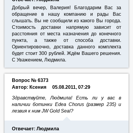
Добрый вечер, Валерия! Благодарим Вас за
обращение в нашу компанию и рады Вас
слышать. Вы не сообщили из какого Вы города.
Стоимость доставки напрямую зависит от
расстояния от места назначения до конечного
пункта, а также от способа доставки.
Ориентировочно, доставка данного комплекта
будет стоит 300 рублей. Ждём Вашего решения.
С Уважением, Людмила.
Вопрос № 6373
Автор: Ксения
05.08.2011, 07:29
Здравствуйте, Людмила! Есть ли у вас в
наличии ботинки Edea Chorus (размер 235) и
лезвия к ним JW Gold Seal?
Отвечает: Людмила