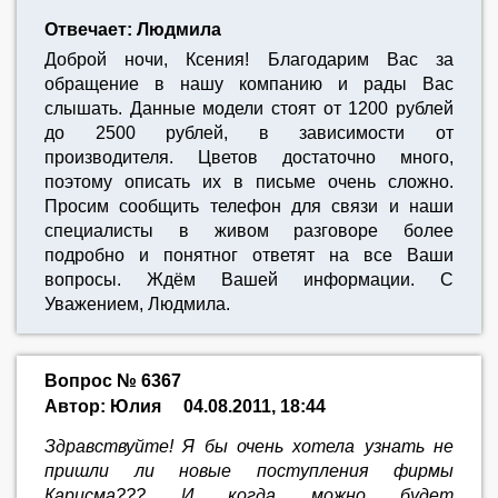
Отвечает: Людмила
Доброй ночи, Ксения! Благодарим Вас за
обращение в нашу компанию и рады Вас
слышать. Данные модели стоят от 1200 рублей
до 2500 рублей, в зависимости от
производителя. Цветов достаточно много,
поэтому описать их в письме очень сложно.
Просим сообщить телефон для связи и наши
специалисты в живом разговоре более
подробно и понятног ответят на все Ваши
вопросы. Ждём Вашей информации. С
Уважением, Людмила.
Вопрос № 6367
Автор: Юлия
04.08.2011, 18:44
Здравствуйте! Я бы очень хотела узнать не
пришли ли новые поступления фирмы
Карисма??? И когда можно будет