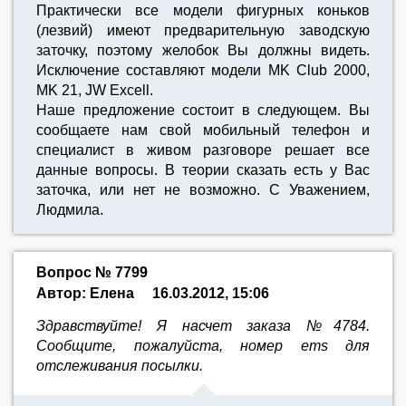
Практически все модели фигурных коньков
(лезвий) имеют предварительную заводскую
заточку, поэтому желобок Вы должны видеть.
Исключение составляют модели MK Club 2000,
MK 21, JW Excell.
Наше предложение состоит в следующем. Вы
сообщаете нам свой мобильный телефон и
специалист в живом разговоре решает все
данные вопросы. В теории сказать есть у Вас
заточка, или нет не возможно. С Уважением,
Людмила.
Вопрос № 7799
Автор: Елена
16.03.2012, 15:06
Здравствуйте! Я насчет заказа №4784.
Cообщите, пожалуйста, номер ems для
отслеживания посылки.