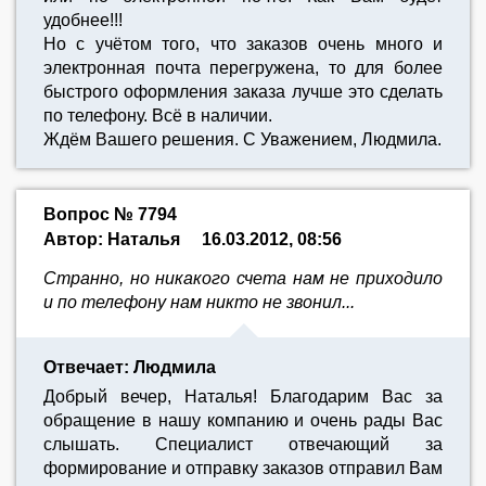
удобнее!!!
Но с учётом того, что заказов очень много и
электронная почта перегружена, то для более
быстрого оформления заказа лучше это сделать
по телефону. Всё в наличии.
Ждём Вашего решения. С Уважением, Людмила.
Вопрос № 7794
Автор: Наталья
16.03.2012, 08:56
Странно, но никакого счета нам не приходило
и по телефону нам никто не звонил...
Отвечает: Людмила
Добрый вечер, Наталья! Благодарим Вас за
обращение в нашу компанию и очень рады Вас
слышать. Специалист отвечающий за
формирование и отправку заказов отправил Вам