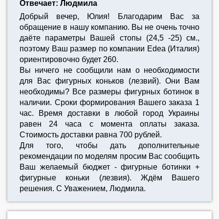
Отвечает: Людмила
Добрый вечер, Юлия! Благодарим Вас за
обращение в нашу компанию. Вы не очень точно
даёте параметры Вашей стопы (24,5 -25) см.,
поэтому Ваш размер по компании Edea (Италия)
ориентировочно будет 260.
Вы ничего не сообщили нам о необходимости
для Вас фигурных коньков (лезвий). Они Вам
необходимы? Все размеры фигурных ботинок в
наличии. Сроки формирования Вашего заказа 1
час. Время доставки в любой город Украины
равен 24 часа с момента оплаты заказа.
Стоимость доставки равна 700 рублей.
Для того, чтобы дать дополнительные
рекомендации по моделям просим Вас сообщить
Ваш желаемый бюджет - фигурные ботинки +
фигурные коньки (лезвия). Ждём Вашего
решения. С Уважением, Людмила.