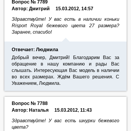
Вопрос № 7789
Автор: Дмитрий
15.03.2012, 14:57
Здравствуйте! У вас есть в наличии коньки
Risport Royal бежевого цвета 27 размера?
Заранее, спасибо!
Отвечает: Людмила
Добрый вечер, Дмитрий! Благодарим Вас за
обращение в нашу компанию и рады Вас
слышать. Интересующая Вас модель в наличии
во всех размерах. Ждём Вашего решения. С
Уважением, Людмила.
Вопрос № 7788
Автор: Наталья
15.03.2012, 11:43
Здравствуйте! У вас есть шнурки бежевого
цвета?