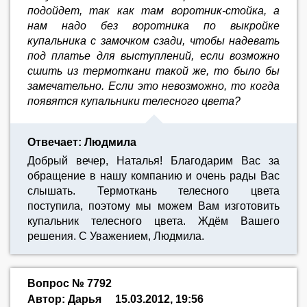
подойдет, так как там воротник-стойка, а
нам надо без воротника по выкройке
купальника с замочком сзади, чтобы надевать
под платье для выступлений, если возможно
сшить из термоткани такой же, то было бы
замечательно. Если это невозможно, то когда
появятся купальники телесного цвета?
Отвечает: Людмила
Добрый вечер, Наталья! Благодарим Вас за
обращение в нашу компанию и очень рады Вас
слышать. Термоткань телесного цвета
поступила, поэтому мы можем Вам изготовить
купальник телесного цвета. Ждём Вашего
решения. C Уважением, Людмила.
Вопрос № 7792
Автор: Дарья
15.03.2012, 19:56