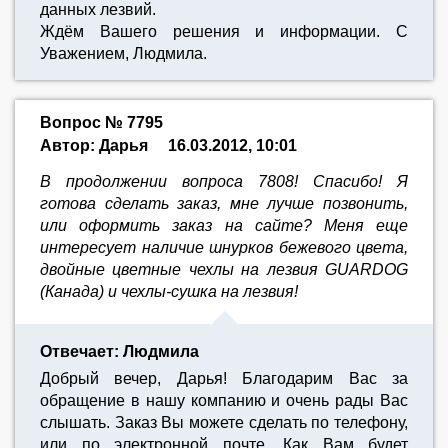
данных лезвий.
Ждём Вашего решения и информации. С
Уважением, Людмила.
Вопрос № 7795
Автор: Дарья
16.03.2012, 10:01
В продолжении вопроса 7808! Спасибо! Я
готова сделать заказ, мне лучше позвонить,
или оформить заказ на сайте? Меня еще
интересует наличие шнурков бежевого цвета,
двойные цветные чехлы на лезвия GUARDOG
(Канада) и чехлы-сушка на лезвия!
Отвечает: Людмила
Добрый вечер, Дарья! Благодарим Вас за
обращение в нашу компанию и очень рады Вас
слышать. Заказ Вы можете сделать по телефону,
или по электронной почте. Как Вам будет