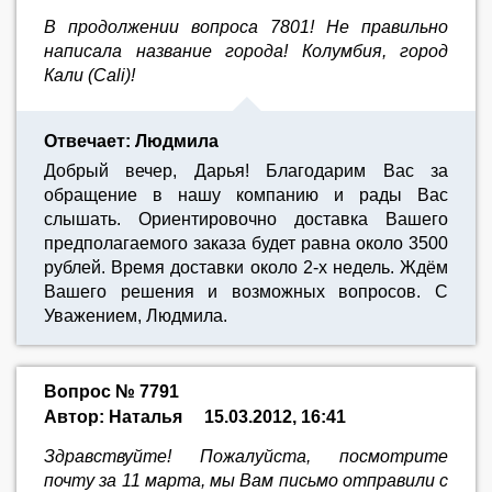
В продолжении вопроса 7801! Не правильно
написала название города! Колумбия, город
Кали (Cali)!
Отвечает: Людмила
Добрый вечер, Дарья! Благодарим Вас за
обращение в нашу компанию и рады Вас
слышать. Ориентировочно доставка Вашего
предполагаемого заказа будет равна около 3500
рублей. Время доставки около 2-х недель. Ждём
Вашего решения и возможных вопросов. С
Уважением, Людмила.
Вопрос № 7791
Автор: Наталья
15.03.2012, 16:41
Здравствуйте! Пожалуйста, посмотрите
почту за 11 марта, мы Вам письмо отправили с