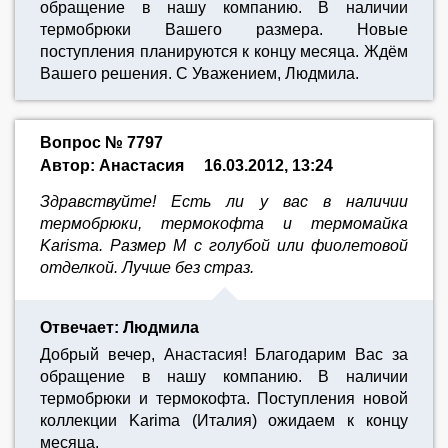
обращение в нашу компанию. В наличии
термобрюки Вашего размера. Новые
поступления планируются к концу месяца. Ждём
Вашего решения. С Уважением, Людмила.
Вопрос № 7797
Автор: Анастасия
16.03.2012, 13:24
Здравствуйте! Есть ли у вас в наличии
термобрюки, термокофта и термомайка
Karisma. Размер M с голубой или фиолетовой
отделкой. Лучше без страз.
Отвечает: Людмила
Добрый вечер, Анастасия! Благодарим Вас за
обращение в нашу компанию. В наличии
термобрюки и термокофта. Поступления новой
коллекции Karima (Италия) ожидаем к концу
месяца.