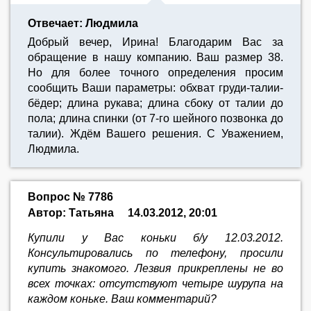
Отвечает: Людмила
Добрый вечер, Ирина! Благодарим Вас за
обращение в нашу компанию. Ваш размер 38.
Но для более точного определения просим
сообщить Ваши параметры: обхват груди-талии-
бёдер; длина рукава; длина сбоку от талии до
пола; длина спинки (от 7-го шейного позвонка до
талии). Ждём Вашего решения. С Уважением,
Людмила.
Вопрос № 7786
Автор: Татьяна
14.03.2012, 20:01
Купили у Вас коньки б/у 12.03.2012.
Консультировались по телефону, просили
купить знакомого. Лезвия прикреплены не во
всех точках: отсутствуют четыре шурупа на
каждом коньке. Ваш комментарий?