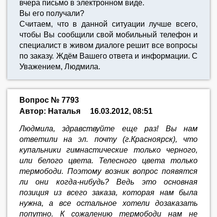
вчера письмо в электронном виде.
Вы его получали?
Считаем, что в данной ситуации лучше всего,
чтобы Вы сообщили свой мобильный телефон и
специалист в живом диалоге решит все вопросы
по заказу. Ждём Вашего ответа и информации. С
Уважением, Людмила.
Вопрос № 7793
Автор: Наталья
16.03.2012, 08:51
Людмила, здравствуйте еще раз! Вы нам
ответили на эл. почту (г.Красноярск), что
купальники гимнастические только черного,
или белого цвета. Телесного цвета только
термободи. Поэтому возник вопрос появятся
ли они когда-нибудь? Ведь это основная
позиция из всего заказа, которая нам была
нужна, а все остальное хотели дозаказать
попутно. К сожалению термободи нам не