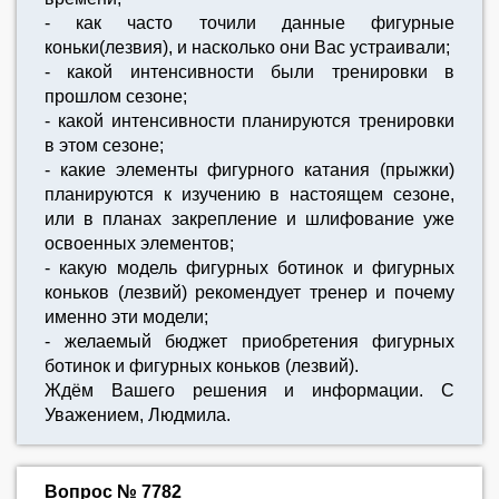
- как часто точили данные фигурные
коньки(лезвия), и насколько они Вас устраивали;
- какой интенсивности были тренировки в
прошлом сезоне;
- какой интенсивности планируются тренировки
в этом сезоне;
- какие элементы фигурного катания (прыжки)
планируются к изучению в настоящем сезоне,
или в планах закрепление и шлифование уже
освоенных элементов;
- какую модель фигурных ботинок и фигурных
коньков (лезвий) рекомендует тренер и почему
именно эти модели;
- желаемый бюджет приобретения фигурных
ботинок и фигурных коньков (лезвий).
Ждём Вашего решения и информации. С
Уважением, Людмила.
Вопрос № 7782