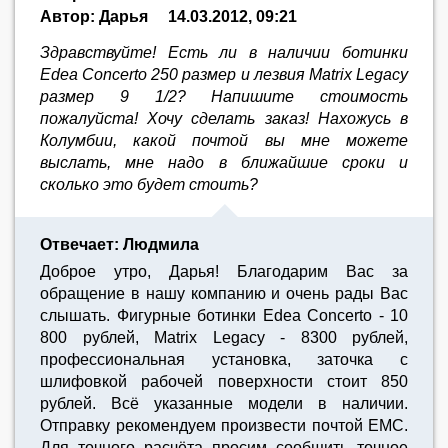
Автор: Дарья
14.03.2012, 09:21
Здравствуйте! Есть ли в наличии ботинки
Edea Concerto 250 размер и лезвия Matrix Legacy
размер 9 1/2? Напишите стоимость
пожалуйста! Хочу сделать заказ! Нахожусь в
Колумбии, какой почтой вы мне можете
выслать, мне надо в ближайшие сроки и
сколько это будет стоить?
Отвечает: Людмила
Доброе утро, Дарья! Благодарим Вас за
обращение в нашу компанию и очень рады Вас
слышать. Фигурные ботинки Edea Concerto - 10
800 рублей, Matrix Legacy - 8300 рублей,
профессиональная установка, заточка с
шлифовкой рабочей поверхности стоит 850
рублей. Всё указанные модели в наличии.
Отправку рекомендуем произвести почтой ЕМС.
Для точного расчёта просим сообщить точное