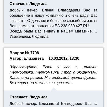
Отвечает: Людмила
Добрый вечер, Елена! Благодарим Вас за
обращение в нашу компанию и очень рады Вас
слышать. Отдельное и большое спасибо за заказ.
Ваш номер отправления ЕА 238 980 427 RU.
Всегда рады Вас видеть в нашем магазине. С
Уважением, Людмила.
Вопрос № 7798
Автор: Елизавета
16.03.2012, 13:30
Здравствуйте! Есть у вас в наличии
термобрюки, термомайка и топ с рюшечками
Karisma на размер М с отделкой цвета фуксия.
Без страз, но можно и со сразами.
Отвечает: Людмила
Добрый вечер, Елизавета! Благодарим Вас за