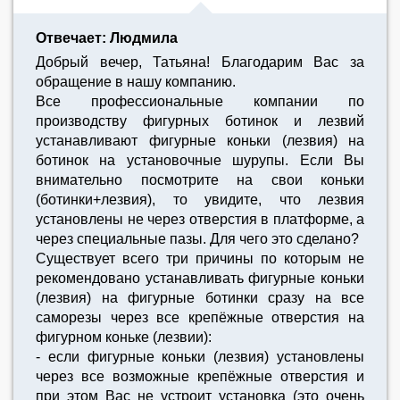
Отвечает: Людмила
Добрый вечер, Татьяна! Благодарим Вас за
обращение в нашу компанию.
Все профессиональные компании по
производству фигурных ботинок и лезвий
устанавливают фигурные коньки (лезвия) на
ботинок на установочные шурупы. Если Вы
внимательно посмотрите на свои коньки
(ботинки+лезвия), то увидите, что лезвия
установлены не через отверстия в платформе, а
через специальные пазы. Для чего это сделано?
Существует всего три причины по которым не
рекомендовано устанавливать фигурные коньки
(лезвия) на фигурные ботинки сразу на все
саморезы через все крепёжные отверстия на
фигурном коньке (лезвии):
- если фигурные коньки (лезвия) установлены
через все возможные крепёжные отверстия и
при этом Вас не устроит установка (это очень