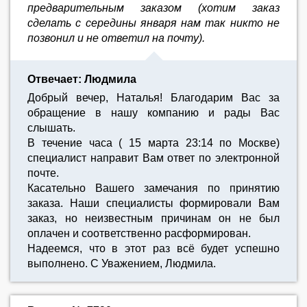
предварительным заказом (хотим заказ
сделать с середины января нам так никто не
позвонил и не ответил на почту).
Отвечает: Людмила
Добрый вечер, Наталья! Благодарим Вас за
обращение в нашу компанию и рады Вас
слышать.
В течение часа ( 15 марта 23:14 по Москве)
специалист направит Вам ответ по электронной
почте.
Касательно Вашего замечания по принятию
заказа. Наши специалисты формировали Вам
заказ, но неизвестным причинам он не был
оплачен и соответственно расформирован.
Надеемся, что в этот раз всё будет успешно
выполнено. С Уважением, Людмила.