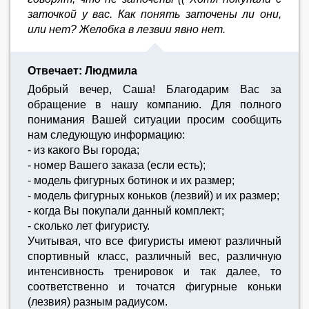
заточкой у вас. Как понять заточены ли они,
или нет? Желобка в лезвии явно нет.
Отвечает: Людмила
Добрый вечер, Саша! Благодарим Вас за
обращение в нашу компанию. Для полного
понимания Вашей ситуации просим сообщить
нам следующую информацию:
- из какого Вы города;
- номер Вашего заказа (если есть);
- модель фигурных ботинок и их размер;
- модель фигурных коньков (лезвий) и их размер;
- когда Вы покупали данный комплект;
- сколько лет фигуристу.
Учитывая, что все фигуристы имеют различный
спортивный класс, различный вес, различную
интенсивность тренировок и так далее, то
соответственно и точатся фигурные коньки
(лезвия) разным радиусом.