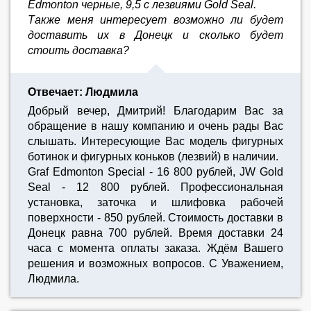
Edmonton черные, 9,5 с лезвиями Gold Seal.
Также меня интересует возможно ли будет
доставить их в Донецк и сколько будет
стоить доставка?
Отвечает: Людмила
Добрый вечер, Дмитрий! Благодарим Вас за
обращение в нашу компанию и очень рады Вас
слышать. Интересующие Вас модель фигурных
ботинок и фигурных коньков (лезвий) в наличии.
Graf Edmonton Special - 16 800 рублей, JW Gold
Seal - 12 800 рублей. Профессиональная
установка, заточка и шлифовка рабочей
поверхности - 850 рублей. Стоимость доставки в
Донецк равна 700 рублей. Время доставки 24
часа с момента оплаты заказа. Ждём Вашего
решения и возможных вопросов. С Уважением,
Людмила.