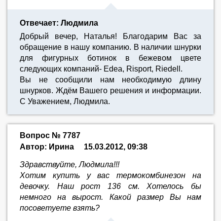
Отвечает: Людмила
Добрый вечер, Наталья! Благодарим Вас за
обращение в нашу компанию. В наличии шнурки
для фигурных ботинок в бежевом цвете
следующих компаний- Edea, Risport, Riedell.
Вы не сообщили нам необходимую длину
шнурков. Ждём Вашего решения и информации.
С Уважением, Людмила.
Вопрос № 7787
Автор: Ирина
15.03.2012, 09:38
Здравствуйте, Людмила!!!
Хотим купить у вас термокомбинезон на
девочку. Наш рост 136 см. Хотелось бы
немного на вырост. Какой размер Вы нам
посоветуете взять?