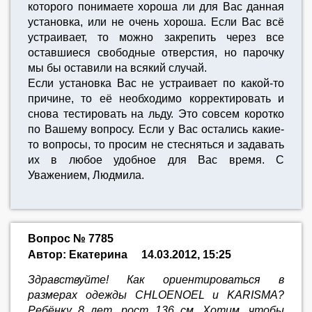
которого понимаете хороша ли для Вас данная
установка, или не очень хороша. Если Вас всё
устраивает, то можно закрепить через все
оставшиеся свободные отверстия, но парочку
мы бы оставили на всякий случай.
Если установка Вас не устраивает по какой-то
причине, то её необходимо корректировать и
снова тестировать на льду. Это совсем коротко
по Вашему вопросу. Если у Вас остались какие-
то вопросы, то просим не стесняться и задавать
их в любое удобное для Вас время. С
Уважением, Людмила.
Вопрос № 7785
Автор: Екатерина
14.03.2012, 15:25
Здравствуйте! Как ориентироваться в
размерах одежды CHLOENOEL и KARISMA?
Ребёнку 8 лет, рост 136 см. Хотим, чтобы