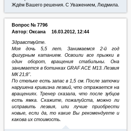
Ждём Вашего решения. С Уважением, Людмила.
Вопрос № 7796
Автор: Оксана
16.03.2012, 12:44
Здравствуйте.
Моя дочь 5,5 лет. Занимаемся 2-й год
фигурным катанием. Освоили все прыжки в
один оборот, вращения стабильны. Она
занимается в ботинках GRAF ACE M13. Лезвия
МК 21;8".
По стельке есть запас в 1,5 см. После заточки
нарушена кривизна лезвий, что отражается на
вращениях. Тренер сказала, что после зубцов
есть ямка. Скажите, пожалуйста, можно ли
исправить лезвия, или лучше приобрести
новые, если да, то какие Вы рекомендуете и
какова их стоимость.