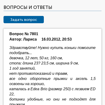
ВОПРОСЫ И ОТВЕТЫ
Задать вопрос
Вопрос № 7801
Автор: Лариса
16.03.2012, 20:53
Здравствуйте! Нужно купить коньки помогите
подобрать...
девочка, 12 лет, 50 кг, 160 см,
стопа: длина 23? 23,5 см, ширина 9 см,
1 год занятий,
нет противопоказаний и травм,
все одно оборотные прыжки и аксель 1,5
освоены на хорошо,
каталась в Edea Brio (размер 250) с лезвием ED
22,
ботинки удобные, но они не подходят для
прыжков,