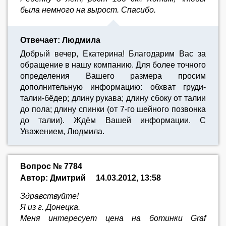
была немного на вырост. Спасибо.
Отвечает: Людмила
Добрый вечер, Екатерина! Благодарим Вас за
обращение в нашу компанию. Для более точного
определения Вашего размера просим
дополнительную информацию: обхват груди-
талии-бёдер; длину рукава; длину сбоку от талии
до пола; длину спинки (от 7-го шейного позвонка
до талии). Ждём Вашей информации. С
Уважением, Людмила.
Вопрос № 7784
Автор: Дмитрий
14.03.2012, 13:58
Здравствуйте!
Я из г. Донецка.
Меня интересует цена на ботинки Graf