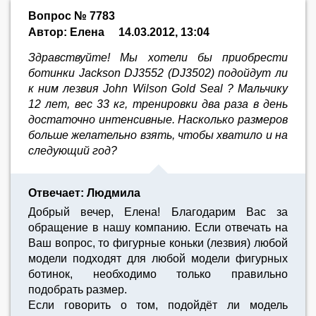
Вопрос № 7783
Автор: Елена
14.03.2012, 13:04
Здравствуйте! Мы хотели бы приобрести
ботинки Jackson DJ3552 (DJ3502) подойдут ли
к ним лезвия John Wilson Gold Seal ? Мальчику
12 лет, вес 33 кг, тренировки два раза в день
достаточно интенсивные. Насколько размеров
больше желательно взять, чтобы хватило и на
следующий год?
Отвечает: Людмила
Добрый вечер, Елена! Благодарим Вас за
обращение в нашу компанию. Если отвечать на
Ваш вопрос, то фигурные коньки (лезвия) любой
модели подходят для любой модели фигурных
ботинок, необходимо только правильно
подобрать размер.
Если говорить о том, подойдёт ли модель