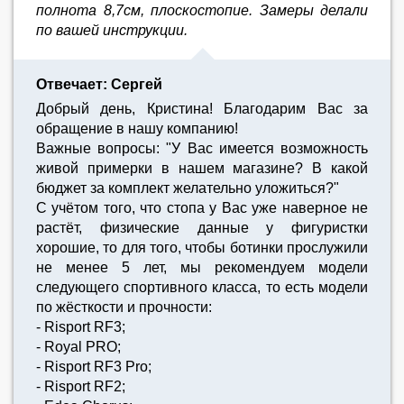
полнота 8,7см, плоскостопие. Замеры делали
по вашей инструкции.
Отвечает: Сергей
Добрый день, Кристина! Благодарим Вас за
обращение в нашу компанию!
Важные вопросы: "У Вас имеется возможность
живой примерки в нашем магазине? В какой
бюджет за комплект желательно уложиться?"
С учётом того, что стопа у Вас уже наверное не
растёт, физические данные у фигуристки
хорошие, то для того, чтобы ботинки прослужили
не менее 5 лет, мы рекомендуем модели
следующего спортивного класса, то есть модели
по жёсткости и прочности:
- Risport RF3;
- Royal PRO;
- Risport RF3 Pro;
- Risport RF2;