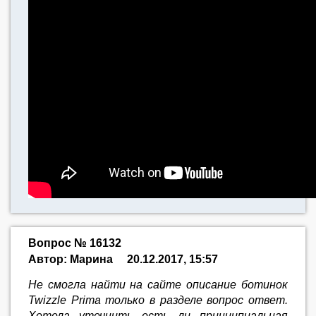
Вопрос № 16132
Автор: Марина
20.12.2017, 15:57
Не смогла найти на сайте описание ботинок
Twizzle Prima только в разделе вопрос ответ.
Хотела уточнить есть ли принципиальная