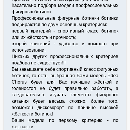
Касательно подбора модели профессиональных
фигурных ботинок.
Профессиональные фигурные ботинки ботинки
подбираются по двум основным критериям:
первый критерий - спортивный класс ботинок
или их жёсткость и прочность;
второй критерий - удобство и комфорт при
использовании.
Никаких других профессиональных критериев
подбора не существует!!!
Вы завышаете себе спортивный класс фигурных
ботинок, то есть, выбранная Вами модель Edea
Chorus будет для Вас излишне жёсткой и
голеностоп не будет правильно работать, а
следовательно, изучать элементы фигурного
катания будет весьма сложно, более того,
возможен дискомфорт по причине высокой
жёсткости ботинок!
Ваши модели по первому критерию - по
жёсткости: