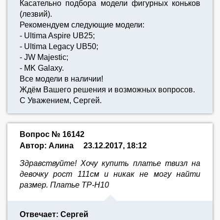
Касательно подбора модели фигурных коньков
(лезвий).
Рекомендуем следующие модели:
- Ultima Aspire UB25;
- Ultima Legacy UB50;
- JW Majestic;
- MK Galaxy.
Все модели в наличии!
Ждём Вашего решения и возможных вопросов.
С Уважением, Сергей.
Вопрос № 16142
Автор: Алина
23.12.2017, 18:12
Здравствуйте! Хочу купить платье твизл на
девочку рост 111см и никак не могу найти
размер. Платье TP-H10
Отвечает: Сергей