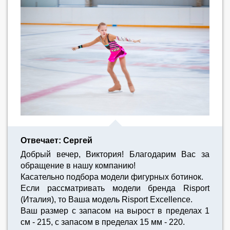
Отвечает: Сергей
Добрый вечер, Виктория! Благодарим Вас за
обращение в нашу компанию!
Касательно подбора модели фигурных ботинок.
Если рассматривать модели бренда Risport
(Италия), то Ваша модель Risport Excellence.
Ваш размер с запасом на вырост в пределах 1
см - 215, с запасом в пределах 15 мм - 220.