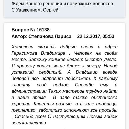
Ждём Вашего решения и возможных вопросов.
С Уважением, Сергей.
Вопрос № 16138
Автор: Степанова Лариса
22.12.2017, 05:53
Хотелось сказать добрые слова в адрес
Герасимова Владимира . Человек на своём
месте. Заточку коньков делает быстро умело.
Я привожу коньки чаще ближе к вечеру. Народ
уставший сердитый. А Владимир всегда
деловой все исправит подскажет. К каждому
клиенту свой подход Спасибо ему и
администрации Таких мастеров трудно найти
в наше время В зале также обстановка
хорошая. Клиенты разные а в зале продавцы
терпеливо заботливо исполняют все просьбы
. Спасибо всем С наступающим Новым годом
весь коллектив