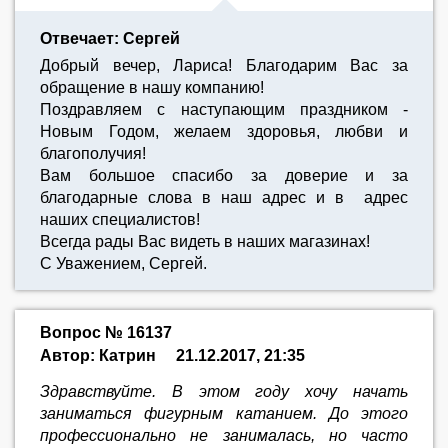
Отвечает: Сергей
Добрый вечер, Лариса! Благодарим Вас за
обращение в нашу компанию!
Поздравляем с наступающим праздником -
Новым Годом, желаем здоровья, любви и
благополучия!
Вам большое спасибо за доверие и за
благодарные слова в наш адрес и в адрес
наших специалистов!
Всегда рады Вас видеть в наших магазинах!
С Уважением, Сергей.
Вопрос № 16137
Автор: Катрин
21.12.2017, 21:35
Здравствуйте. В этом году хочу начать
заниматься фигурным катанием. До этого
профессионально не занималась, но часто