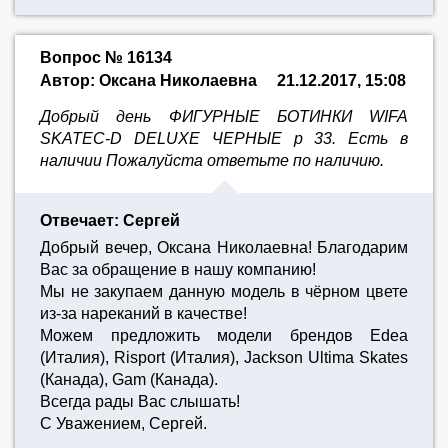
Вопрос № 16134
Автор: Оксана Николаевна
21.12.2017, 15:08
Добрый день ФИГУРНЫЕ БОТИНКИ WIFA
SKATEC-D DELUXE ЧЕРНЫЕ р 33. Есть в
наличии Пожалуйста ответьте по наличию.
Отвечает: Сергей
Добрый вечер, Оксана Николаевна! Благодарим
Вас за обращение в нашу компанию!
Мы не закупаем данную модель в чёрном цвете
из-за нареканий в качестве!
Можем предложить модели брендов Edea
(Италия), Risport (Италия), Jackson Ultima Skates
(Канада), Gam (Канада).
Всегда рады Вас слышать!
С Уважением, Сергей.