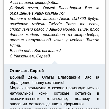
А вы пишете микрофибра.
Добрый вечер, Ольга! Благодарим Вас за
обращение в нашу компанию!
Ботинки модели Jackson Artiste DJ1790 будут
пожёстче модели Twizzle Prima, то есть,
спортивный класс у данной модели выше, плюс
данная модель произведена из микрофибры,
против натуральной кожи у модели Twizzle
Prima.
Всегда рады Вас слышать!
С Уважением, Сергей.
Отвечает: Сергей
Добрый день, Ольга! Благодарим Вас за
обращение в нашу компанию!
Модели предыдущего сезона производились из
натуральной кожи, которые остались в
незначительном количестве, поэтому в
описании осталась данная информация.