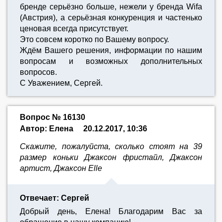
бренде серьёзно больше, нежели у бренда Wifa
(Австрия), а серьёзная конкуренция и частенько
ценовая всегда присутствует.
Это совсем коротко по Вашему вопросу.
Ждём Вашего решения, информации по нашим
вопросам и возможных дополнительных
вопросов.
С Уважением, Сергей.
Вопрос № 16130
Автор: Елена
20.12.2017, 10:36
Скажите, пожалуйста, сколько стоят на 39
размер коньки Джаксон фристайл, Джаксон
артист, Джаксон Elle
Отвечает: Сергей
Добрый день, Елена! Благодарим Вас за