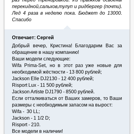
перекидной,сальхов,тулуп и ридбергер (почти).
Лед 4 раза в неделю пока. Бюджет до 13000.
Спасибо
Отвечает: Сергей
Добрый вечер, Кристина! Благодарим Вас за
обращение в нашу компанию!
Ваши модели следующие:
Wifa Prima-Set, но в этот раз уже новые для
необходимой жёсткости - 13 800 рублей;
Jackson Elle DJ2130 - 12 400 рублей;
Risport Lux - 11 500 рублей;
Jackson Artiste DJ1790 - 8500 рублей.
Если отталкиваться от Ваших замеров, то Ваши
размеры с необходимым запасом на вырост:
Wifa - 30 LL;
Jackson - 1 1/2 D;
Risport - 210.
Все модели в наличии!