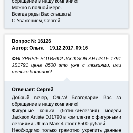
обращение в нашу компанию!
Можно в полной мере.
Всегда рады Вас слышать!
С Уважением, Сергей.
Вопрос № 16126
Автор: Ольга
19.12.2017, 09:16
ФИГУРНЫЕ БОТИНКИ JACKSON ARTISTE 1791
JS1791 цена 8500 это уже с лезвиями, или
только ботинок?
Отвечает: Сергей
Добрый вечер, Ольга! Благодарим Вас за
обращение в нашу компанию!
Фигурные коньки (ботинки+лезвия) модели
Jackson Artiste DJ1790 в комплекте с фигурными
лезвиями Ultima Mark 4 стоят 8500 рублей.
Необходимо только грамотно укрепить данные