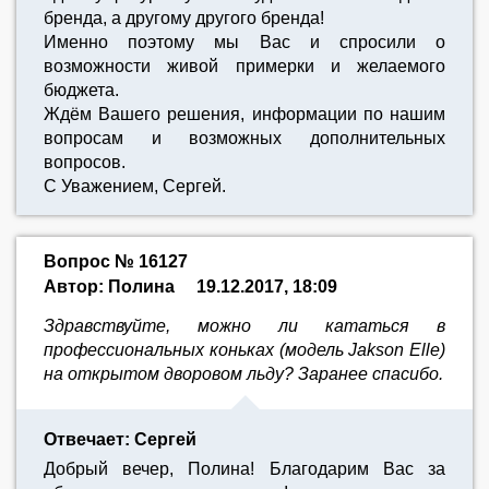
бренда, а другому другого бренда!
Именно поэтому мы Вас и спросили о
возможности живой примерки и желаемого
бюджета.
Ждём Вашего решения, информации по нашим
вопросам и возможных дополнительных
вопросов.
С Уважением, Сергей.
Вопрос № 16127
Автор: Полина
19.12.2017, 18:09
Здравствуйте, можно ли кататься в
профессиональных коньках (модель Jakson Elle)
на открытом дворовом льду? Заранее спасибо.
Отвечает: Сергей
Добрый вечер, Полина! Благодарим Вас за