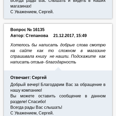
Всегда рады Вас слышать и видеть в наших
магазинах!
С Уважением, Сергей.
Вопрос № 16135
Автор: Степанова
21.12.2017, 15:49
Хотелось бы написать добрые слова смотрю
на сайте как то сложном в магазине
спрашивала книгу не нашли. Подскажите как
написать отзыв- благодарность
Отвечает: Сергей
Добрый вечер! Благодарим Вас за обращение в
нашу компанию!
Вы можете оставить сообщение в данном
разделе! Спасибо!
Всегда рады Вас слышать!
С Уважением, Сергей.