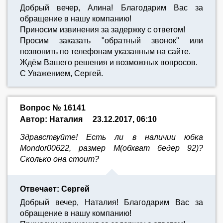
Добрый вечер, Алина! Благодарим Вас за
обращение в нашу компанию!
Приносим извинения за задержку с ответом!
Просим заказать "обратный звонок" или
позвонить по телефонам указанным на сайте.
Ждём Вашего решения и возможных вопросов.
С Уважением, Сергей.
Вопрос № 16141
Автор: Наталия
23.12.2017, 06:10
Здравствуйте! Есть ли в наличии юбка
Mondor00622, размер M(обхват бедер 92)?
Сколько она стоит?
Отвечает: Сергей
Добрый вечер, Наталия! Благодарим Вас за
обращение в нашу компанию!