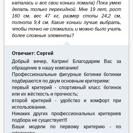
каталась и все свои коньки ломала) Пока умею
делать только перекидной. Мне 19 лет, рост
160 см, вес 47 кг, размер стопы 24,2 см,
полнота 9,4 см. Какие коньки лучше выбрать,
чтобы точно не сломались и можно было учить
более сложные элементы?
Отвечает: Сергей
Добрый вечер, Катрин! Благодарим Вас за
обращение в нашу компанию!
Профессиональные фигурные ботинки ботинки
подбираются по двум основным критериям:
первый критерий - спортивный класс ботинок
или их жёсткость и прочность;
второй критерий - удобство и комфорт при
использовании.
Никаких других профессиональных критериев
подбора не существует!!!
Ваши модели по первому критерию - по