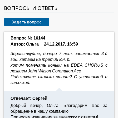
ВОПРОСЫ И ОТВЕТЫ
Задать вопрос
Вопрос № 16144
Автор: Ольга
24.12.2017, 16:59
Здравствуйте, дочери 7 лет, занимается 3-й
год. катаем на третий юн. р.
хотим поменять коньки на EDEA CHORUS с
лезвием John Wilson Coronation Ace
Подскажите сколько стоит? С установкой и
заточкой.
Отвечает: Сергей
Добрый вечер, Ольга! Благодарим Вас за
обращение в нашу компанию!
Приносим извинения за задержку с ответом!