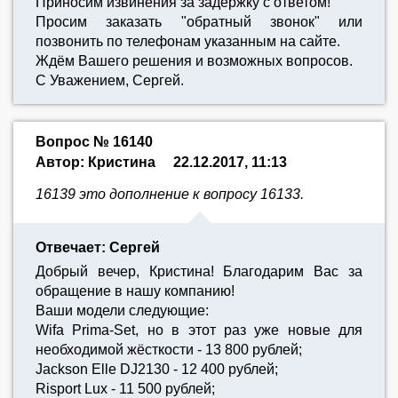
Приносим извинения за задержку с ответом!
Просим заказать "обратный звонок" или
позвонить по телефонам указанным на сайте.
Ждём Вашего решения и возможных вопросов.
С Уважением, Сергей.
Вопрос № 16140
Автор: Кристина
22.12.2017, 11:13
16139 это дополнение к вопросу 16133.
Отвечает: Сергей
Добрый вечер, Кристина! Благодарим Вас за
обращение в нашу компанию!
Ваши модели следующие:
Wifa Prima-Set, но в этот раз уже новые для
необходимой жёсткости - 13 800 рублей;
Jackson Elle DJ2130 - 12 400 рублей;
Risport Lux - 11 500 рублей;