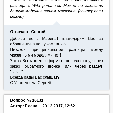
разница с Wifa prima set. Можно ли заказать
данную модель в вашем магазине (ссылку если
можно)
Отвечает: Сергей
Добрый день, Марина! Благодарим Вас за
обращение в нашу компанию!
Никакой принципиальной разницы между
указанными моделями нет!
Заказ Вы можете оформить по телефону, через
заказ "обратного звонка" или через раздел
"заказ".
Всегда рады Вас слышать!
С Уважением, Сергей.
Вопрос № 16131
Автор: Елена
20.12.2017, 12:52