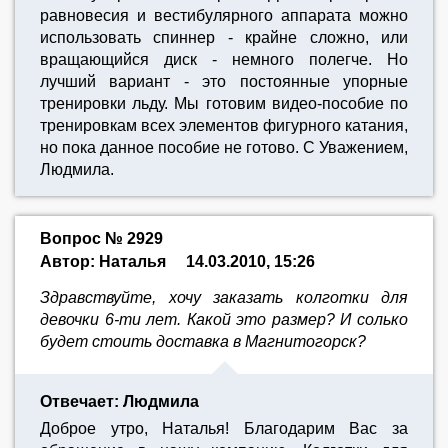
равновесия и вестибулярного аппарата можно
использовать спиннер - крайне сложно, или
вращающийся диск - немного полегче. Но
лучший вариант - это постоянные упорные
тренировки льду. Мы готовим видео-пособие по
тренировкам всех элементов фигурного катания,
но пока данное пособие не готово. C Уважением,
Людмила.
Вопрос № 2929
Автор: Наталья
14.03.2010, 15:26
Здравствуйте, хочу заказать колготки для
девочки 6-ти лет. Какой это размер? И солько
будет стоить доставка в Магнитогорск?
Отвечает: Людмила
Доброе утро, Наталья! Благодарим Вас за