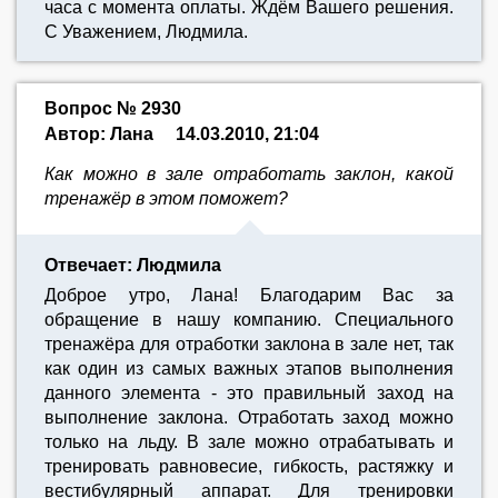
часа с момента оплаты. Ждём Вашего решения.
С Уважением, Людмила.
Вопрос № 2930
Автор: Лана
14.03.2010, 21:04
Как можно в зале отработать заклон, какой
тренажёр в этом поможет?
Отвечает: Людмила
Доброе утро, Лана! Благодарим Вас за
обращение в нашу компанию. Специального
тренажёра для отработки заклона в зале нет, так
как один из самых важных этапов выполнения
данного элемента - это правильный заход на
выполнение заклона. Отработать заход можно
только на льду. В зале можно отрабатывать и
тренировать равновесие, гибкость, растяжку и
вестибулярный аппарат. Для тренировки