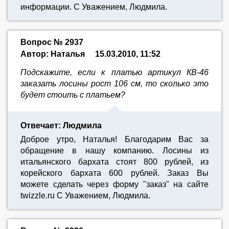
информации. С Уважением, Людмила.
Вопрос № 2937
Автор: Наталья
15.03.2010, 11:52
Подскажите, если к платью артикул КВ-46
заказать лосины рост 106 см, то сколько это
будет стоить с платьем?
Отвечает: Людмила
Доброе утро, Наталья! Благодарим Вас за
обращение в нашу компанию. Лосины из
итальянского бархата стоят 800 рублей, из
корейского бархата 600 рублей. Заказ Вы
можете сделать через форму "заказ" на сайте
twizzle.ru С Уважением, Людмила.