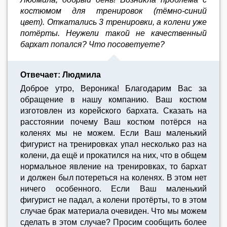
костюмом для тренировок (тёмно-синий
цвет). Откатались 3 тренировки, а колени уже
потёрты. Неужели такой не качественный
бархат попался? Что посоветуете?
Отвечает: Людмила
Доброе утро, Вероника! Благодарим Вас за
обращение в нашу компанию. Ваш костюм
изготовлен из корейского бархата. Сказать на
расстоянии почему Ваш костюм потёрся на
коленях мы не можем. Если Ваш маленький
фигурист на тренировках упал несколько раз на
колени, да ещё и прокатился на них, что в общем
нормальное явление на тренировках, то бархат
и должен был потереться на коленях. В этом нет
ничего особенного. Если Ваш маленький
фигурист не падал, а колени протёрты, то в этом
случае брак материала очевиден. Что мы можем
сделать в этом случае? Просим сообщить более