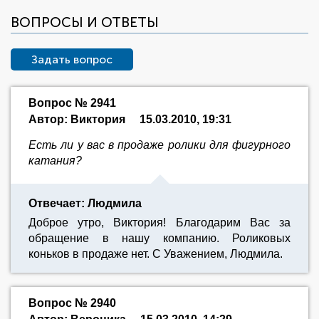
ВОПРОСЫ И ОТВЕТЫ
Задать вопрос
Вопрос № 2941
Автор: Виктория
15.03.2010, 19:31
Есть ли у вас в продаже ролики для фигурного
катания?
Отвечает: Людмила
Доброе утро, Виктория! Благодарим Вас за
обращение в нашу компанию. Роликовых
коньков в продаже нет. С Уважением, Людмила.
Вопрос № 2940