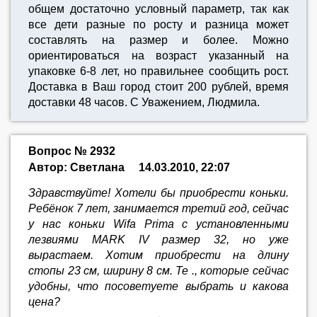
общем достаточно условный параметр, так как
все дети разные по росту и разница может
составлять на размер и более. Можно
ориентироваться на возраст указанный на
упаковке 6-8 лет, но правильнее сообщить рост.
Доставка в Ваш город стоит 200 рублей, время
доставки 48 часов. С Уважением, Людмила.
Вопрос № 2932
Автор: Светлана
14.03.2010, 22:07
Здравствуйте! Хотели бы приобрести коньки.
Ребёнок 7 лет, занимается третий год, сейчас
у нас коньки Wifa Prima с установленными
лезвиями MARK IV размер 32, но уже
вырастаем. Хотим приобрести на длину
стопы 23 см, ширину 8 см. Те ., которые сейчас
удобны, что посоветуете выбрать и какова
цена?