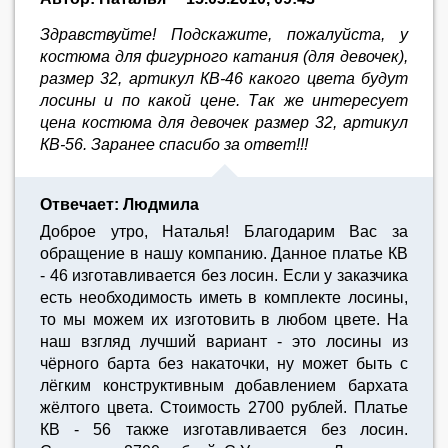
Здравствуйте! Подскажите, пожалуйста, у
костюма для фигурного катания (для девочек),
размер 32, артикул КВ-46 какого цвета будут
лосины и по какой цене. Так же интересует
цена костюма для девочек размер 32, артикул
КВ-56. Заранее спасибо за ответ!!!
Отвечает: Людмила
Доброе утро, Наталья! Благодарим Вас за
обращение в нашу компанию. Данное платье КВ
- 46 изготавливается без лосин. Если у заказчика
есть необходимость иметь в комплекте лосины,
то мы можем их изготовить в любом цвете. На
наш взгляд лучший вариант - это лосины из
чёрного барта без накаточки, ну может быть с
лёгким конструктивным добавлением бархата
жёлтого цвета. Стоимость 2700 рублей. Платье
КВ - 56 также изготавливается без лосин.