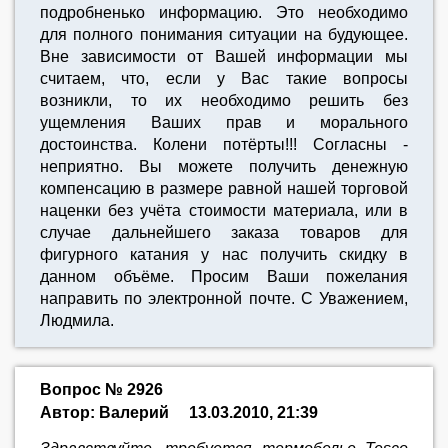
подробненько информацию. Это необходимо
для полного понимания ситуации на будующее.
Вне зависимости от Вашей информации мы
считаем, что, если у Вас такие вопросы
возникли, то их необходимо решить без
ущемления Ваших прав и морального
достоинства. Колени потёрты!!! Согласны -
неприятно. Вы можете получить денежную
компенсацию в размере равной нашей торговой
наценки без учёта стоимости материала, или в
случае дальнейшего заказа товаров для
фигурного катания у нас получить скидку в
данном объёме. Просим Ваши пожелания
направить по электронной почте. С Уважением,
Людмила.
Вопрос № 2926
Автор: Валерий
13.03.2010, 21:39