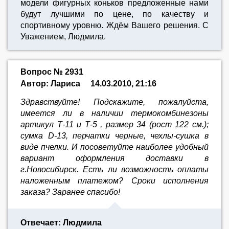
модели фигурных коньков предложенные нами
будут лучшими по цене, по качеству и
спортивному уровню. Ждём Вашего решения. С
Уважением, Людмила.
Вопрос № 2931
Автор: Лариса
14.03.2010, 21:16
Здравствуйте! Подскажите, пожалуйста,
имеется ли в наличии термокомбинезоны
артикул Т-11 и Т-5 , размер 34 (рост 122 см.);
сумка D-13, перчатки черные, чехлы-сушка в
виде пчелки. И посоветуйте наиболее удобный
вариант оформления доставки в
г.Новосибирск. Есть ли возможность оплаты
наложенным платежом? Сроки исполнения
заказа? Заранее спасибо!
Отвечает: Людмила