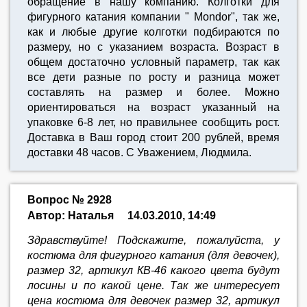
обращение в нашу компанию. Колготки для
фигурного катания компании " Mondor", так же,
как и любые другие колготки подбираются по
размеру, но с указанием возраста. Возраст в
общем достаточно условный параметр, так как
все дети разные по росту и разница может
составлять на размер и более. Можно
ориентироваться на возраст указанный на
упаковке 6-8 лет, но правильнее сообщить рост.
Доставка в Ваш город стоит 200 рублей, время
доставки 48 часов. С Уважением, Людмила.
Вопрос № 2928
Автор: Наталья
14.03.2010, 14:49
Здравствуйте! Подскажите, пожалуйста, у
костюма для фигурного катания (для девочек),
размер 32, артикул КВ-46 какого цвета будут
лосины и по какой цене. Так же интересует
цена костюма для девочек размер 32, артикул