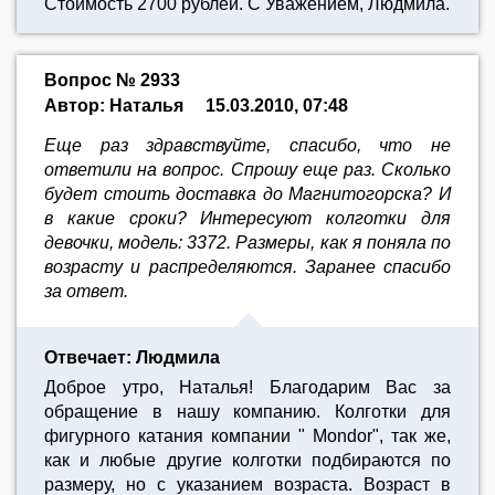
Стоимость 2700 рублей. С Уважением, Людмила.
Вопрос № 2933
Автор: Наталья
15.03.2010, 07:48
Еще раз здравствуйте, спасибо, что не
ответили на вопрос. Спрошу еще раз. Сколько
будет стоить доставка до Магнитогорска? И
в какие сроки? Интересуют колготки для
девочки, модель: 3372. Размеры, как я поняла по
возрасту и распределяются. Заранее спасибо
за ответ.
Отвечает: Людмила
Доброе утро, Наталья! Благодарим Вас за
обращение в нашу компанию. Колготки для
фигурного катания компании " Mondor", так же,
как и любые другие колготки подбираются по
размеру, но с указанием возраста. Возраст в