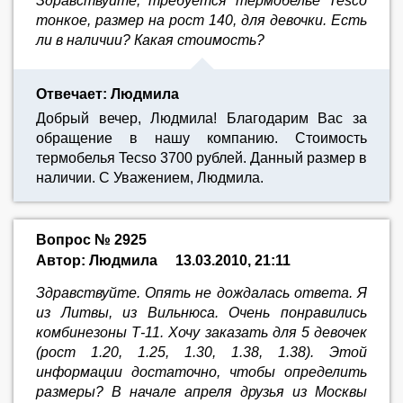
Здравствуйте, требуется термобелье Tesco
тонкое, размер на рост 140, для девочки. Есть
ли в наличии? Какая стоимость?
Отвечает: Людмила
Добрый вечер, Людмила! Благодарим Вас за
обращение в нашу компанию. Стоимость
термобелья Tecso 3700 рублей. Данный размер в
наличии. С Уважением, Людмила.
Вопрос № 2925
Автор: Людмила
13.03.2010, 21:11
Здравствуйте. Опять не дождалась ответа. Я
из Литвы, из Вильнюса. Очень понравились
комбинезоны Т-11. Хочу заказать для 5 девочек
(рост 1.20, 1.25, 1.30, 1.38, 1.38). Этой
информации достаточно, чтобы определить
размеры? В начале апреля друзья из Москвы