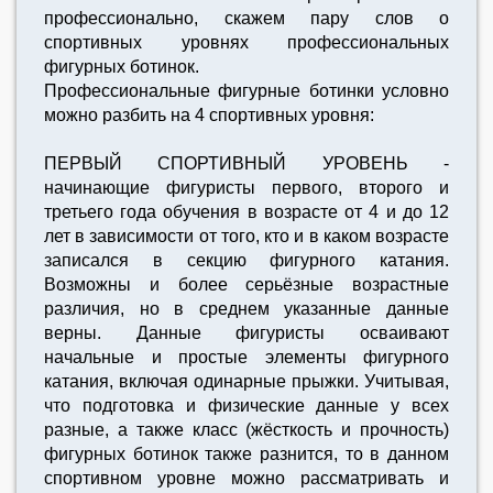
профессионально, скажем пару слов о
спортивных уровнях профессиональных
фигурных ботинок.
Профессиональные фигурные ботинки условно
можно разбить на 4 спортивных уровня:
ПЕРВЫЙ СПОРТИВНЫЙ УРОВЕНЬ -
начинающие фигуристы первого, второго и
третьего года обучения в возрасте от 4 и до 12
лет в зависимости от того, кто и в каком возрасте
записался в секцию фигурного катания.
Возможны и более серьёзные возрастные
различия, но в среднем указанные данные
верны. Данные фигуристы осваивают
начальные и простые элементы фигурного
катания, включая одинарные прыжки. Учитывая,
что подготовка и физические данные у всех
разные, а также класс (жёсткость и прочность)
фигурных ботинок также разнится, то в данном
спортивном уровне можно рассматривать и