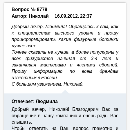
Вопрос № 8779
Автор: Николай
16.09.2012, 22:37
Добрый вечер, Людмила! Обращаюсь к вам, как
к специалистам высшего уровня и прошу
проинформировать какие фигурные ботинки
лучше всех.
Точнее сказать не лучше, а более популярны у
всех фигуристов начиная от 3-4 лет и
заканчивая мастерами и членами сборной.
Прошу информацию по всем брендам
известным в России.
C большим уважением, Николай.
Отвечает: Людмила
Добрый вечер, Николай! Благодарим Вас за
обращение в нашу компанию и очень рады Вас
слышать.
Чтобы ответить на Ваш вопрос грамотно и