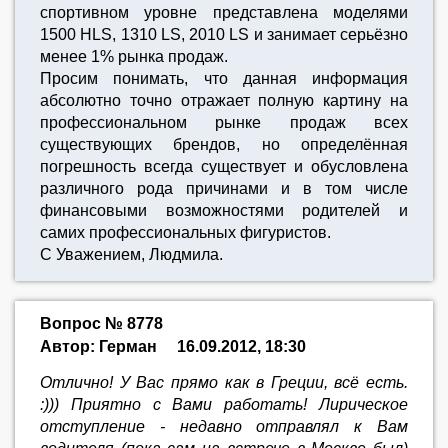
спортивном уровне представлена моделями
1500 HLS, 1310 LS, 2010 LS и занимает серьёзно
менее 1% рынка продаж.
Просим понимать, что данная информация
абсолютно точно отражает полную картину на
профессиональном рынке продаж всех
существующих брендов, но определённая
погрешность всегда существует и обусловлена
различного рода причинами и в том числе
финансовыми возможностями родителей и
самих профессиональных фигуристов.
С Уважением, Людмила.
Вопрос № 8778
Автор: Герман
16.09.2012, 18:30
Отлично! У Вас прямо как в Греции, всё есть.
:))) Приятно с Вами работать! Лирическое
отступление - недавно отправлял к Вам