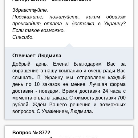
Здравствуйте.
Подскажите, пожалуйста, каким образом
происходит оплата и доставка в Украину?
Если такое возможно.
Спасибо.
Отвечает: Людмила
Добрый день, Елена! Благодарим Вас за
обращение в нашу компанию и очень рады Вас
слышать. В Украину мы отправляем каждый
день по 10 заказов не менее. Лучшая форма
доставки - поездом. Время доставки 24 часа с
момента оплаты заказа. Стоимость доставки 700
рублей. Ждём Вашего решения и возможных
вопросов. С Уважением, Людмила.
Вопрос № 8772