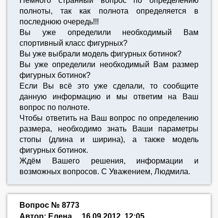
Немного странный вопрос по определению
полноты, так как полнота определяется в
последнюю очередь!!!
Вы уже определили необходимый Вам
спортивный класс фигурных?
Вы уже выбрали модель фигурных ботинок?
Вы уже определили необходимый Вам размер
фигурных ботинок?
Если Вы всё это уже сделали, то сообщите
данную информацию и мы ответим на Ваш
вопрос по полноте.
Чтобы ответить на Ваш вопрос по определению
размера, необходимо знать Ваши параметры
стопы (длина и ширина), а также модель
фигурных ботинок.
Ждём Вашего решения, информации и
возможных вопросов. С Уважением, Людмила.
Вопрос № 8773
Автор: Елена
16.09.2012, 12:05