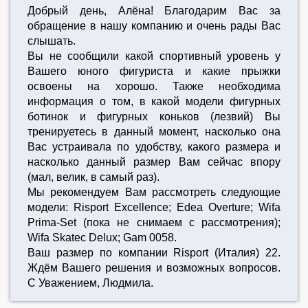
Добрый день, Алёна! Благодарим Вас за
обращение в нашу компанию и очень рады Вас
слышать.
Вы не сообщили какой спортивный уровень у
Вашего юного фигуриста и какие прыжки
освоены на хорошо. Также необходима
информация о том, в какой модели фигурных
ботинок и фигурных коньков (лезвий) Вы
тренируетесь в данный момент, насколько она
Вас устраивала по удобству, какого размера и
насколько данный размер Вам сейчас впору
(мал, велик, в самый раз).
Мы рекомендуем Вам рассмотреть следующие
модели: Risport Excellence; Edea Overture; Wifa
Prima-Set (пока не снимаем с рассмотрения);
Wifa Skatec Delux; Gam 0058.
Ваш размер по компании Risport (Италия) 22.
Ждём Вашего решения и возможных вопросов.
С Уважением, Людмила.