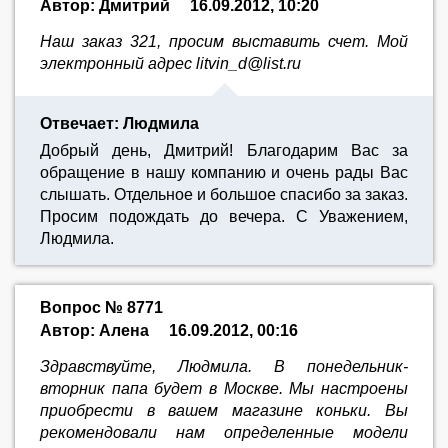
Автор: Дмитрий
16.09.2012, 10:20
Наш заказ 321, просим выставить счет. Мой
электронный адрес litvin_d@list.ru
Отвечает: Людмила
Добрый день, Дмитрий! Благодарим Вас за
обращение в нашу компанию и очень рады Вас
слышать. Отдельное и большое спасибо за заказ.
Просим подождать до вечера. С Уважением,
Людмила.
Вопрос № 8771
Автор: Алена
16.09.2012, 00:16
Здравствуйте, Людмила. В понедельник-
вторник папа будет в Москве. Мы настроены
приобрести в вашем магазине коньки. Вы
рекомендовали нам определенные модели