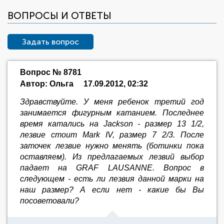
ВОПРОСЫ И ОТВЕТЫ
Задать вопрос
Вопрос № 8781
Автор: Ольга
17.09.2012, 02:32
Здравствуйте. У меня ребенок третий год
занимается фигурным катанием. Последнее
время катались на Jackson - размер 13 1/2,
лезвие стоит Mark IV, размер 7 2/3. После
заточек лезвие нужно менять (ботинки пока
оставляем). Из предлагаемых лезвий выбор
падает на GRAF LAUSANNE. Вопрос в
следующем - есть ли лезвия данной марки на
наш размер? А если нет - какие бы Вы
посоветовали?