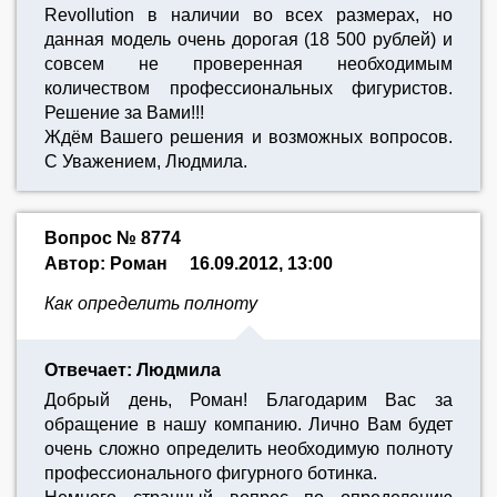
Revollution в наличии во всех размерах, но
данная модель очень дорогая (18 500 рублей) и
совсем не проверенная необходимым
количеством профессиональных фигуристов.
Решение за Вами!!!
Ждём Вашего решения и возможных вопросов.
С Уважением, Людмила.
Вопрос № 8774
Автор: Роман
16.09.2012, 13:00
Как определить полноту
Отвечает: Людмила
Добрый день, Роман! Благодарим Вас за
обращение в нашу компанию. Лично Вам будет
очень сложно определить необходимую полноту
профессионального фигурного ботинка.