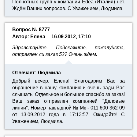
Полнотных групп у компании Edea (Италия) нет.
Ждём Ваших вопросов. С Уважением, Людмила.
Вопрос № 8777
Автор: Елена
16.09.2012, 17:10
Здравствуйте. Подскажите, пожалуйста,
отправлен ли заказ 52? Очень ждем.
Отвечает: Людмила
Добрый вечер, Елена! Благодарим Вас за
обращение в нашу компанию и очень рады Вас
слышать. Отдельное и большое спасибо за заказ!
Ваш заказ отправлен компанией "Деловые
линии". Номер накладной № Мк - 011 600 362 09
от 13.09.2012 года в 17:13:57. Ожидайте! С
Уважением, Людмила.