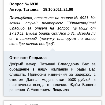
Вопрос № 6938
Автор: Татьяна
19.10.2011, 21:00
Пожалуйста, ответьте на вопрос № 6931. На
всякий случай повторюсь: "Здравствуйте!
Спасибо за ответ на вопрос №6922 от
17.10.11. Будем брать Graf Ace р.31. Всегда ли
он в наличии? (покупку планируем на конец
октября-начало ноября)".
Отвечает: Людмила
Добрый вечер, Татьяна! Благодарим Вас за
обращение в нашу компанию и рады Вас
слышать. Приносим извинения за задержку с
ответом. Данная модель стоит 5500 рублей, и
практически всегда в наличии. Ждём Вашего
решения. С Уважением, Людмила.