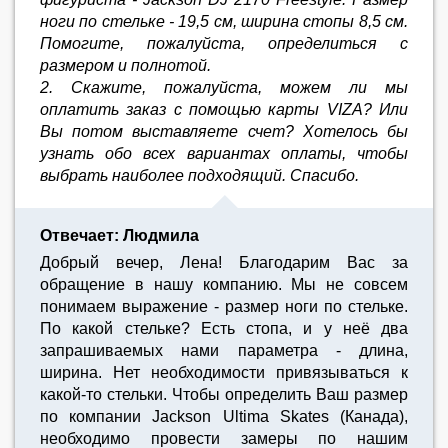
ноги по стельке - 19,5 см, ширина стопы 8,5 см.
Помогите, пожалуйста, определиться с
размером и полнотой.
2. Скажите, пожалуйста, можем ли мы
оплатить заказ с помощью карты VIZA? Или
Вы потом выставляете счет? Хотелось бы
узнать обо всех вариантах оплаты, чтобы
выбрать наиболее подходящий. Спасибо.
Отвечает: Людмила
Добрый вечер, Лена! Благодарим Вас за
обращение в нашу компанию. Мы не совсем
понимаем выражение - размер ноги по стельке.
По какой стельке? Есть стопа, и у неё два
запрашиваемых нами параметра - длина,
ширина. Нет необходимости привязываться к
какой-то стельки. Чтобы определить Ваш размер
по компании Jackson Ultima Skates (Канада),
необходимо провести замеры по нашим