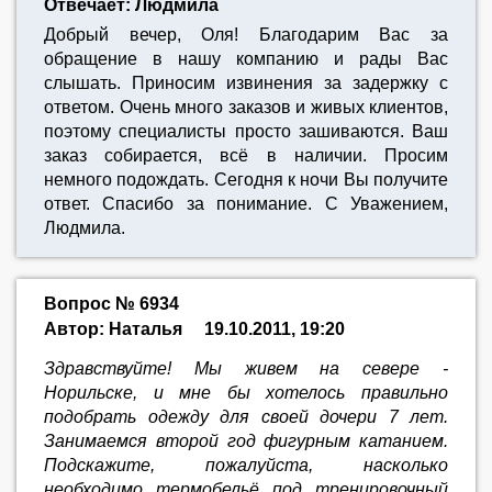
Отвечает: Людмила
Добрый вечер, Оля! Благодарим Вас за
обращение в нашу компанию и рады Вас
слышать. Приносим извинения за задержку с
ответом. Очень много заказов и живых клиентов,
поэтому специалисты просто зашиваются. Ваш
заказ собирается, всё в наличии. Просим
немного подождать. Сегодня к ночи Вы получите
ответ. Спасибо за понимание. С Уважением,
Людмила.
Вопрос № 6934
Автор: Наталья
19.10.2011, 19:20
Здравствуйте! Мы живем на севере -
Норильске, и мне бы хотелось правильно
подобрать одежду для своей дочери 7 лет.
Занимаемся второй год фигурным катанием.
Подскажите, пожалуйста, насколько
необходимо термобельё под тренировочный