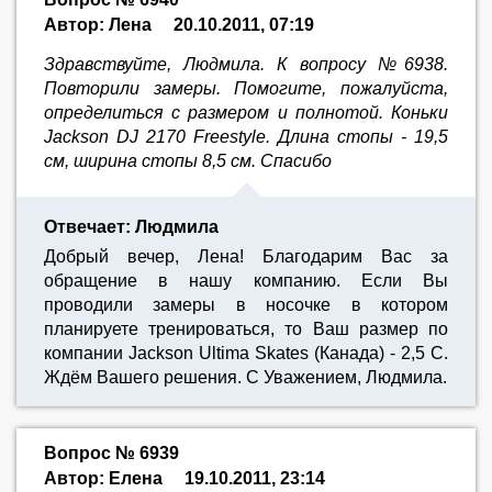
Автор: Лена
20.10.2011, 07:19
Здравствуйте, Людмила. К вопросу №6938.
Повторили замеры. Помогите, пожалуйста,
определиться с размером и полнотой. Коньки
Jackson DJ 2170 Freestyle. Длина стопы - 19,5
см, ширина стопы 8,5 см. Спасибо
Отвечает: Людмила
Добрый вечер, Лена! Благодарим Вас за
обращение в нашу компанию. Если Вы
проводили замеры в носочке в котором
планируете тренироваться, то Ваш размер по
компании Jackson Ultima Skates (Канада) - 2,5 С.
Ждём Вашего решения. С Уважением, Людмила.
Вопрос № 6939
Автор: Елена
19.10.2011, 23:14