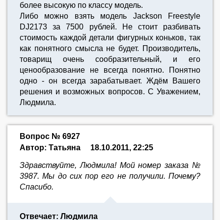
более высокую по классу модель.
Либо можно взять модель Jackson Freestyle
DJ2173 за 7500 рублей. Не стоит разбивать
стоимость каждой детали фигурных коньков, так
как понятного смысла не будет. Производитель,
товарищ очень сообразительный, и его
ценообразование не всегда понятно. Понятно
одно - он всегда зарабатывает. Ждём Вашего
решения и возможных вопросов. С Уважением,
Людмила.
Вопрос № 6927
Автор: Татьяна
18.10.2011, 22:25
Здравствуйте, Людмила! Мой номер заказа №
3987. Мы до сих пор его не получили. Почему?
Спасибо.
Отвечает: Людмила