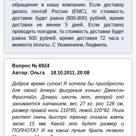
обращение в нашу компанию. Если доставку
делать почтой России (ЕМС), то стоимость
доставки будет равна (600-800) рублей, время
доставки не менее 5 дней. Если доставку
проводить поездом, то стоимость доставки будет
равна 500 рублей, время доставки 72 часа с
момента оплаты. С Уважением, Людмила.
Вопрос № 6924
Автор: Ольга
18.10.2011, 20:08
Доброе время суток! Я хотела бы приобрести
для своей дочери фигурные коньки Джексон
Фристайл. Дочери шесть лет, второй год
занимается катанием, вес 27 кг, рос 128 см,
размер правой ноги 216*85, левой 220*82. Нога
растет очень быстро тренер сказала взять
запас 15 мм. Какой это будет размер и
ПОЛНОТА? И на каких лучше брать лезвиях