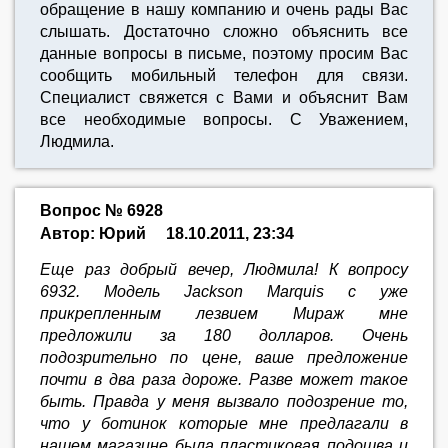
обращение в нашу компанию и очень рады Вас
слышать. Достаточно сложно объяснить все
данные вопросы в письме, поэтому просим Вас
сообщить мобильный телефон для связи.
Специалист свяжется с Вами и объяснит Вам
все необходимые вопросы. С Уважением,
Людмила.
Вопрос № 6928
Автор: Юрий
18.10.2011, 23:34
Еще раз добрый вечер, Людмила! К вопросу
6932. Модель Jackson Marquis с уже
прикрепленным лезвием Мираж мне
предложили за 180 долларов. Очень
подозрительно по цене, ваше предложение
почти в два раза дороже. Разве может такое
быть. Правда у меня вызвало подозрение то,
что у ботинок которые мне предлагали в
нашем магазине была пластиковая подошва и