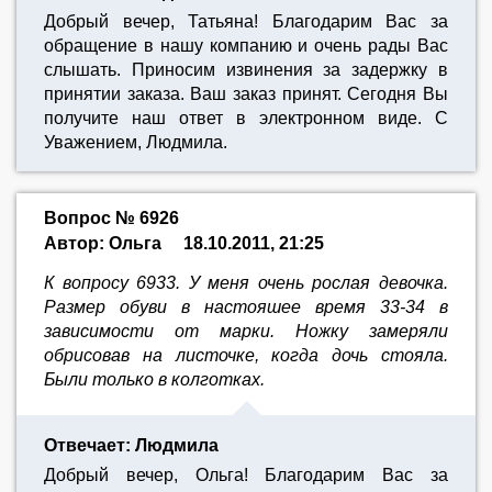
Добрый вечер, Татьяна! Благодарим Вас за
обращение в нашу компанию и очень рады Вас
слышать. Приносим извинения за задержку в
принятии заказа. Ваш заказ принят. Сегодня Вы
получите наш ответ в электронном виде. С
Уважением, Людмила.
Вопрос № 6926
Автор: Ольга
18.10.2011, 21:25
К вопросу 6933. У меня очень рослая девочка.
Размер обуви в настояшее время 33-34 в
зависимости от марки. Ножку замеряли
обрисовав на листочке, когда дочь стояла.
Были только в колготках.
Отвечает: Людмила
Добрый вечер, Ольга! Благодарим Вас за