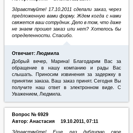
Здравствуйте! 17.10.2011 сделали заказ, через
предложенную вами форму. Ждем когда с нами
свяжется ваш сотрудник. Дело в том, что даже
не знаем прошел заказ или нет? Хотелось бы
определенности. Спасибо.
Отвечает: Людмила
Добрый вечер, Марина! Благодарим Вас за
обращение в нашу компанию и рады Вас
слышать. Приносим извинения за задержку в
принятии заказа. Ваш заказ принят. Сегодня Вы
получите наш ответ в электронном виде. С
Уважением, Людмила.
Вопрос № 6929
Автор: Анастасия
19.10.2011, 07:11
Здравствуйте! Еще раз дублирую свое