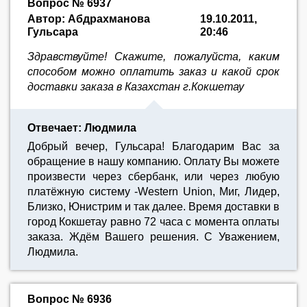
Вопрос № 6937
Автор: Абдрахманова
19.10.2011,
Гульсара
20:46
Здравствуйте! Скажите, пожалуйста, каким
способом можно оплатить заказ и какой срок
доставки заказа в Казахстан г.Кокшетау
Отвечает: Людмила
Добрый вечер, Гульсара! Благодарим Вас за
обращение в нашу компанию. Оплату Вы можете
произвести через сбербанк, или через любую
платёжную систему -Western Union, Миг, Лидер,
Близко, Юнистрим и так далее. Время доставки в
город Кокшетау равно 72 часа с момента оплаты
заказа. Ждём Вашего решения. С Уважением,
Людмила.
Вопрос № 6936