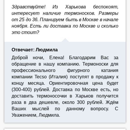
Здравствуйте! Из Харькова беспокоят,
интересует наличие термоносков. Размеры
от 25 до 36. Планируем быть в Москве в начале
ноября. Есть ли доставка по Москве и сколько
это стоит?
Отвечает: Людмила
Доброй ночи, Елена! Благодарим Вас за
обращение в нашу компанию. Термоноски для
профессионального фигурного катания
компании Tecso (Италия) поступят в продажу к
концу месяца. Ориентировочная цена будет
(300-400) рублей. Доставка по Москве есть, но
доставить термоносочки в Харьков получится
раза в два дешевле, около 300 рублей. Ждём
Ваших мыслей по данному вопросу. С
Уважением, Людмила.