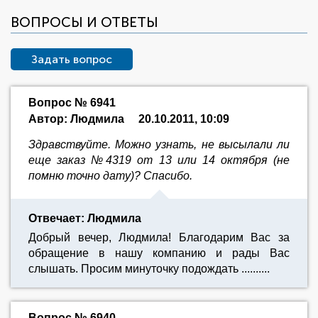
ВОПРОСЫ И ОТВЕТЫ
Задать вопрос
Вопрос № 6941
Автор: Людмила
20.10.2011, 10:09
Здравствуйте. Можно узнать, не высылали ли
еще заказ №4319 от 13 или 14 октября (не
помню точно дату)? Спасибо.
Отвечает: Людмила
Добрый вечер, Людмила! Благодарим Вас за
обращение в нашу компанию и рады Вас
слышать. Просим минуточку подождать ..........
Вопрос № 6940