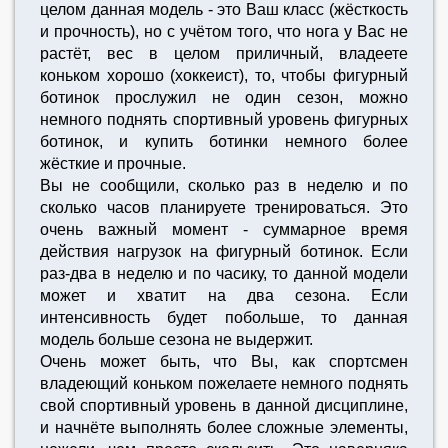
целом данная модель - это Ваш класс (жёсткость
и прочность), но с учётом того, что нога у Вас не
растёт, вес в целом приличный, владеете
коньком хорошо (хоккеист), то, чтобы фигурный
ботинок прослужил не один сезон, можно
немного поднять спортивный уровень фигурных
ботинок, и купить ботинки немного более
жёсткие и прочные.
Вы не сообщили, сколько раз в неделю и по
сколько часов планируете тренироваться. Это
очень важный момент - суммарное время
действия нагрузок на фигурный ботинок. Если
раз-два в неделю и по часику, то данной модели
может и хватит на два сезона. Если
интенсивность будет побольше, то данная
модель больше сезона не выдержит.
Очень может быть, что Вы, как спортсмен
владеющий коньком пожелаете немного поднять
свой спортивный уровень в данной дисциплине,
и начнёте выполнять более сложные элементы,