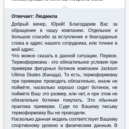
Отвечает: Людмила
Добрый вечер, Юрий! Благодарим Вас за
обращение в нашу компанию. Отдельное и
большое спасибо за вступление и благодарные
слова в адрес нашего сотрудника, или точнее в
мой адрес.
Что можно сказать в данной ситуации. Первое.
Термоформовка - это обязательное условие при
примерки фигурных ботинок компании Jackson
Ultima Skates (Канада). То есть, термоформовку
при примерке проводить обязательно, иначе не
поймёте, насколько хорошо сидит ботинок, не
поймёте Ваш это размер, или нет, и при этом не
обязательно ботинки покупать. Это обычная
практика примерки. Судя по Вашему письму
термоформовку Вы не проводили.
Насколько данная модель соответствует Вашему
спортивному уровню и физическим данным. В