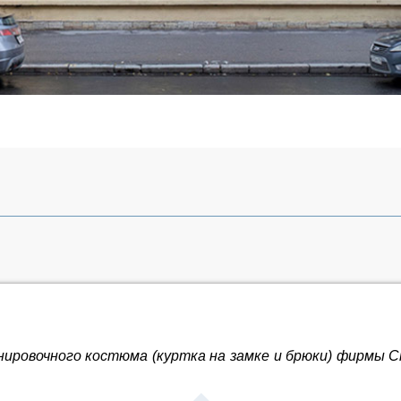
ровочного костюма (куртка на замке и брюки) фирмы Ch