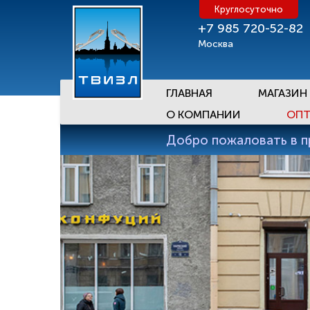
Круглосуточно
+7 985 720-52-82
Москва
ГЛАВНАЯ
МАГАЗИН
О КОМПАНИИ
ОПТ
Добро пожаловать в 