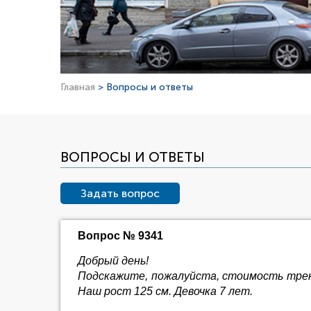
Главная
> Вопросы и ответы
ВОПРОСЫ И ОТВЕТЫ
Задать вопрос
Вопрос № 9341
Добрый день!
Подскажите, пожалуйста, стоимость трени
Наш рост 125 см. Девочка 7 лет.