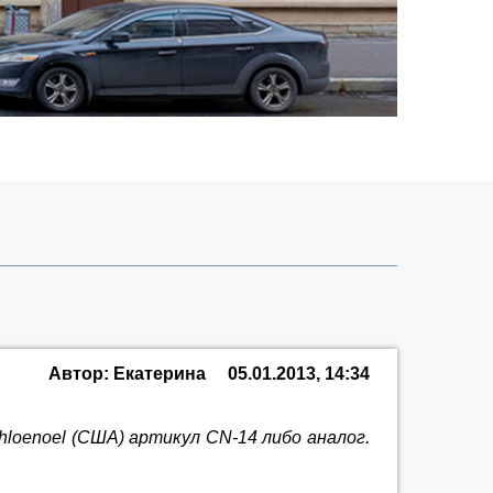
Автор: Екатерина
05.01.2013, 14:34
loenoel (США) артикул CN-14 либо аналог.