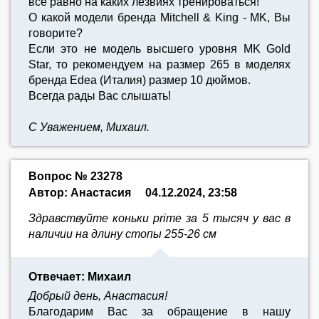
всё равно на каких лезвиях тренироваться!
О какой модели бренда Mitchell & King - MK, Вы
говорите?
Если это не модель высшего уровня MK Gold
Star, то рекомендуем на размер 265 в моделях
бренда Edea (Италия) размер 10 дюймов.
Всегда рады Вас слышать!
С Уважением, Михаил.
Вопрос № 23278
Автор: Анастасия
04.12.2024, 23:58
Здравствуйте коньки prime за 5 тысяч у вас в
наличии на длину стопы 255-26 см
Отвечает: Михаил
Добрый день, Анастасия!
Благодарим Вас за обращение в нашу