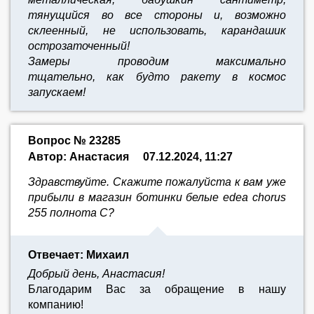
тянущийся во все стороны и, возможно
склеенный, не использовать, карандашик
острозаточенный!
Замеры проводим максимально
тщательно,
как будто ракету в космос
запускаем!
Вопрос № 23285
Автор: Анастасия
07.12.2024, 11:27
Здравствуйте. Скажите пожалуйста к вам уже
прибыли в магазин ботинки белые edea chorus
255 полнота С?
Отвечает: Михаил
Добрый день, Анастасия!
Благодарим Вас за обращение в нашу
компанию!