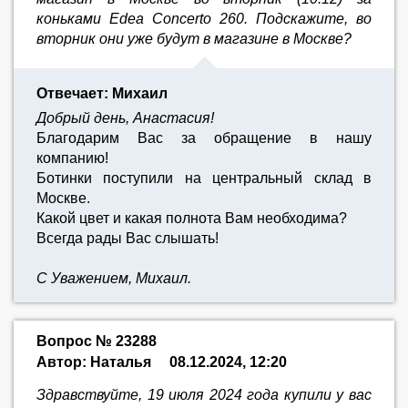
коньками Edea Concerto 260. Подскажите, во
вторник они уже будут в магазине в Москве?
Отвечает: Михаил
Добрый день, Анастасия!
Благодарим Вас за обращение в нашу
компанию!
Ботинки поступили на центральный склад в
Москве.
Какой цвет и какая полнота Вам необходима?
Всегда рады Вас слышать!
С Уважением, Михаил.
Вопрос № 23288
Автор: Наталья
08.12.2024, 12:20
Здравствуйте, 19 июля 2024 года купили у вас