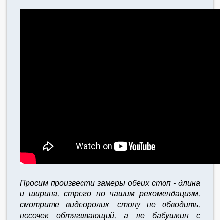
Просим произвести замеры обеих стоп - длина
и ширина, строго по нашим рекомендациям,
смотрите видеоролик, стопу не обводить,
носочек обтягивающий, а не бабушкин с