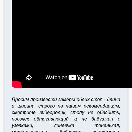
Просим произвести замеры обеих стоп - длина
и ширина, строго по нашим рекомендациям,
смотрите видеоролик, стопу не обводить,
носочек обтягивающий, а не бабушкин с
узелками, линеечка тоненькая,
металлическая, бабушкин сантиметр,