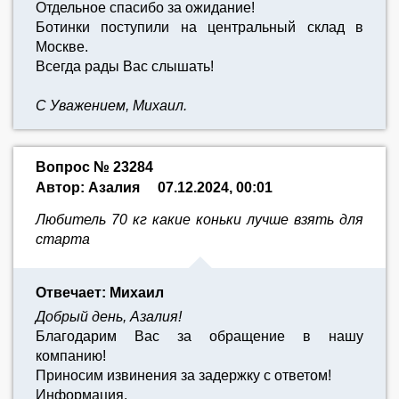
Отдельное спасибо за ожидание!
Ботинки поступили на центральный склад в
Москве.
Всегда рады Вас слышать!
С Уважением, Михаил.
Вопрос № 23284
Автор: Азалия
07.12.2024, 00:01
Любитель 70 кг какие коньки лучше взять для
старта
Отвечает: Михаил
Добрый день, Азалия!
Благодарим Вас за обращение в нашу
компанию!
Приносим извинения за задержку с ответом!
Информация.