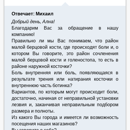
Отвечает: Михаил
Добрый день, Ална!
Благодарим Вас за обращение в нашу
компанию!
Правильно ли мы Вас понимаем, что район
малой берцовой кости, где происходят боли и, о
котором Вы говорите, это район сочленения
малой берцовой кости и голеностопа, то есть в
районе наружной косточки?
Боль внутренняя или боль, появляющаяся в
результате трения или натирания косточки о
внутреннюю часть ботинка?
Вариантов, по которым могут происходит боли,
достаточно, начиная от неправильной установки
лезвия и, заканчивая неправильным подбором
размера и полноты.
Из какого Вы города и имеется ли возможность
посещения наших магазинов?