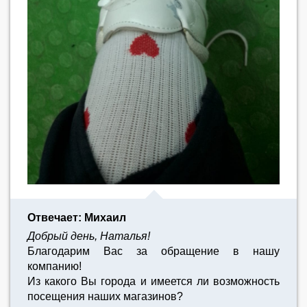
Отвечает: Михаил
Добрый день, Наталья!
Благодарим Вас за обращение в нашу
компанию!
Из какого Вы города и имеется ли возможность
посещения наших магазинов?