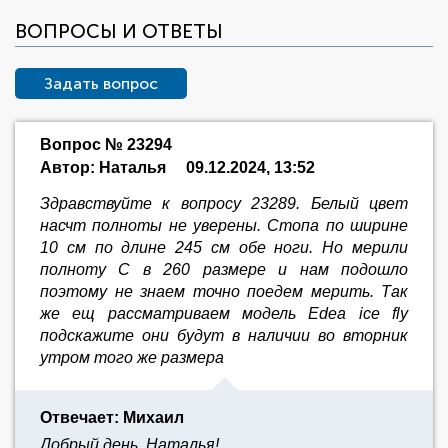
ВОПРОСЫ И ОТВЕТЫ
Задать вопрос
Вопрос № 23294
Автор: Наталья
09.12.2024, 13:52
Здравствуйте к вопросу 23289. Белый цвет
насчт полноты не уверены. Стопа по ширине
10 см по длине 245 см обе ноги. Но мерили
полноту С в 260 размере и нам подошло
поэтому не знаем точно поедем мерить. Так
же ещ рассматриваем модель Edea ice fly
подскажите они будут в наличии во вторник
утром того же размера
Отвечает: Михаил
Добрый день, Наталья!