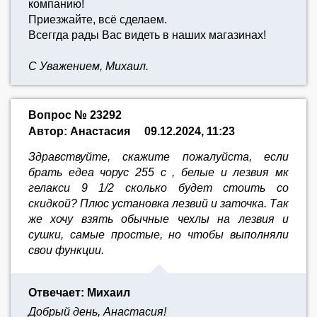
компанию!
Приезжайте, всё сделаем.
Всеггда рады Вас видеть в наших магазинах!
С Уважением, Михаил.
Вопрос № 23292
Автор: Анастасия
09.12.2024, 11:23
Здравствуйте, скажите пожалуйста, если
брать едеа чорус 255 с , белые и лезвия мк
гелакси 9 1/2 сколько будет стоить со
скидкой? Плюс установка лезвий и заточка. Так
же хочу взять обычные чехлы на лезвия и
сушки, самые простые, но чтобы выполняли
свои функции.
Отвечает: Михаил
Добрый день, Анастасия!