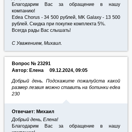
Благодарим Вас за обращение в нашу
компанию!
Edea Chorus - 34 500 рублей, MK Galaxy - 13 500
рублей. Скидка при покупке комплекта 5%.
Всегда рады Вас слышать!
С Уважением, Михаил.
Вопрос № 23291
Автор: Елена
09.12.2024, 09:05
Добрый день. Подскажите пожалуйста какой
размер лезвия можно ставить на ботинки edea
230
Отвечает: Михаил
Добрый день, Елена!
Благодарим Вас за обращение в нашу