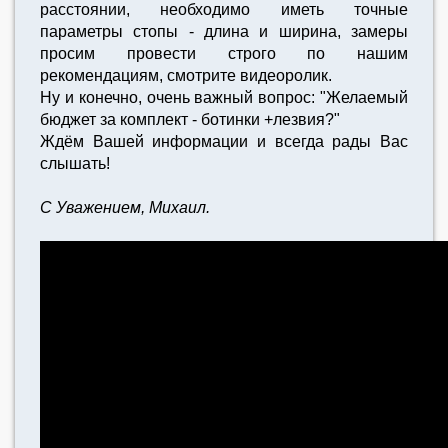
расстоянии, необходимо иметь точные
параметры стопы - длина и ширина, замеры
просим провести строго по нашим
рекомендациям, смотрите видеоролик.
Ну и конечно, очень важный вопрос: "Желаемый
бюджет за комплект - ботинки +лезвия?"
Ждём Вашей информации и всегда рады Вас
слышать!
С Уважением, Михаил.