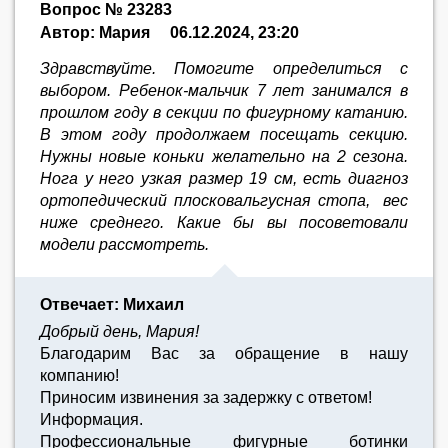
Вопрос № 23283
Автор: Мария
06.12.2024, 23:20
Здравствуйте. Помогите определиться с
выбором. Ребенок-мальчик 7 лет занимался в
прошлом году в секции по фигурному катанию.
В этом году продолжаем посещать секцию.
Нужны новые коньки желательно на 2 сезона.
Нога у него узкая размер 19 см, есть диагноз
ортопедический плосковальгусная стопа, вес
ниже среднего. Какие бы вы посоветовали
модели рассмотреть.
Отвечает: Михаил
Добрый день, Мария!
Благодарим Вас за обращение в нашу
компанию!
Приносим извинения за задержку с ответом!
Информация.
Профессиональные фигурные ботинки