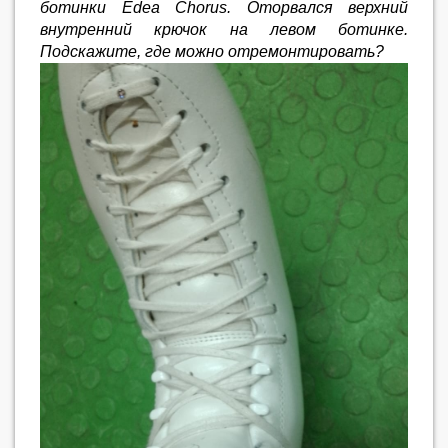
ботинки Edea Chorus. Оторвался верхний
внутренний крючок на левом ботинке.
Подскажите, где можно отремонтировать?