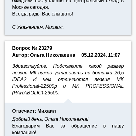
ожидаем поступления на центральный склад в
Москве сегодня.
Всегда рады Вас слышать!
С Уважением, Михаил.
Вопрос № 23279
Автор: Ольга Николаевна
05.12.2024, 11:07
Здравствуйте. Подскажите какой размер
лезвия МК нужно установить на ботинки 26,5
IDEA? И чем отличаются лезвия MK
Professional-22500р и MK PROFESSIONAL
(PARABOLIC)-26500.
Отвечает: Михаил
Добрый день, Ольга Николаевна!
Благодарим Вас за обращение в нашу
компанию!