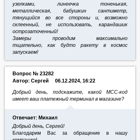
узелками, линеечка тоненькая,
металлическая, бабушкин сантиметр,
тянущийся во все стороны и, возможно
склеенный, не использовать, карандашик
острозаточенный!
Замеры проводим максимально
тщательно,
как будто ракету в космос
запускаем!
Вопрос № 23282
Автор: Сергей
06.12.2024, 16:22
Добрый день, подскажите, какой МСС-код
имеет ваш платежный терминал в магазине?
Отвечает: Михаил
Добрый день, Сергей!
Благодарим Вас за обращение в нашу
компанию!