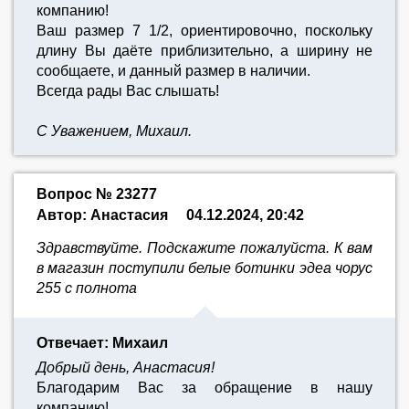
компанию!
Ваш размер 7 1/2, ориентировочно, поскольку
длину Вы даёте приблизительно, а ширину не
сообщаете, и данный размер в наличии.
Всегда рады Вас слышать!
С Уважением, Михаил.
Вопрос № 23277
Автор: Анастасия
04.12.2024, 20:42
Здравствуйте. Подскажите пожалуйста. К вам
в магазин поступили белые ботинки эдеа чорус
255 с полнота
Отвечает: Михаил
Добрый день, Анастасия!
Благодарим Вас за обращение в нашу
компанию!