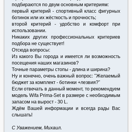
подбираются по двум основным критериям:
первый критерий - спортивный класс фигурных
ботинок или их жёсткость и прочность;
второй критерий - удобство и комфорт при
использовании.
Никаких других профессиональных критериев
подбора не существует!
Отсюда вопросы:
Из какого Вы города и имеется ли возможность
посещения наших магазинов?
Точные параметры стопы - длина и ширина?
Ну и конечно, очень важный вопрос: "Желаемый
бюджет за комплект - ботинки +лезвия?"
Если отвечать в данный момент, то рекомендуем
модель Wifa Prima-Set в размере с необходимым
запасом на вырост - 30 L.
Ждём Вашей информации и всегда рады Вас
слышать!
С Уважением, Михаил.