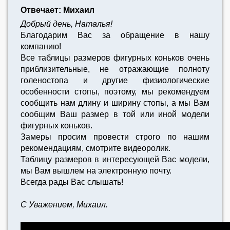
Отвечает: Михаил
Добрый день, Наталья!
Благодарим Вас за обращение в нашу
компанию!
Все таблицы размеров фигурных коньков очень
приблизительные, не отражающие полноту
голеностопа и другие физиологические
особенности стопы, поэтому, мы рекомендуем
сообщить нам длину и ширину стопы, а мы Вам
сообщим Ваш размер в той или иной модели
фигурных коньков.
Замеры просим провести строго по нашим
рекомендациям, смотрите видеоролик.
Таблицу размеров в интересующей Вас модели,
мы Вам вышлем на электронную почту.
Всегда рады Вас слышать!
С Уважением, Михаил.