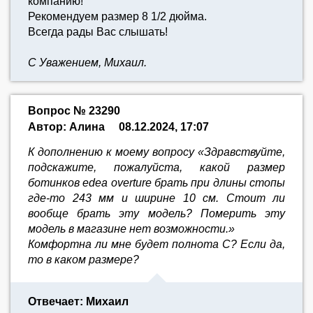
компанию!
Рекомендуем размер 8 1/2 дюйма.
Всегда рады Вас слышать!
С Уважением, Михаил.
Вопрос № 23290
Автор: Алина
08.12.2024, 17:07
К дополнению к моему вопросу «Здравствуйте,
подскажите, пожалуйста, какой размер
ботинков edea overture брать при длины стопы
где-то 243 мм и ширине 10 см. Стоит ли
вообще брать эту модель? Померить эту
модель в магазине нет возможности.»
Комфортна ли мне будет полнота С? Если да,
то в каком размере?
Отвечает: Михаил