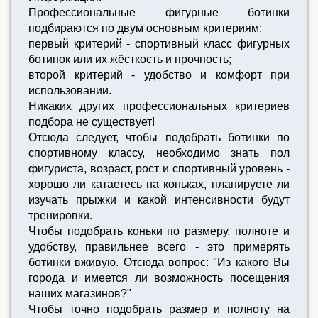
Профессиональные фигурные ботинки
подбираются по двум основным критериям:
первый критерий - спортивный класс фигурных
ботинок или их жёсткость и прочность;
второй критерий - удобство и комфорт при
использовании.
Никаких других профессиональных критериев
подбора не существует!
Отсюда следует, чтобы подобрать ботинки по
спортивному классу, необходимо знать пол
фигуриста, возраст, рост и спортивный уровень -
хорошо ли катаетесь на коньках, планируете ли
изучать прыжки и какой интенсивности будут
тренировки.
Чтобы подобрать коньки по размеру, полноте и
удобству, правильнее всего - это примерять
ботинки вживую. Отсюда вопрос: "Из какого Вы
города и имеется ли возможность посещения
наших магазинов?"
Чтобы точно подобрать размер и полноту на