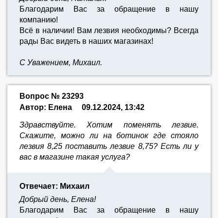
Благодарим Вас за обращение в нашу
компанию!
Всё в наличии! Вам лезвия необходимы?
Всегда
рады Вас видеть в наших магазинах!
С Уважением, Михаил.
Вопрос № 23293
Автор: Елена
09.12.2024, 13:42
Здравствуйте. Хотим поменять лезвие.
Скажите, можно ли на ботинок где стояло
лезвия 8,25 поставить лезвие 8,75? Есть ли у
вас в магазине такая услуга?
Отвечает: Михаил
Добрый день, Елена!
Благодарим Вас за обращение в нашу