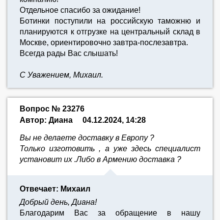
Отдельное спасибо за ожидание!
Ботинки поступили на российскую таможню и
планируются к отгрузке на центральный склад в
Москве, ориентировочно завтра-послезавтра.
Всегда рады Вас слышать!
С Уважением, Михаил.
Вопрос № 23276
Автор: Диана
04.12.2024, 14:28
Вы не делаете доставку в Европу ?
Только изготовить , а уже здесь специалист
установит их .Либо в Армению доставка ?
Отвечает: Михаил
Добрый день, Диана!
Благодарим Вас за обращение в нашу