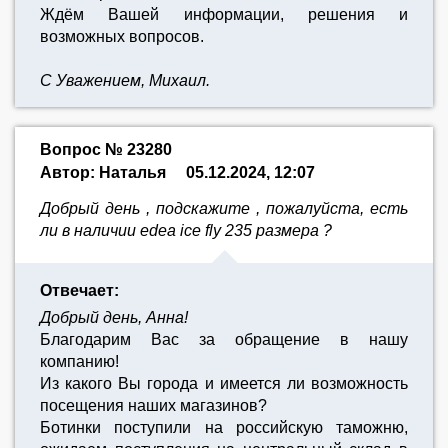
Ждём Вашей информации, решения и
возможных вопросов.
С Уважением, Михаил.
Вопрос № 23280
Автор: Наталья
05.12.2024, 12:07
Добрый день , подскажите , пожалуйста, есть
ли в наличии edea ice fly 235 размера ?
Отвечает:
Добрый день, Анна!
Благодарим Вас за обращение в нашу
компанию!
Из какого Вы города и имеется ли возможность
посещения наших магазинов?
Ботинки поступили на российскую таможню,