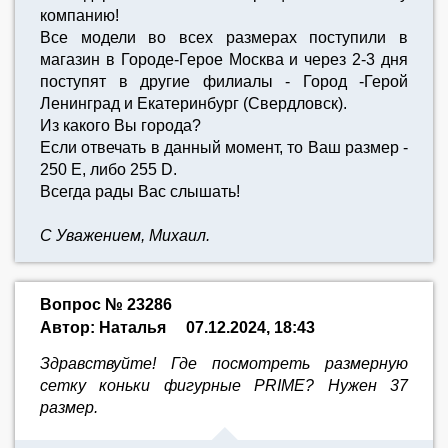
компанию!
Все модели во всех размерах поступили в
магазин в Городе-Герое Москва и через 2-3 дня
поступят в другие филиалы - Город -Герой
Ленинград и Екатеринбург (Свердловск).
Из какого Вы города?
Если отвечать в данный момент, то Ваш размер -
250 E, либо 255 D.
Всегда рады Вас слышать!
С Уважением, Михаил.
Вопрос № 23286
Автор: Наталья
07.12.2024, 18:43
Здравствуйте! Где посмотреть размерную
сетку коньки фигурные PRIME? Нужен 37
размер.