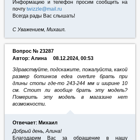
Информацию и телефон просим сообщить на
почту
twizzle@mail.ru
Всегда рады Вас слышать!
С Уважением, Михаил.
Вопрос № 23287
Автор: Алина
08.12.2024, 00:53
Здравствуйте, подскажите, пожалуйста, какой
размер ботинков edea overture брать при
длины стопы где-то 243-244 мм и ширине 10
см. Стоит ли вообще брать эту модель?
Померить эту модель в магазине нет
возможности.
Отвечает: Михаил
Добрый день, Алина!
Благодарим Вас за обращение в нашу