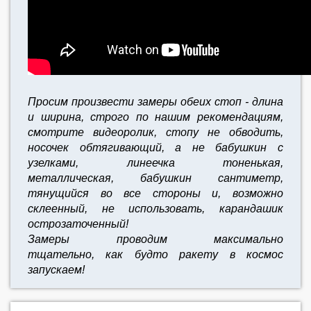
Просим произвести замеры обеих стоп - длина
и ширина, строго по нашим рекомендациям,
смотрите видеоролик, стопу не обводить,
носочек обтягивающий, а не бабушкин с
узелками, линеечка тоненькая,
металлическая, бабушкин сантиметр,
тянущийся во все стороны и, возможно
склеенный, не использовать, карандашик
острозаточенный!
Замеры проводим максимально
тщательно,
как будто ракету в космос
запускаем!