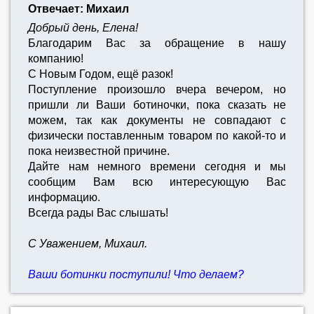
Отвечает: Михаил
Добрый день, Елена!
Благодарим Вас за обращение в нашу
компанию!
С Новым Годом, ещё разок!
Поступление произошло вчера вечером, но
пришли ли Ваши ботиночки, пока сказать не
можем, так как документы не совпадают с
физически поставленным товаром по какой-то и
пока неизвестной причине.
Дайте нам немного времени сегодня и мы
сообщим Вам всю интересующую Вас
информацию.
Всегда рады Вас слышать!
С Уважением, Михаил.
Ваши ботинки поступили! Что делаем?