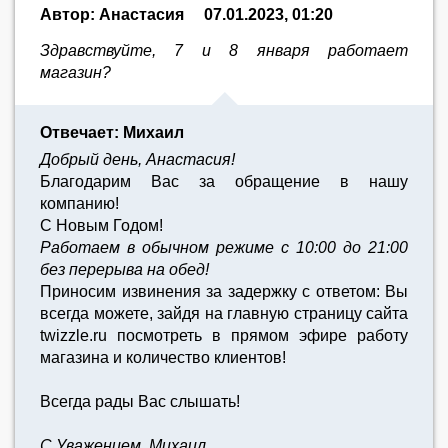
Автор: Анастасия
07.01.2023, 01:20
Здравствуйте, 7 и 8 января работает
магазин?
Отвечает: Михаил
Добрый день, Анастасия!
Благодарим Вас за обращение в нашу
компанию!
С Новым Годом!
Работаем в обычном режиме с 10:00 до 21:00
без перерыва на обед!
Приносим извинения за задержку с ответом: Вы
всегда можете, зайдя на главную страницу сайта
twizzle.ru посмотреть в прямом эфире работу
магазина и количество клиентов!
Всегда рады Вас слышать!
С Уважением, Михаил.