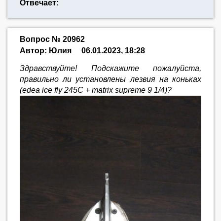
Отвечает:
Вопрос № 20962
Автор: Юлия
06.01.2023, 18:28
Здравствуйте! Подскажите пожалуйста,
правильно ли установлены лезвия на коньках
(edea ice fly 245C + matrix supreme 9 1/4)?