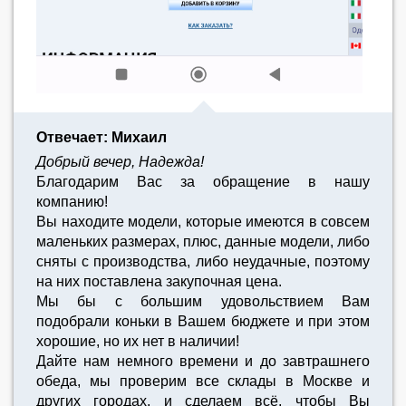
Отвечает: Михаил
Добрый вечер, Надежда!
Благодарим Вас за обращение в нашу
компанию!
Вы находите модели, которые имеются в совсем
маленьких размерах, плюс, данные модели, либо
сняты с производства, либо неудачные, поэтому
на них поставлена закупочная цена.
Мы бы с большим удовольствием Вам
подобрали коньки в Вашем бюджете и при этом
хорошие, но их нет в наличии!
Дайте нам немного времени и до завтрашнего
обеда, мы проверим все склады в Москве и
других городах, и сделаем всё, чтобы Вы