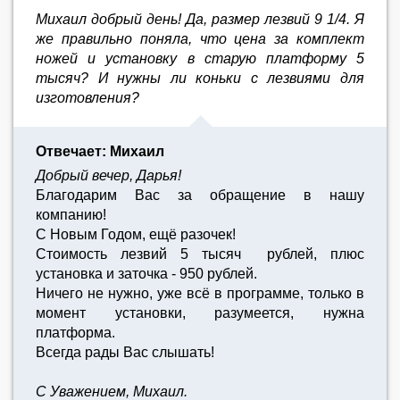
Михаил добрый день! Да, размер лезвий 9 1/4. Я
же правильно поняла, что цена за комплект
ножей и установку в старую платформу 5
тысяч? И нужны ли коньки с лезвиями для
изготовления?
Отвечает: Михаил
Добрый вечер, Дарья!
Благодарим Вас за обращение в нашу
компанию!
С Новым Годом, ещё разочек!
Стоимость лезвий 5 тысяч рублей, плюс
установка и заточка - 950 рублей.
Ничего не нужно, уже всё в программе, только в
момент установки, разумеется, нужна
платформа.
Всегда рады Вас слышать!
С Уважением, Михаил.