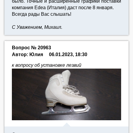
было. Точные и расширенные графики поставки
компания Edea (Италия) даст после 8 января.
Всегда рады Вас слышать!
С Уважением, Михаил.
Вопрос № 20963
Автор: Юлия
06.01.2023, 18:30
к вопросу об установке лезвий