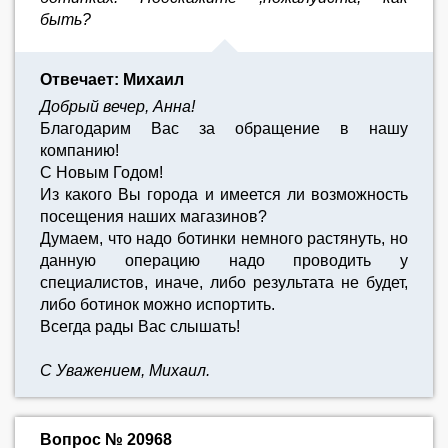
быть?
Отвечает: Михаил
Добрый вечер, Анна!
Благодарим Вас за обращение в нашу
компанию!
С Новым Годом!
Из какого Вы города и имеется ли возможность
посещения наших магазинов?
Думаем, что надо ботинки немного растянуть, но
данную операцию надо проводить у
специалистов, иначе, либо результата не будет,
либо ботинок можно испортить.
Всегда рады Вас слышать!
С Уважением, Михаил.
Вопрос № 20968