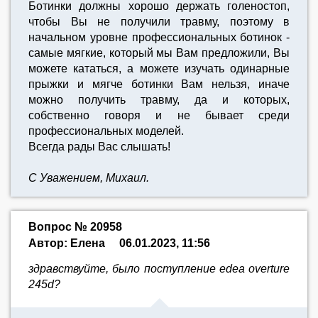
Ботинки должны хорошо держать голеностоп,
чтобы Вы не получили травму, поэтому в
начальном уровне профессиональных ботинок -
самые мягкие, который мы Вам предложили, Вы
можете кататься, а можете изучать одинарные
прыжки и мягче ботинки Вам нельзя, иначе
можно получить травму, да и которых,
собственно говоря и не бывает среди
профессиональных моделей.
Всегда рады Вас слышать!
С Уважением, Михаил.
Вопрос № 20958
Автор: Елена
06.01.2023, 11:56
здравствуйте, было поступление edea overture
245d?