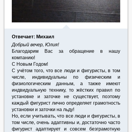
Отвечает: Михаил
Добрый вечер, Юлия!
Благодарим Вас за обращение в нашу
компанию!
С Новым Годом!
С учётом того, что все люди и фигуристы, в том
числе, индивидуальны по физическим и
физиологическим данным, а также имеют
индвидуальную технику, то жёстких правил по
установке и заточке не существует, поэтому
каждый фигурист лично определяет грамотность
установки и заточки на льду!
Но, если учитывать, что все люди и фигуристы, в
том числе, очень адаптивны и, достаточно часто
фигурист адаптирует и совсем безграмотную