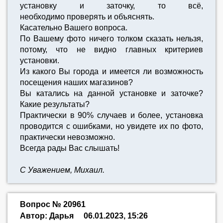
установку и заточку, то всё,
необходимо проверять и объяснять.
Касательно Вашего вопроса.
По Вашему фото ничего толком сказать нельзя,
потому, что не видно главных критериев
установки.
Из какого Вы города и имеется ли возможность
посещения наших магазинов?
Вы катались на данной установке и заточке?
Какие результаты?
Практически в 90% случаев и более, установка
проводится с ошибками, но увидете их по фото,
практически невозможно.
Всегда рады Вас слышать!
С Уважением, Михаил.
Вопрос № 20961
Автор: Дарья
06.01.2023, 15:26