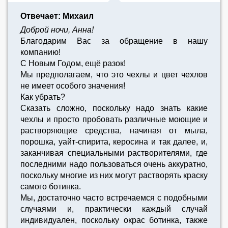
Отвечает: Михаил
Доброй ночи, Анна!
Благодарим Вас за обращение в нашу
компанию!
С Новым Годом, ещё разок!
Мы предполагаем, что это чехлы и цвет чехлов
не имеет особого значения!
Как убрать?
Сказать сложно, поскольку надо знать какие
чехлы и просто пробовать различные моющие и
растворяющие средства, начиная от мыла,
порошка, уайт-спирита, керосина и так далее, и,
заканчивая специальными растворителями, где
последними надо пользоваться очень аккуратно,
поскольку многие из них могут растворять краску
самого ботинка.
Мы, достаточно часто встречаемся с подобными
случаями и, практически каждый случай
индивидуален, поскольку окрас ботинка, также