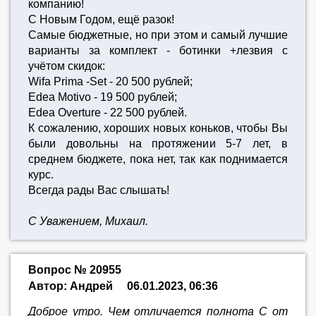
компанию!
С Новым Годом, ещё разок!
Самые бюджетные, но при этом и самый лучшие
варианты за комплект - ботинки +лезвия с
учётом скидок:
Wifa Prima -Set - 20 500 рублей;
Edea Motivo - 19 500 рублей;
Edea Overture - 22 500 рублей.
К сожалению, хороших новых коньков, чтобы Вы
были довольны на протяжении 5-7 лет, в
среднем бюджете, пока нет, так как поднимается
курс.
Всегда рады Вас слышать!
С Уважением, Михаил.
Вопрос № 20955
Автор: Андрей
06.01.2023, 06:36
Доброе утро. Чем отличается полнота С от