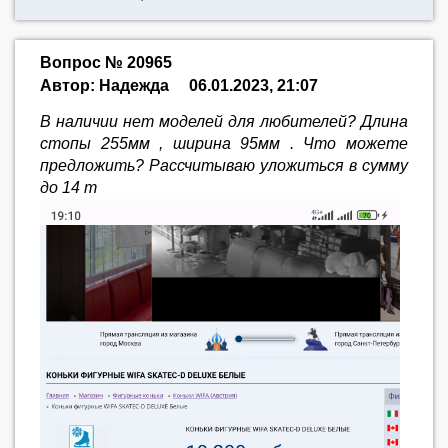
Вопрос № 20965
Автор: Надежда
06.01.2023, 21:07
В наличии нет моделей для любителей? Длина
стопы 255мм , ширина 95мм . Что можете
предложить? Рассчитываю уложиться в сумму
до 14 т