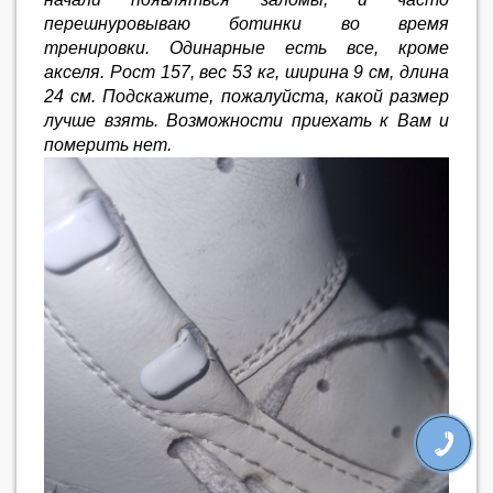
перешнуровываю ботинки во время
тренировки. Одинарные есть все, кроме
акселя. Рост 157, вес 53 кг, ширина 9 см, длина
24 см. Подскажите, пожалуйста, какой размер
лучше взять. Возможности приехать к Вам и
померить нет.