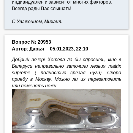
индивидуален и зависит от многих факторов.
Всегда рады Вас слышать!
С Уважением, Михаил.
Вопрос № 20953
Автор: Дарья
05.01.2023, 22:10
Добрый вечер! Хотела ла бы спросить, мне в
Беларуси неправильно заточили лезвия matrix
supreme ( полностью срезал дуги). Скоро
приеду в Москву. Можно ли их перезаточить
или поменять ножи.