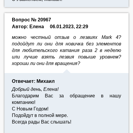
Вопрос № 20967
Автор: Елена
06.01.2023, 22:29
можно честный отзыв о лезвиях Mark 4?
подойдут ли они для новичка без элементов
для любительского катания раза 2 в неделю
или лучше взять лезвия повыше уровнем?
хороши ли они для вращения?
Отвечает: Михаил
Добрый день, Елена!
Благодарим Вас за обращение в нашу
компанию!
С Новым Годом!
Подойдут в полной мере.
Всегда рады Вас слышать!