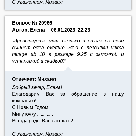
С Уважением, Михаил.
Вопрос № 20966
Автор: Елена
06.01.2023, 22:23
здравствуйте, ура!! сколько в итоге по цене
выйдет edea overture 245d с лезвиями ultima
mirage ub 10 в размере 9.25 с заточкой и
установкой и скидкой?
Отвечает: Михаил
Добрый вечер, Елена!
Благодарим Вас за обращение в нашу
компанию!
С Новым Годом!
Минуточку .............
Всегда рады Вас слышать!
С Уважением, Михаил.