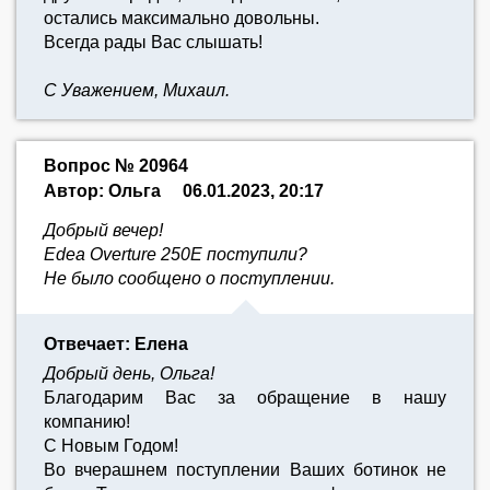
остались максимально довольны.
Всегда рады Вас слышать!
С Уважением, Михаил.
Вопрос № 20964
Автор: Ольга
06.01.2023, 20:17
Добрый вечер!
Edea Overture 250Е поступили?
Не было сообщено о поступлении.
Отвечает: Елена
Добрый день, Ольга!
Благодарим Вас за обращение в нашу
компанию!
С Новым Годом!
Во вчерашнем поступлении Ваших ботинок не