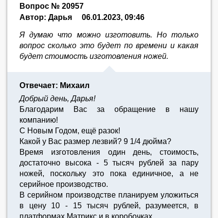
Вопрос № 20957
Автор: Дарья
06.01.2023, 09:46
Я думаю что можно изготовить. Но только
вопрос сколько это будет по времени и какая
будет стоимость изготовления ножей.
Отвечает: Михаил
Добрый день, Дарья!
Благодарим Вас за обращение в нашу
компанию!
С Новым Годом, ещё разок!
Какой у Вас размер лезвий? 9 1/4 дюйма?
Время изготовления один день, стоимость,
достаточно высока - 5 тысяч рублей за пару
ножей, поскольку это пока единичное, а не
серийное производство.
В серийном производстве планируем уложиться
в цену 10 - 15 тысяч рублей, разумеется, в
платформах Матрикс и в коробочках.