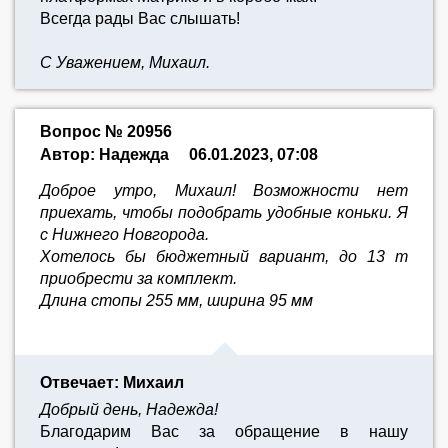
Всегда рады Вас слышать!
С Уважением, Михаил.
Вопрос № 20956
Автор: Надежда
06.01.2023, 07:08
Доброе утро, Михаил! Возможности нет
приехать, чтобы подобрать удобные коньки. Я
с Нижнего Новгорода.
Хотелось бы бюджетный вариант, до 13 т
приобрести за комплект.
Длина стопы 255 мм, ширина 95 мм
Отвечает: Михаил
Добрый день, Надежда!
Благодарим Вас за обращение в нашу