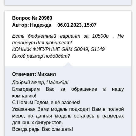
Вопрос № 20960
Автор: Надежда
06.01.2023, 15:07
Есть бюджетный вариант за 10500р . Не
подойдут для любителя?
КОНЬКИ ФИГУРНЫЕ GAM G0049, G1149
Какой размер подойдёт?
Отвечает: Михаил
Добрый вечер, Надежда!
Благодарим Вас за обращение в нашу
компанию!
С Новым Годом, ещё разочек!
Указанная Вами модель подходит Вам в полной
мере, но данная модель осталась в размерах
для юных фигуристов.
Всегда рады Вас слышать!