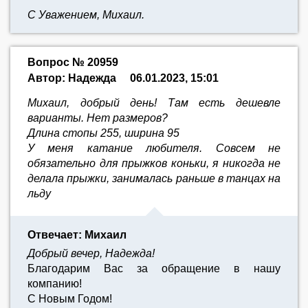
С Уважением, Михаил.
Вопрос № 20959
Автор: Надежда
06.01.2023, 15:01
Михаил, добрый день! Там есть дешевле
варианты. Нет размеров?
Длина стопы 255, ширина 95
У меня катание любителя. Совсем не
обязательно для прыжков коньки, я никогда не
делала прыжки, занималась раньше в танцах на
льду
Отвечает: Михаил
Добрый вечер, Надежда!
Благодарим Вас за обращение в нашу
компанию!
С Новым Годом!