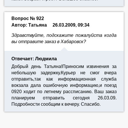
Вопрос № 922
Автор: Татьяна
26.03.2009, 09:34
Здравствуйте, подскажите пожалуйста когда
вы отправите заказ в Хабаровск?
Отвечает: Людмила
Добрый день Татьяна!Приносим извинения за
небольшую задержку.Курьер не смог вчера
отправить,так как информационная служба
вокзала дала ошибочную информацию,и поезд
0920 ходит по летнему рассписанию. Ваш заказ
планируем отправить сегодня 26.03.09.
Подробности сообщим к вечеру. Спасибо.