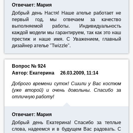
Отвечает: Мария
Добрый день Настя! Наше ателье работает не
первый год, мы отвечаем за качество
выполняемой работы. Индивидуальность
каждой модели мы гарантируем, так как это наш
престиж и наше имя. С Уважением, главный
дизайнер ателье "Twizzle".
Вопрос № 924
Автор: Екатерина
26.03.2009, 11:14
Доброго времени суток! Сшили у Вас костюм
(уже второй) и очень довольны. Спасибо за
отличную работу!
Отвечает: Мария
Добрый день Екатерина! Спасибо за теплые
слова, надеемся и в будущем Вас радовать. С