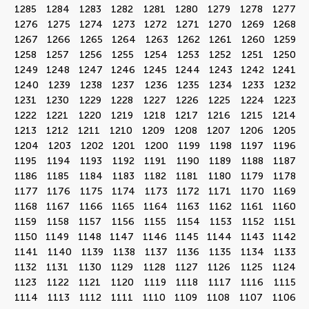
1285
1284
1283
1282
1281
1280
1279
1278
1277
1276
1275
1274
1273
1272
1271
1270
1269
1268
1267
1266
1265
1264
1263
1262
1261
1260
1259
1258
1257
1256
1255
1254
1253
1252
1251
1250
1249
1248
1247
1246
1245
1244
1243
1242
1241
1240
1239
1238
1237
1236
1235
1234
1233
1232
1231
1230
1229
1228
1227
1226
1225
1224
1223
1222
1221
1220
1219
1218
1217
1216
1215
1214
1213
1212
1211
1210
1209
1208
1207
1206
1205
1204
1203
1202
1201
1200
1199
1198
1197
1196
1195
1194
1193
1192
1191
1190
1189
1188
1187
1186
1185
1184
1183
1182
1181
1180
1179
1178
1177
1176
1175
1174
1173
1172
1171
1170
1169
1168
1167
1166
1165
1164
1163
1162
1161
1160
1159
1158
1157
1156
1155
1154
1153
1152
1151
1150
1149
1148
1147
1146
1145
1144
1143
1142
1141
1140
1139
1138
1137
1136
1135
1134
1133
1132
1131
1130
1129
1128
1127
1126
1125
1124
1123
1122
1121
1120
1119
1118
1117
1116
1115
1114
1113
1112
1111
1110
1109
1108
1107
1106