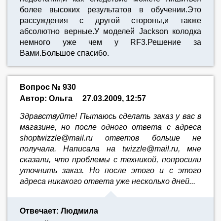
более высоких результатов в обучении.Это
рассуждения с другой стороны,и также
абсолютно верные.У моделей Jackson колодка
немного уже чем у RF3.Решение за
Вами.Большое спасибо.
Вопрос № 930
Автор: Ольга
27.03.2009, 12:57
Здравствуйте! Пытаюсь сделать заказ у вас в
магазине, но после одного ответа с адреса
shoptwizzle@mail.ru ответов больше не
получала. Написала на twizzle@mail.ru, мне
сказали, что проблемы с техникой, попросили
уточнить заказ. Но после этого и с этого
адреса никакого ответа уже несколько дней...
Отвечает: Людмила