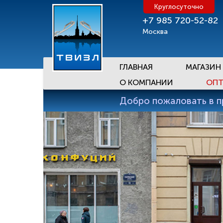
Круглосуточно
+7 985 720-52-82
Москва
ГЛАВНАЯ
МАГАЗИН
О КОМПАНИИ
ОПТ
Добро пожаловать в 