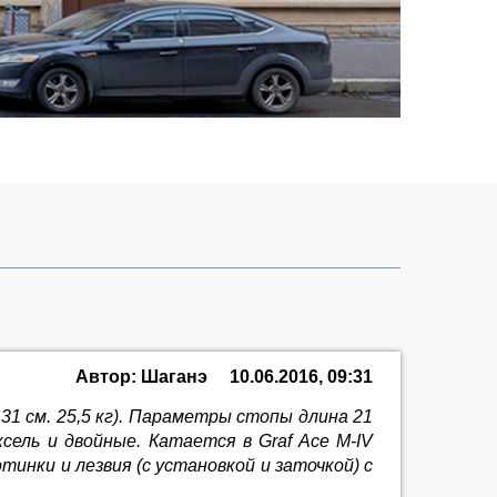
Автор: Шаганэ
10.06.2016, 09:31
31 см. 25,5 кг). Параметры стопы длина 21
сель и двойные. Катается в Graf Ace M-IV
тинки и лезвия (с установкой и заточкой) с