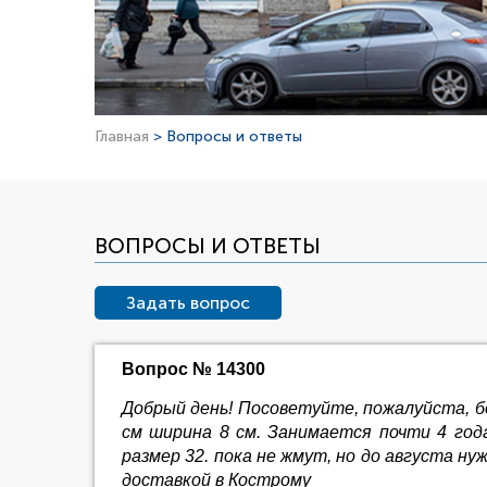
Главная
> Вопросы и ответы
ВОПРОСЫ И ОТВЕТЫ
Задать вопрос
Вопрос № 14300
Добрый день! Посоветуйте, пожалуйста, бо
см ширина 8 см. Занимается почти 4 года
размер 32. пока не жмут, но до августа ну
доставкой в Кострому