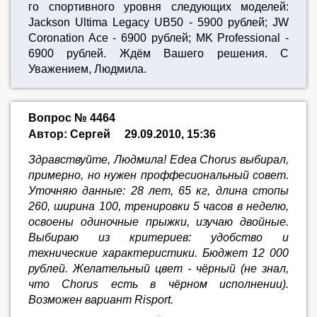
го спортивного уровня следующих моделей:
Jackson Ultima Legacy UB50 - 5900 рублей; JW
Coronation Ace - 6900 рублей; MK Professional -
6900 рублей. Ждём Вашего решения. С
Уважением, Людмила.
Вопрос № 4464
Автор: Сергей
29.09.2010, 15:36
Здравствуйте, Людмила! Edea Chorus выбирал,
примерно, но нужен проффесиональный совет.
Уточняю данные: 28 лет, 65 кг, длина стопы
260, ширина 100, тренировки 5 часов в неделю,
освоены одиночные прыжки, изучаю двойные.
Выбираю из критериев: удобство и
технические характеристики. Бюджет 12 000
рублей. Желательный цвет - чёрный (не знал,
что Chorus есть в чёрном исполнении).
Возможен вариант Risport.