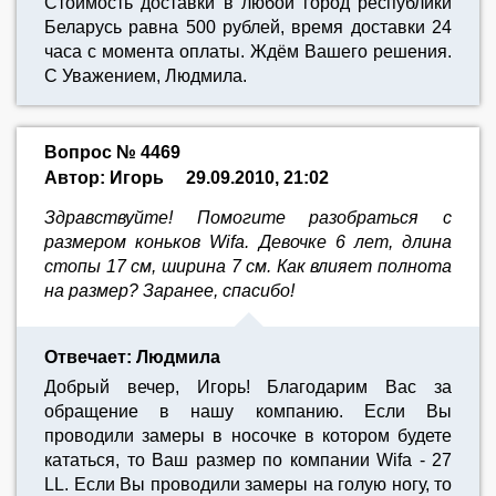
Стоимость доставки в любой город республики
Беларусь равна 500 рублей, время доставки 24
часа с момента оплаты. Ждём Вашего решения.
С Уважением, Людмила.
Вопрос № 4469
Автор: Игорь
29.09.2010, 21:02
Здравствуйте! Помогите разобраться с
размером коньков Wifa. Девочке 6 лет, длина
стопы 17 см, ширина 7 см. Как влияет полнота
на размер? Заранее, спасибо!
Отвечает: Людмила
Добрый вечер, Игорь! Благодарим Вас за
обращение в нашу компанию. Если Вы
проводили замеры в носочке в котором будете
кататься, то Ваш размер по компании Wifa - 27
LL. Если Вы проводили замеры на голую ногу, то