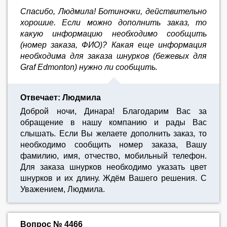
Спасибо, Людмила! Ботиночки, действительно
хорошие. Если можно дополнить заказ, то
какую информацию необходимо сообщить
(номер заказа, ФИО)? Какая еще информация
необходима для заказа шнурков (бежевых для
Graf Edmonton) нужно ли сообщить.
Отвечает: Людмила
Доброй ночи, Динара! Благодарим Вас за
обращение в нашу компанию и рады Вас
слышать. Если Вы желаете дополнить заказ, то
необходимо сообщить номер заказа, Вашу
фамилию, имя, отчество, мобильный телефон.
Для заказа шнурков необходимо указать цвет
шнурков и их длину. Ждём Вашего решения. С
Уважением, Людмила.
Вопрос № 4466