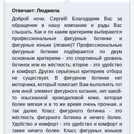
Отвечает: Людмила
Доброй ночи, Сергей! Благодарим Вас за
обращение в нашу компанию и рады Вас
слышать. Как и по каким критериям выбираются
профессиональные фигурные ботинки и
фигурные коньки (лезвия)? Профессиональные
фигурные ботинки подбираются по двум
основным критериям - это спортивный уровень
ботинок или их жёсткость; второе - это удобство
и комфорт. Других серьёзных критериев отбора
не существует. В фигурном ботинке нет
моторчика, который помогает Вам выполнять тот
или иной элемент фигурного катания, нет какой-
то изысканной крокодиловой кожи, которая
более мягкая и в то же время очень прочная, и
так далее. Класс фигурного ботинка - это
жёсткость фигурного ботинка и ничего более.
Удобство и комфорт - это удобство и комфорт и
также ничего более. Класс фигурных коньков