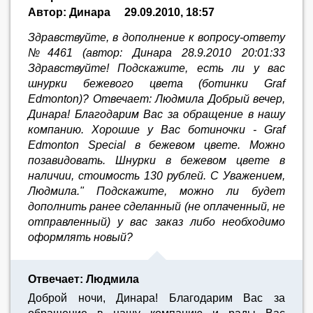
Автор: Динара
29.09.2010, 18:57
Здравствуйте, в дополнение к вопросу-ответу
№4461 (автор: Динара 28.9.2010 20:01:33
Здравствуйте! Подскажите, есть ли у вас
шнурки бежевого цвета (ботинки Graf
Edmonton)? Отвечает: Людмила Добрый вечер,
Динара! Благодарим Вас за обращение в нашу
компанию. Хорошие у Вас ботиночки - Graf
Edmonton Special в бежевом цвете. Можно
позавидовать. Шнурки в бежевом цвете в
наличии, стоимость 130 рублей. С Уважением,
Людмила." Подскажите, можно ли будет
дополнить ранее сделанный (не оплаченный, не
отправленный) у вас заказ либо необходимо
оформлять новый?
Отвечает: Людмила
Доброй ночи, Динара! Благодарим Вас за