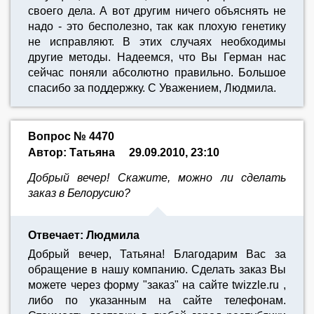
своего дела. А вот другим ничего объяснять не
надо - это бесполезно, так как плохую генетику
не исправляют. В этих случаях необходимы
другие методы. Надеемся, что Вы Герман нас
сейчас поняли абсолютно правильно. Большое
спасибо за поддержку. С Уважением, Людмила.
Вопрос № 4470
Автор: Татьяна
29.09.2010, 23:10
Добрый вечер! Скажите, можно ли сделать
заказ в Белорусию?
Отвечает: Людмила
Добрый вечер, Татьяна! Благодарим Вас за
обращение в нашу компанию. Сделать заказ Вы
можете через форму "заказ" на сайте twizzle.ru ,
либо по указанным на сайте телефонам.