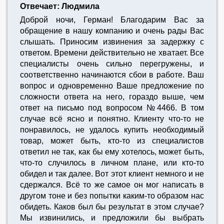
Отвечает: Людмила
Доброй ночи, Герман! Благодарим Вас за
обращение в нашу компанию и очень рады Вас
слышать. Приносим извинения за задержку с
ответом. Времени действительно не хватает. Все
специалисты очень сильно перегружены, и
соответственно начинаются сбои в работе. Ваш
вопрос и одновременно Ваше предложение по
сложности ответа на него, гораздо выше, чем
ответ на письмо под вопросом №4466. В том
случае всё ясно и понятно. Клиенту что-то не
понравилось, не удалось купить необходимый
товар, может быть, кто-то из специалистов
ответил не так, как бы ему хотелось, может быть,
что-то случилось в личном плане, или кто-то
обидел и так далее. Вот этот клиент немного и не
сдержался. Всё то же самое он мог написать в
другом тоне и без попытки каким-то образом нас
обидеть. Каков был бы результат в этом случае?
Мы извинились, и предложили бы выбрать