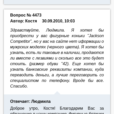
Вопрос № 4473
Автор: Костя
30.09.2010, 10:03
Здравствуйте, Людмила. Я хотел бы
приобрести у вас фигурные коньки "Jackson
Competitor", но у вас на сайте нет иформации о
мужрских моделях (черного цвета). Я хотел бы
узнать, есть ли таковые в наличии, продаются
ли вместе с лезвиями и сколько все это будет
стоить. (размер обуви "42). Еще хотел бы
узнать банковские реквизиты компании, куда
переводить деньги, а лучше переговорить со
специалистом по телефону. Вроде бы все.
Спасибо.
Отвечает: Людмила
Доброе утро, Костя! Благодарим Вас за
обращение в нашу компанию. Фигурные ботинки