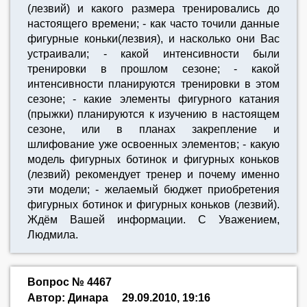
(лезвий) и какого размера тренировались до
настоящего времени; - как часто точили данные
фигурные коньки(лезвия), и насколько они Вас
устраивали; - какой интенсивности были
тренировки в прошлом сезоне; - какой
интенсивности планируются тренировки в этом
сезоне; - какие элементы фигурного катания
(прыжки) планируются к изучению в настоящем
сезоне, или в планах закрепление и
шлифование уже освоенных элементов; - какую
модель фигурных ботинок и фигурных коньков
(лезвий) рекомендует тренер и почему именно
эти модели; - желаемый бюджет приобретения
фигурных ботинок и фигурных коньков (лезвий).
Ждём Вашей информации. С Уважением,
Людмила.
Вопрос № 4467
Автор: Динара
29.09.2010, 19:16