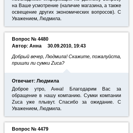
на Ваше усмотрение (наличие магазина, а также
освещение других экономических вопросов). C
Уважением, Людмила.
Вопрос № 4480
Автор: Анна
30.09.2010, 19:43
Добрый вечер, Людмила! Скажите, пожалуйста,
пришли ли сумки Zuca?
Отвечает: Людмила
Доброе утро, Анна! Благодарим Вас за
обращение в нашу компанию. Сумки компании
Zuca уже плывут. Спасибо за ожидание. С
Уважением, Людмила.
Вопрос № 4479