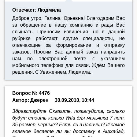
Отвечает: Людмила
Доброе утро, Галина Юрьевна! Благодарим Вас
за обращение в нашу компанию и рады Вас
слышать. Приносим извинения, но в данной
рубрике работают другие специалисты, не
отвечающие за формирование и отправку
заказов. Просим Вас данный заказ направить
нам по электронной почте с указанием
мобильного телефона для связи. Ждём Вашего
решения. С Уважением, Людмила.
Вопрос № 4476
Автор: Джерен
30.09.2010, 10:44
Здравствуйте Скажите, пожалуйста, сколько
будут стоить коньки Wifa для мальчика 7 лет,
35 размер, черные? Есть ли в наличии? И самое
главное делаете ли вы доставку в Ашхабад,