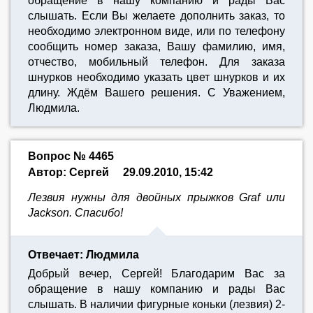
обращение в нашу компанию и рады Вас
слышать. Если Вы желаете дополнить заказ, то
необходимо электронном виде, или по телефону
сообщить номер заказа, Вашу фамилию, имя,
отчество, мобильный телефон. Для заказа
шнурков необходимо указать цвет шнурков и их
длину. Ждём Вашего решения. С Уважением,
Людмила.
Вопрос № 4465
Автор: Сергей
29.09.2010, 15:42
Лезвия нужны для двойных прыжков Graf или
Jackson. Спасибо!
Отвечает: Людмила
Добрый вечер, Сергей! Благодарим Вас за
обращение в нашу компанию и рады Вас
слышать. В наличии фигурные коньки (лезвия) 2-