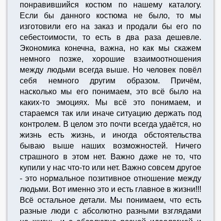
понравившийся костюм по нашему каталогу.
Если бы данного костюма не было, то мы
изготовили его на заказ и продали бы его по
себестоимости, то есть в два раза дешевле.
Экономика конечна, важна, но как мы скажем
немного позже, хорошие взаимоотношения
между людьми всегда выше. Но человек повёл
себя немного другим образом. Причём,
насколько мы его понимаем, это всё было на
каких-то эмоциях. Мы всё это понимаем, и
стараемся так или иначе ситуацию держать под
контролем. В целом это почти всегда удаётся, но
жизнь есть жизнь, и иногда обстоятельства
бываю выше наших возможностей. Ничего
страшного в этом нет. Важно даже не то, что
купили у нас что-то или нет. Важно совсем другое
- это нормальное позитивное отношение между
людьми. Вот именно это и есть главное в жизни!!!
Всё остальное детали. Мы понимаем, что есть
разные люди с абсолютно разными взглядами