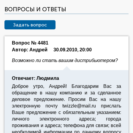
ВОПРОСЫ И ОТВЕТЫ
Задать вопрос
Вопрос № 4481
Автор: Андрей
30.09.2010, 20:00
Возможно ли стать вашим дистрибьютером?
Отвечает: Людмила
Доброе утро, Андрей! Благодарим Вас за
обращение в нашу компанию и за сделанное
деловое предложение. Просим Вас на нашу
электронную почту twizzle@mail.ru прислать
Ваше предложение с обязательным указанием:
личного электронного адреса; города
проживания и адреса; телефона для связи; всей
необходимой информации по данному вопросу