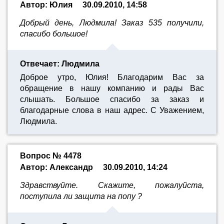
Автор: Юлия
30.09.2010, 14:58
Добрый день, Людмила! Заказ 535 получили,
спасибо большое!
Отвечает: Людмила
Доброе утро, Юлия! Благодарим Вас за
обращение в нашу компанию и рады Вас
слышать. Большое спасибо за заказ и
благодарные слова в наш адрес. С Уважением,
Людмила.
Вопрос № 4478
Автор: Александр
30.09.2010, 14:24
Здравствуйте. Скажите, пожалуйста,
поступила ли защита на попу ?