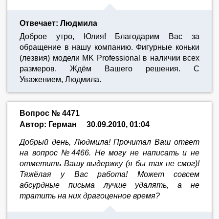
Отвечает: Людмила
Доброе утро, Юлия! Благодарим Вас за
обращение в нашу компанию. Фигурные коньки
(лезвия) модели MK Professional в наличии всех
размеров. Ждём Вашего решения. С
Уважением, Людмила.
Вопрос № 4471
Автор: Герман
30.09.2010, 01:04
Добрый день, Людмила! Прочитал Ваш ответ
на вопрос №4466. Не могу не написать и не
отметить Вашу выдержку (я бы так не смог)!
Тяжёлая у Вас работа! Может совсем
абсурдные письма лучше удалять, а не
тратить на них драгоценное время?