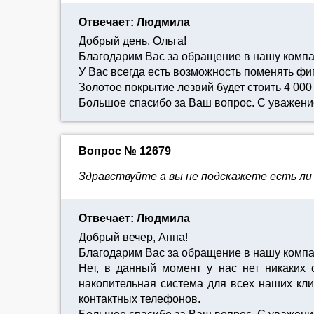
Отвечает: Людмила
Добрый день, Ольга!
Благодарим Вас за обращение в нашу комп
У Вас всегда есть возможность поменять фи
Золотое покрытие лезвий будет стоить 4 000
Большое спасибо за Ваш вопрос. С уважен
Вопрос № 12679
Здравствуйте а вы не подскажете есть ли с
Отвечает: Людмила
Добрый вечер, Анна!
Благодарим Вас за обращение в нашу компа
Нет, в данный момент у нас нет никаких 
накопительная система для всех наших кли
контактных телефонов.