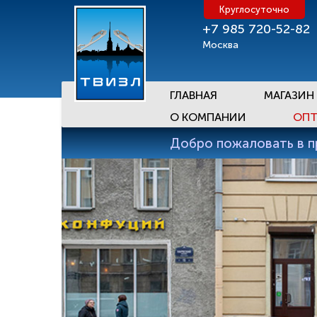
Круглосуточно
+7 985 720-52-82
Москва
ГЛАВНАЯ
МАГАЗИН
О КОМПАНИИ
ОПТ
Добро пожаловать в 