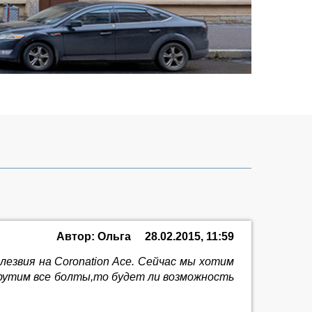
Автор: Ольга
28.02.2015, 11:59
 лезвия на Coronation Ace. Сейчас мы хотим
крутим все болты,то будет ли возможность