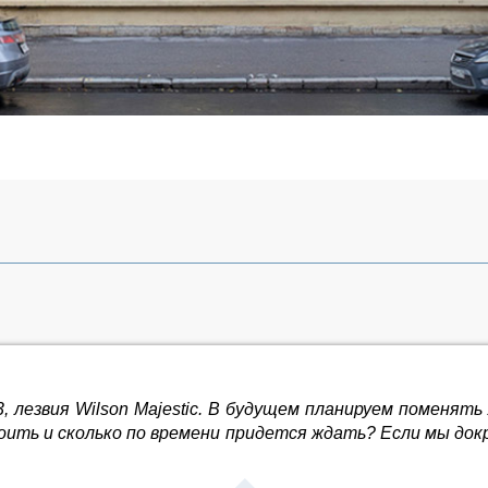
, лезвия Wilson Majestic. В будущем планируем поменять
оить и сколько по времени придется ждать? Если мы до