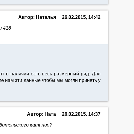
Автор: Наталья
26.02.2015, 14:42
и 418
т в наличии есть весь размерный ряд. Для
те нам эти данные чтобы мы могли принять у
Автор: Ната
26.02.2015, 14:37
юбительского катания?