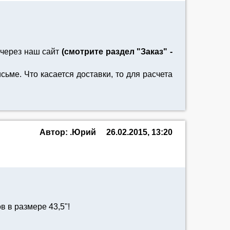
 через наш сайт
(смотрите раздел "Заказ" -
ме. Что касается доставки, то для расчета
Автор: .Юрий
26.02.2015, 13:20
 в размере 43,5"!