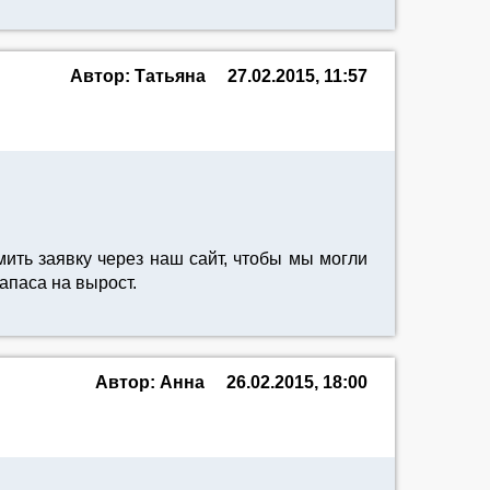
Автор: Татьяна
27.02.2015, 11:57
ть заявку через наш сайт, чтобы мы могли
апаса на вырост.
Автор: Анна
26.02.2015, 18:00