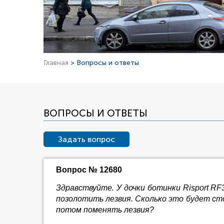
Главная
> Вопросы и ответы
ВОПРОСЫ И ОТВЕТЫ
Задать вопрос
Вопрос № 12680
Здравствуйте. У дочки ботинки Risport RF3
позолотить лезвия. Сколько это будет ст
потом поменять лезвия?