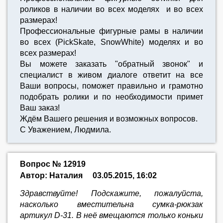
роликов в наличии во всех моделях и во всех
размерах!
Профессиональные фигурные рамы в наличии
во всех (PickSkate, SnowWhite) моделях и во
всех размерах!
Вы можете заказать "обратный звонок" и
специалист в живом диалоге ответит на все
Ваши вопросы, поможет правильно и грамотно
подобрать ролики и по необходимости примет
Ваш заказ!
Ждём Вашего решения и возможных вопросов.
С Уважением, Людмила.
Вопрос № 12919
Автор: Наталия
03.05.2015, 16:02
Здравствуйте! Подскажите, пожалуйста,
насколько вместительна сумка-рюкзак
артикул D-31. В неё вмещаются только коньки