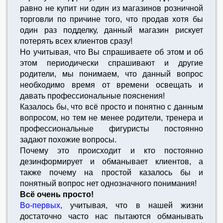
равно не купит ни один из магазинов розничной
торговли по причине того, что продав хотя бы
один раз подделку, данный магазин рискует
потерять всех клиентов сразу!
Но учитывая, что Вы спрашиваете об этом и об
этом периодически спрашивают и другие
родители, мы понимаем, что данный вопрос
необходимо время от времени освещать и
давать профессиональные пояснения!
Казалось бы, что всё просто и понятно с данным
вопросом, но тем не менее родители, тренера и
профессиональные фигуристы постоянно
задают похожие вопросы.
Почему это происходит и кто постоянно
дезинформирует и обманывает клиентов, а
также почему на простой казалось бы и
понятный вопрос нет однозначного понимания!
Всё очень просто!
Во-первых,
учитывая, что в нашей жизни
достаточно часто нас пытаются обманывать