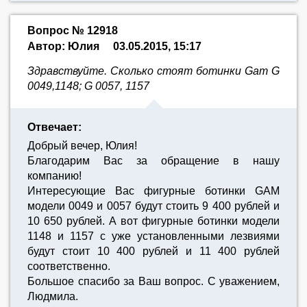
Вопрос № 12918
Автор: Юлия
03.05.2015, 15:17
Здравствуйте. Сколько стоят ботинки Gam G
0049,1148; G 0057, 1157
Отвечает:
Добрый вечер, Юлия!
Благодарим Вас за обращение в нашу
компанию!
Интересующие Вас фигурные ботинки GAM
модели 0049 и 0057 будут стоить 9 400 рублей и
10 650 рублей. А вот фигурные ботинки модели
1148 и 1157 с уже установленными лезвиями
будут стоит 10 400 рублей и 11 400 рублей
соответственно.
Большое спасибо за Ваш вопрос. С уважением,
Людмила.