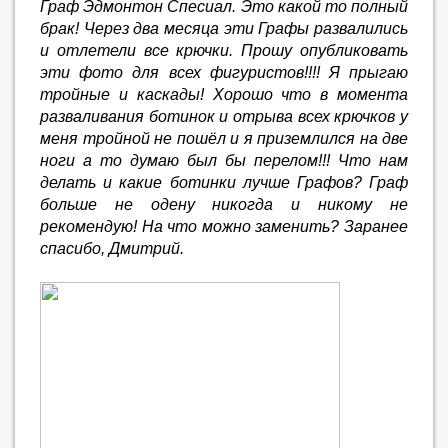
Граф Эдмонтон Спесиал. Это какой то полный
брак! Через два месяца эти Графы развалились
и отлетели все крючки. Прошу опубликовать
эти фото для всех фигуристов!!!! Я прыгаю
тройные и каскады! Хорошо что в момента
разваливания ботинок и отрыва всех крючков у
меня тройной не пошёл и я приземлился на две
ноги а то думаю был бы перелом!!! Что нам
делать и какие ботинки лучше Графов? Граф
больше не одену никогда и никому не
рекомендую! На что можно заменить? Заранее
спасибо, Дмитрий.