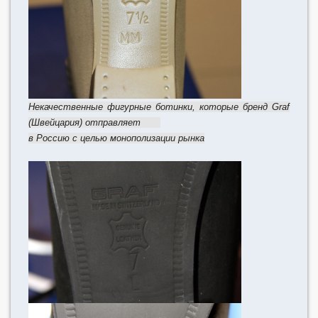
Некачественные фигурные ботинки, которые бренд Graf
(Швейцария) отправляет
в Россию с целью монополизации рынка