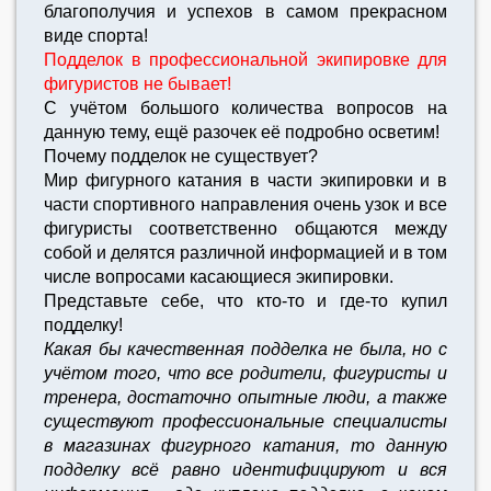
благополучия и успехов в самом прекрасном
виде спорта!
Подделок в профессиональной экипировке для
фигуристов не бывает!
С учётом большого количества вопросов на
данную тему, ещё разочек её подробно осветим!
Почему подделок не существует?
Мир фигурного катания в части экипировки и в
части спортивного направления очень узок и все
фигуристы соответственно общаются между
собой и делятся различной информацией и в том
числе вопросами касающиеся экипировки.
Представьте себе, что кто-то и где-то купил
подделку!
Какая бы качественная подделка не была, но с
учётом того, что все родители, фигуристы и
тренера, достаточно опытные люди, а также
существуют профессиональные специалисты
в магазинах фигурного катания, то данную
подделку всё равно идентифицируют и вся