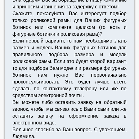
и приносим извинения за задержку с ответом!
Скажите, пожалуйста, Вас интересует подбор
только роликовой рамы для Ваших фигурных
ботинок или комплекта целиком (то есть и
фигурные ботинки и роликовая рама)?
Если первый вариант, то нам необходимо знать
размер и модель Ваших фигурных ботинок для
правильного подбора размера и модели
роликовой рамы. Если это будет второй вариант,
то для подбора Вам модели и размера фигурных
ботинок нам нужно Вас первоначально
проконсультировать. Это будет лучше всего
сделать по контактному телефону или же по
средствам электронной почты.
Вы можете либо оставить заявку на обратный
звонок, чтобы мы связались с Вами сами или же
оставить заявку на оформление заказа в
электронном виде.
Большое спасибо за Ваш вопрос. С уважением,
Людмила.