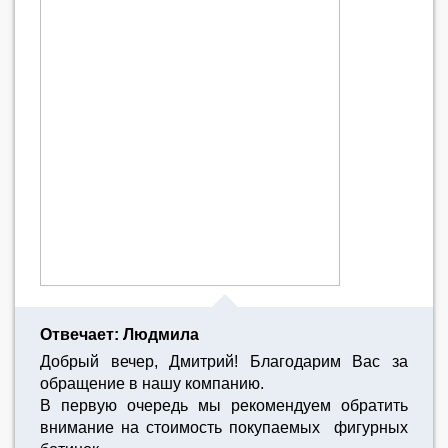
Отвечает: Людмила
Добрый вечер, Дмитрий! Благодарим Вас за
обращение в нашу компанию.
В первую очередь мы рекомендуем обратить
внимание на стоимость покупаемых фигурных