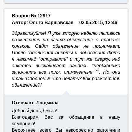
Вопрос № 12917
Автор: Ольга Варшавская
03.05.2015, 12:46
Здравствуйте! Я уже вторую неделю пытаюсь
разместить на сайте объявление о продаже
коньков. Сайт объявление не принимает.
После заполнения анкеты и добавления фото
я нажимаб "отправить" и тут же сверху, над
анкетой выскакивает надпись "необходимо
заполнить все поля, отмеченные *". Но они
итак заполнены! Что делать? Как разместить
объявление?!
Отвечает: Людмила
Добрый день, Ольга!
Благодарим Вас за обращение в нашу
компанию!
Вероятнее всего Вы некорректно заполнили