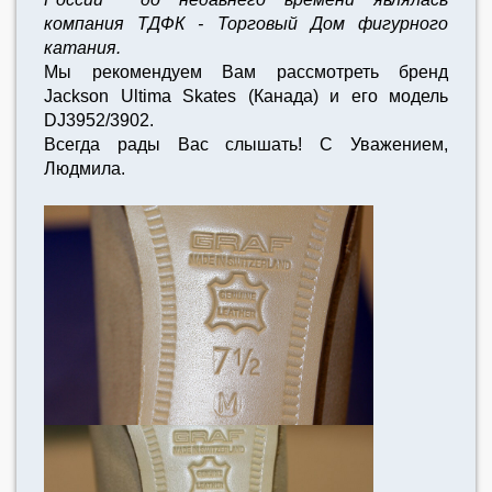
компания ТДФК - Торговый Дом фигурного
катания.
Мы рекомендуем Вам рассмотреть бренд
Jackson Ultima Skates (Канада) и его модель
DJ3952/3902.
Всегда рады Вас слышать! С Уважением,
Людмила.