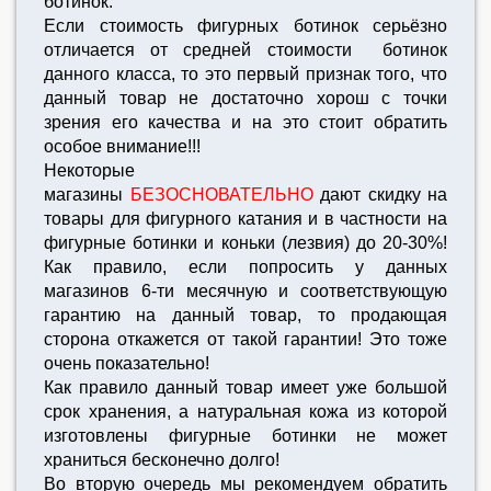
ботинок.
Если стоимость фигурных ботинок серьёзно
отличается от средней стоимости ботинок
данного класса, то это первый признак того, что
данный товар не достаточно хорош с точки
зрения его качества и на это стоит обратить
особое внимание!!!
Некоторые
магазины
БЕЗОСНОВАТЕЛЬНО
дают скидку на
товары для фигурного катания и в частности на
фигурные ботинки и коньки (лезвия) до 20-30%!
Как правило, если попросить у данных
магазинов 6-ти месячную и соответствующую
гарантию на данный товар, то продающая
сторона откажется от такой гарантии! Это тоже
очень показательно!
Как правило данный товар имеет уже большой
срок хранения, а натуральная кожа из которой
изготовлены фигурные ботинки не может
храниться бесконечно долго!
Во вторую очередь мы рекомендуем обратить