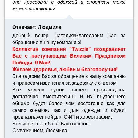
или кроссовки с одеждой в спортзал тоже
можно положить?
Отвечает: Людмила
Добрый вечер, Наталия!Благодарим Вас за
обращение в нашу компанию!
Коллектив компании "Twizzle" поздравляет
Вас с наступающим Великим Праздником
Победы -9 Мая!
Желаем здоровья, любви и благополучия!
Благодарим Вас за обращение в нашу компанию
и приносим извинения за задержку с ответом!
Все модели сумок нашего производства
достаточно вместительны и их внутреннего
объема будет более чем достаточно как для
самих коньков, так и для одежды и обуви,
предназначенной для ОФП и хореографии.
Большое спасибо за Ваш вопрос.
С уважением, Людмила.