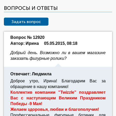
ВОПРОСЫ И ОТВЕТЫ
Задать вопрос
Вопрос № 12920
Автор: Ирина
05.05.2015, 08:18
Добрый день. Возможно ли в вашем магазине
заказать фигурные ролики?
Отвечает: Людмила
Доброе утро, Ирина! Благодарим Вас за
обращение в нашу компанию!
Коллектив компании "Twizzle" поздравляет
Вас с наступающим Великим Праздником
Победы -9 Мая!
Желаем здоровья, любви и благополучия!
Профессиональные фигурные ботинки для