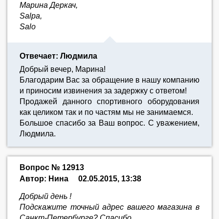
Марина Деркач,
Salpa,
Salo
Отвечает: Людмила
Добрый вечер, Марина!
Благодарим Вас за обращение в нашу компанию
и приносим извинения за задержку с ответом!
Продажей данного спортивного оборудования
как целиком так и по частям мы не занимаемся.
Большое спасибо за Ваш вопрос. С уважением,
Людмила.
Вопрос № 12913
Автор: Нина
02.05.2015, 13:38
Добрый день !
Подскажите точный адрес вашего магазина в
Санкт-Петербурге? Спасибо.