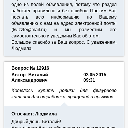
одно из полей объявления, потому что раздел
работает правильно и без ошибок. Просим Вас
послать всю информацию по Вашему
объявлению к нам на адрес электронной почты
(twizzle@mail.ru) и мы разместим его
самостоятельно и уведомим Вас об этом.
Большое спасибо за Ваш вопрос. С уважением,
Людмила.
Вопрос № 12916
Автор: Виталий
03.05.2015,
Александрович
09:31
Хотелось купить ролики для фигурного
катания для отработки вращений и прыжков.
Отвечает: Людмила
Добрый день, Виталий!
Благодарим Вас за обращение в нашу компанию