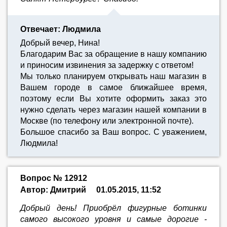
Отвечает: Людмила
Добрый вечер, Нина!
Благодарим Вас за обращение в нашу компанию
и приносим извинения за задержку с ответом!
Мы только планируем открывать наш магазин в
Вашем городе в самое ближайшее время,
поэтому если Вы хотите оформить заказ это
нужно сделать через магазин нашей компании в
Москве (по телефону или электронной почте).
Большое спасибо за Ваш вопрос. С уважением,
Людмила!
Вопрос № 12912
Автор: Дмитрий
01.05.2015, 11:52
Добрый день! Приобрёл фигурные ботинки
самого высокого уровня и самые дорогие -