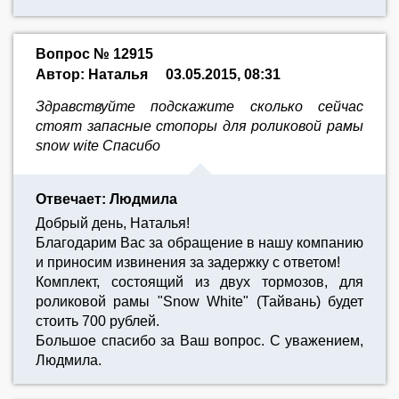
Вопрос № 12915
Автор: Наталья
03.05.2015, 08:31
Здравствуйте подскажите сколько сейчас
стоят запасные стопоры для роликовой рамы
snow wite Спасибо
Отвечает: Людмила
Добрый день, Наталья!
Благодарим Вас за обращение в нашу компанию
и приносим извинения за задержку с ответом!
Комплект, состоящий из двух тормозов, для
роликовой рамы "Snow White" (Тайвань) будет
стоить 700 рублей.
Большое спасибо за Ваш вопрос. С уважением,
Людмила.