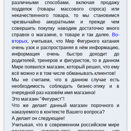
различными способами, включая продажу
подделок (товары массового спроса) или
некачественного товара, то мы становимся
чрезвычайно аккуратными и прежде чем
совершить покупку наводим достаточно много
справок о магазине, о товаре и так далее.
Во-
вторых
, учитывая, что Мир Фигурного катания
очень узок и распространяя в нём информацию,
информация очень быстро доходит до
родителей, тренеров и фигуристов, то в данном
Мире появился магазин, который решил, что ему
всё можно и в том числе обманывать клиентов!
Мы не считаем, что в данном случае есть
необходимость соблюдать бизнес-этику и в
очередной раз назовём имя магазина!
Это магазин "Фигурист"!
Что же делает данный магазин порочного и
наказуемого в контексте Вашего вопроса?
А делает он следующее!
Учитывая, что в современном российском мире