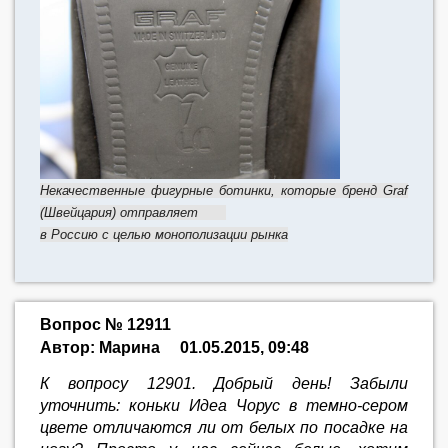
Некачественные фигурные ботинки, которые бренд Graf
(Швейцария) отправляет
в Россию с целью монополизации рынка
Вопрос № 12911
Автор: Марина
01.05.2015, 09:48
К вопросу 12901. Добрый день! Забыли
уточнить: коньки Идеа Чорус в темно-сером
цвете отличаются ли от белых по посадке на