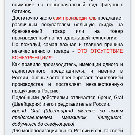
внимание на первоначальный вид фигурных
ботинок.
Достаточно часто
сам производитель
предлагает
различным покупателям большую скидку на
бракованный товар или на товар
произведённый по ненадлежащей технологии.
Но пожалуй, самая важная и главная причина
некачественного товара -
ЭТО ОТСУТСТВИЕ
КОНКУРЕНЦИИ!!!
Как правило производитель, имеющий одного и
единственного представителя, и именно в
России, очень часто пренебрегает технологией
производства и поставляет некачественную
продукцию в Россию.
Подобными действиями отличается бренд Graf
(Швейцария) и его представитель в России.
Бренд Graf (Швейцария) вместе со своим
представителем магазином "Фигурист"
додумался до следующего!
Для монополизации рынка России и сбыта своей