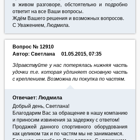
в живом разговоре, обстоятельно и подробно
ответит на все Ваши вопросы.
Ждём Вашего решения и возможных вопросов.
С Уважением, Людмила.
Вопрос № 12910
Автор: Светлана
01.05.2015, 07:35
Здравствуйте у нас потерялась нижняя часть
удочки т.е. которая удлиняет основную часть
с креплением. Возможна ли покупка по частям.
Отвечает: Людмила
Добрый день, Светлана!
Благодарим Вас за обращение в нашу компанию
и приносим извинения за задержку с ответом!
Продажей данного спортивного оборудования
как целиком так и по частям мы не занимаемся.