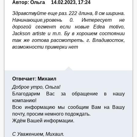
Автор: Ольга
14.02.2023, 17:24
Здравствуйте еще раз. 222 длина, 8 см ширина.
Начинающие,уровень 0. Интересует не
дорогой сегмент если новые Edea motivo,
Jackson artiste и т.п. Бу в хорошем состоянии
так же готова рассмотреть. г. Владивосток,
возможности примерки нет
Отвечает: Михаил
Доброе утро, Ольга!
Благодарим Вас за обращение в нашу
компанию!
Всю информацию мы сообщим Вам на Вашу
почту, просим немного подождать.
Ждём Вашей информации.
С Уважением, Михаил.