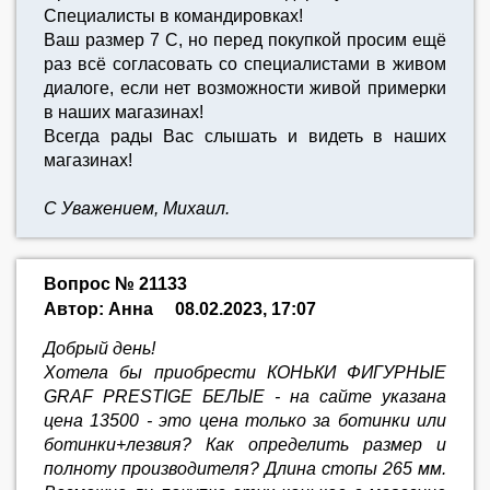
Специалисты в командировках!
Ваш размер 7 С, но перед покупкой просим ещё
раз всё согласовать со специалистами в живом
диалоге, если нет возможности живой примерки
в наших магазинах!
Всегда рады Вас слышать и видеть в наших
магазинах!
С Уважением, Михаил.
Вопрос № 21133
Автор: Анна
08.02.2023, 17:07
Добрый день!
Хотела бы приобрести КОНЬКИ ФИГУРНЫЕ
GRAF PRESTIGE БЕЛЫЕ - на сайте указана
цена 13500 - это цена только за ботинки или
ботинки+лезвия? Как определить размер и
полноту производителя? Длина стопы 265 мм.