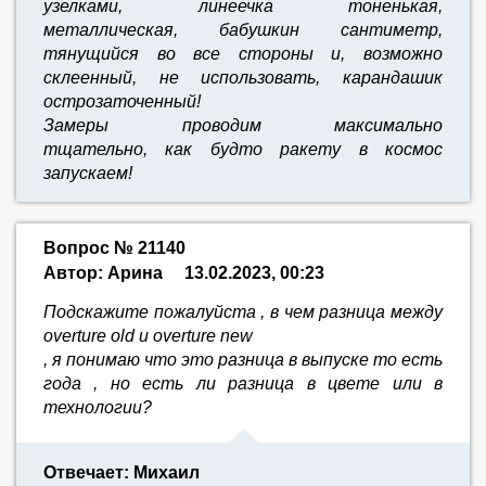
узелками, линеечка тоненькая,
металлическая, бабушкин сантиметр,
тянущийся во все стороны и, возможно
склеенный, не использовать, карандашик
острозаточенный!
Замеры проводим максимально
тщательно,
как будто ракету в космос
запускаем!
Вопрос № 21140
Автор: Арина
13.02.2023, 00:23
Подскажите пожалуйста , в чем разница между
overture old и overture new
, я понимаю что это разница в выпуске то есть
года , но есть ли разница в цвете или в
технологии?
Отвечает: Михаил