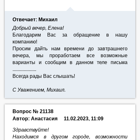
Отвечает: Михаил
Добрый вечер, Елена!
Благодарим Вас за обращение в нашу
компанию!
Просим дайть нам времени до завтрашнего
вечера, мы проработаем все возможные
варианты и сообщим в данном теле письма
...................
Всегда рады Вас слышать!
С Уважением, Михаил.
Вопрос № 21138
Автор: Анастасия
11.02.2023, 11:09
Здравствуйте!
Находимся в другом городе, возможности