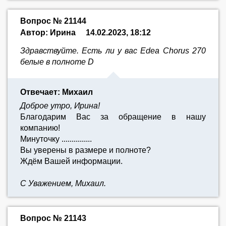
Вопрос № 21144
Автор: Ирина
14.02.2023, 18:12
Здравствуйте. Есть ли у вас Edea Chorus 270
белые в полноте D
Отвечает: Михаил
Доброе утро, Ирина!
Благодарим Вас за обращение в нашу
компанию!
Минуточку ...............
Вы уверены в размере и полноте?
Ждём Вашей информации.
С Уважением, Михаил.
Вопрос № 21143