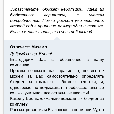
Здравствуйте, бюджет небольшой, ищем из
бюджетных вариантов, с учётом
потребностей. Ножка растет уже медленно,
второй год в принципе размер один и тот же.
Если и желать запас, то очень небольшой.
Отвечает: Михаил
Добрый вечер, Елена!
Благодарим Вас за обращение в нашу
компанию!
Просим понимать нас правильно, но мы не
можем за Вас самостоятельно определять
бюджет за комплект - ботинки +лезвия, и,
одновременно подыскивать профессиональные
коньки, учитывая все остальные нюансы!
Какой у Вас максимально возможный бюджет за
комплет?
Рассматриваете ли Вы коньки в состоянии б/у, но