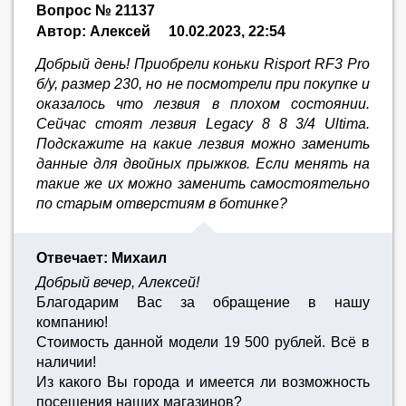
Вопрос № 21137
Автор: Алексей
10.02.2023, 22:54
Добрый день! Приобрели коньки Risport RF3 Prо
б/у, размер 230, но не посмотрели при покупке и
оказалось что лезвия в плохом состоянии.
Сейчас стоят лезвия Legacy 8 8 3/4 Ultima.
Подскажите на какие лезвия можно заменить
данные для двойных прыжков. Если менять на
такие же их можно заменить самостоятельно
по старым отверстиям в ботинке?
Отвечает: Михаил
Добрый вечер, Алексей!
Благодарим Вас за обращение в нашу
компанию!
Стоимость данной модели 19 500 рублей. Всё в
наличии!
Из какого Вы города и имеется ли возможность
посещения наших магазинов?