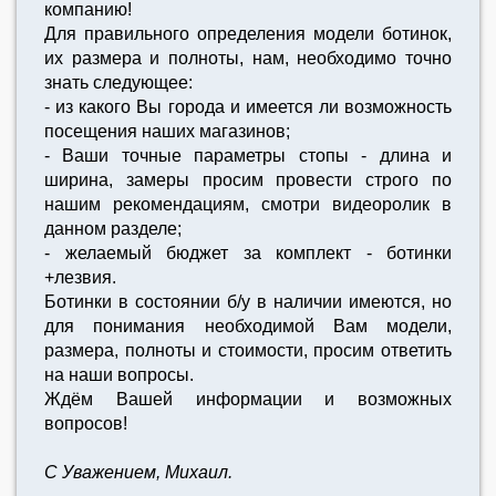
компанию!
Для правильного определения модели ботинок,
их размера и полноты, нам, необходимо точно
знать следующее:
- из какого Вы города и имеется ли возможность
посещения наших магазинов;
- Ваши точные параметры стопы - длина и
ширина, замеры просим провести строго по
нашим рекомендациям, смотри видеоролик в
данном разделе;
- желаемый бюджет за комплект - ботинки
+лезвия.
Ботинки в состоянии б/у в наличии имеются, но
для понимания необходимой Вам модели,
размера, полноты и стоимости, просим ответить
на наши вопросы.
Ждём Вашей информации и возможных
вопросов!
С Уважением, Михаил.