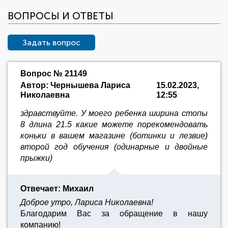
ВОПРОСЫ И ОТВЕТЫ
Задать вопрос
Вопрос № 21149
Автор: Чернышева Лариса
15.02.2023,
Николаевна
12:55
здравствуйте. У моего ребенка ширина стопы
8 длина 21.5 какие можете порекомендовать
коньки в вашем магазине (ботинки и лезвие)
второй год обучения (одинарные и двойные
прыжки)
Отвечает: Михаил
Доброе утро, Лариса Николаевна!
Благодарим Вас за обращение в нашу
компанию!