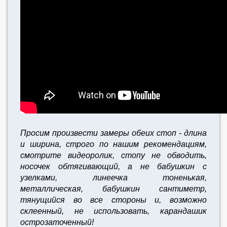
Просим произвести замеры обеих стоп - длина
и ширина, строго по нашим рекомендациям,
смотрите видеоролик, стопу не обводить,
носочек обтягивающий, а не бабушкин с
узелками, линеечка тоненькая,
металлическая, бабушкин сантиметр,
тянущийся во все стороны и, возможно
склеенный, не использовать, карандашик
острозаточенный!