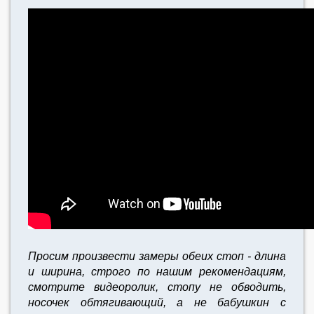
Просим произвести замеры обеих стоп - длина
и ширина, строго по нашим рекомендациям,
смотрите видеоролик, стопу не обводить,
носочек обтягивающий, а не бабушкин с