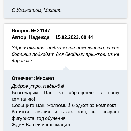
С Уважением, Михаил.
Вопрос № 21147
Автор: Надежда
15.02.2023, 09:44
Здравствуйте, подскажите пожалуйста, какие
ботинки подходят для двойных прыжков, из не
дорогих?
Отвечает: Михаил
Доброе утро, Надежда!
Благодарим Вас за обращение в нашу
компанию!
Сообщите Ваш желаемый бюджет за комплект -
ботинки +лезвия, а также рост, вес, возраст
фигуриста, год обучения.
Ждём Вашей информации.