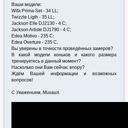
Ваши модели:
Wifa Prima-Set - 34 LL;
Twizzle Ligth - 35 LL;
Jackson Elle DJ2130 - 4 С;
Jackson Artiste DJ1790 - 4 C;
Edea Motivo - 235 C;
Edea Overture - 235 C.
Вы уверены в точности проведённых замеров?
В какой модели коньков и какого размера
тренируетесь в данный момент?
Насколько они Вам сейчас впору?
Ждём Вашей информации и возможных
вопросов!
С Уважением, Михаил.