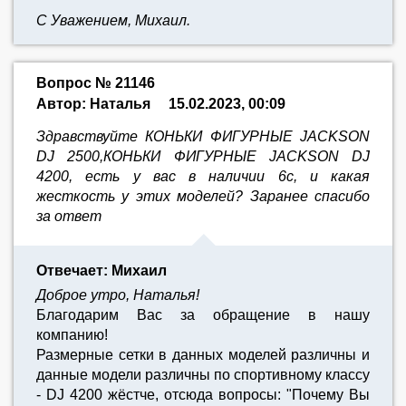
С Уважением, Михаил.
Вопрос № 21146
Автор: Наталья
15.02.2023, 00:09
Здравствуйте КОНЬКИ ФИГУРНЫЕ JACKSON
DJ 2500,КОНЬКИ ФИГУРНЫЕ JACKSON DJ
4200, есть у вас в наличии 6с, и какая
жесткость у этих моделей? Заранее спасибо
за ответ
Отвечает: Михаил
Доброе утро, Наталья!
Благодарим Вас за обращение в нашу
компанию!
Размерные сетки в данных моделей различны и
данные модели различны по спортивному классу
- DJ 4200 жёстче, отсюда вопросы: "Почему Вы