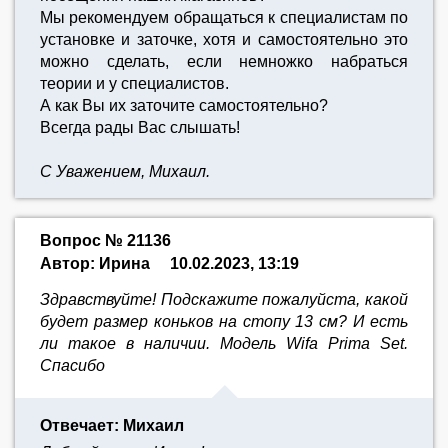
Мы рекомендуем обращаться к специалистам по
установке и заточке, хотя и самостоятельно это
можно сделать, если немножко набраться
теории и у специалистов.
А как Вы их заточите самостоятельно?
Всегда рады Вас слышать!
С Уважением, Михаил.
Вопрос № 21136
Автор: Ирина
10.02.2023, 13:19
Здравствуйте! Подскажите пожалуйста, какой
будет размер коньков на стопу 13 см? И есть
ли такое в наличии. Модель Wifa Prima Set.
Спасибо
Отвечает: Михаил