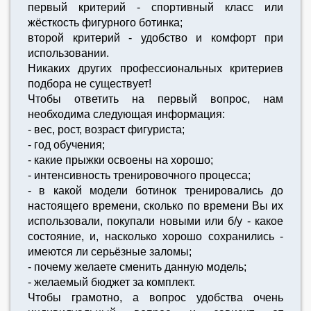
первый критерий - спортивный класс или
жёсткость фигурного ботинка;
второй критерий - удобство и комфорт при
использовании.
Никаких других профессиональных критериев
подбора не существует!
Чтобы ответить на первый вопрос, нам
необходима следующая информация:
- вес, рост, возраст фигуриста;
- год обучения;
- какие прыжки освоены на хорошо;
- интенсивность тренировочного процесса;
- в какой модели ботинок тренировались до
настоящего времени, сколько по времени Вы их
использовали, покупали новыми или б/у - какое
состояние, и, насколько хорошо сохранились -
имеются ли серьёзные заломы;
- почему желаете сменить данную модель;
- желаемый бюджет за комплект.
Чтобы грамотно, а вопрос удобства очень