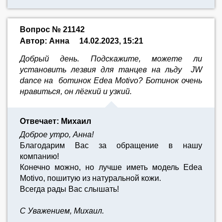
Вопрос № 21142
Автор: Анна
14.02.2023, 15:21
Добрый день. Подскажите, можете ли
установить лезвия для танцев на льду JW
dance на ботинок Edеа Motivo? Ботинок очень
нравиться, он лёгкий и узкий.
Отвечает: Михаил
Доброе утро, Анна!
Благодарим Вас за обращение в нашу
компанию!
Конечно можно, но лучше иметь модель Edea
Motivo, пошитую из натуральной кожи.
Всегда рады Вас слышать!
С Уважением, Михаил.