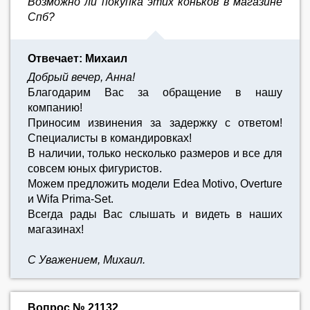
Возможно ли покупка этих коньков в магазине
Спб?
Отвечает: Михаил
Добрый вечер, Анна!
Благодарим Вас за обращение в нашу
компанию!
Приносим извинения за задержку с ответом!
Специалисты в командировках!
В наличии, только несколько размеров и все для
совсем юных фигуристов.
Можем предложить модели Edea Motivo, Overture
и Wifa Prima-Set.
Всегда рады Вас слышать и видеть в наших
магазинах!
С Уважением, Михаил.
Вопрос № 21132