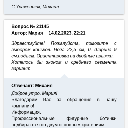
С Уважением, Михаил.
Вопрос № 21145
Автор: Мария
14.02.2023, 22:21
Здравствуйте! Пожалуйста, помогите с
выбором коньков. Нога 22,5 см, 0. Ширина 9
см,подъем. Ориентировка на двойные прыжки.
Хотелось бы эконом и среднего сегмента
вариант
Отвечает: Михаил
Доброе утро, Мария!
Благодарим Вас за обращение в нашу
компанию!
Информация.
Профессиональные фигурные ботинки
подбираются по двум основным критериям: