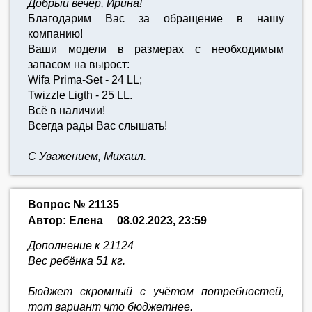
Добрый вечер, Ирина!
Благодарим Вас за обращение в нашу
компанию!
Ваши модели в размерах с необходимым
запасом на вырост:
Wifa Prima-Set - 24 LL;
Twizzle Ligth - 25 LL.
Всё в наличии!
Всегда рады Вас слышать!
С Уважением, Михаил.
Вопрос № 21135
Автор: Елена
08.02.2023, 23:59
Дополнение к 21124
Вес ребёнка 51 кг.
Бюджет скромный с учётом потребностей,
тот вариант что бюджетнее.