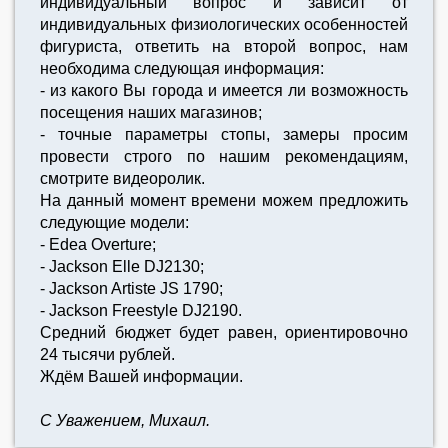
индивидуальный вопрос и зависит от
индивидуальных физиологических особенностей
фигуриста, ответить на второй вопрос, нам
необходима следующая информация:
- из какого Вы города и имеется ли возможность
посещения наших магазинов;
- точные параметры стопы, замеры просим
провести строго по нашим рекомендациям,
смотрите видеоролик.
На данный момент времени можем предложить
следующие модели:
- Edea Overture;
- Jackson Elle DJ2130;
- Jackson Artiste JS 1790;
- Jackson Freestyle DJ2190.
Средний бюджет будет равен, ориентировочно
24 тысячи рублей.
Ждём Вашей информации.
С Уважением, Михаил.