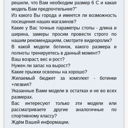
решили, что Вам необходим размер 6 С и какая
модель Вам предпочтельнее?"
Из какого Вы города и имеется ли возможность
посещения наших магазинов?
Какие у Вас точные параметры стопы - длина и
ширина, замеры просим провести строго по
нашим рекомендациям, смотрите видеоролик?
В какой модели ботинок, какого размера и
полноты тренируетесь в данный момент?
Ваш возраст, вес и рост?
Нужен ли запас на вырост?
Какие прыжки освоены на хорошо?
Желаемый бюджет за комплект - ботинки
+лезвия?
Указанные Вами модели в остатках и не во всех
размерах.
Вас интересуют только эти модели или
рассматриваете другие аналогичные по
спортивному классу?
Ждём Вашей информации.