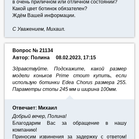
в очень приличном или отличном состоянии?
Какой цвет ботинок обязателен?
Ждём Вашей информации.
С Уважением, Михаил.
Вопрос № 21134
Автор: Полина
08.02.2023, 17:15
Здравствуйте. Подскажите, какой размер
модели коньков Prime стоит купить, если
использую ботинки Edea Chorus размера 255.
Параметры стопы 245 мм и ширина 100мм.
Отвечает: Михаил
Добрый вечер, Полина!
Благодарим Вас за обращение в нашу
компанию!
Приносим извинения за задержку с ответом!