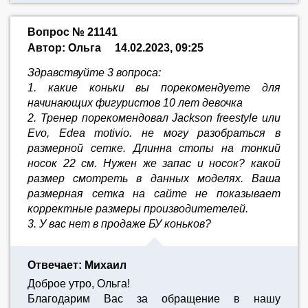
Вопрос № 21141
Автор: Ольга
14.02.2023, 09:25
Здравствуйте 3 вопроса:
1. какие коньки вы порекомендуете для
начинающих фигуристов 10 лет девочка
2. Тренер порекомендовал Jackson freestyle или
Evo, Edea motivio. не могу разобраться в
размерной сетке. Длинна стопы на тонкий
носок 22 см. Нужен же запас и носок? какой
размер смотреть в данных моделях. Ваша
размерная сетка на сайте не показывает
корректные размеры производитетелей.
3. У вас нет в продаже БУ коньков?
Отвечает: Михаил
Доброе утро, Ольга!
Благодарим Вас за обращение в нашу