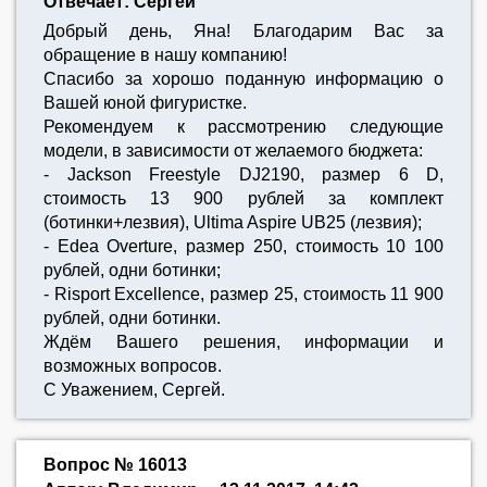
Отвечает: Сергей
Добрый день, Яна! Благодарим Вас за
обращение в нашу компанию!
Спасибо за хорошо поданную информацию о
Вашей юной фигуристке.
Рекомендуем к рассмотрению следующие
модели, в зависимости от желаемого бюджета:
- Jackson Freestyle DJ2190, размер 6 D,
стоимость 13 900 рублей за комплект
(ботинки+лезвия), Ultima Aspire UB25 (лезвия);
- Edea Overture, размер 250, стоимость 10 100
рублей, одни ботинки;
- Risport Excellence, размер 25, стоимость 11 900
рублей, одни ботинки.
Ждём Вашего решения, информации и
возможных вопросов.
С Уважением, Сергей.
Вопрос № 16013