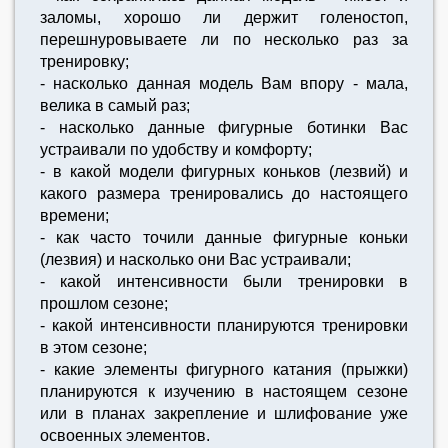
заломы, хорошо ли держит голеностоп,
перешнуровываете ли по несколько раз за
тренировку;
- насколько данная модель Вам впору - мала,
велика в самый раз;
- насколько данные фигурные ботинки Вас
устраивали по удобству и комфорту;
- в какой модели фигурных коньков (лезвий) и
какого размера тренировались до настоящего
времени;
- как часто точили данные фигурные коньки
(лезвия) и насколько они Вас устраивали;
- какой интенсивности были тренировки в
прошлом сезоне;
- какой интенсивности планируются тренировки
в этом сезоне;
- какие элементы фигурного катания (прыжки)
планируются к изучению в настоящем сезоне
или в планах закрепление и шлифование уже
освоенных элементов.