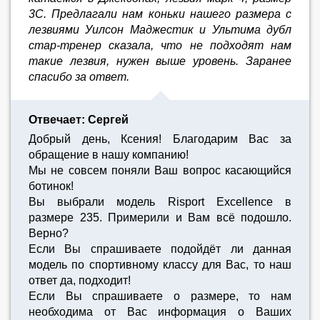
3С. Предлагали нам коньки нашего размера с
лезвиями Уилсон Маджестик и Ультима дубл
стар-тренер сказала, что не подходят нам
такие лезвия, нужен выше уровень. Заранее
спасибо за ответ.
Отвечает: Сергей
Добрый день, Ксения! Благодарим Вас за
обращение в нашу компанию!
Мы не совсем поняли Ваш вопрос касающийся
ботинок!
Вы выбрали модель Risport Excellence в
размере 235. Примерили и Вам всё подошло.
Верно?
Если Вы спрашиваете подойдёт ли данная
модель по спортивному классу для Вас, то наш
ответ да, подходит!
Если Вы спрашиваете о размере, то нам
необходима от Вас информация о Ваших