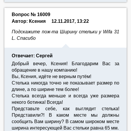
Вопрос № 16009
Автор: Ксения
12.11.2017, 13:22
Подскажите пож-та Ширину стельки у Wifa 31
L. Спасибо
Отвечает: Сергей
Добрый вечер, Ксения! Благодарим Вас за
обращение в нашу компанию!
Вы, Ксения, идёте не верным путём!
Стелька никогда точно не показывает размер по
длине, а по ширине тем более!
Стелька всегда меньше и всегда уже размера
некого ботинка! Всегда!
Представьте себе, как выглядит стелька!
Представили?! В каком месте мы должны
сообщить Вам ширину? В самом широком месте
ширина интересующей Вас стельки равна 65 мм.