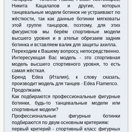
Никита Кацалапов и другие, которых
танцевальные модели ботинок не устраивают по
жёсткости, так как данные ботинки мягковаты
этой группе танцоров, поэтому, для этих
фигуристов мы берём спортивные модели
высшего уровня и в ателье обрезаем задник
ботинка и вставляем валик для защиты ахилла.
Переходим к Вашему вопросу, непосредственно.
Интересующая Вас модель - это спортивная
модель высшего спортивного уровня, то есть
самая жёсткая.
Бренд Edea (Италия), к слову сказать,
производит модель для танцев - Edea Flamenco.
Продолжаем.
Как подбираются профессиональные фигурные
ботинки, будь-то танцевальные модели или
спортивные модели?
Профессиональные фигурные ботинки
подбираются по двум основным критериям:
первый критерий - спортивный класс фигурных