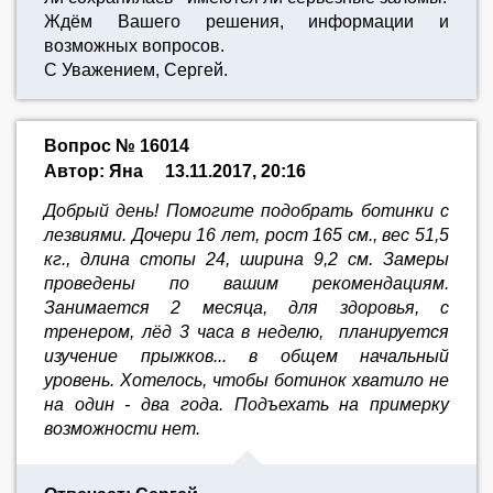
Ждём Вашего решения, информации и
возможных вопросов.
С Уважением, Сергей.
Вопрос № 16014
Автор: Яна
13.11.2017, 20:16
Добрый день! Помогите подобрать ботинки с
лезвиями. Дочери 16 лет, рост 165 см., вес 51,5
кг., длина стопы 24, ширина 9,2 см. Замеры
проведены по вашим рекомендациям.
Занимается 2 месяца, для здоровья, с
тренером, лёд 3 часа в неделю, планируется
изучение прыжков... в общем начальный
уровень. Хотелось, чтобы ботинок хватило не
на один - два года. Подъехать на примерку
возможности нет.