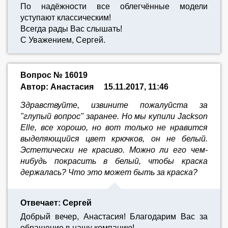
По надёжности все облегчённые модели
уступают классическим!
Всегда рады Вас слышать!
С Уважением, Сергей.
Вопрос № 16019
Автор: Анастасия
15.11.2017, 11:46
Здравствуйте, извините пожалуйста за
"глупый вопрос" заранее. Но мы купили Jackson
Elle, все хорошо, но вот только не нравится
выделяющийся цвет крючков, он не белый.
Эстетически не красиво. Можно ли его чем-
нибудь покрасить в белый, чтобы краска
держалась? Что это может быть за краска?
Отвечает: Сергей
Добрый вечер, Анастасия! Благодарим Вас за
обращение в нашу компанию!