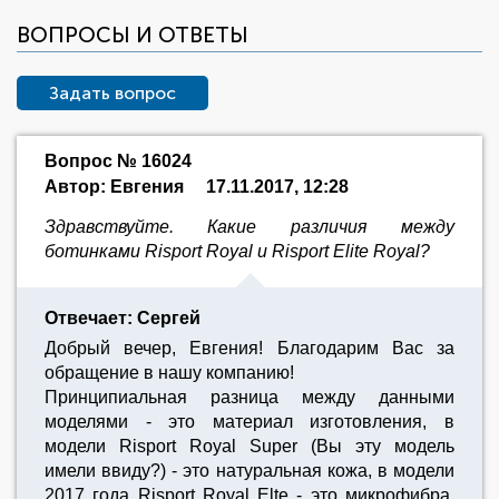
ВОПРОСЫ И ОТВЕТЫ
Задать вопрос
Вопрос № 16024
Автор: Евгения
17.11.2017, 12:28
Здравствуйте. Какие различия между
ботинками Risport Royal и Risport Elite Royal?
Отвечает: Сергей
Добрый вечер, Евгения! Благодарим Вас за
обращение в нашу компанию!
Принципиальная разница между данными
моделями - это материал изготовления, в
модели Risport Royal Super (Вы эту модель
имели ввиду?) - это натуральная кожа, в модели
2017 года Risport Royal Elte - это микрофибра,