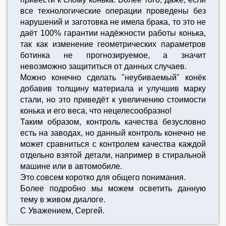
все технологические операции проведены без
нарушений и заготовка не имела брака, то это не
даёт 100% гарантии надёжности работы конька,
так как изменение геометрических параметров
ботинка не прогнозируемое, а значит
невозможно защититься от данных случаев.
Можно конечно сделать "неубиваемый" конёк
добавив толщину материала и улучшив марку
стали, но это приведёт к увеличению стоимости
конька и его веса, что нецелесообразно!
Таким образом, контроль качества безусловно
есть на заводах, но данный контроль конечно не
может сравниться с контролем качества каждой
отдельно взятой детали, например в стиральной
машине или в автомобиле.
Это совсем коротко для общего понимания.
Более подробно мы можем осветить данную
тему в живом диалоге.
С Уважением, Сергей.