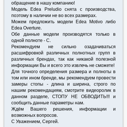
обращение в нашу компанию!
Модель Edea Preludio снята с производства,
поэтому в наличии не во всех размерах.
Можем предложить модели Edea Motivo либо
Edea Overture.
Обе данные модели производятся только в
одной полноте - C.
Рекомендуем не сильно озадачиваться
расшифровкой различных полнотных групп в
различных брендах, так как никакой полезной
информации Вы и всего это извлечь не сможете!
Для точного определения размера и полноты в
том или ином бренде, мы рекомендуем провести
замеры стопы - длина и ширина, строго по
нашим рекомендациям, смотрите видеоролик в
данном разделе, СТОПУ НЕ ОБВОДИТЬ!!! и
сообщить данные параметры нам.
Ждём Вашего решения, информации и
возможных вопросов.
С Уважением, Сергей.