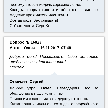
поэтому вторая модель серьёзно легче.
Колодка, форма сапога и жёсткость в данных
моделях практически идентичны.
Всегда рады Вас слышать!
С Уважением, Сергей.
Вопрос № 16023
Автор: Ольга
16.11.2017, 07:49
Добрый день! Подскажите, Eдеа концерто
предназначены для танцоров?
спасибо
Отвечает: Сергей
Доброе утро, Ольга! Благодарим Вас за
обращение в нашу компанию!
Приносим извинения за задержку с ответом.
Какая принципиальная, хотя для определённого