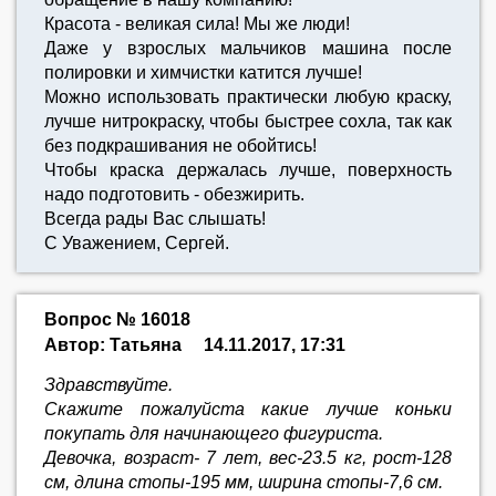
Красота - великая сила! Мы же люди!
Даже у взрослых мальчиков машина после
полировки и химчистки катится лучше!
Можно использовать практически любую краску,
лучше нитрокраску, чтобы быстрее сохла, так как
без подкрашивания не обойтись!
Чтобы краска держалась лучше, поверхность
надо подготовить - обезжирить.
Всегда рады Вас слышать!
С Уважением, Сергей.
Вопрос № 16018
Автор: Татьяна
14.11.2017, 17:31
Здравствуйте.
Скажите пожалуйста какие лучше коньки
покупать для начинающего фигуриста.
Девочка, возраст- 7 лет, вес-23.5 кг, рост-128
см, длина стопы-195 мм, ширина стопы-7,6 см.