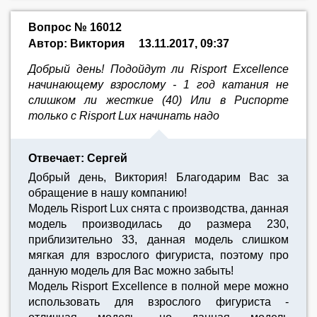
Вопрос № 16012
Автор: Виктория
13.11.2017, 09:37
Добрый день! Подойдут ли Risport Excellence
начинающему взрослому - 1 год катания не
слишком ли жесткие (40) Или в Риспорте
только с Risport Lux начинать надо
Отвечает: Сергей
Добрый день, Виктория! Благодарим Вас за
обращение в нашу компанию!
Модель Risport Lux снята с производства, данная
модель производилась до размера 230,
приблизительно 33, данная модель слишком
мягкая для взрослого фигуриста, поэтому про
данную модель для Вас можно забыть!
Модель Risport Excellence в полной мере можно
использовать для взрослого фигуриста -