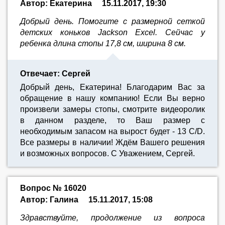
Автор: Екатерина
15.11.2017, 19:30
Добрый день. Помогите с размерной сеткой
детских коньков Jackson Excel. Сейчас у
ребенка длина стопы 17,8 см, ширина 8 см.
Отвечает: Сергей
Добрый день, Екатерина! Благодарим Вас за
обращение в нашу компанию! Если Вы верно
произвели замеры стопы, смотрите видеоролик
в данном разделе, то Ваш размер с
необходимым запасом на вырост будет - 13 C/D.
Все размеры в наличии! Ждём Вашего решения
и возможных вопросов. С Уважением, Сергей.
Вопрос № 16020
Автор: Галина
15.11.2017, 15:08
Здравствуйте, продолжение из вопроса