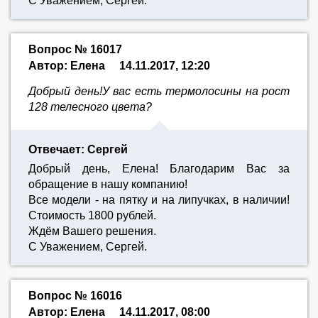
С Уважением, Сергей.
Вопрос № 16017
Автор: Елена
14.11.2017, 12:20
Добрый день!У вас есть термолосины на рост
128 телесного цвета?
Отвечает: Сергей
Добрый день, Елена! Благодарим Вас за
обращение в нашу компанию!
Все модели - на пятку и на липучках, в наличии!
Стоимость 1800 рублей.
Ждём Вашего решения.
С Уважением, Сергей.
Вопрос № 16016
Автор: Елена
14.11.2017, 08:00