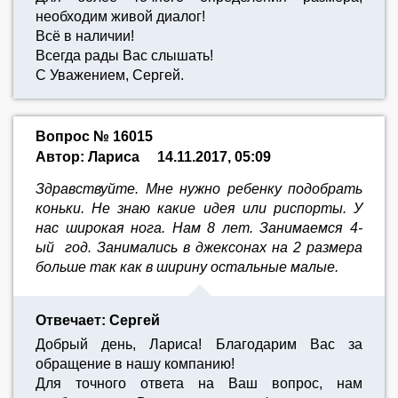
необходим живой диалог!
Всё в наличии!
Всегда рады Вас слышать!
С Уважением, Сергей.
Вопрос № 16015
Автор: Лариса
14.11.2017, 05:09
Здравствуйте. Мне нужно ребенку подобрать
коньки. Не знаю какие идея или риспорты. У
нас широкая нога. Нам 8 лет. Занимаемся 4-
ый год. Занимались в джексонах на 2 размера
больше так как в ширину остальные малые.
Отвечает: Сергей
Добрый день, Лариса! Благодарим Вас за
обращение в нашу компанию!
Для точного ответа на Ваш вопрос, нам