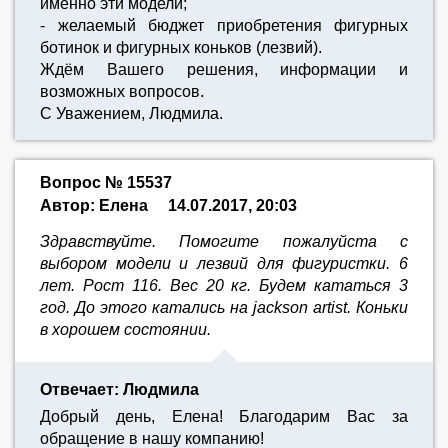
именно эти модели;
- желаемый бюджет приобретения фигурных
ботинок и фигурных коньков (лезвий).
Ждём Вашего решения, информации и
возможных вопросов.
С Уважением, Людмила.
Вопрос № 15537
Автор: Елена
14.07.2017, 20:03
Здравствуйте. Помогите пожалуйста с
выбором модели и лезвий для фигуристки. 6
лет. Рост 116. Вес 20 кг. Будем кататься 3
год. До этого катались на jackson artist. Коньки
в хорошем состоянии.
Отвечает: Людмила
Добрый день, Елена! Благодарим Вас за
обращение в нашу компанию!