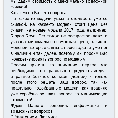
мы дадим стоимость с максимально возможной
скидкой!
Касательно Вашего вопроса.
На какие-то модели указана стоимость уже со
скидкой, на какие-то модели стоит цена без
скидки, на новые модели 2017 года, например,
Risport Royal Pro скидка не распространяется и
указана минимально-возможная цена, каких-то
моделей, которые сняты с производства уже нет
в наличии и так далее, поэтому мы просим Вас
конкретизировать вопрос по моделям.
Просим принять во внимание, первое, что
необходимо - это правильно определить модель
и размер ботинок, коньков (лезвий) и только
после этого решать Ваш вопрос, так как
правильно подобранные модели, как правило
уже серьёзно решают вопрос по минимизации
стоимости!
Ждём Вашего решения, информации и
возможных вопросов.
С Уважением, Людмила.