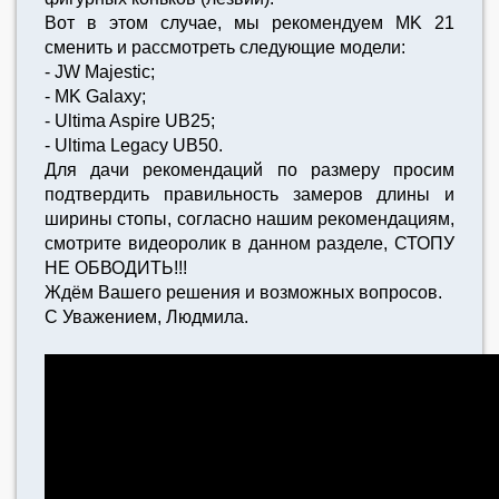
Вот в этом случае, мы рекомендуем MK 21
сменить и рассмотреть следующие модели:
- JW Majestic;
- MK Galaxy;
- Ultima Aspire UB25;
- Ultima Legacy UB50.
Для дачи рекомендаций по размеру просим
подтвердить правильность замеров длины и
ширины стопы, согласно нашим рекомендациям,
смотрите видеоролик в данном разделе, СТОПУ
НЕ ОБВОДИТЬ!!!
Ждём Вашего решения и возможных вопросов.
С Уважением, Людмила.