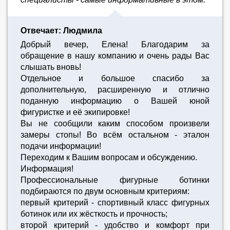
Отвечает: Людмила
Добрый вечер, Елена! Благодарим за
обращение в нашу компанию и очень рады Вас
слышать вновь!
Отдельное и большое спасибо за
дополнительную, расширенную и отлично
поданную информацию о Вашей юной
фигуристке и её экипировке!
Вы не сообщили каким способом произвели
замеры стопы! Во всём остальном - эталон
подачи информации!
Переходим к Вашим вопросам и обсуждению.
Информация!
Профессиональные фигурные ботинки
подбираются по двум основным критериям:
первый критерий - спортивный класс фигурных
ботинок или их жёсткость и прочность;
второй критерий - удобство и комфорт при