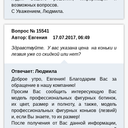
возможных вопросов.
С Уважением, Людмила.
Вопрос № 15541
Автор: Евгения
17.07.2017, 06:49
Здравствуйте. У вас указана цена на коньки и
лезвия уже со скидкой или нет?
Отвечает: Людмила
Доброе утро, Евгения! Благодарим Вас за
обращение в нашу компанию!
Просим Вас сообщить интересующую Вас
модель профессиональных фигурных ботинок,
их цвет, размер и полноту, а также, модель
профессиональных фигурных коньков (лезвий)
и, если Вы знаете, то их размер!
После получения от Вас данной информации,