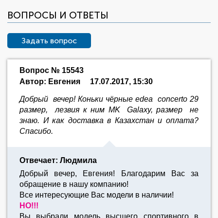
ВОПРОСЫ И ОТВЕТЫ
Задать вопрос
Вопрос № 15543
Автор: Евгения
17.07.2017, 15:30
Добрый вечер! Коньки чёрные edea concerto 29
размер, лезвия к ним MK Galaxy, размер не
знаю. И как доставка в Казахстан и оплата?
Спасибо.
Отвечает: Людмила
Добрый вечер, Евгения! Благодарим Вас за
обращение в нашу компанию!
Все интересующие Вас модели в наличии!
НО!!!
Вы выбрали модель высшего спортивного в