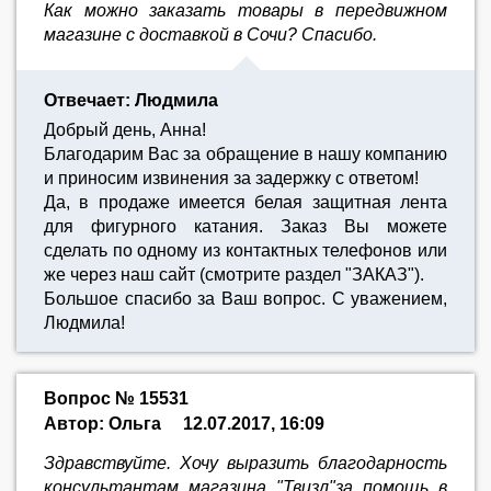
Как можно заказать товары в передвижном
магазине с доставкой в Сочи? Спасибо.
Отвечает: Людмила
Добрый день, Анна!
Благодарим Вас за обращение в нашу компанию
и приносим извинения за задержку с ответом!
Да, в продаже имеется белая защитная лента
для фигурного катания. Заказ Вы можете
сделать по одному из контактных телефонов или
же через наш сайт (смотрите раздел "ЗАКАЗ").
Большое спасибо за Ваш вопрос. С уважением,
Людмила!
Вопрос № 15531
Автор: Ольга
12.07.2017, 16:09
Здравствуйте. Хочу выразить благодарность
консультантам магазина "Твизл"за помощь в