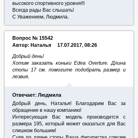
высокого спортивного уровня!!!
Всегда рады Вас слышать!
С Уважением, Людмила.
Вопрос № 15542
Автор: Наталья
17.07.2017, 08:26
Добрый день!
Хотим заказать коньки Edea Overture. Длина
стопы 17 см. помогите подобрать размер и
лезвия.
Отвечает: Людмила
Добрый день, Наталья! Благодарим Вас за
обращение в нашу компанию!
Интересующая Вас модель производится с
размера 195, который может оказаться для Вас
слишком большим!
Судя по длине стопы Ваша фигуристка совсем