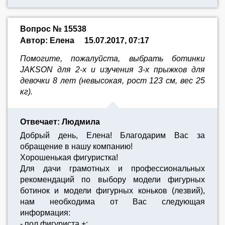
Вопрос № 15538
Автор: Елена
15.07.2017, 07:17
Помогите, пожалуйста, выбрать ботинки
JAKSON для 2-х и изучения 3-х прыжков для
девочки 8 лет (невысокая, рост 123 см, вес 25
кг).
Отвечает: Людмила
Добрый день, Елена! Благодарим Вас за
обращение в нашу компанию!
Хорошенькая фигуристка!
Для дачи грамотных и профессиональных
рекомендаций по выбору модели фигурных
ботинок и модели фигурных коньков (лезвий),
нам необходима от Вас следующая
информация:
- пол фигуриста +;