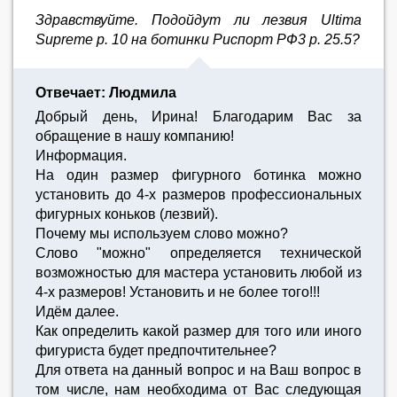
Здравствуйте. Подойдут ли лезвия Ultima
Supreme р. 10 на ботинки Риспорт РФ3 р. 25.5?
Отвечает: Людмила
Добрый день, Ирина! Благодарим Вас за
обращение в нашу компанию!
Информация.
На один размер фигурного ботинка можно
установить до 4-х размеров профессиональных
фигурных коньков (лезвий).
Почему мы используем слово можно?
Слово "можно" определяется технической
возможностью для мастера установить любой из
4-х размеров! Установить и не более того!!!
Идём далее.
Как определить какой размер для того или иного
фигуриста будет предпочтительнее?
Для ответа на данный вопрос и на Ваш вопрос в
том числе, нам необходима от Вас следующая