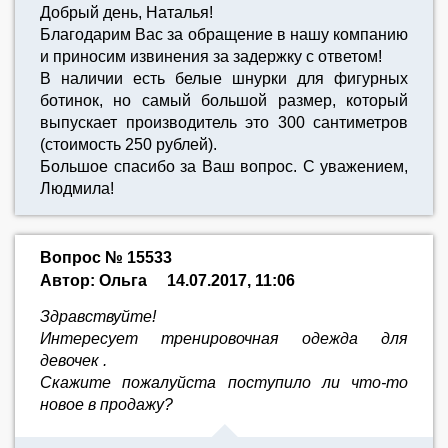
Добрый день, Наталья!
Благодарим Вас за обращение в нашу компанию
и приносим извинения за задержку с ответом!
В наличии есть белые шнурки для фигурных
ботинок, но самый большой размер, который
выпускает производитель это 300 сантиметров
(стоимость 250 рублей).
Большое спасибо за Ваш вопрос. С уважением,
Людмила!
Вопрос № 15533
Автор: Ольга
14.07.2017, 11:06
Здравствуйте!
Интересует тренировочная одежда для
девочек .
Скажите пожалуйста поступило ли что-то
новое в продажу?