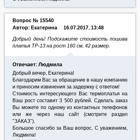
Вопрос № 15540
Автор: Екатерина
16.07.2017, 13:48
Добрый день! Подскажите стоимость пошива
платья ТР-13 на рост 160 см, 42 размер.
Отвечает: Людмила
Добрый вечер, Екатерина!
Благодарим Вас за обращение в нашу компанию
и приносим извинения за задержку с ответом!
Стоимость интересующего Вас термоплатья на
Ваш рост составит 3 500 рублей. Сделать заказ
Вы можете по одному из контактных телефонов
или же через наш сайт (смотрите раздел
"ЗАКАЗ").
Большое спасибо за Ваш вопрос. С уважением,
Людмила!