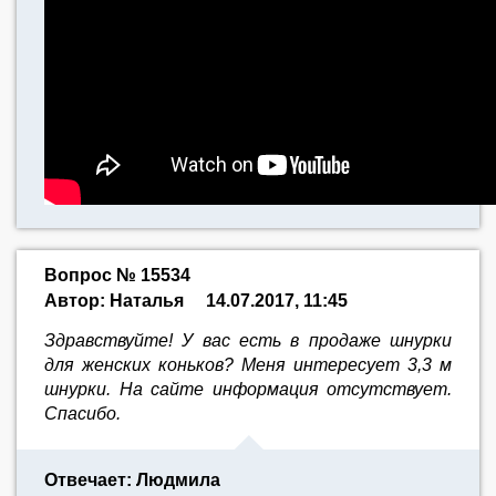
Вопрос № 15534
Автор: Наталья
14.07.2017, 11:45
Здравствуйте! У вас есть в продаже шнурки
для женских коньков? Меня интересует 3,3 м
шнурки. На сайте информация отсутствует.
Спасибо.
Отвечает: Людмила