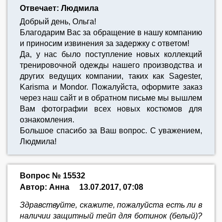
Отвечает: Людмила
Добрый день, Ольга!
Благодарим Вас за обращение в нашу компанию
и приносим извинения за задержку с ответом!
Да, у нас было поступление новых коллекций
тренировочной одежды нашего производства и
других ведущих компании, таких как Sagester,
Karisma и Mondor. Пожалуйста, оформите заказ
через наш сайт и в обратном письме мы вышлем
Вам фотографии всех новых костюмов для
ознакомления.
Большое спасибо за Ваш вопрос. С уважением,
Людмила!
Вопрос № 15532
Автор: Анна
13.07.2017, 07:08
Здравствуйте, скажите, пожалуйста есть ли в
наличии защитный тейп для ботинок (белый)?