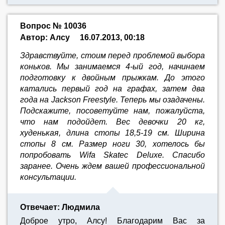
Вопрос № 10036
Автор: Алсу
16.07.2013, 00:18
Здравствуйте, стоим перед проблемой выбора
коньков. Мы занимаемся 4-ый год, начинаем
подготовку к двойным прыжкам. До этого
катались первый год на графах, затем два
года на Jackson Freestyle. Теперь мы озадачены.
Подскажите, посоветуйте нам, пожалуйста,
что нам подойдет. Вес девочки 20 кг,
худенькая, длина стопы 18,5-19 см. Ширина
стопы 8 см. Размер ноги 30, хотелось бы
попробовать Wifa Skatec Deluxe. Спасибо
заранее. Очень ждем вашей профессиональной
консультации.
Отвечает: Людмила
Доброе утро, Алсу! Благодарим Вас за