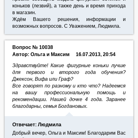
коньков (лезвий), а также день и время прихода
в магазин.
Ждём Вашего решения, информации и
возможных вопросов. С Уважением, Людмила.
Вопрос № 10038
Автор: Ольга и Максим
16.07.2013, 20:54
Здравствуйте! Какие фигурные коньки лучше
для первого и второго года обучения?
Джексон, Вифа или Граф?
Все говорят по разному и кто что? Надеемся
на вашу профессиональную помощь и
рекомендации. Нашей дочке 4 года. Заранее
благодарны, семья Богдановых.
Отвечает: Людмила
Добрый вечер, Ольга и Максим! Благодарим Вас