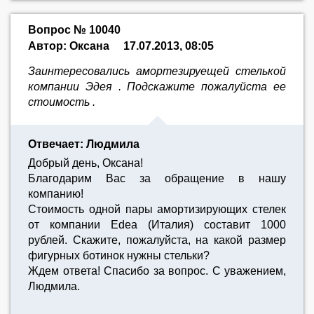
Вопрос № 10040
Автор: Оксана
17.07.2013, 08:05
Заинтересовались амортезируещей стелькой
компании Эдея . Подскажите пожалуйста ее
стоимость .
Отвечает: Людмила
Добрый день, Оксана!
Благодарим Вас за обращение в нашу
компанию!
Стоимость одной пары амортизирующих стелек
от компании Edea (Италия) составит 1000
рублей. Скажите, пожалуйста, на какой размер
фигурных ботинок нужны стельки?
Ждем ответа! Спасибо за вопрос. С уважением,
Людмила.