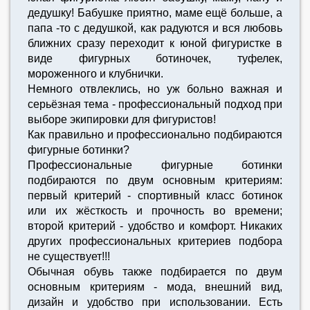
дедушку! Бабушке приятно, маме ещё больше, а
папа -то с дедушкой, как радуются и вся любовь
ближних сразу переходит к юной фигуристке в
виде фигурных ботиночек, туфелек,
мороженного и клубнички.
Немного отвлеклись, но уж больно важная и
серьёзная тема - профессиональный подход при
выборе экипировки для фигуристов!
Как правильно и профессионально подбираются
фигурные ботинки?
Профессиональные фигурные ботинки
подбираются по двум основным критериям:
первый критерий - спортивный класс ботинок
или их жёсткость и прочность во времени;
второй критерий - удобство и комфорт. Никаких
других профессиональных критериев подбора
не существует!!!
Обычная обувь также подбирается по двум
основным критериям - мода, внешний вид,
дизайн и удобство при использовании. Есть