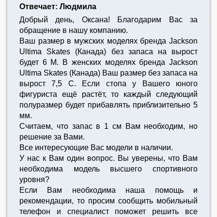
Отвечает: Людмила
Добрый день, Оксана! Благодарим Вас за
обращение в нашу компанию.
Ваш размер в мужских моделях бренда Jackson
Ultima Skates (Канада) без запаса на вырост
будет 6 M. В женских моделях бренда Jackson
Ultima Skates (Канада) Ваш размер без запаса на
вырост 7,5 С. Если стопа у Вашего юного
фигуриста ещё растёт, то каждый следующий
полуразмер будет прибавлять приблизительно 5
мм.
Считаем, что запас в 1 см Вам необходим, но
решение за Вами.
Все интересующие Вас модели в наличии.
У нас к Вам один вопрос. Вы уверены, что Вам
необходима модель высшего спортивного
уровня?
Если Вам необходима наша помощь и
рекомендации, то просим сообщить мобильный
телефон и специалист поможет решить все