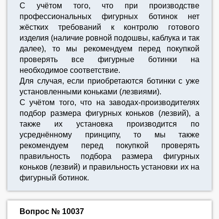
C учётом того, что при производстве
профессиональных фигурных ботинок нет
жёстких требований к контролю готового
изделия (наличие ровной подошвы, каблука и так
далее), то мы рекомендуем перед покупкой
проверять все фигурные ботинки на
необходимое соответствие.
Для случая, если приобретаются ботинки с уже
установленными коньками (лезвиями).
С учётом того, что на заводах-производителях
подбор размера фигурных коньков (лезвий), а
также их установка производится по
усреднённому принципу, то мы также
рекомендуем перед покупкой проверять
правильность подбора размера фигурных
коньков (лезвий) и правильность установки их на
фигурный ботинок.
Вопрос № 10037