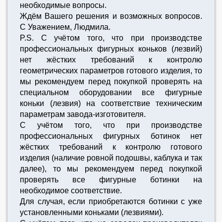
необходимые вопросы.
Ждём Вашего решения и возможных вопросов.
С Уважением, Людмила.
P.S. C учётом того, что при производстве
профессиональных фигурных коньков (лезвий)
нет жёстких требований к контролю
геометрических параметров готового изделия, то
мы рекомендуем перед покупкой проверять на
специальном оборудовании все фигурные
коньки (лезвия) на соответствие техническим
параметрам завода-изготовителя.
C учётом того, что при производстве
профессиональных фигурных ботинок нет
жёстких требований к контролю готового
изделия (наличие ровной подошвы, каблука и так
далее), то мы рекомендуем перед покупкой
проверять все фигурные ботинки на
необходимое соответствие.
Для случая, если приобретаются ботинки с уже
установленными коньками (лезвиями).