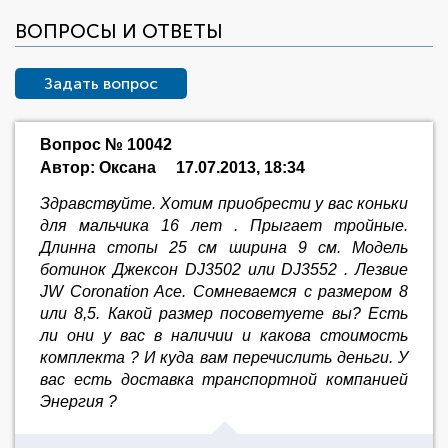
ВОПРОСЫ И ОТВЕТЫ
Задать вопрос
Вопрос № 10042
Автор: Оксана
17.07.2013, 18:34
Здравствуйте. Хотим приобрести у вас коньки
для мальчика 16 лет . Прыгает тройные.
Длинна стопы 25 см ширина 9 см. Модель
ботинок Джексон DJ3502 или DJ3552 . Лезвие
JW Coronation Ace. Сомневаемся с размером 8
или 8,5. Какой размер посоветуете вы? Есть
ли они у вас в наличии и какова стоимость
комплекта ? И куда вам перечислить деньги. У
вас есть доставка транспортной компанией
Энергия ?