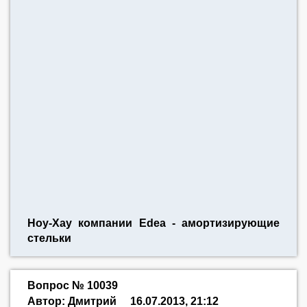
Ноу-Хау компании Edea - амортизирующие
стельки
Вопрос № 10039
Автор: Дмитрий
16.07.2013, 21:12