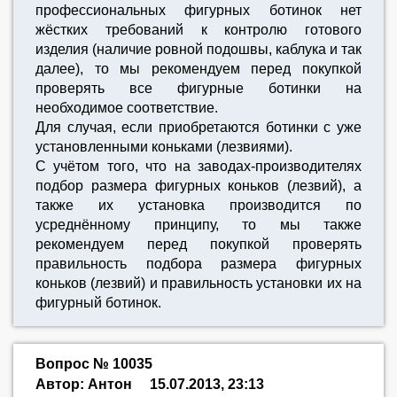
профессиональных фигурных ботинок нет
жёстких требований к контролю готового
изделия (наличие ровной подошвы, каблука и так
далее), то мы рекомендуем перед покупкой
проверять все фигурные ботинки на
необходимое соответствие.
Для случая, если приобретаются ботинки с уже
установленными коньками (лезвиями).
С учётом того, что на заводах-производителях
подбор размера фигурных коньков (лезвий), а
также их установка производится по
усреднённому принципу, то мы также
рекомендуем перед покупкой проверять
правильность подбора размера фигурных
коньков (лезвий) и правильность установки их на
фигурный ботинок.
Вопрос № 10035
Автор: Антон
15.07.2013, 23:13