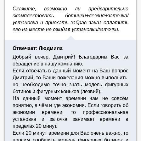
Скажите, возможно ли предварительно
скомплектовать ботинки+лезвия+заточка/
установка и приехать забрав заказ оплатить
его на месте не ожидая установки/заточки.
Отвечает: Людмила
Добрый вечер, Дмитрий! Благодарим Вас за
обращение в нашу компанию.
Если отвечать в данный момент на Ваш вопрос
Дмитрий, то Ваши пожелания можно выполнить,
но необходимо точно знать модель фигурных
ботинок и фигурных коньков (лезвий).
На данный момент времени нам не совсем
понятно, в чём и где экономия. Если говорить об
экономии времени, то профессиональная
установка и заточка занимает времени в
пределах 20 минут.
Если 20 минут времени для Вас очень важно, то
просим сообщить модель фигурных ботинок и