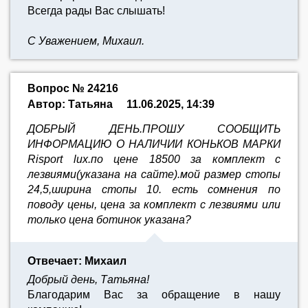
Всегда рады Вас слышать!
С Уважением, Михаил.
Вопрос № 24216
Автор: Татьяна
11.06.2025, 14:39
ДОБРЫЙ ДЕНЬ.ПРОШУ СООБЩИТЬ
ИНФОРМАЦИЮ О НАЛИЧИИ КОНЬКОВ МАРКИ
Risport lux.по цене 18500 за комплект с
лезвиями(указана на сайте).мой размер стопы
24,5,ширина стопы 10. есть сомнения по
поводу цены, цена за комплект с лезвиями или
только цена ботинок указана?
Отвечает: Михаил
Добрый день, Татьяна!
Благодарим Вас за обращение в нашу