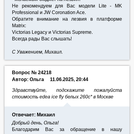
Не рекомендуем для Вас модели Lite - MK
Professional и JW Coronation Ace.
Обратите внимание на лезвия в платформе
Matrix:
Victorias Legacy и Victorias Supreme.
Всегда рады Вас слышать!
С Уважением, Михаил.
Вопрос № 24218
Автор: Ольга
11.06.2025, 20:44
Здравствуйте, подскажите пожалуйста
стоимость edea ice fly белых 260с* в Москве
Отвечает: Михаил
Добрый день, Ольга!
Благодарим Вас за обращение в нашу