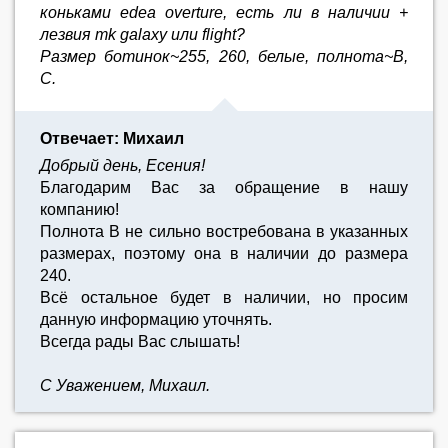
коньками edea overture, есть ли в наличии +
лезвия mk galaxy или flight?
Размер ботинок~255, 260, белые, полнота~B,
C.
Отвечает: Михаил
Добрый день, Есения!
Благодарим Вас за обращение в нашу
компанию!
Полнота B не сильно востребована в указанных
размерах, поэтому она в наличии до размера
240.
Всё остальное будет в наличии, но просим
данную информацию уточнять.
Всегда рады Вас слышать!
С Уважением, Михаил.