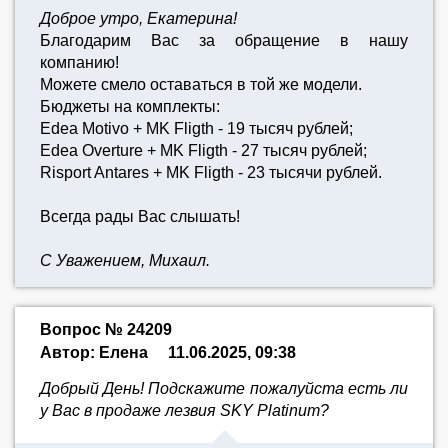
Доброе утро, Екатерина!
Благодарим Вас за обращение в нашу
компанию!
Можете смело оставаться в той же модели.
Бюджеты на комплекты:
Edea Motivo + MK Fligth - 19 тысяч рублей;
Edea Overture + MK Fligth - 27 тысяч рублей;
Risport Antares + MK Fligth - 23 тысячи рублей.
Всегда рады Вас слышать!
С Уважением, Михаил.
Вопрос № 24209
Автор: Елена
11.06.2025, 09:38
Добрый День! Подскажите пожалуйста есть ли
у Вас в продаже лезвия SKY Platinum?