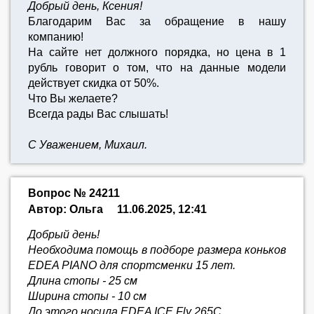
Добрый день, Ксения!
Благодарим Вас за обращение в нашу
компанию!
На сайте нет должного порядка, но цена в 1
рубль говорит о том, что на данные модели
действует скидка от 50%.
Что Вы желаете?
Всегда рады Вас слышать!
С Уважением, Михаил.
Вопрос № 24211
Автор: Ольга
11.06.2025, 12:41
Добрый день!
Необходима помощь в подборе размера коньков
EDEA PIANO для спортсменки 15 лет.
Длина стопы - 25 см
Ширина стопы - 10 см
До этого носила EDEA ICE Fly 265C