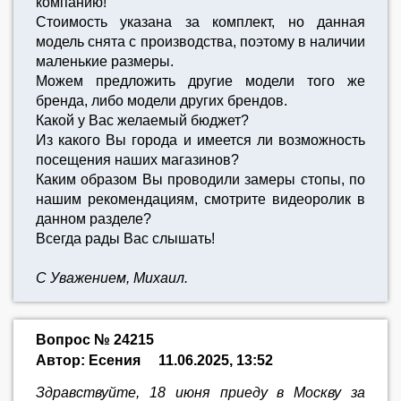
компанию!
Стоимость указана за комплект, но данная
модель снята с производства, поэтому в наличии
маленькие размеры.
Можем предложить другие модели того же
бренда, либо модели других брендов.
Какой у Вас желаемый бюджет?
Из какого Вы города и имеется ли возможность
посещения наших магазинов?
Каким образом Вы проводили замеры стопы, по
нашим рекомендациям, смотрите видеоролик в
данном разделе?
Всегда рады Вас слышать!
С Уважением, Михаил.
Вопрос № 24215
Автор: Есения
11.06.2025, 13:52
Здравствуйте, 18 июня приеду в Москву за