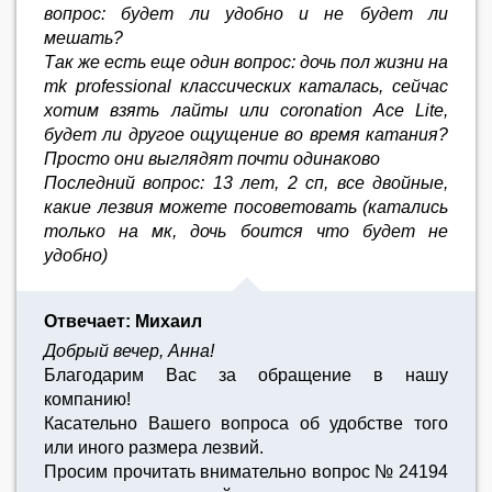
вопрос: будет ли удобно и не будет ли
мешать?
Так же есть еще один вопрос: дочь пол жизни на
mk professional классических каталась, сейчас
хотим взять лайты или coronation Ace Lite,
будет ли другое ощущение во время катания?
Просто они выглядят почти одинаково
Последний вопрос: 13 лет, 2 сп, все двойные,
какие лезвия можете посоветовать (катались
только на мк, дочь боится что будет не
удобно)
Отвечает: Михаил
Добрый вечер, Анна!
Благодарим Вас за обращение в нашу
компанию!
Касательно Вашего вопроса об удобстве того
или иного размера лезвий.
Просим прочитать внимательно вопрос № 24194