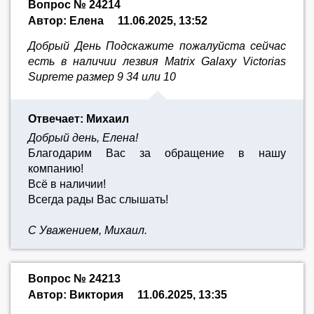
Вопрос № 24214
Автор: Елена
11.06.2025, 13:52
Добрый День Подскажите пожалуйста сейчас
есть в наличии лезвия Matrix Galaxy Victorias
Supreme размер 9 34 или 10
Отвечает: Михаил
Добрый день, Елена!
Благодарим Вас за обращение в нашу
компанию!
Всё в наличии!
Всегда рады Вас слышать!
С Уважением, Михаил.
Вопрос № 24213
Автор: Виктория
11.06.2025, 13:35