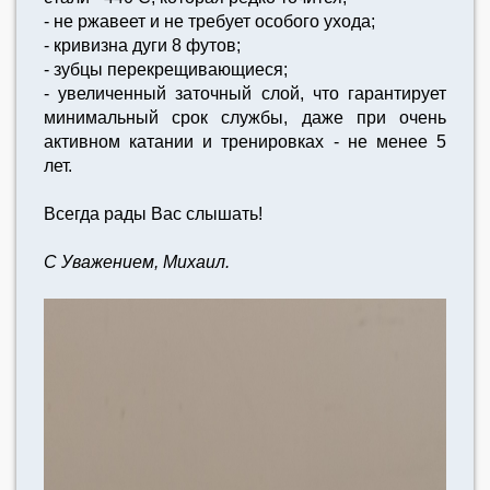
- не ржавеет и не требует особого ухода;
- кривизна дуги 8 футов;
- зубцы перекрещивающиеся;
- увеличенный заточный слой, что гарантирует
минимальный срок службы, даже при очень
активном катании и тренировках - не менее 5
лет.
Всегда рады Вас слышать!
С Уважением, Михаил.