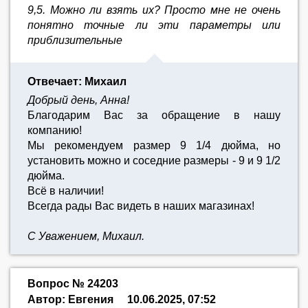
9,5. Можно ли взять их? Просто мне не очень
понятно точные ли эти параметры или
приблизительные
Отвечает: Михаил
Добрый день, Анна!
Благодарим Вас за обращение в нашу
компанию!
Мы рекомендуем размер 9 1/4 дюйма, но
установить можно и соседние размеры - 9 и 9 1/2
дюйма.
Всё в наличии!
Всегда рады Вас видеть в наших магазинах!
С Уважением, Михаил.
Вопрос № 24203
Автор: Евгения
10.06.2025, 07:52