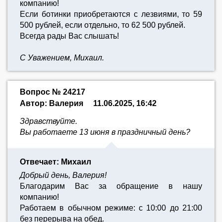
компанию!
Если ботинки приобретаются с лезвиями, то 59
500 рублей, если отдельно, то 62 500 рублей.
Всегда рады Вас слышать!
С Уважением, Михаил.
Вопрос № 24217
Автор: Валерия
11.06.2025, 16:42
Здравствуйте.
Вы работаете 13 июня в праздничный день?
Отвечает: Михаил
Добрый день, Валерия!
Благодарим Вас за обращение в нашу
компанию!
Работаем в обычном режиме: с 10:00 до 21:00
без перерыва на обед.