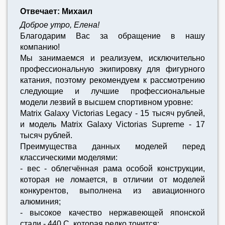
Отвечает: Михаил
Доброе утро, Елена!
Благодарим Вас за обращение в нашу
компанию!
Мы занимаемся и реализуем, исключительно
профессиональную экипировку для фигурного
катания, поэтому рекомендуем к рассмотрению
следующие и лучшие профессиональные
модели лезвий в высшем спортивном уровне:
Matrix Galaxy Victorias Legacy - 15 тысяч рублей,
и модель Matrix Galaxy Victorias Supreme - 17
тысяч рублей.
Преимущества данных моделей перед
классическими моделями:
- вес - облегчённая рама особой конструкции,
которая не ломается, в отличии от моделей
конкурентов, выполнена из авиационного
алюминия;
- высокое качество нержавеющей японской
стали - 440 С, которая редко точится;