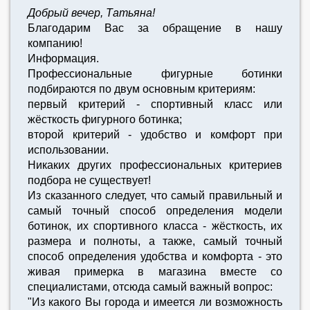
Добрый вечер, Татьяна!
Благодарим Вас за обращение в нашу
компанию!
Информация.
Профессиональные фигурные ботинки
подбираются по двум основным критериям:
первый критерий - спортивный класс или
жёсткость фигурного ботинка;
второй критерий - удобство и комфорт при
использовании.
Никаких других профессиональных критериев
подбора не существует!
Из сказанного следует, что самый правильный и
самый точный способ определения модели
ботинок, их спортивного класса - жёсткость, их
размера и полноты, а также, самый точный
способ определения удобства и комфорта - это
живая примерка в магазина вместе со
специалистами, отсюда самый важный вопрос:
"Из какого Вы города и имеется ли возможность