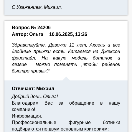
С Уважением, Михаил.
Вопрос № 24206
Автор: Ольга
10.06.2025, 13:26
Здравствуйте. Девочке 11 лет, Аксель и все
двойные прыжки есть. Катаемся на Джексон
фристайл. На какую модель ботинок и
лезвие можно поменять ,чтобы ребенок
быстро привык?
Отвечает: Михаил
Добрый день, Ольга!
Благодарим Вас за обращение в нашу
компанию!
Информация.
Профессиональные фигурные ботинки
подбираются по двум основным критериям: