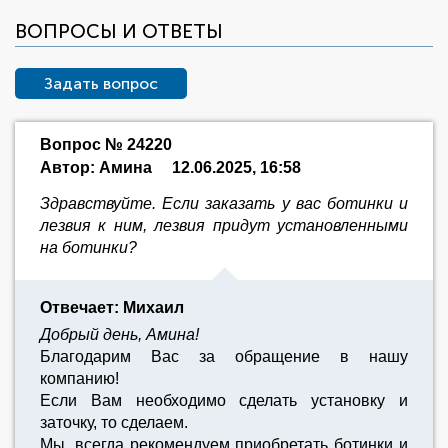
ВОПРОСЫ И ОТВЕТЫ
Задать вопрос
Вопрос № 24220
Автор: Амина
12.06.2025, 16:58
Здравствуйте. Если заказать у вас ботинки и
лезвия к ним, лезвия придут установленными
на ботинки?
Отвечает: Михаил
Добрый день, Амина!
Благодарим Вас за обращение в нашу
компанию!
Если Вам необходимо сделать установку и
заточку, то сделаем.
Мы, всегда рекомендуем приобретать ботинки и