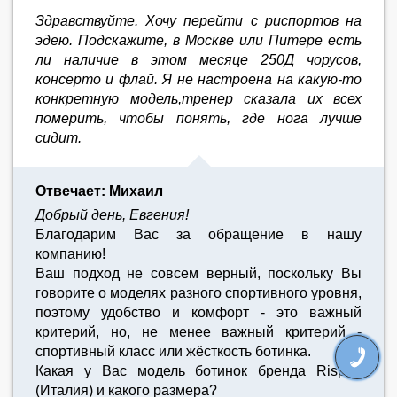
Здравствуйте. Хочу перейти с риспортов на
эдею. Подскажите, в Москве или Питере есть
ли наличие в этом месяце 250Д чорусов,
консерто и флай. Я не настроена на какую-то
конкретную модель,тренер сказала их всех
померить, чтобы понять, где нога лучше
сидит.
Отвечает: Михаил
Добрый день, Евгения!
Благодарим Вас за обращение в нашу
компанию!
Ваш подход не совсем верный, поскольку Вы
говорите о моделях разного спортивного уровня,
поэтому удобство и комфорт - это важный
критерий, но, не менее важный критерий -
спортивный класс или жёсткость ботинка.
Какая у Вас модель ботинок бренда Risport
(Италия) и какого размера?