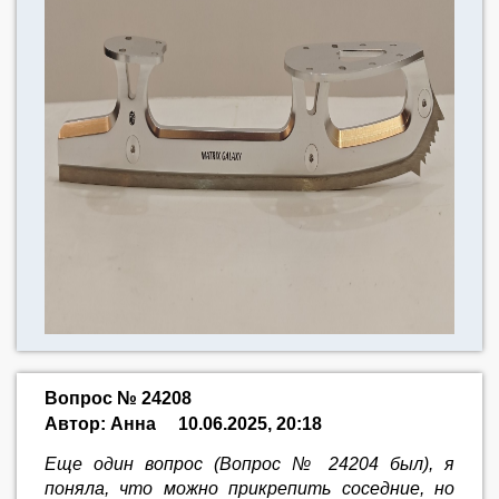
Вопрос № 24208
Автор: Анна
10.06.2025, 20:18
Еще один вопрос (Вопрос № 24204 был), я
поняла, что можно прикрепить соседние, но