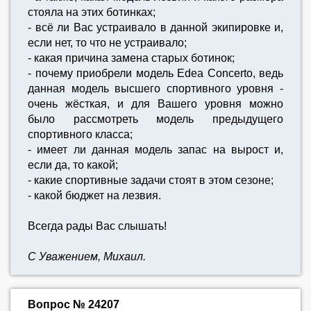
стояла на этих ботинках;
- всё ли Вас устраивало в данной экипировке и,
если нет, то что не устраивало;
- какая причина замена старых ботинок;
- почему приобрели модель Edea Concerto, ведь
данная модель высшего спортивного уровня -
очень жёсткая, и для Вашего уровня можно
было рассмотреть модель предыдущего
спортивного класса;
- имеет ли данная модель запас на вырост и,
если да, то какой;
- какие спортивные задачи стоят в этом сезоне;
- какой бюджет на лезвия.
Всегда рады Вас слышать!
С Уважением, Михаил.
Вопрос № 24207