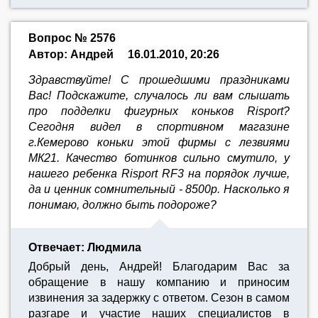
Вопрос № 2576
Автор: Андрей
16.01.2010, 20:26
Здравствуйте! С прошедшими праздниками
Вас! Подскажите, случалось ли вам слышать
про подделки фигурных коньков Risport?
Сегодня видел в спортивном магазине
г.Кемерово коньки этой фирмы с лезвиями
МК21. Качество ботинков сильно смутило, у
нашего ребенка Risport RF3 на порядок лучше,
да и ценник сомнительный - 8500р. Насколько я
понимаю, должно быть подороже?
Отвечает: Людмила
Добрый день, Андрей! Благодарим Вас за
обращение в нашу компанию и приносим
извинения за задержку с ответом. Сезон в самом
разгаре и участие наших специалистов в