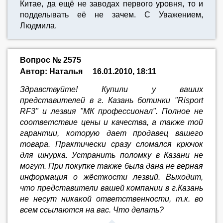
Китае, да ещё не заводах первого уровня, то и
подделывать её не зачем. С Уважением,
Людмила.
Вопрос № 2575
Автор: Наталья
16.01.2010, 18:11
Здравствуйте! Купили у ваших
представителей в г. Казань ботинки "Risport
RF3" и лезвия "МК профессионал". Полное не
соответствие цены и качества, а также той
гарантии, которую дает продавец вашего
товара. Практически сразу сломался крючок
для шнурка. Устранить поломку в Казани не
могут. При покупке также была дана не верная
информация о жёсткости лезвий. Выходит,
что представители вашей компании в г.Казань
не несут никакой ответственности, т.к. во
всем ссылаются на вас. Что делать?