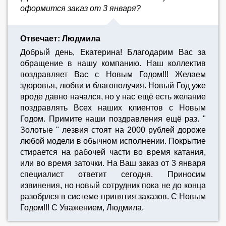
оформится заказ от 3 января?
Отвечает: Людмила
Добрый день, Eкатерина! Благодарим Вас за
обращение в нашу компанию. Наш коллектив
поздравляет Вас с Новым Годом!!! Желаем
здоровья, любви и благополучия. Новый Год уже
вроде давно начался, но у нас ещё есть желание
поздравлять Всех наших клиентов с Новым
Годом. Примите наши поздравления ещё раз. "
Золотые " лезвия стоят на 2000 рублей дороже
любой модели в обычном исполнении. Покрытие
стирается на рабочей части во время катания,
или во время заточки. На Ваш заказ от 3 января
специалист ответит сегодня. Приносим
извинения, но новый сотрудник пока не до конца
разобрлся в системе принятия заказов. С Новым
Годом!!! С Уважением, Людмила.