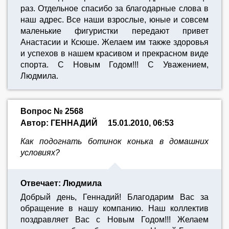
раз. Отдельное спасибо за благодарные слова в
наш адрес. Все наши взрослые, юные и совсем
маленькие фигуристки передают привет
Анастасии и Ксюше. Желаем им также здоровья
и успехов в нашем красивом и прекрасном виде
спорта. С Новым Годом!!! С Уважением,
Людмила.
Вопрос № 2568
Автор: ГЕННАДИЙ
15.01.2010, 06:53
Как подогнать ботинок конька в домашних
условиях?
Отвечает: Людмила
Добрый день, Геннадий! Благодарим Вас за
обращение в нашу компанию. Наш коллектив
поздравляет Вас с Новым Годом!!! Желаем