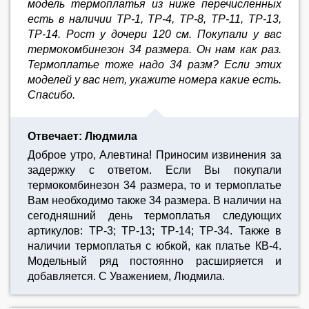
модель термоплатья из ниже перечисленных
есть в наличии TP-1, TP-4, TP-8, TP-11, TP-13,
TP-14. Рост у дочери 120 см. Покупали у вас
термокомбинезон 34 размера. Он нам как раз.
Термоплатье тоже надо 34 разм? Если этих
моделей у вас нет, укажите номера какие есть.
Спасибо.
Отвечает: Людмила
Доброе утро, Алевтина! Приносим извинения за
задержку с ответом. Если Вы покупали
термокомбинезон 34 размера, то и термоплатье
Вам необходимо также 34 размера. В наличии на
сегодняшний день термоплатья следующих
артикулов: TP-3; TP-13; TP-14; ТР-34. Также в
наличии термоплатья с юбкой, как платье КВ-4.
Модельный ряд постоянно расширяется и
добавляется. С Уважением, Людмила.