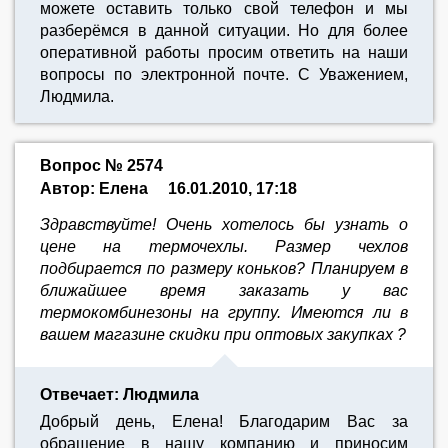
можете оставить только свой телефон и мы
разберёмся в данной ситуации. Но для более
оперативной работы просим ответить на наши
вопросы по электронной почте. С Уважением,
Людмила.
Вопрос № 2574
Автор: Елена
16.01.2010, 17:18
Здравствуйте! Очень хотелось бы узнать о
цене на термочехлы. Размер чехлов
подбирается по размеру коньков? Планируем в
ближайшее время заказать у вас
термокомбинезоны на группу. Имеются ли в
вашем магазине скидки при оптовых закупках ?
Отвечает: Людмила
Добрый день, Елена! Благодарим Вас за
обращение в нашу компанию и приносим