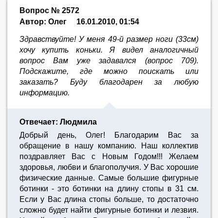
Вопрос № 2572
Автор: Олег
16.01.2010, 01:54
Здравствуйте! У меня 49-й размер ноги (33см)
хочу купить коньки. Я видел аналогичный
вопрос Вам уже задавался (вопрос 709).
Подскажите, где можно поискать или
заказать? Буду благодарен за любую
информацию.
Отвечает: Людмила
Добрый день, Олег! Благодарим Вас за
обращение в нашу компанию. Наш коллектив
поздравляет Вас с Новым Годом!!! Желаем
здоровья, любви и благополучия. У Вас хорошие
физические данные. Самые большие фигурные
ботинки - это ботинки на длину стопы в 31 см.
Если у Вас длина стопы больше, то достаточно
сложно будет найти фигурные ботинки и лезвия.