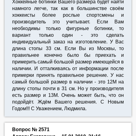
Хоккейные ботинки Вашего размера будет найти
намного легче, так как в большинстве своём
хоккеисты более рослые спортсмены и
производитель это учитывает. Если Вам
необходимы только фигурные ботинки, то
вариант только один - это сделать
индивидуальный заказ на изготовление. У Вас
длина стопы 33 см. Если Вы из Москвы, то
правильнее конечно было бы приехать и
примерить самый большой размер имеющейся в
наличии. И отталкиваясь от информации после
примерки принять правильное решение. У нас
самый большой размер в наличии - это 12М на
длину стопы почти в 31 см. Но у производителя
есть размер и 13М. Очень может быть, что он
подойдёт. Ждём Вашего решения. С Новым
Годом!!! С Уважением, Людмила.
Вопрос № 2571