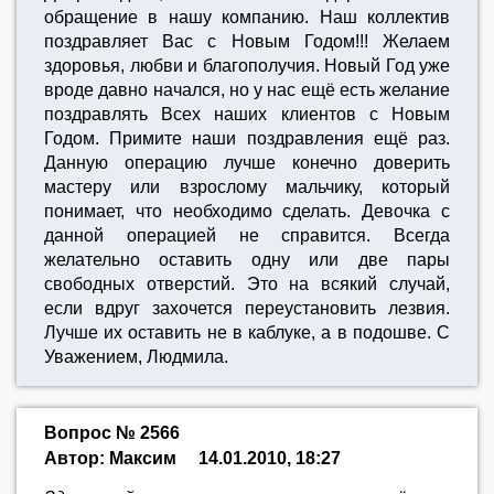
обращение в нашу компанию. Наш коллектив
поздравляет Вас с Новым Годом!!! Желаем
здоровья, любви и благополучия. Новый Год уже
вроде давно начался, но у нас ещё есть желание
поздравлять Всех наших клиентов с Новым
Годом. Примите наши поздравления ещё раз.
Данную операцию лучше конечно доверить
мастеру или взрослому мальчику, который
понимает, что необходимо сделать. Девочка с
данной операцией не справится. Всегда
желательно оставить одну или две пары
свободных отверстий. Это на всякий случай,
если вдруг захочется переустановить лезвия.
Лучше их оставить не в каблуке, а в подошве. С
Уважением, Людмила.
Вопрос № 2566
Автор: Максим
14.01.2010, 18:27