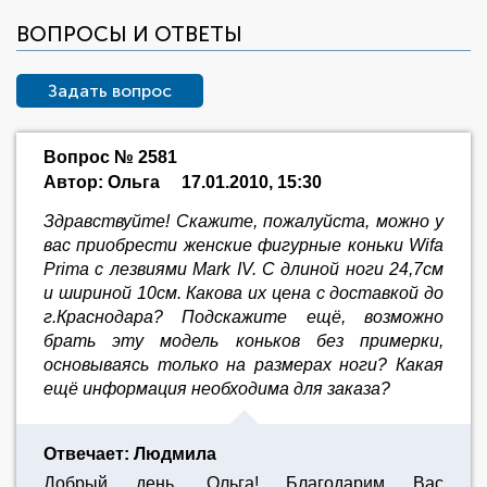
ВОПРОСЫ И ОТВЕТЫ
Задать вопрос
Вопрос № 2581
Автор: Ольга
17.01.2010, 15:30
Здравствуйте! Скажите, пожалуйста, можно у
вас приобрести женские фигурные коньки Wifa
Prima с лезвиями Mark IV. С длиной ноги 24,7см
и шириной 10см. Какова их цена с доставкой до
г.Краснодара? Подскажите ещё, возможно
брать эту модель коньков без примерки,
основываясь только на размерах ноги? Какая
ещё информация необходима для заказа?
Отвечает: Людмила
Добрый день, Ольга! Благодарим Вас