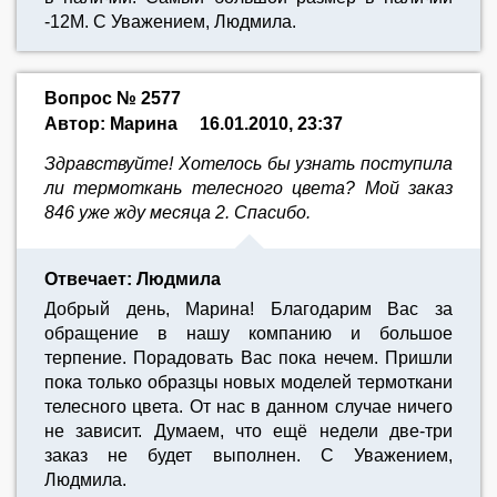
-12М. С Уважением, Людмила.
Вопрос № 2577
Автор: Марина
16.01.2010, 23:37
Здравствуйте! Хотелось бы узнать поступила
ли термоткань телесного цвета? Мой заказ
846 уже жду месяца 2. Спасибо.
Отвечает: Людмила
Добрый день, Марина! Благодарим Вас за
обращение в нашу компанию и большое
терпение. Порадовать Вас пока нечем. Пришли
пока только образцы новых моделей термоткани
телесного цвета. От нас в данном случае ничего
не зависит. Думаем, что ещё недели две-три
заказ не будет выполнен. С Уважением,
Людмила.