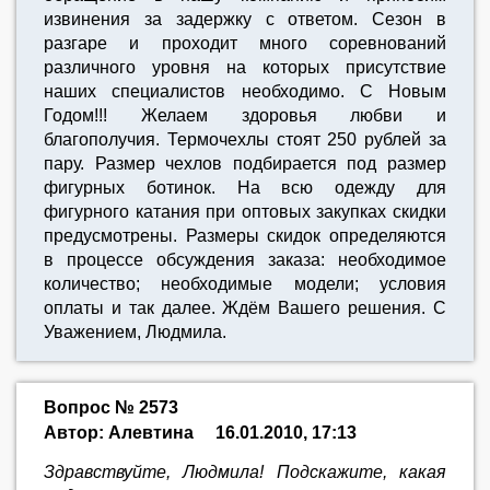
извинения за задержку с ответом. Сезон в
разгаре и проходит много соревнований
различного уровня на которых присутствие
наших специалистов необходимо. С Новым
Годом!!! Желаем здоровья любви и
благополучия. Термочехлы стоят 250 рублей за
пару. Размер чехлов подбирается под размер
фигурных ботинок. На всю одежду для
фигурного катания при оптовых закупках скидки
предусмотрены. Размеры скидок определяются
в процессе обсуждения заказа: необходимое
количество; необходимые модели; условия
оплаты и так далее. Ждём Вашего решения. С
Уважением, Людмила.
Вопрос № 2573
Автор: Алевтина
16.01.2010, 17:13
Здравствуйте, Людмила! Подскажите, какая