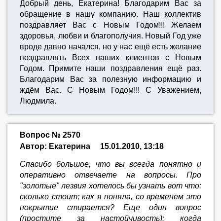
Добрый день, Eкатерина! Благодарим Вас за
обращение в нашу компанию. Наш коллектив
поздравляет Вас с Новым Годом!!! Желаем
здоровья, любви и благополучия. Новый Год уже
вроде давно начался, но у нас ещё есть желание
поздравлять Всех наших клиентов с Новым
Годом. Примите наши поздравления ещё раз.
Благодарим Вас за полезную информацию и
ждём Вас. С Новым Годом!!! С Уважением,
Людмила.
Вопрос № 2570
Автор: Екатерина
15.01.2010, 13:18
Спасибо большое, что вы всегда понятно и
оперативно отвечаете на вопросы. Про
"золотые" лезвия хотелось бы узнать вот что:
сколько стоит; как я поняла, со временем это
покрытие стирается? Еще один вопрос
(простите за настойчивость): когда