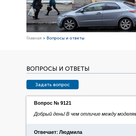
Главная
> Вопросы и ответы
ВОПРОСЫ И ОТВЕТЫ
Задать вопрос
Вопрос № 9121
Добрый день! В чем отличие между моделями 
Отвечает: Людмила