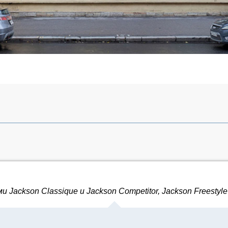
Jackson Classique и Jackson Competitor, Jackson Freestyl