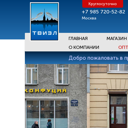
Круглосуточно
+7 985 720-52-82
Москва
ГЛАВНАЯ
МАГАЗИН
О КОМПАНИИ
ОПТ
Добро пожаловать в 