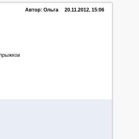
Автор: Ольга
20.11.2012, 15:06
 прыжков