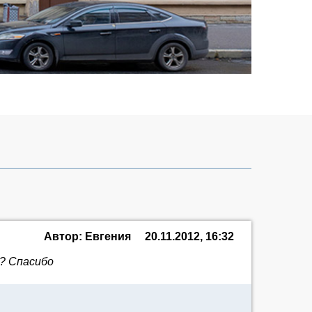
Автор: Евгения
20.11.2012, 16:32
e? Спасибо