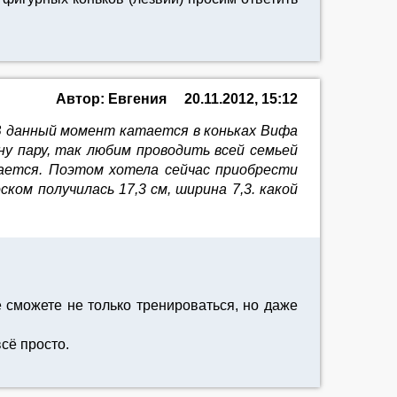
Автор: Евгения
20.11.2012, 15:12
. В данный момент катается в коньках Вифа
ну пару, так любим проводить всей семьей
щается. Поэтом хотела сейчас приобрести
ском получилась 17,3 см, ширина 7,3. какой
е сможете не только тренироваться, но даже
сё просто.