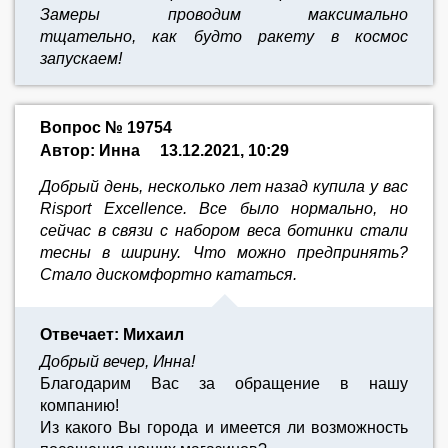
Замеры проводим максимально
тщательно,
как будто ракету в космос
запускаем!
Вопрос № 19754
Автор: Инна
13.12.2021, 10:29
Добрый день, несколько лет назад купила у вас
Risport Excellence. Все было нормально, но
сейчас в связи с набором веса ботинки стали
тесны в ширину. Что можно предпринять?
Стало дискомфортно кататься.
Отвечает: Михаил
Добрый вечер, Инна!
Благодарим Вас за обращение в нашу
компанию!
Из какого Вы города и имеется ли возможность