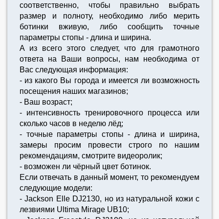
соответственно, чтобы правильно выбрать
размер и полноту, необходимо либо мерить
ботинки вживую, либо сообщить точные
параметры стопы - длина и ширина.
А из всего этого следует, что для грамотного
ответа на Ваши вопросы, нам необходима от
Вас следующая информация:
- из какого Вы города и имеется ли возможность
посещения наших магазинов;
- Ваш возраст;
- интенсивность тренировочного процесса или
сколько часов в неделю лёд;
- точные параметры стопы - длина и ширина,
замеры просим провести строго по нашим
рекомендациям, смотрите видеоролик;
- возможен ли чёрный цвет ботинок.
Если отвечать в данный момент, то рекомендуем
следующие модели:
- Jackson Elle DJ2130, но из натуральной кожи с
лезвиями Ultima Mirage UB10;