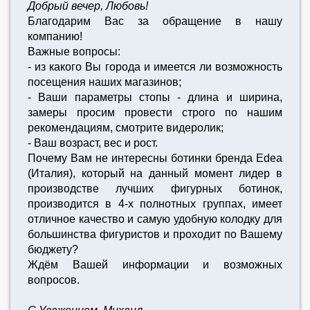
Добрый вечер, Любовь!
Благодарим Вас за обращение в нашу
компанию!
Важные вопросы:
- из какого Вы города и имеется ли возможность
посещения наших магазинов;
- Ваши параметры стопы - длина и ширина,
замеры просим провести строго по нашим
рекомендациям, смотрите видеролик;
- Ваш возраст, вес и рост.
Почему Вам не интересны ботинки бренда Edea
(Италия), который на данный момент лидер в
производстве лучших фигурных ботинок,
производится в 4-х полнотных группах, имеет
отличное качество и самую удобную колодку для
большинства фигуристов и проходит по Вашему
бюджету?
Ждём Вашей информации и возможных
вопросов.