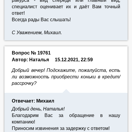
ракурса - вид спереди или главный вид,
специалист оценивает их и даёт Вам точный
ответ!
Всегда рады Вас слышать!
С Уважением, Михаил.
Вопрос № 19761
Автор: Наталья
15.12.2021, 22:59
Добрый вечер! Подскажите, пожалуйста, есть
ли возможность приобрести коньки в кредит/
рассрочку?
Отвечает: Михаил
Добрый день, Наталья!
Благодарим Вас за обращение в нашу
компанию!
Приносим извинения за задержку с ответом!