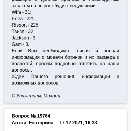
запасом на вырост будут следующими:
Wifa - 31;
Edea - 225;
Risport - 225;
Твизл - 32;
Jackson - 3;
Gam - 3.
Если Вам необходима точная и полная
информация о модели ботинок и их размера с
полнотой, просим подробно ответить на наши
вопросы.
Ждём Вашего решения, информации и
возможных вопросов.
С Уважением, Михаил.
Вопрос № 19764
Автор: Екатерина
17.12.2021, 16:33