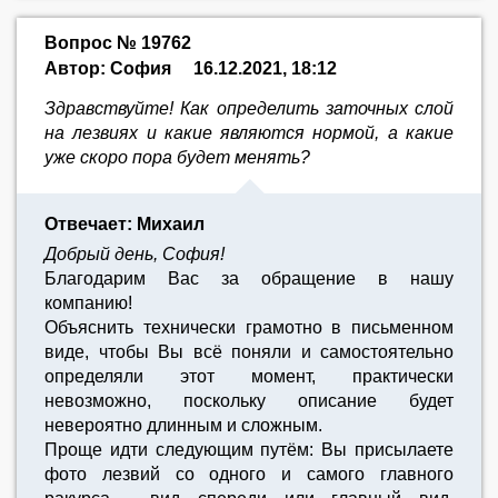
Вопрос № 19762
Автор: София
16.12.2021, 18:12
Здравствуйте! Как определить заточных слой
на лезвиях и какие являются нормой, а какие
уже скоро пора будет менять?
Отвечает: Михаил
Добрый день, София!
Благодарим Вас за обращение в нашу
компанию!
Объяснить технически грамотно в письменном
виде, чтобы Вы всё поняли и самостоятельно
определяли этот момент, практически
невозможно, поскольку описание будет
невероятно длинным и сложным.
Проще идти следующим путём: Вы присылаете
фото лезвий со одного и самого главного