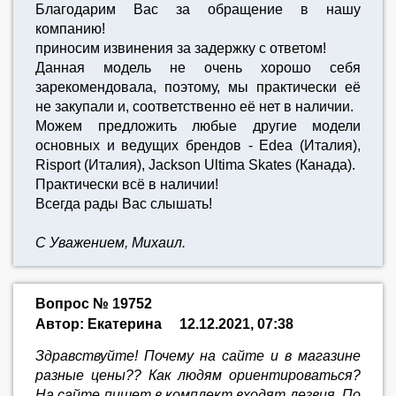
Благодарим Вас за обращение в нашу
компанию!
приносим извинения за задержку с ответом!
Данная модель не очень хорошо себя
зарекомендовала, поэтому, мы практически её
не закупали и, соответственно её нет в наличии.
Можем предложить любые другие модели
основных и ведущих брендов - Edea (Италия),
Risport (Италия), Jackson Ultima Skates (Канада).
Практически всё в наличии!
Всегда рады Вас слышать!
С Уважением, Михаил.
Вопрос № 19752
Автор: Екатерина
12.12.2021, 07:38
Здравствуйте! Почему на сайте и в магазине
разные цены?? Как людям ориентироваться?
На сайте пишет в комплект входят лезвия. По