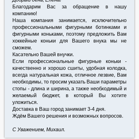
Благодарим Вас за обращение в нашу
компанию!
Наша компания занимается, исключительно
профессиональными фигурными ботинками и
фигурными коньками, поэтому предложить Вам
хоккейные коньки для Вашего внука мы не
сможем.
Касательно Вашей внучки.
Если профессиональные фигурные коньки -
качественно и хорошо сшиты, удобная колодка,
всегда натуральная кожа, отличное лезвие, Вам
необходимы, то просим указать Ваши параметры
стопы - длина и ширина, а также необходимый и
желаемый бюджет, в который Вы хотите
уложиться.
Доставка в Ваш город занимает 3-4 дня.
Ждём Вашего решения и возможных вопросов.
С Уважением, Михаил.