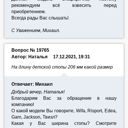
рекомендуем всё взвесить перед
приобретением.
Всегда рады Вас слышать!
С Уважением, Михаил.
Вопрос № 19765
Автор: Наталья
17.12.2021, 19:31
На длину детской стопы 206 мм какой размер
Отвечает: Михаил
Добрый вечер, Наталья!
Благодарим Вас за обращение в нашу
компанию!
О какой модели Вы говорите, Wifa, Risport, Edea,
Gam, Jackson, Твизл?
Какая у Вас ширина стопы? Смотрите