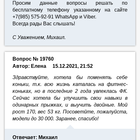
Просим данные вопросы решать по
бесплатному телефону указанному на сайте
+7(985) 575-92-91 WhatsApp и Viber.
Всегда рады Вас слышать!
С Уважением, Михаил.
Вопрос № 19760
Автор: Елена
15.12.2021, 21:52
Здравствуйте, хотела бы поменять себе
коньки, т.к. всю жизнь каталась на фитнес-
коньках, но в последние 2 года увлеклась ФК.
Сейчас хотела бы улучшить свои навыки в
одинарных прыжках, и выучить двойные. Мой
рост 170, вес 53 кг. Посоветйте, пожалуйста,
модели до 30 000. Заранее, спасибо!
Отвечает: Михаил