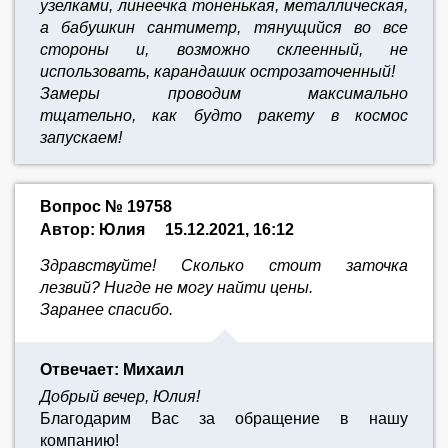
узелками, линеечка тоненькая, металлическая,
а бабушкин сантиметр, тянущийся во все
стороны и, возможно склеенный, не
использовать, карандашик острозаточенный!
Замеры проводим максимально
тщательно,
как будто ракету в космос
запускаем!
Вопрос № 19758
Автор: Юлия
15.12.2021, 16:12
Здравствуйте! Сколько стоит заточка
лезвий? Нигде не могу найти цены.
Заранее спасибо.
Отвечает: Михаил
Добрый вечер, Юлия!
Благодарим Вас за обращение в нашу
компанию!