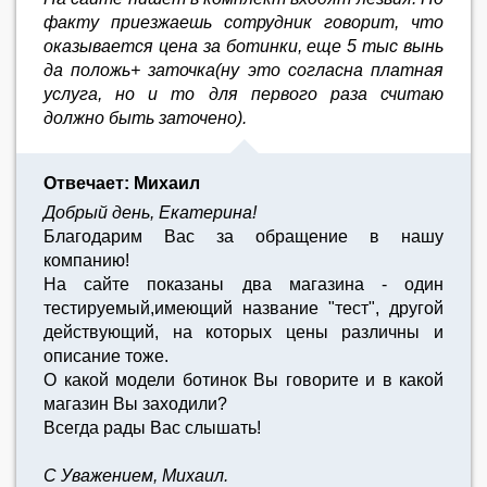
факту приезжаешь сотрудник говорит, что
оказывается цена за ботинки, еще 5 тыс вынь
да положь+ заточка(ну это согласна платная
услуга, но и то для первого раза считаю
должно быть заточено).
Отвечает: Михаил
Добрый день, Екатерина!
Благодарим Вас за обращение в нашу
компанию!
На сайте показаны два магазина - один
тестируемый,имеющий название "тест", другой
действующий, на которых цены различны и
описание тоже.
О какой модели ботинок Вы говорите и в какой
магазин Вы заходили?
Всегда рады Вас слышать!
С Уважением, Михаил.