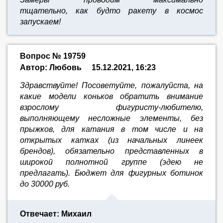
тщательно,
как будто ракету в космос
запускаем!
Вопрос № 19759
Автор: Любовь
15.12.2021, 16:23
Здравствуйте! Посоветуйте, пожалуйста, на
какие модели коньков обратить внимание
взрослому фигуристу-любителю,
выполняющему несложные элементы, без
прыжков, для катания в том числе и на
открытых катках (из начальных линеек
брендов), обязательно представленных в
широкой полнотной группе (эдею не
предлагать). Бюджет для фигурных ботинок
до 30000 руб.
Отвечает: Михаил