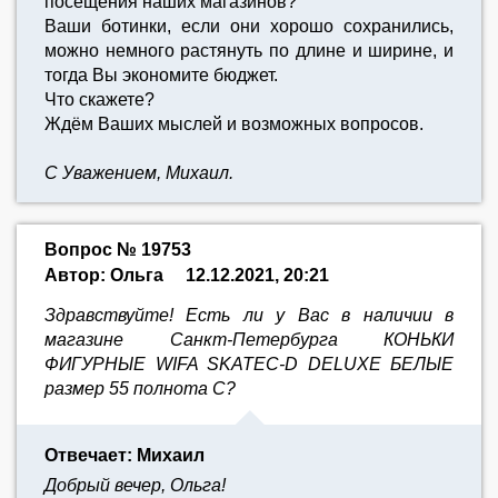
посещения наших магазинов?
Ваши ботинки, если они хорошо сохранились,
можно немного растянуть по длине и ширине, и
тогда Вы экономите бюджет.
Что скажете?
Ждём Ваших мыслей и возможных вопросов.
С Уважением, Михаил.
Вопрос № 19753
Автор: Ольга
12.12.2021, 20:21
Здравствуйте! Есть ли у Вас в наличии в
магазине Санкт-Петербурга КОНЬКИ
ФИГУРНЫЕ WIFA SKATEC-D DELUXE БЕЛЫЕ
размер 55 полнота С?
Отвечает: Михаил
Добрый вечер, Ольга!