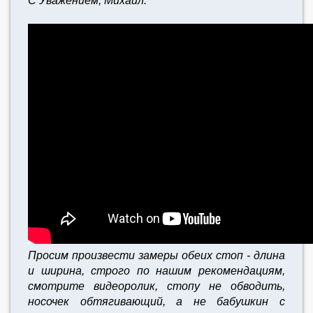
С Уважением, Михаил.
Просим произвести замеры обеих стоп - длина
и ширина, строго по нашим рекомендациям,
смотрите видеоролик, стопу не обводить,
носочек обтягивающий, а не бабушкин с