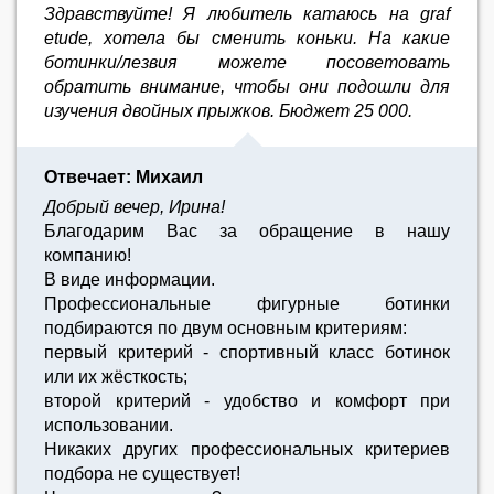
Здравствуйте! Я любитель катаюсь на graf
etudе, хотела бы сменить коньки. На какие
ботинки/лезвия можете посоветовать
обратить внимание, чтобы они подошли для
изучения двойных прыжков. Бюджет 25 000.
Отвечает: Михаил
Добрый вечер, Ирина!
Благодарим Вас за обращение в нашу
компанию!
В виде информации.
Профессиональные фигурные ботинки
подбираются по двум основным критериям:
первый критерий - спортивный класс ботинок
или их жёсткость;
второй критерий - удобство и комфорт при
использовании.
Никаких других профессиональных критериев
подбора не существует!