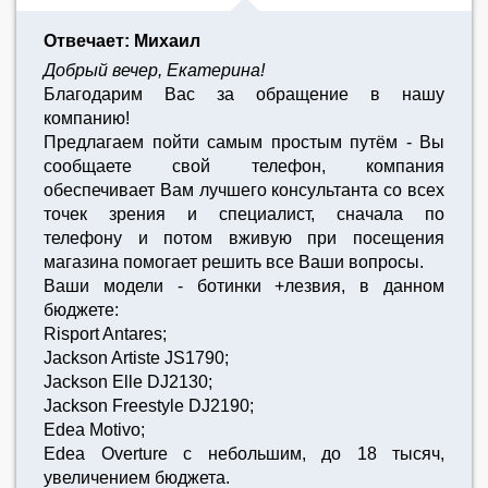
Отвечает: Михаил
Добрый вечер, Екатерина!
Благодарим Вас за обращение в нашу
компанию!
Предлагаем пойти самым простым путём - Вы
сообщаете свой телефон, компания
обеспечивает Вам лучшего консультанта со всех
точек зрения и специалист, сначала по
телефону и потом вживую при посещения
магазина помогает решить все Ваши вопросы.
Ваши модели - ботинки +лезвия, в данном
бюджете:
Risport Antares;
Jackson Artiste JS1790;
Jackson Elle DJ2130;
Jackson Freestyle DJ2190;
Edea Motivo;
Edea Overture с небольшим, до 18 тысяч,
увеличением бюджета.