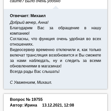
сайте? Было очень удобно
Отвечает: Михаил
Добрый вечер, Анна!
Благодарим Вас за обращение в нашу
компанию!
Согласны, что функция очень удобная во всех
отношениях.
Видеосервер временно отключили и, как только
включат трансляция возобновится и Вы сможете
за нами наблюдать, ну и следить за всеми
обновлениями в магазинах!
Всегда рады Вас слышать!
С Уважением, Михаил.
Вопрос № 19755
Автор: Ирина
13.12.2021, 12:08