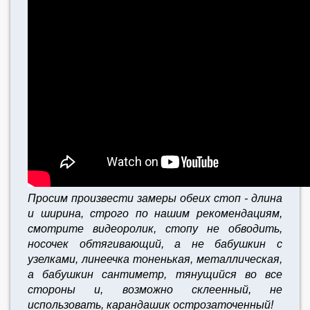
Просим произвести замеры обеих стоп - длина
и ширина, строго по нашим рекомендациям,
смотрите видеоролик, стопу не обводить,
носочек обтягивающий, а не бабушкин с
узелками, линеечка тоненькая, металлическая,
а бабушкин сантиметр, тянущийся во все
стороны и, возможно склеенный, не
использовать, карандашик острозаточенный!