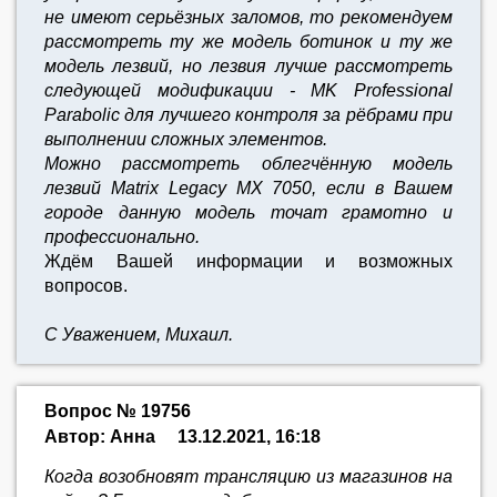
не имеют серьёзных заломов, то рекомендуем
рассмотреть ту же модель ботинок и ту же
модель лезвий, но лезвия лучше рассмотреть
следующей модификации - MK Professional
Parabolic для лучшего контроля за рёбрами при
выполнении сложных элементов.
Можно рассмотреть облегчённую модель
лезвий Matrix Legacy MX 7050, если в Вашем
городе данную модель точат грамотно и
профессионально.
Ждём Вашей информации и возможных
вопросов.
С Уважением, Михаил.
Вопрос № 19756
Автор: Анна
13.12.2021, 16:18
Когда возобновят трансляцию из магазинов на