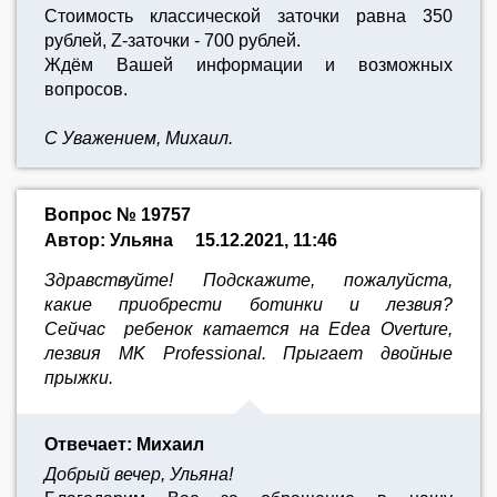
Стоимость классической заточки равна 350
рублей, Z-заточки - 700 рублей.
Ждём Вашей информации и возможных
вопросов.
С Уважением, Михаил.
Вопрос № 19757
Автор: Ульяна
15.12.2021, 11:46
Здравствуйте! Подскажите, пожалуйста,
какие приобрести ботинки и лезвия?
Сейчас ребенок катается на Edea Overture,
лезвия MK Professional. Прыгает двойные
прыжки.
Отвечает: Михаил
Добрый вечер, Ульяна!