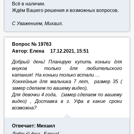
Всё в наличии.
Ждём Вашего решения и возможных вопросов.
С Уважением, Михаил.
Вопрос № 19763
Автор: Елена
17.12.2021, 15:51
Добрый день! Планирую купить коньки для
внуков только для любительского
катания! На коньки только встали …
Хоккейные для мальчика 7 лет, размер 35 (
замер сделаем по вашему видео),
Для девочки 4 года, (замер сделаем по вашему
видео) , Доставка в г. Уфа в какие сроки
возможна?
Отвечает: Михаил
Добрый день, Елена!