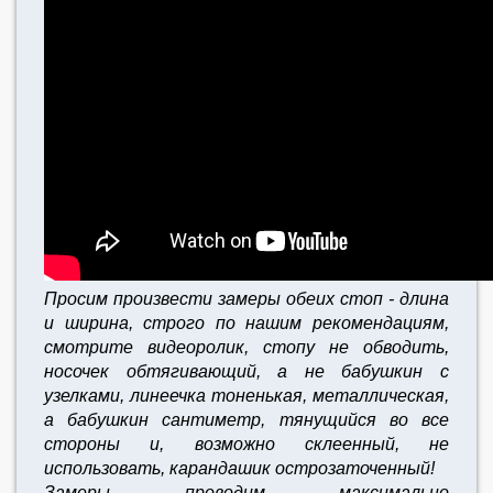
Просим произвести замеры обеих стоп - длина
и ширина, строго по нашим рекомендациям,
смотрите видеоролик, стопу не обводить,
носочек обтягивающий, а не бабушкин с
узелками, линеечка тоненькая, металлическая,
а бабушкин сантиметр, тянущийся во все
стороны и, возможно склеенный, не
использовать, карандашик острозаточенный!
Замеры проводим максимально