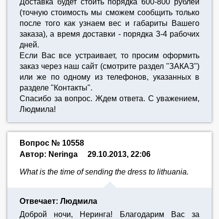
Доставка будет стоить порядка 600-800 рублей
(точную стоимость мы сможем сообщить только
после того как узнаем вес и габариты Вашего
заказа), а время доставки - порядка 3-4 рабочих
дней.
Если Вас все устраивает, то просим оформить
заказ через наш сайт (смотрите раздел "ЗАКАЗ")
или же по одному из телефонов, указанных в
разделе "Контакты".
Спасибо за вопрос. Ждем ответа. С уважением,
Людмила!
Вопрос № 10558
Автор: Neringa
29.10.2013, 22:06
What is the time of sending the dress to lithuania.
Отвечает: Людмила
Доброй ночи, Неринга! Благодарим Вас за