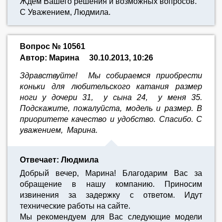
Ждём Вашего решения и возможных вопросов.
С Уважением, Людмила.
Вопрос № 10561
Автор: Марина
30.10.2013, 10:26
Здравствуйте! Мы собираемся приобрести
коньки для любительского катания размер
ноги у дочери 31, у сына 24, у меня 35.
Подскажите, пожалуйста, модель и размер. В
приоритете качество и удобство. Спасибо. С
уважением, Марина.
Отвечает: Людмила
Добрый вечер, Марина! Благодарим Вас за
обращение в нашу компанию. Приносим
извинения за задержку с ответом. Идут
технические работы на сайте.
Мы рекомендуем для Вас следующие модели