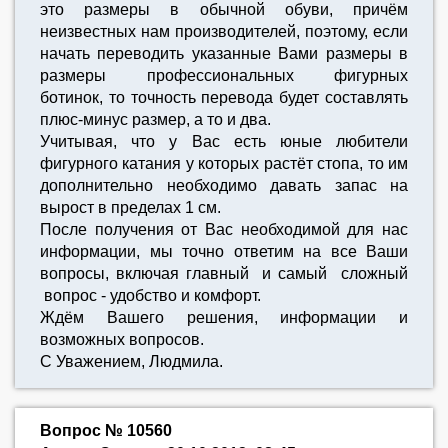
это размеры в обычной обуви, причём
неизвестных нам производителей, поэтому, если
начать переводить указанные Вами размеры в
размеры профессиональных фигурных
ботинок, то точность перевода будет составлять
плюс-минус размер, а то и два.
Учитывая, что у Вас есть юные любители
фигурного катания у которых растёт стопа, то им
дополнительно необходимо давать запас на
вырост в пределах 1 см.
После получения от Вас необходимой для нас
информации, мы точно ответим на все Ваши
вопросы, включая главный и самый сложный
вопрос - удобство и комфорт.
Ждём Вашего решения, информации и
возможных вопросов.
С Уважением, Людмила.
Вопрос № 10560