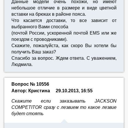
Данные модели очень похожи, но имеют
небольшое отличие в размере и виде цветной
вставки на брюках в районе пояса.
Что касается доставки, то все зависит от
выбранного Вами способа
(почтой России, ускоренной почтой EMS или же
поездом с проводниками).
Скажите, пожалуйста, как скоро Вы хотели бы
получить Ваш заказ?
Спасибо за вопрос. Ждем ответа. С уважением,
Людмила.
Вопрос № 10556
Автор: Кристина
29.10.2013, 16:55
Скажите если заказывать JACKSON
COMPETITOR сразу с лезвием то какое лезвие
будет стоять