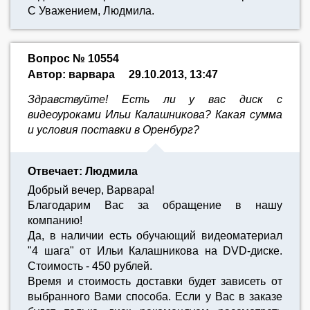
С Уважением, Людмила.
Вопрос № 10554
Автор: варвара
29.10.2013, 13:47
Здравствуйте! Есть ли у вас диск с
видеоуроками Ильи Калашникова? Какая сумма
и условия поставки в Оренбург?
Отвечает: Людмила
Добрый вечер, Варвара!
Благодарим Вас за обращение в нашу
компанию!
Да, в наличии есть обучающий видеоматериал
"4 шага" от Ильи Калашникова на DVD-диске.
Стоимость - 450 рублей.
Время и стоимость доставки будет зависеть от
выбранного Вами способа. Если у Вас в заказе