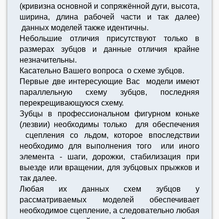
(кривизна основной и сопряжённой дуги, высота,
ширина, длина рабочей части и так далее)
данных моделей также идентичны.
Небольшие отличия присутствуют только в
размерах зубцов и данные отличия крайне
незначительны.
Касательно Вашего вопроса о схеме зубцов.
Первые две интересующие Вас модели имеют
параллельную схему зубцов, последняя
перекрещивающуюся схему.
Зубцы в профессиональном фигурном коньке
(лезвии) необходимы только для обеспечения
сцепления со льдом, которое впоследствии
необходимо для выполнения того или иного
элемента - шаги, дорожки, стабилизация при
выезде или вращении, для зубцовых прыжков и
так далее.
Любая их данных схем зубцов у
рассматриваемых моделей обеспечивает
необходимое сцепление, а следовательно любая