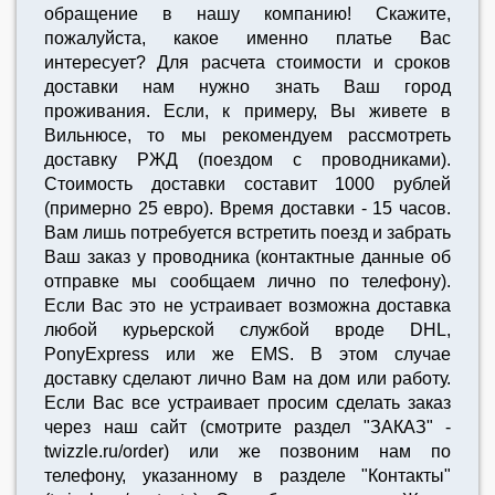
обращение в нашу компанию! Скажите,
пожалуйста, какое именно платье Вас
интересует? Для расчета стоимости и сроков
доставки нам нужно знать Ваш город
проживания. Если, к примеру, Вы живете в
Вильнюсе, то мы рекомендуем рассмотреть
доставку РЖД (поездом с проводниками).
Стоимость доставки составит 1000 рублей
(примерно 25 евро). Время доставки - 15 часов.
Вам лишь потребуется встретить поезд и забрать
Ваш заказ у проводника (контактные данные об
отправке мы сообщаем лично по телефону).
Если Вас это не устраивает возможна доставка
любой курьерской службой вроде DHL,
PonyExpress или же EMS. В этом случае
доставку сделают лично Вам на дом или работу.
Если Вас все устраивает просим сделать заказ
через наш сайт (смотрите раздел "ЗАКАЗ" -
twizzle.ru/order) или же позвоним нам по
телефону, указанному в разделе "Контакты"