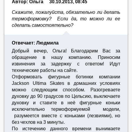
Автор: Ольга
30.10.2013, 08:45
Скажите, пожалуйста, обязательно ли делать
термоформовку? Если да, то можно ли ее
сделать самостоятельно?
Отвечает: Людмила
Добрый вечер, Ольга! Благодарим Вас за
обращение в нашу компанию. Приносим
извинения за задержку с ответом! Идут
технические работы на сайте.
Отформовать фигурные ботинки компании
Jackson Ultima Skates в домашних условиях
можно следующим способом. Разогреваете
духовку до 90 градусов по Цельсию, выключаете
духовку и ставите в неё фигурные коньки
исключительно термоформуемой модели,
разумеется вместе с коньками (лезвиями), но
без чехлов на 3 минуты.
По истечению данного времени вынимаете