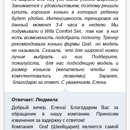
Занимается с удовольствием, поэтому решили
купить хорошие коньки в которых ребенку
будет удобно. Интенсивность тренировок на
данный момент 3-4 часа в неделю. Мы
подумывали о Wifa Comfort Set, так как в них
есть возможность подобрать полноту. Тренер
рекомендовала коньки фирмы Graf, но модель
не называла. Сказала, что для широкой ножки
лучше выбрать из них. Подберите,
пожалуйста, для нас подходящую модель и
размер коньков (желательно чтобы они
комплектовались лезвиями). Заранее,
благодарю за ответ. С уважением, Елена.
Отвечает: Людмила
Добрый вечер, Елена! Благодарим Вас за
обращение в нашу компанию. Приносим
извинения за задержку с ответом!
Компания Graf (Швейцария) является самой