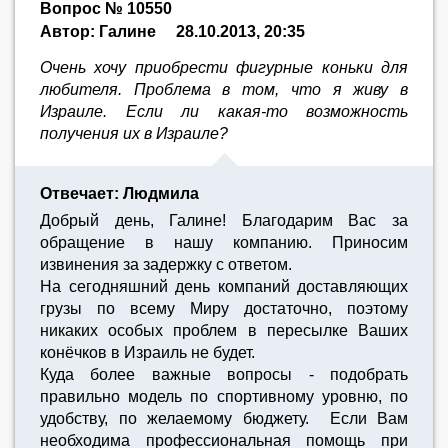
Вопрос № 10550
Автор: Галине
28.10.2013, 20:35
Очень хочу приобрести фигурные коньки для
любителя. Проблема в том, что я живу в
Израиле. Если ли какая-то возможность
получения их в Израиле?
Отвечает: Людмила
Добрый день, Галине! Благодарим Вас за
обращение в нашу компанию. Приносим
извинения за задержку с ответом.
На сегодняшний день компаний доставляющих
грузы по всему Миру достаточно, поэтому
никаких особых проблем в пересылке Ваших
конёчков в Израиль не будет.
Куда более важные вопросы - подобрать
правильно модель по спортивному уровню, по
удобству, по желаемому бюджету. Если Вам
необходима профессиональная помощь при