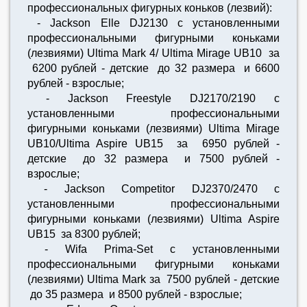
профессиональных фигурных коньков (лезвий):
- Jackson Elle DJ2130 с установленными
профессиональными фигурными коньками
(лезвиями) Ultima Mark 4/ Ultima Mirage UB10 за
6200 рублей - детские до 32 размера и 6600
рублей - взрослые;
- Jackson Freestyle DJ2170/2190 с
установленными профессиональными
фигурными коньками (лезвиями) Ultima Mirage
UB10/Ultima Aspire UB15 за 6950 рублей -
детские до 32 размера и 7500 рублей -
взрослые;
- Jackson Competitor DJ2370/2470 с
установленными профессиональными
фигурными коньками (лезвиями) Ultima Aspire
UB15 за 8300 рублей;
- Wifa Prima-Set с установленными
профессиональными фигурными коньками
(лезвиями) Ultima Mark за 7500 рублей - детские
до 35 размера и 8500 рублей - взрослые;