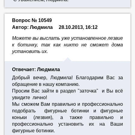
Вопрос № 10549
Автор: Людмила
28.10.2013, 16:12
Можете вы выслать уже установленное лезвие
к ботинку, так как никто не сможет дома
установить их.
Отвечает: Людмила
Добрый вечер, Людмила! Благодарим Вас за
обращение в нашу компанию.
Просим Вас зайти в раздел "заточка" и Вы всё
увидите лично!
Мы сможем Вам правильно и профессионально
подобрать фигурные ботинки и фигурные
коньки (лезвия), а также правильно и
профессионально установить их на Ваши
фигурные ботинки.