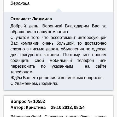
Вероника.
Отвечает: Людмила
Добрый день, Вероника! Благодарим Вас за
обращение в нашу компанию.
С учётом того, что ассортимент интересующей
Вас компании очень большой, то достаточно
сложно в письме давать объяснения по одежде
для фигурного катания. Поэтому, мы просим
сообщить свой мобильный телефон или
перезвонить по указанным на сайте
телефонам.
Ждём Вашего решения и возможных вопросов.
С Уважением, Людмила.
Вопрос № 10552
Автор: Кристина
29.10.2013, 08:54
Здравствуйте! Скажите, пожалуйста, какие