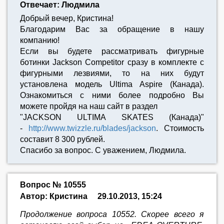
Отвечает: Людмила
Добрый вечер, Кристина!
Благодарим Вас за обращение в нашу
компанию!
Если вы будете рассматривать фигурные
ботинки Jackson Сompetitor сразу в комплекте с
фигурными лезвиями, то на них будут
установлена модель Ultima Aspire (Канада).
Ознакомиться с ними более подробно Вы
можете пройдя на наш сайт в раздел
"JACKSON ULTIMA SKATES (Канада)"
-
http://www.twizzle.ru/blades/jackson
. Стоимость
составит 8 300 рублей.
Спасибо за вопрос. С уважением, Людмила.
Вопрос № 10555
Автор: Кристина
29.10.2013, 15:24
Продолжение вопроса 10552. Скорее всего я