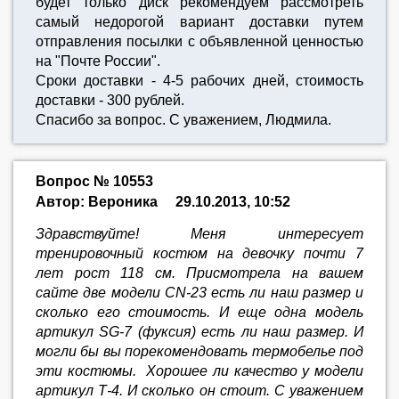
будет только диск рекомендуем рассмотреть
самый недорогой вариант доставки путем
отправления посылки с объявленной ценностью
на "Почте России".
Сроки доставки - 4-5 рабочих дней, стоимость
доставки - 300 рублей.
Спасибо за вопрос. С уважением, Людмила.
Вопрос № 10553
Автор: Вероника
29.10.2013, 10:52
Здравствуйте! Меня интересует
тренировочный костюм на девочку почти 7
лет рост 118 см. Присмотрела на вашем
сайте две модели CN-23 есть ли наш размер и
сколько его стоимость. И еще одна модель
артикул SG-7 (фуксия) есть ли наш размер. И
могли бы вы порекомендовать термобелье под
эти костюмы. Хорошее ли качество у модели
артикул Т-4. И сколько он стоит. С уважением