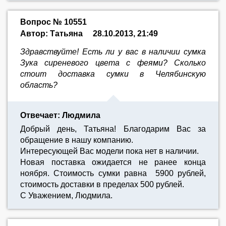
Вопрос № 10551
Автор: Татьяна
28.10.2013, 21:49
Здравствуйте! Есть ли у вас в наличии сумка
Зука сиреневого цвета с феями? Сколько
стоит доставка сумки в Челябинскую
область?
Отвечает: Людмила
Добрый день, Татьяна! Благодарим Вас за
обращение в нашу компанию.
Интересующей Вас модели пока нет в наличии.
Новая поставка ожидается не ранее конца
ноября. Стоимость сумки равна 5900 рублей,
стоимость доставки в пределах 500 рублей.
С Уважением, Людмила.