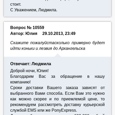
стоит.
C Уважением, Людмила.
Вопрос № 10559
Автор: Юлия
29.10.2013, 23:49
Скажите пожалуйстасколько примерно будет
идти коньки и лезвия до Архангельска
Отвечает: Людмила
Доброй ночи, Юлия!
Благодарим Вас за обращение в нашу
компанию!
Сроки доставки Вашего заказа зависят от
выбранного Вами способа. Если Вам это нужно
как можно скорее и по приемлемой цене, то
рекомендуем рассмотреть доставку курьерской
службой EMS или же PonyExpress.