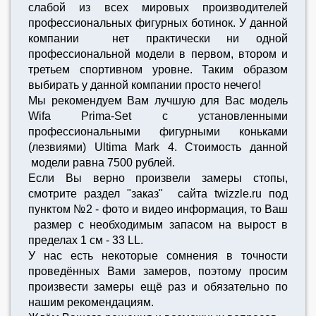
слабой из всех мировых производителей
профессиональных фигурных ботинок. У данной
компании нет практически ни одной
профессиональной модели в первом, втором и
третьем спортивном уровне. Таким образом
выбирать у данной компании просто нечего!
Мы рекомендуем Вам лучшую для Вас модель
Wifa Prima-Set с установленными
профессиональными фигурными коньками
(лезвиями) Ultima Mark 4. Стоимость данной
модели равна 7500 рублей.
Если Вы верно произвели замеры стопы,
смотрите раздел "заказ" сайта twizzle.ru под
пунктом №2 - фото и видео информация, то Ваш
размер с необходимым запасом на вырост в
пределах 1 см - 33 LL.
У нас есть некоторые сомнения в точности
проведённых Вами замеров, поэтому просим
произвести замеры ещё раз и обязательно по
нашим рекомендациям.