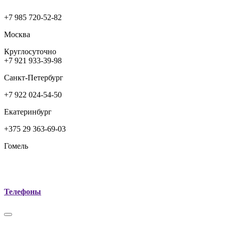
+7 985 720-52-82
Москва
Круглосуточно
+7 921 933-39-98
Санкт-Петербург
+7 922 024-54-50
Екатеринбург
+375 29 363-69-03
Гомель
Телефоны