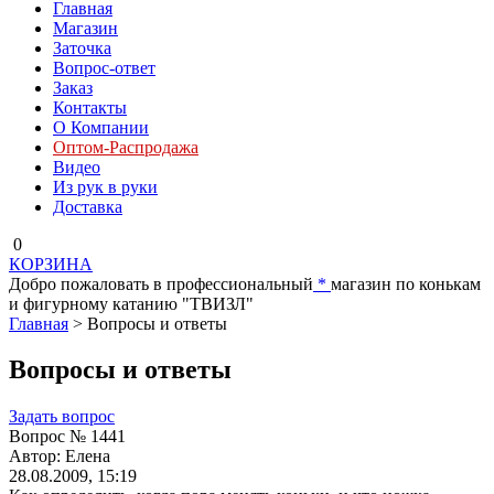
Главная
Магазин
Заточка
Вопрос-ответ
Заказ
Контакты
О Компании
Оптом-Распродажа
Видео
Из рук в руки
Доставка
0
КОРЗИНА
Добро пожаловать в профессиональный
*
магазин по конькам
и фигурному катанию "ТВИЗЛ"
Главная
> Вопросы и ответы
Вопросы и ответы
Задать вопрос
Вопрос № 1441
Автор: Елена
28.08.2009, 15:19