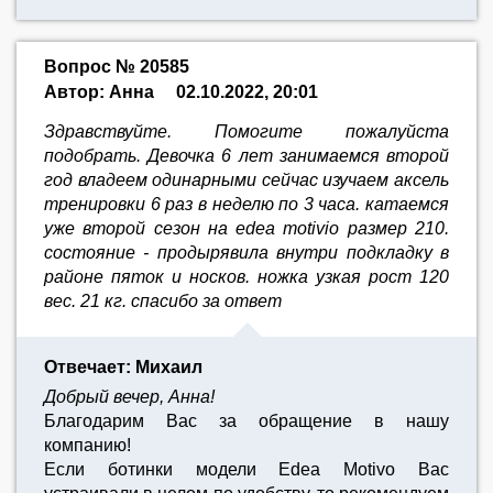
Вопрос № 20585
Автор: Анна
02.10.2022, 20:01
Здравствуйте. Помогите пожалуйста
подобрать. Девочка 6 лет занимаемся второй
год владеем одинарными сейчас изучаем аксель
тренировки 6 раз в неделю по 3 часа. катаемся
уже второй сезон на edea motivio размер 210.
состояние - продырявила внутри подкладку в
районе пяток и носков. ножка узкая рост 120
вес. 21 кг. спасибо за ответ
Отвечает: Михаил
Добрый вечер, Анна!
Благодарим Вас за обращение в нашу
компанию!
Если ботинки модели Edea Motivo Вас