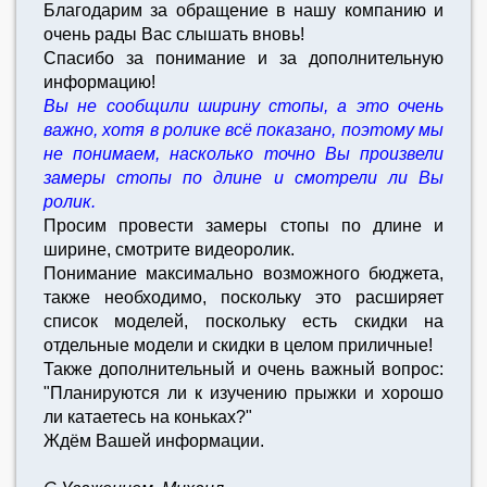
Благодарим за обращение в нашу компанию и
очень рады Вас слышать вновь!
Спасибо за понимание и за дополнительную
информацию!
Вы не сообщили ширину стопы, а это очень
важно, хотя в ролике всё показано, поэтому мы
не понимаем, насколько точно Вы произвели
замеры стопы по длине и смотрели ли Вы
ролик.
Просим провести замеры стопы по длине и
ширине, смотрите видеоролик.
Понимание максимально возможного бюджета,
также необходимо, поскольку это расширяет
список моделей, поскольку есть скидки на
отдельные модели и скидки в целом приличные!
Также дополнительный и очень важный вопрос:
"Планируются ли к изучению прыжки и хорошо
ли катаетесь на коньках?"
Ждём Вашей информации.