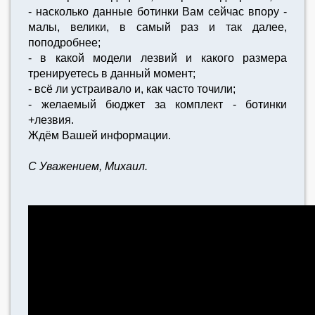
- насколько данные ботинки Вам сейчас впору -
малы, велики, в самый раз и так далее,
поподробнее;
- в какой модели лезвий и какого размера
тренируетесь в данный момент;
- всё ли устраивало и, как часто точили;
- желаемый бюджет за комплект - ботинки
+лезвия.
Ждём Вашей информации.
С Уважением, Михаил.