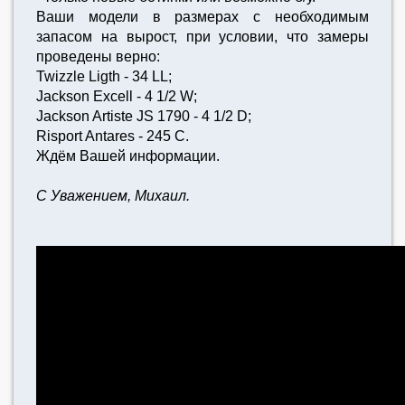
Ваши модели в размерах с необходимым
запасом на вырост, при условии, что замеры
проведены верно:
Twizzle Ligth - 34 LL;
Jackson Excell - 4 1/2 W;
Jackson Artiste JS 1790 - 4 1/2 D;
Risport Antares - 245 C.
Ждём Вашей информации.
С Уважением, Михаил.