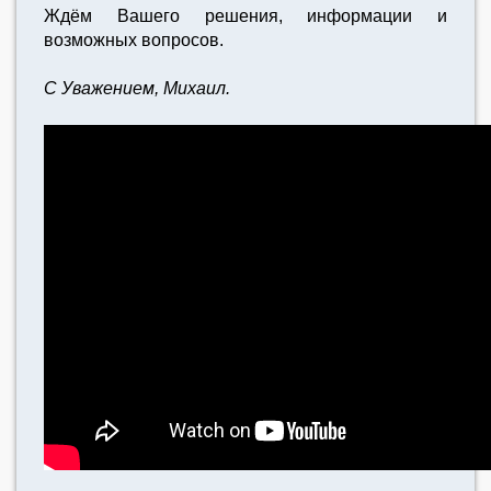
Ждём Вашего решения, информации и
возможных вопросов.
С Уважением, Михаил.