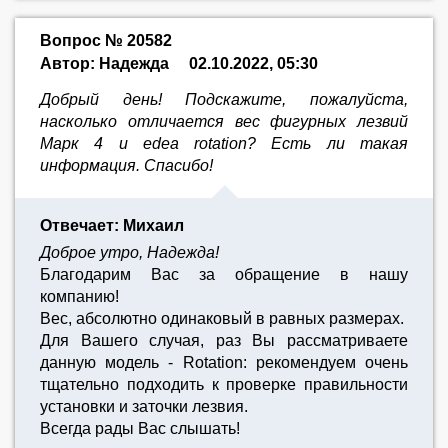
Вопрос № 20582
Автор: Надежда
02.10.2022, 05:30
Добрый день! Подскажите, пожалуйста,
насколько отличается вес фигурных лезвий
Марк 4 и edea rotation? Есть ли такая
информация. Спасибо!
Отвечает: Михаил
Доброе утро, Надежда!
Благодарим Вас за обращение в нашу
компанию!
Вес, абсолютно одинаковый в равных размерах.
Для Вашего случая, раз Вы рассматриваете
данную модель - Rotation: рекомендуем очень
тщательно подходить к проверке правильности
установки и заточки лезвия.
Всегда рады Вас слышать!