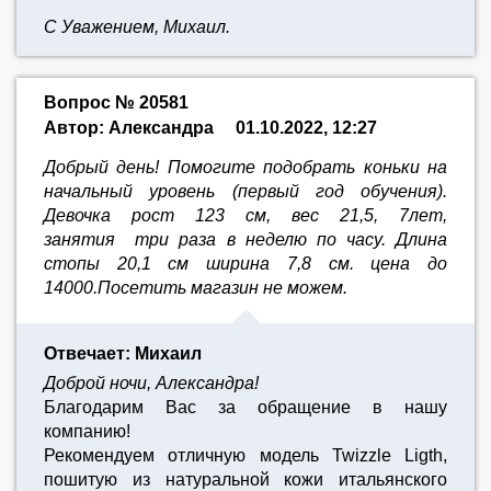
С Уважением, Михаил.
Вопрос № 20581
Автор: Александра
01.10.2022, 12:27
Добрый день! Помогите подобрать коньки на
начальный уровень (первый год обучения).
Девочка рост 123 см, вес 21,5, 7лет,
занятия три раза в неделю по часу. Длина
стопы 20,1 см ширина 7,8 см. цена до
14000.Посетить магазин не можем.
Отвечает: Михаил
Доброй ночи, Александра!
Благодарим Вас за обращение в нашу
компанию!
Рекомендуем отличную модель Twizzle Ligth,
пошитую из натуральной кожи итальянского