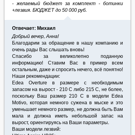
- желаемый бюджет за комплект - ботинки
+лезвия. БЮДЖЕТ до 50 000 руб.
Отвечает: Михаил
Добрый вечер, Анна!
Благодарим за обращение в нашу компанию и
очень рады Вас слышать вновь!
Спасибо за великолепно поданную
информацию! Ставим Вас в пример всем
остальным, даже и спросить нечего, всё понятно!
Наши рекомендации:
Edea Overture в размере с необходимым
запасом на вырост - 210 С либо 215 С, не более,
поскольку Ваш размер 210 С в модели Edea
Motivo, которая немного сужена в мыске и это
уменьшает немного размер, не должна быть Вам
мала и должна иметь небольшой запас на
вырост, ориентируясь на Ваши параметры.
Ваши модели лезвий: