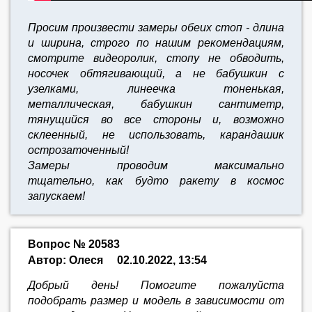
Просим произвести замеры обеих стоп - длина
и ширина, строго по нашим рекомендациям,
смотрите видеоролик, стопу не обводить,
носочек обтягивающий, а не бабушкин с
узелками, линеечка тоненькая,
металлическая, бабушкин сантиметр,
тянущийся во все стороны и, возможно
склеенный, не использовать, карандашик
острозаточенный!
Замеры проводим максимально
тщательно,
как будто ракету в космос
запускаем!
Вопрос № 20583
Автор: Олеся
02.10.2022, 13:54
Добрый день! Помогите пожалуйста
подобрать размер и модель в зависимости от