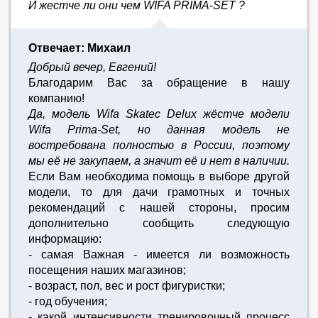
И жестче ли они чем WIFA PRIMA-SET ?
Отвечает: Михаил
Добрый вечер, Евгений!
Благодарим Вас за обращение в нашу
компанию!
Да, модель Wifa Skatec Delux жёстче модели
Wifa Prima-Set, но данная модель не
востребована полностью в России, поэтому
мы её не закупаем, а значит её и нет в наличии.
Если Вам необходима помощь в выборе другой
модели, то для дачи грамотных и точных
рекомендаций с нашей стороны, просим
дополнительно сообщить следующую
информацию:
- самая Важная - имеется ли возможность
посещения наших магазинов;
- возраст, пол, вес и рост фигуристки;
- год обучения;
- какой интенсивности тренировочный процесс