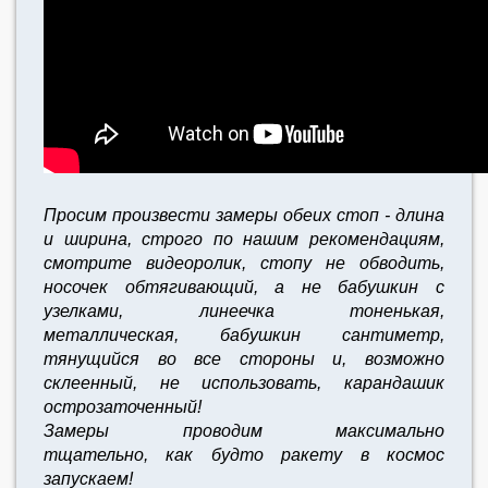
Просим произвести замеры обеих стоп - длина
и ширина, строго по нашим рекомендациям,
смотрите видеоролик, стопу не обводить,
носочек обтягивающий, а не бабушкин с
узелками, линеечка тоненькая,
металлическая, бабушкин сантиметр,
тянущийся во все стороны и, возможно
склеенный, не использовать, карандашик
острозаточенный!
Замеры проводим максимально
тщательно,
как будто ракету в космос
запускаем!