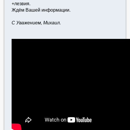
+лезвия.
Ждём Вашей информации.
С Уважением, Михаил.