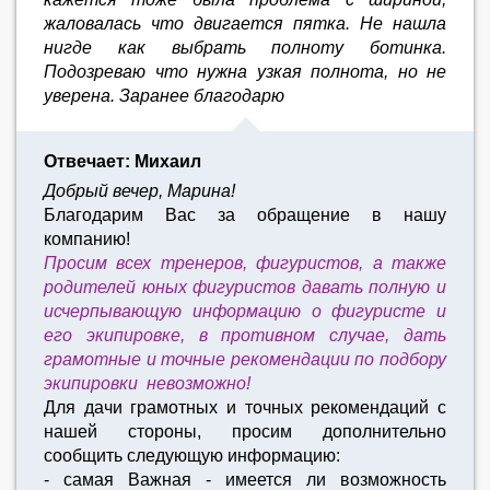
жаловалась что двигается пятка. Не нашла
нигде как выбрать полноту ботинка.
Подозреваю что нужна узкая полнота, но не
уверена. Заранее благодарю
Отвечает: Михаил
Добрый вечер, Марина!
Благодарим Вас за обращение в нашу
компанию!
Просим всех тренеров, фигуристов, а также
родителей юных фигуристов давать полную и
исчерпывающую информацию о фигуристе и
его экипировке, в противном случае, дать
грамотные и точные рекомендации по подбору
экипировки невозможно!
Для дачи грамотных и точных рекомендаций с
нашей стороны, просим дополнительно
сообщить следующую информацию:
- самая Важная - имеется ли возможность