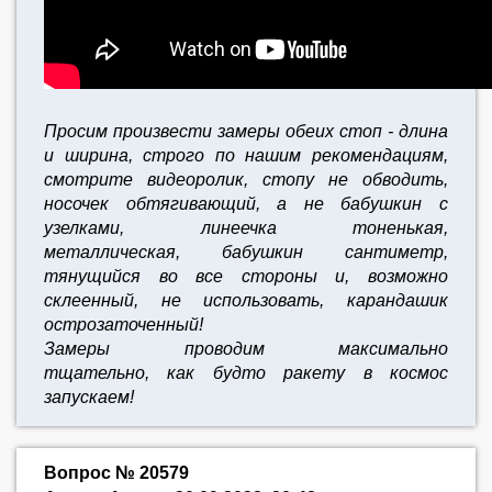
Просим произвести замеры обеих стоп - длина
и ширина, строго по нашим рекомендациям,
смотрите видеоролик, стопу не обводить,
носочек обтягивающий, а не бабушкин с
узелками, линеечка тоненькая,
металлическая, бабушкин сантиметр,
тянущийся во все стороны и, возможно
склеенный, не использовать, карандашик
острозаточенный!
Замеры проводим максимально
тщательно,
как будто ракету в космос
запускаем!
Вопрос № 20579