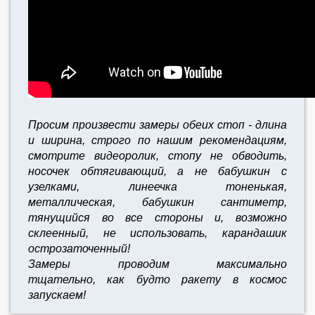
Просим произвести замеры обеих стоп - длина
и ширина, строго по нашим рекомендациям,
смотрите видеоролик, стопу не обводить,
носочек обтягивающий, а не бабушкин с
узелками, линеечка тоненькая,
металлическая, бабушкин сантиметр,
тянущийся во все стороны и, возможно
склеенный, не использовать, карандашик
острозаточенный!
Замеры проводим максимально
тщательно,
как будто ракету в космос
запускаем!