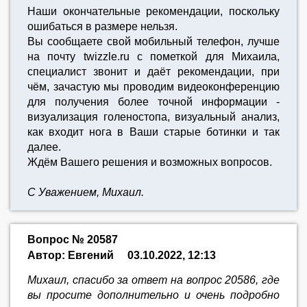
Наши окончательные рекомендации, поскольку
ошибаться в размере нельзя.
Вы сообщаете свой мобильный телефон, лучше
на почту twizzle.ru с пометкой для Михаила,
специалист звонит и даёт рекомендации, при
чём, зачастую мы проводим видеоконференцию
для получения более точной информации -
визуализация голеностопа, визуальный анализ,
как входит нога в Ваши старые ботинки и так
далее.
Ждём Вашего решения и возможных вопросов.
С Уважением, Михаил.
Вопрос № 20587
Автор: Евгений
03.10.2022, 12:13
Михаил, спасибо за ответ на вопрос 20586, где
вы просите дополнительно и очень подробно