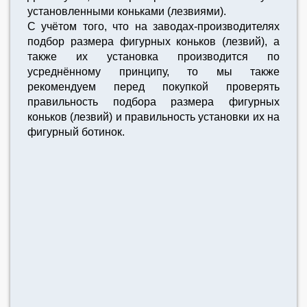
установленными коньками (лезвиями).
С учётом того, что на заводах-производителях
подбор размера фигурных коньков (лезвий), а
также их установка производится по
усреднённому принципу, то мы также
рекомендуем перед покупкой проверять
правильность подбора размера фигурных
коньков (лезвий) и правильность установки их на
фигурный ботинок.