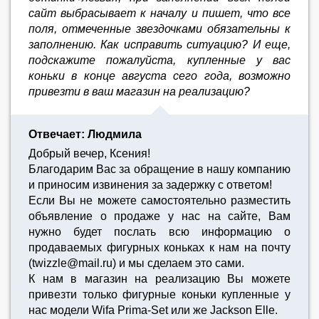
сайт выбрасывает к началу и пишет, что все
поля, отмеченные звездочками обязательны к
заполнению. Как исправить ситуацию? И еще,
подскажите пожалуйста, купленные у вас
коньки в конце августа сего года, возможно
привезти в ваш магазин на реализацию?
Отвечает: Людмила
Добрый вечер, Ксения!
Благодарим Вас за обращение в нашу компанию
и приносим извинения за задержку с ответом!
Если Вы не можете самостоятельно разместить
объявление о продаже у нас на сайте, Вам
нужно будет послать всю информацию о
продаваемых фигурных коньках к нам на почту
(twizzle@mail.ru) и мы сделаем это сами.
К нам в магазин на реализацию Вы можете
привезти только фигурные коньки купленные у
нас модели Wifa Prima-Set или же Jackson Elle.