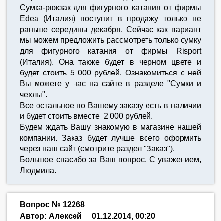
Сумка-рюкзак для фигурного катания от фирмы
Edea (Италия) поступит в продажу только не
раньше середины декабря. Сейчас как вариант
мы можем предложить рассмотреть только сумку
для фигурного катания от фирмы Risport
(Италия). Она также будет в черном цвете и
будет стоить 5 000 рублей. Ознакомиться с ней
Вы можете у нас на сайте в разделе "Сумки и
чехлы".
Все остальное по Вашему заказу есть в наличии
и будет стоить вместе 2 000 рублей.
Будем ждать Вашу знакомую в магазине нашей
компании. Заказ будет лучше всего оформить
через наш сайт (смотрите раздел "Заказ").
Большое спасибо за Ваш вопрос. С уважением,
Людмила.
Вопрос № 12268
Автор: Алексей
01.12.2014, 00:20