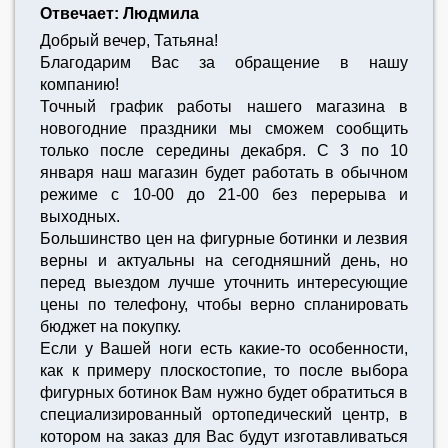
Отвечает: Людмила
Добрый вечер, Татьяна!
Благодарим Вас за обращение в нашу
компанию!
Точный график работы нашего магазина в
новогодние праздники мы сможем сообщить
только после середины декабря. С 3 по 10
января наш магазин будет работать в обычном
режиме с 10-00 до 21-00 без перерыва и
выходных.
Большинство цен на фигурные ботинки и лезвия
верны и актуальны на сегодняшний день, но
перед выездом лучше уточнить интересующие
цены по телефону, чтобы верно спланировать
бюджет на покупку.
Если у Вашей ноги есть какие-то особенности,
как к примеру плоскостопие, то после выбора
фигурных ботинок Вам нужно будет обратиться в
специализированный ортопедический центр, в
котором на заказ для Вас будут изготавливаться