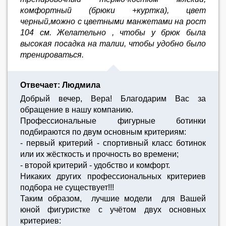
комфортный (брюки +куртка), цвет
черный,можно с цветными манжетами на рост
104 см. Желательно , чтобы у брюк была
высокая посадка на талии, чтобы удобно было
тренироваться.
Отвечает: Людмила
Добрый вечер, Вера! Благодарим Вас за
обращение в нашу компанию.
Профессиональные фигурные ботинки
подбираются по двум основным критериям:
- первый критерий - спортивный класс ботинок
или их жёсткость и прочность во времени;
- второй критерий - удобство и комфорт.
Никаких других профессиональных критериев
подбора не существует!!!
Таким образом, лучшие модели для Вашей
юной фигуристке с учётом двух основных
критериев: