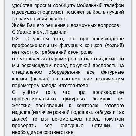
удобства просим сообщить мобильный телефон
и девушка-специалист поможет выбрать лучший
за наименьший бюджет!
Ждём Вашего решения и возможных вопросов.
С Уважением, Людмила.
P.S. C учётом того, что при производстве
профессиональных фигурных коньков (лезвий)
нет жёстких требований к контролю
геометрических параметров готового изделия, то
мы рекомендуем перед покупкой проверять на
специальном оборудовании все фигурные
коньки (лезвия) на соответствие техническим
параметрам завода-изготовителя.
C учётом того, что при производстве
профессиональных фигурных ботинок нет
жёстких требований к контролю готового
изделия (наличие ровной подошвы, каблука и так
далее), то мы рекомендуем перед покупкой
проверять все фигурные ботинки на
необходимое соответствие.