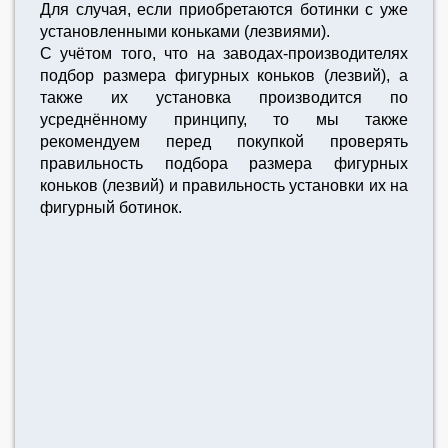
Для случая, если приобретаются ботинки с уже
установленными коньками (лезвиями).
С учётом того, что на заводах-производителях
подбор размера фигурных коньков (лезвий), а
также их установка производится по
усреднённому принципу, то мы также
рекомендуем перед покупкой проверять
правильность подбора размера фигурных
коньков (лезвий) и правильность установки их на
фигурный ботинок.