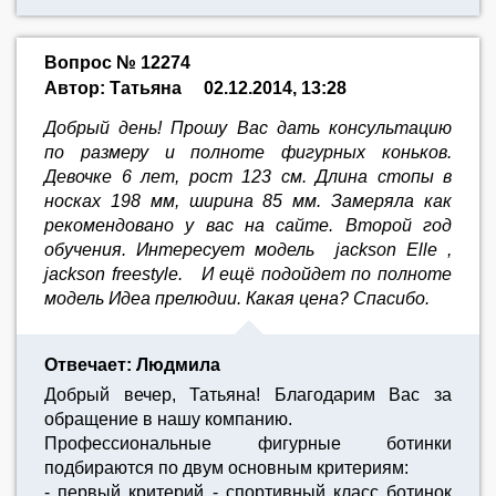
Вопрос № 12274
Автор: Татьяна
02.12.2014, 13:28
Добрый день! Прошу Вас дать консультацию
по размеру и полноте фигурных коньков.
Девочке 6 лет, рост 123 см. Длина стопы в
носках 198 мм, ширина 85 мм. Замеряла как
рекомендовано у вас на сайте. Второй год
обучения. Интересует модель jackson Elle ,
jackson freestyle. И ещё подойдет по полноте
модель Идеа прелюдии. Какая цена? Спасибо.
Отвечает: Людмила
Добрый вечер, Татьяна! Благодарим Вас за
обращение в нашу компанию.
Профессиональные фигурные ботинки
подбираются по двум основным критериям:
- первый критерий - спортивный класс ботинок