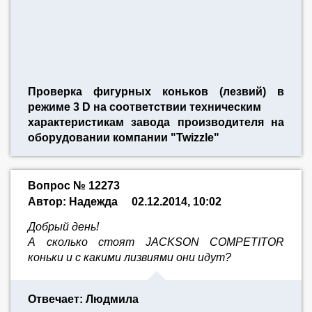
Проверка фигурных коньков (лезвий) в
режиме 3 D на соответствии техническим
характеристикам завода производителя на
оборудовании компании "Twizzle"
Вопрос № 12273
Автор: Надежда
02.12.2014, 10:02
Добрый день!
А сколько стоят JACKSON COMPETITOR
коньки и с какими лизвиями они идут?
Отвечает: Людмила