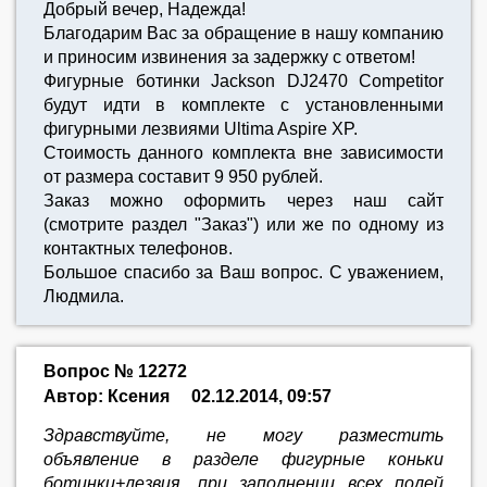
Добрый вечер, Надежда!
Благодарим Вас за обращение в нашу компанию
и приносим извинения за задержку с ответом!
Фигурные ботинки Jackson DJ2470 Competitor
будут идти в комплекте с установленными
фигурными лезвиями Ultima Aspire XP.
Стоимость данного комплекта вне зависимости
от размера составит 9 950 рублей.
Заказ можно оформить через наш сайт
(смотрите раздел "Заказ") или же по одному из
контактных телефонов.
Большое спасибо за Ваш вопрос. С уважением,
Людмила.
Вопрос № 12272
Автор: Ксения
02.12.2014, 09:57
Здравствуйте, не могу разместить
объявление в разделе фигурные коньки
ботинки+лезвия, при заполнении всех полей