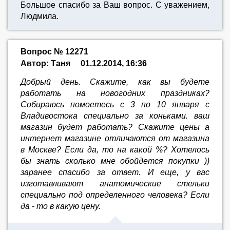
Большое спасибо за Ваш вопрос. С уважением,
Людмила.
Вопрос № 12271
Автор: Таня
01.12.2014, 16:36
Добрый день. Скажите, как вы будете
работать на новогодних праздниках?
Собираюсь помоетесь с 3 по 10 января с
Владивостока специально за коньками. ваш
магазин будет работать? Скажите цены а
интернет магазине отличаются от магазина
в Москве? Если да, то на какой %? Хотелось
бы знать сколько мне обойдется покупки ))
заранее спасибо за ответ. И еще, у вас
изготавливают анатомические стельки
специально под определенного человека? Если
да - то в какую цену.