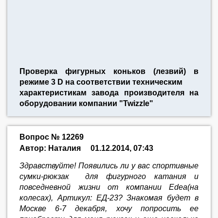
Проверка фигурных коньков (лезвий) в
режиме 3 D на соответствии техническим
характеристикам завода производителя на
оборудовании компании "Twizzle"
Вопрос № 12269
Автор: Наталия
01.12.2014, 07:43
Здравствуйте! Появились ли у вас спортивные
сумки-рюкзак для фигурного катания и
повседневной жизни от компании Edea(на
колесах), Артикул: ЕД-23? Знакомая будет в
Москве 6-7 декабря, хочу попросить ее