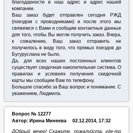
благодарности в наш адрес и адрес нашей
компании.
Ваш заказ будет отправлен сегодня РЖД
(поездом с проводниками) и после этого мы
свяжемся с Вами и сообщим контактные данные
для того, чтобы Вы могли получить заказ. Вчера,
к сожалению, Ваш заказ отправить не
получилось в виду того, что прямых поездов до
Бугуруслана не было.
Да, для всех наших постоянных клиентов
существует скидочная накопительная система. О
правилах и условиях получения скидочной
карты мы сообщим Вам по телефону.
Большое спасибо за Ваш вопрос и понимание. С
уважением, Людмила.
Вопрос № 12277
Автор: Ирина Минеева
02.12.2014, 17:32
ДОбрый вечер! Скажите, пожалуйста, где-то