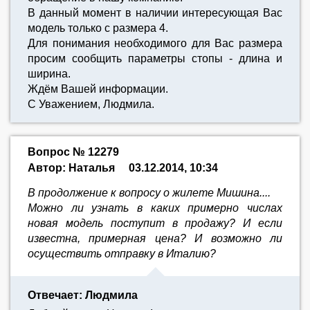
В данный момент в наличии интересующая Вас
модель только с размера 4.
Для понимания необходимого для Вас размера
просим сообщить параметры стопы - длина и
ширина.
Ждём Вашей информации.
С Уважением, Людмила.
Вопрос № 12279
Автор: Наталья
03.12.2014, 10:34
В продолжение к вопросу о жилете Мишина....
Можно ли узнать в каких примерно числах
новая модель поступит в продажу? И если
известна, примерная цена? И возможно ли
осуществить отправку в Италию?
Отвечает: Людмила