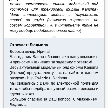
можно посмотреть полный модельный ряд
костюмов для тренировок фирмы Karisma?
Меня интересуют модели с "паутинками
страз" на груди (возможно выражаюсь не
совсем корректно)... А в интернете нигде не
могу вообще подобного ничего найти(
Отвечает: Людмила
Добрый вечер, Ирина!
Благодарим Вас за обращение в нашу компанию
и приносим извинения за задержку с ответом!
Весь актуальный модельный ряд фирмы Karisma
(Италия) представлен у нас на сайте в данном
разделе - http://twizzle.ru/karisma
Мы связались с Вами по электронной почте для
того, чтобы подобрать нужный размер одежды и
сделать заказ.
Большое спасибо за Ваш вопрос. С уважением,
Людмила.