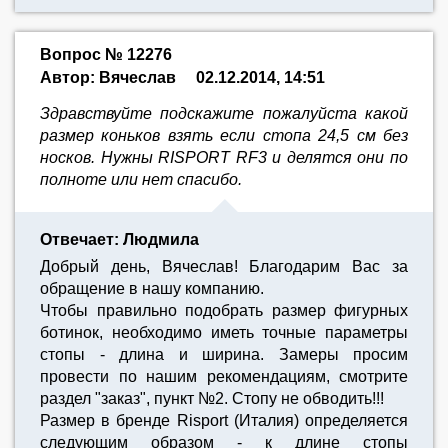
Вопрос № 12276
Автор: Вячеслав
02.12.2014, 14:51
Здравствуйте подскажите пожалуйста какой
размер коньков взять если стопа 24,5 см без
носков. Нужны RISPORT RF3 и делятся они по
полноте или нет спасибо.
Отвечает: Людмила
Добрый день, Вячеслав! Благодарим Вас за
обращение в нашу компанию.
Чтобы правильно подобрать размер фигурных
ботинок, необходимо иметь точные параметры
стопы - длина и ширина. Замеры просим
провести по нашим рекомендациям, смотрите
раздел "заказ", пункт №2. Стопу не обводить!!!
Размер в бренде Risport (Италия) определяется
следующим образом - к длине стопы