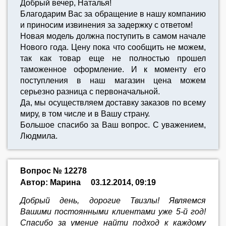
Добрый вечер, Наталья!
Благодарим Вас за обращение в нашу компанию
и приносим извинения за задержку с ответом!
Новая модель должна поступить в самом начале
Нового года. Цену пока что сообщить не можем,
так как товар еще не полностью прошел
таможенное оформление. И к моменту его
поступления в наш магазин цена можем
серьезно разница с первоначальной.
Да, мы осуществляем доставку заказов по всему
миру, в том числе и в Вашу страну.
Большое спасибо за Ваш вопрос. С уважением,
Людмила.
Вопрос № 12278
Автор: Марина
03.12.2014, 09:19
Добрый день, дорогие Твизлы! Являемся
Вашими постоянными клиентами уже 5-й год!
Спасибо за умение найти подход к каждому