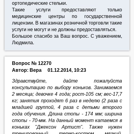
ортопедические стельки.
Такие услуги предоставляют только
медицинские центры по государственной
лицензии. В магазинах розничной торговли такие
услуги не могут и не должны предоставляться.
Большое спасибо за Ваш вопрос. С уважением,
Людмила.
Вопрос № 12270
Автор: Вера
01.12.2014, 10:23
Здравствуйте, дайте пожалуйста
консультацию по выбору коньков. Занимаемся
2 месяца; девочке 4 года; рост-105 см; вес-17,7
кг; занятия проходят 6 раз в неделю (2 раза с
младшей группой, 4 раза с детьми второго
года обучения. Длина стопы - 174 мм; ширина
стопы - 70-мм. На данный момент катаемся в
коньках "Джексон Артист". Также нужен
тренировочный термо-костюм мягкий,