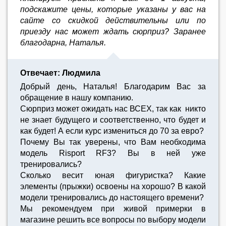
подскажите цены, которые указаны у вас на
сайте со скидкой действительны или по
приезду нас может ждать сюрприз? Заранее
благодарна, Наталья.
Отвечает: Людмила
Добрый день, Наталья! Благодарим Вас за
обращение в нашу компанию.
Сюрприз может ожидать нас ВСЕХ, так как никто
не знает будущего и соответственно, что будет и
как будет! А если курс измениться до 70 за евро?
Почему Вы так уверены, что Вам необходима
модель Risport RF3? Вы в ней уже
тренировались?
Сколько весит юная фигуристка? Какие
элементы (прыжки) освоены на хорошо? В какой
модели тренировались до настоящего времени?
Мы рекомендуем при живой примерки в
магазине решить все вопросы по выбору модели