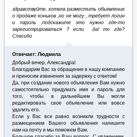
здравствуйте, хотела разместить объявление
о продаже коньков ,но не могу , требует логин
и пароль ,подскажите это нужно где-то
зарегистрироваться ? если да! то где?
Спасибо
Отвечает: Людмила
Добрый вечер, Александра!
Благодарим Вас за обращение в нашу компанию
и приносим извинения за задержку с ответом!
Да, при создании нового объявления Вам нужно
самостоятельно придумать имя и пароль для
того, чтобы в дальнейшем Вы могли
редактировать свое объявление или вовсе
удалить его.
Если у Вас все равно возникли трудности с
размещением Вашего объявления напишите
нам на почту и мы поможем Вам.
Большое спасибо за Ваш вопрос. С уважением,