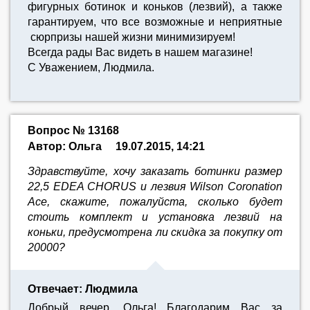
фигурных ботинок и коньков (лезвий), а также
гарантируем, что все возможные и неприятные
сюрпризы нашей жизни минимизируем!
Всегда рады Вас видеть в нашем магазине!
С Уважением, Людмила.
Вопрос № 13168
Автор: Ольга
19.07.2015, 14:21
Здравствуйте, хочу заказать ботинки размер
22,5 EDEA CHORUS и лезвия Wilson Coronation
Ace, скажите, пожалуйста, сколько будет
стоить комплект и установка лезвий на
коньки, предусмотрена ли скидка за покупку от
20000?
Отвечает: Людмила
Добрый вечер, Ольга! Благодарим Вас за