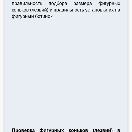
правильность подбора размера фигурных
коньков (лезвий) и правильность установки их на
фигурный ботинок.
Проверка фигурных коньков (лезвий) в