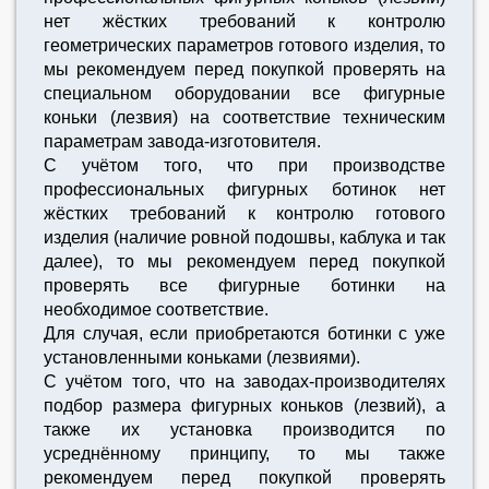
нет жёстких требований к контролю
геометрических параметров готового изделия, то
мы рекомендуем перед покупкой проверять на
специальном оборудовании все фигурные
коньки (лезвия) на соответствие техническим
параметрам завода-изготовителя.
C учётом того, что при производстве
профессиональных фигурных ботинок нет
жёстких требований к контролю готового
изделия (наличие ровной подошвы, каблука и так
далее), то мы рекомендуем перед покупкой
проверять все фигурные ботинки на
необходимое соответствие.
Для случая, если приобретаются ботинки с уже
установленными коньками (лезвиями).
С учётом того, что на заводах-производителях
подбор размера фигурных коньков (лезвий), а
также их установка производится по
усреднённому принципу, то мы также
рекомендуем перед покупкой проверять