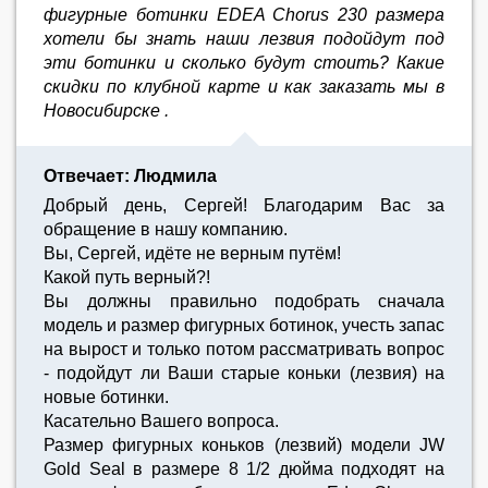
фигурные ботинки EDEA Chorus 230 размера
хотели бы знать наши лезвия подойдут под
эти ботинки и сколько будут стоить? Какие
скидки по клубной карте и как заказать мы в
Новосибирске .
Отвечает: Людмила
Добрый день, Сергей! Благодарим Вас за
обращение в нашу компанию.
Вы, Сергей, идёте не верным путём!
Какой путь верный?!
Вы должны правильно подобрать сначала
модель и размер фигурных ботинок, учесть запас
на вырост и только потом рассматривать вопрос
- подойдут ли Ваши старые коньки (лезвия) на
новые ботинки.
Касательно Вашего вопроса.
Размер фигурных коньков (лезвий) модели JW
Gold Seal в размере 8 1/2 дюйма подходят на