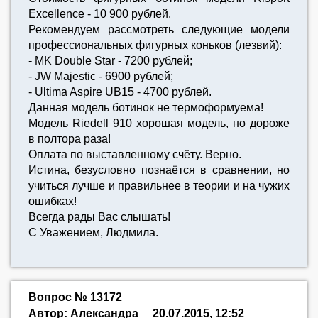
Excellence - 10 900 рублей.
Рекомендуем рассмотреть следующие модели
профессиональных фигурных коньков (лезвий):
- MK Double Star - 7200 рублей;
- JW Majestic - 6900 рублей;
- Ultima Aspire UB15 - 4700 рублей.
Данная модель ботинок не термоформуема!
Модель Riedell 910 хорошая модель, но дороже
в полтора раза!
Оплата по выставленному счёту. Верно.
Истина, безусловно познаётся в сравнении, но
учиться лучше и правильнее в теории и на чужих
ошибках!
Всегда рады Вас слышать!
С Уважением, Людмила.
Вопрос № 13172
Автор: Александра
20.07.2015, 12:52