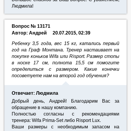
Людмила!
Вопрос № 13171
Автор: Андрей
20.07.2015, 02:39
Ребенку 3,5 года, вес 15 кг, катались первый
год на Граф Монтана. Тренер настаивает на
покупке коньков Wifa или Risport. Размер стопы
в носке 17 см, полнота 15,5 см помогите
определиться с размером. Какие конечки
посоветуете нам на второй год обучения?
Отвечает: Людмила
Добрый день, Андрей! Благодарим Вас за
обращение в нашу компанию.
Полностью согласны с рекомендациями
тренера: Wifa Prima-Set либо Risport Lux.
Ваши размеры с необходимым запасом на