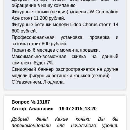
обращение в нашу компанию.
Фигурные коньки (лезвия) модели JW Coronation
Ace стоят 11 200 рублей.
Фигурные ботинки модели Edea Chorus стоят 14
600 рублей.
Профессиональная установка, проверка и
заточка стоит 800 рублей.
Гарантия 6 месяцев с момента продажи.
Максимально-возможная скидка на данный
комплект будет 7%.
Скидочный баннер распространяется на другие
модели фигурных ботинок и коньков (лезвий).
С Уважением, Людмила.
Вопрос № 13167
Автор: Анастасия
19.07.2015, 13:20
Добрый день! Какие коньки Вы бы
порекомендовали для начального уровня.