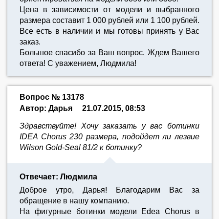
Цена в зависимости от модели и выбранного
размера составит 1 000 рублей или 1 100 рублей.
Все есть в наличии и мы готовы принять у Вас
заказ.
Большое спасибо за Ваш вопрос. Ждем Вашего
ответа! С уважением, Людмила!
Вопрос № 13178
Автор: Дарья
21.07.2015, 08:53
Здравствуйте! Хочу заказать у вас ботинки
IDEA Chorus 230 размера, подойдет ли лезвие
Wilson Gold-Seal 81/2 к ботинку?
Отвечает: Людмила
Доброе утро, Дарья! Благодарим Вас за
обращение в нашу компанию.
На фигурные ботинки модели Edea Chorus в