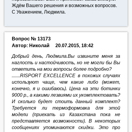
Ждём Вашего решения и возможных вопросов.
С Уважением, Людмила.
Вопрос № 13173
Автор: Николай
20.07.2015, 18:42
Добрый день, Людмила.Вы извините меня за
наглость и настойчивость, но не могли бы Вы
ответить на мои вопросы более подробно?
.......RISPORT EXCELLENCE в похожих случаях
используют чаще, чем какие либо (может,
конечно, я и ошибаюсь). Цена на эти ботинки
9000 р., а какими лезвиями их укомплектовать?
И сколько будет стоить данный комплект?
Требуется ли термоформовка для этой
модели (приехать из Казахстана пока не
представляется возможности). В некоторых
сообщениях упоминаются скидки. Это про