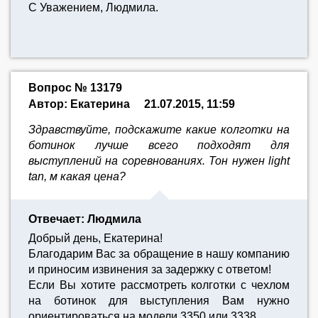
С Уважением, Людмила.
Вопрос № 13179
Автор: Екатерина
21.07.2015, 11:59
Здравствуйте, подскажите какие колготки на
ботинок лучше всего подходят для
выступлений на соревнованиях. Тон нужен light
tan, м какая цена?
Отвечает: Людмила
Добрый день, Екатерина!
Благодарим Вас за обращение в нашу компанию
и приносим извинения за задержку с ответом!
Если Вы хотите рассмотреть колготки с чехлом
на ботинок для выступления Вам нужно
ориентироваться на модели 3350 или 3338.