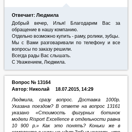
Отвечает: Людмила
Добрый вечер, Илья! Благодарим Вас за
обращение в нашу компанию.
Отдельно возможно купить - раму, ролики, зубцы.
Мы с Вами разговаривали по телефону и все
вопросы по заказу решили.
Всегда рады Вас слышать.
С Уважением, Людмила.
Вопрос № 13164
Автор: Николай
18.07.2015, 14:29
Людмила, сразу вопрос. Доставка 1000р.
Указана поездом? В ответе на вопрос 13161
указано «Стоимость фигурных ботинок
модели Risport Excellence в отдельности равна
10 900 р.» Как это понять? Коньки же в