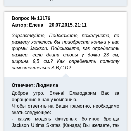
Вопрос № 13176
Автор: Елена
20.07.2015, 21:11
Здравствуйте, Подскажите, пожалуйста, по
размеру хотелось бы приобрести коньки у вас
фирмы Jackson. Подскажите, как определить
размер, если длина стопы у дочки 23 см,
ширина 9,5 см.? Как определить полноту
самостоятельно A,B,C,D?
Отвечает: Людмила
Доброе утро, Елена! Благодарим Вас за
обращение в нашу компанию.
Чтобы ответить на Ваши грамотно, необходимо
знать следующее:
- какую модель фигурных ботинок бренда
Jackson Ultima Skates (Канада) Вы желаете, так