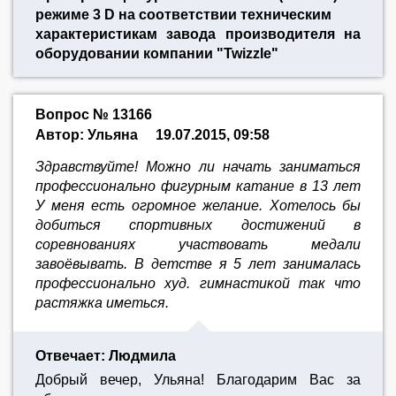
режиме 3 D на соответствии техническим
характеристикам завода производителя на
оборудовании компании "Twizzle"
Вопрос № 13166
Автор: Ульяна
19.07.2015, 09:58
Здравствуйте! Можно ли начать заниматься
профессионально фигурным катание в 13 лет
У меня есть огромное желание. Хотелось бы
добиться спортивных достижений в
соревнованиях участвовать медали
завоёвывать. В детстве я 5 лет занималась
профессионально худ. гимнастикой так что
растяжка иметься.
Отвечает: Людмила
Добрый вечер, Ульяна! Благодарим Вас за