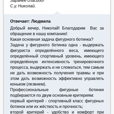
Заранее спасибо!
С.у. Николай.
Отвечает: Людмила
Добрый вечер, Николай! Благодарим Вас за
обращение в нашу компанию!
Какая основная задача фигурного ботинка?
Задача у фигурного ботинка одна - выдержать
фигуриста определённого веса, имеющего
определённый спортивный уровень, имеющего
определённую интенсивность тренировочного
процесса, выдержать и не сломаться, тем самым
не дать возможность получения травмы и при
этом дать возможность эффективно управлять
коньком (лезвием).
Профессиональные фигурные ботинки
подбираются по двум основным критериям:
первый критерий - спортивный класс фигурных
ботинок или их жёсткость и прочность;
второй критерий - удобство и комфорт при