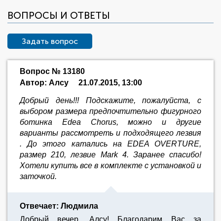
ВОПРОСЫ И ОТВЕТЫ
Задать вопрос
Вопрос № 13180
Автор: Алсу
21.07.2015, 13:00
Добрый день!!! Подскажите, пожалуйста, с
выбором размера предпочтительно фигурного
ботинка Edea Chorus, можно и другие
варианты рассмотреть и подходящего лезвия
. До этого катались на EDEA OVERTURE,
размер 210, лезвие Mark 4. Заранее спасибо!
Хотели купить все в комплекте с установкой и
заточкой.
Отвечает: Людмила
Добрый вечер, Алсу! Благодарим Вас за