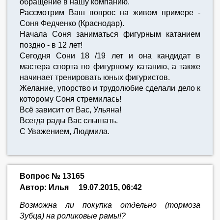
обращение в нашу компанию.
Рассмотрим Ваш вопрос на живом примере -
Соня Федченко (Краснодар).
Начала Соня заниматься фигурным катанием
поздно - в 12 лет!
Сегодня Сони 18 /19 лет и она кандидат в
мастера спорта по фигурному катанию, а также
начинает тренировать юных фигуристов.
Желание, упорство и трудолюбие сделали дело к
которому Соня стремилась!
Всё зависит от Вас, Ульяна!
Всегда рады Вас слышать.
С Уважением, Людмила.
Вопрос № 13165
Автор: Илья
19.07.2015, 06:42
Возможна ли покупка отдельно (тормоза
Зубца) на роликовые рамы!?