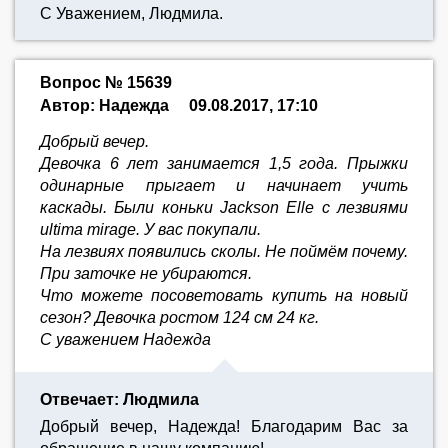
С Уважением, Людмила.
Вопрос № 15639
Автор: Надежда
09.08.2017, 17:10
Добрый вечер.
Девочка 6 лет занимается 1,5 года. Прыжки
одинарные прыгает и начинает учить
каскады. Были коньки Jackson Elle с лезвиями
ultima mirage. У вас покупали.
На лезвиях появились сколы. Не поймём почему.
При заточке не убираются.
Что можете посоветовать купить на новый
сезон? Девочка ростом 124 см 24 кг.
С уважением Надежда
Отвечает: Людмила
Добрый вечер, Надежда! Благодарим Вас за