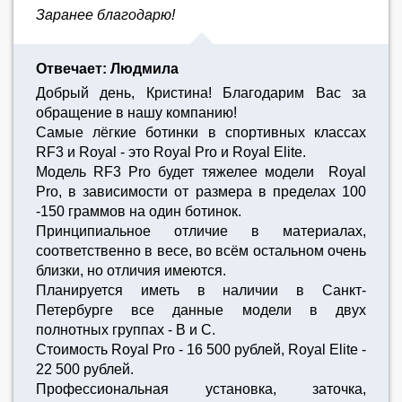
Заранее благодарю!
Отвечает: Людмила
Добрый день, Кристина! Благодарим Вас за
обращение в нашу компанию!
Самые лёгкие ботинки в спортивных классах
RF3 и Royal - это Royal Pro и Royal Elite.
Модель RF3 Pro будет тяжелее модели Royal
Pro, в зависимости от размера в пределах 100
-150 граммов на один ботинок.
Принципиальное отличие в материалах,
соответственно в весе, во всём остальном очень
близки, но отличия имеются.
Планируется иметь в наличии в Санкт-
Петербурге все данные модели в двух
полнотных группах - B и С.
Стоимость Royal Pro - 16 500 рублей, Royal Elite -
22 500 рублей.
Профессиональная установка, заточка,