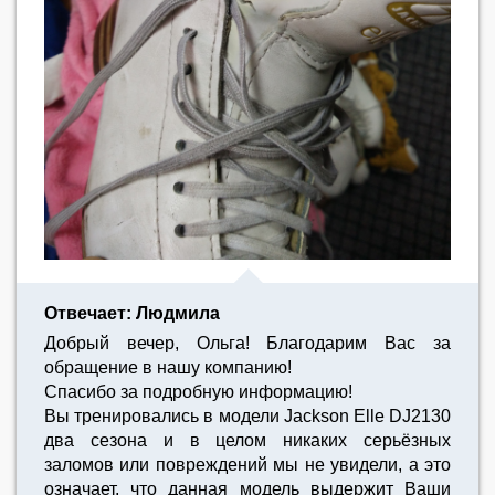
Отвечает: Людмила
Добрый вечер, Ольга! Благодарим Вас за
обращение в нашу компанию!
Спасибо за подробную информацию!
Вы тренировались в модели Jackson Elle DJ2130
два сезона и в целом никаких серьёзных
заломов или повреждений мы не увидели, а это
означает, что данная модель выдержит Ваши