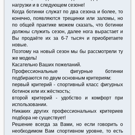
нагрузки и в следующем сезоне!
Когда ботинки служат по два сезона и более, то
конечно, появляются трещинки или заломы, но
по общей практике можем сказать, что ботинки
должны служить сезон, далее нога вырастает и
Вы продаёте их за 6-7 тысяч и приобретаете
новые.
Поэтому на новый сезон мы бы рассмотрели ту
же модель!
Касательно Ваших пожеланий.
Профессиональные фигурные ботинки
подбираются по двум основным критериям:
первый критерий - спортивный класс фигурных
ботинок или их жёсткость;
второй критерий - удобство и комфорт при
использовании.
Никаких других профессиональных критериев
подбора не существует!
Решение всегда за Вами, но если говорить о
необходимом Вам спортивном уровне, то есть