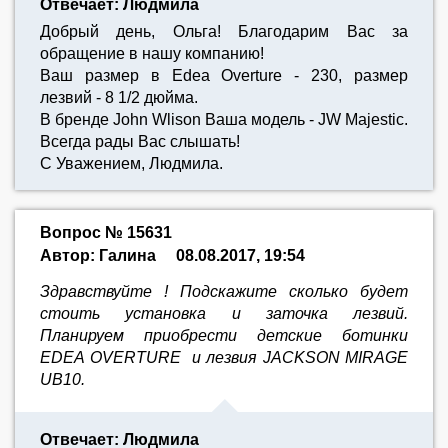
Отвечает: Людмила
Добрый день, Ольга! Благодарим Вас за
обращение в нашу компанию!
Ваш размер в Edea Overture - 230, размер
лезвий - 8 1/2 дюйма.
В бренде John Wlison Ваша модель - JW Majestic.
Всегда рады Вас слышать!
С Уважением, Людмила.
Вопрос № 15631
Автор: Галина
08.08.2017, 19:54
Здравствуйте ! Подскажите сколько будет
стоить установка и заточка лезвий.
Планируем приобрести детские ботинки
EDEA OVERTURE и лезвия JACKSON MIRAGE
UB10.
Отвечает: Людмила