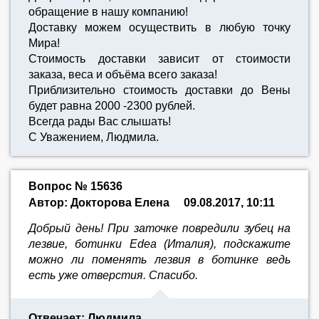
обращение в нашу компанию!
Доставку можем осуществить в любую точку
Мира!
Стоимость доставки зависит от стоимости
заказа, веса и объёма всего заказа!
Приблизительно стоимость доставки до Вены
будет равна 2000 -2300 рублей.
Всегда рады Вас слышать!
С Уважением, Людмила.
Вопрос № 15636
Автор: Докторова Елена
09.08.2017, 10:11
Добрый день! При заточке повредили зубец на
лезвие, ботинки Edea (Италия), подскажите
можно ли поменять лезвия в ботинке ведь
есть уже отверстия. Спасибо.
Отвечает: Людмила