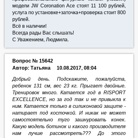
модели JW Coronation Ace стоят 11 100 рублей,
услуга по установке+заточка+проверка стоит 800
рублей.
Всё в наличии!
Всегда рады Вас слышать!
С Уважением, Людмила.
Вопрос № 15642
Автор: Татьяна
10.08.2017, 08:04
Добрый день. Подскажите, пожалуйста,
ребенок 131 см, вес 23 кг. Прыгает двойные.
Тренировок много. Катается год в RISPORT
EXCELLENCE, но за год так и не привыкла к
ним. Катается только в силиконовой защите -
натирает под косточкой. И никак не может
самостоятельно туго зашнуровать конек.
Какую модель ботинок и какого производителя
нам лучше рассмотреть??? До этого