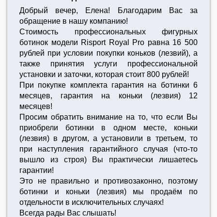
Добрый вечер, Елена! Благодарим Вас за
обращение в нашу компанию!
Стоимость профессиональных фигурных
ботинок модели Risport Royal Pro равна 16 500
рублей при условии покупки коньков (лезвий), а
также принятия услуги профессиональной
установки и заточки, которая стоит 800 рублей!
При покупке комплекта гарантия на ботинки 6
месяцев, гарантия на коньки (лезвия) 12
месяцев!
Просим обратить внимание на то, что если Вы
приобрели ботинки в одном месте, коньки
(лезвия) в другом, а установили в третьем, то
при наступления гарантийного случая (что-то
вышло из строя) Вы практически лишаетесь
гарантии!
Это не правильно и противозаконно, поэтому
ботинки и коньки (лезвия) мы продаём по
отдельности в исключительных случаях!
Всегда рады Вас слышать!