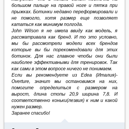
большом пальце на правой ноге и пятка при
прыжках. Ботинки недавно переформировали и
не помогло, хотя размер еще позволяет
кататься как минимум полгода.
John Wilson я не имела ввиду как модель, я
рассматривала как бренд. И то это условно,
мы бы рассмотрели модели всех брендов
которые вы бы порекомендовали для этих
ботинок. Для нас главное чтобы они были
наиболее эффективными для тренировок. Так
как сами в этом вопросе ничего не понимаем.
Если вы рекомендуете из Edea (Италия)-
Overture, значит мы остановимся на них,
помогите определиться с размером на
вырост, длина стопы 20,9 ширина 7,8. И
соответственно коньки(лезвия) к ним и какой
нужен размер.
Заранее спасибо!