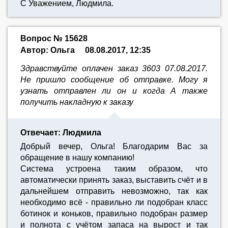
С Уважением, Людмила.
Вопрос № 15628
Автор: Ольга
08.08.2017, 12:35
Здравствуйте оплачен заказ 3603 07.08.2017.
Не пришло сообщение об отправке. Могу я
узнать отправлен ли он и когда А также
получить накладную к заказу
Отвечает: Людмила
Добрый вечер, Ольга! Благодарим Вас за
обращение в нашу компанию!
Система устроена таким образом, что
автоматически принять заказ, выставить счёт и в
дальнейшем отправить невозможно, так как
необходимо всё - правильно ли подобран класс
ботинок и коньков, правильно подобран размер
и полнота с учётом запаса на вырост и так