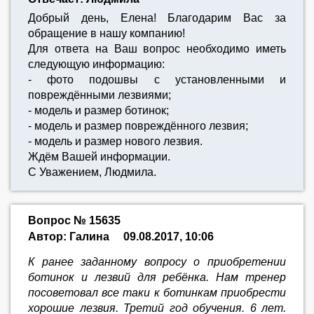
Добрый день, Елена! Благодарим Вас за
обращение в нашу компанию!
Для ответа на Ваш вопрос необходимо иметь
следующую информацию:
- фото подошвы с установленными и
повреждёнными лезвиями;
- модель и размер ботинок;
- модель и размер повреждённого лезвия;
- модель и размер нового лезвия.
Ждём Вашей информации.
С Уважением, Людмила.
Вопрос № 15635
Автор: Галина
09.08.2017, 10:06
К ранее заданному вопросу о приобретении
ботинок и лезвий для ребёнка. Нам тренер
посоветовал все таки к ботинкам приобрести
хорошие лезвия. Третий год обучения. 6 лет.