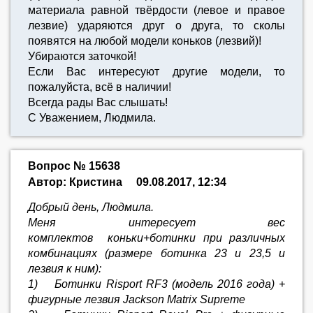
материала равной твёрдости (левое и правое
лезвие) ударяются друг о друга, то сколы
появятся на любой модели коньков (лезвий)!
Убираются заточкой!
Если Вас интересуют другие модели, то
пожалуйста, всё в наличии!
Всегда рады Вас слышать!
С Уважением, Людмила.
Вопрос № 15638
Автор: Кристина
09.08.2017, 12:34
Добрый день, Людмила.
Меня интересует вес
комплектов коньки+ботинки при различных
комбинациях (размере ботинка 23 и 23,5 и
лезвия к ним):
1) Ботинки Risport RF3 (модель 2016 года) +
фигурные лезвия Jackson Matrix Supreme