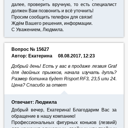
далее, проверить вручную, то есть специалист
должен Вам позвонить и всё уточнить!
Просим сообщить телефон для связи!
Ждём Вашего решения, информации.
С Уважением, Людмила.
Вопрос № 15627
Автор: Екатерина
08.08.2017, 12:23
Добрый день! Есть у вас в продаже лезвия Graf
для двойных прыжков, начала изучать дупль?
Размер ботинка будет Risport RF3, 23,5 или 24.
Цена? Спасибо за ответ
Отвечает: Людмила
Добрый вечер, Екатерина! Благодарим Вас за
обращение в нашу компанию!
Профессиональных фигурных коньков (лезвий)