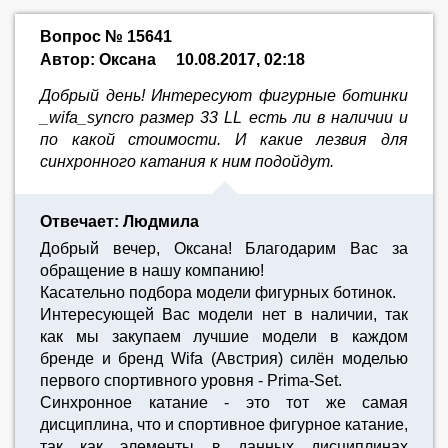
Вопрос № 15641
Автор: Оксана
10.08.2017, 02:18
Добрый день! Интересуют фигурные ботинки
_wifa_syncro размер 33 LL есть ли в наличии и
по какой стоимости. И какие лезвия для
синхронного катания к ним подойдут.
Отвечает: Людмила
Добрый вечер, Оксана! Благодарим Вас за
обращение в нашу компанию!
Касательно подбора модели фигурных ботинок.
Интересующей Вас модели нет в наличии, так
как мы закупаем лучшие модели в каждом
бренде и бренд Wifa (Австрия) силён моделью
первого спортивного уровня - Prima-Set.
Синхронное катание - это тот же самая
дисциплина, что и спортивное фигурное катание,
так как элементы в данных дисциплинах