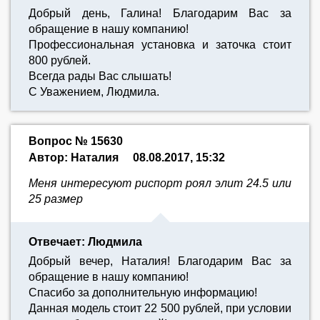
Добрый день, Галина! Благодарим Вас за
обращение в нашу компанию!
Профессиональная установка и заточка стоит
800 рублей.
Всегда рады Вас слышать!
С Уважением, Людмила.
Вопрос № 15630
Автор: Наталия
08.08.2017, 15:32
Меня интересуют риспорт роял элит 24.5 или
25 размер
Отвечает: Людмила
Добрый вечер, Наталия! Благодарим Вас за
обращение в нашу компанию!
Спасибо за дополнительную информацию!
Данная модель стоит 22 500 рублей, при условии