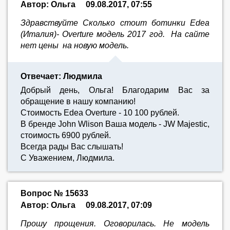
Автор: Ольга
09.08.2017, 07:55
Здравствуйте Сколько стоит ботинки Edea
(Италия)- Overture модель 2017 год. На сайте
нет цены на новую модель.
Отвечает: Людмила
Добрый день, Ольга! Благодарим Вас за
обращение в нашу компанию!
Стоимость Edea Overture - 10 100 рублей.
В бренде John Wlison Ваша модель - JW Majestic,
стоимость 6900 рублей.
Всегда рады Вас слышать!
С Уважением, Людмила.
Вопрос № 15633
Автор: Ольга
09.08.2017, 07:09
Прошу прощения. Оговорилась. Не модель