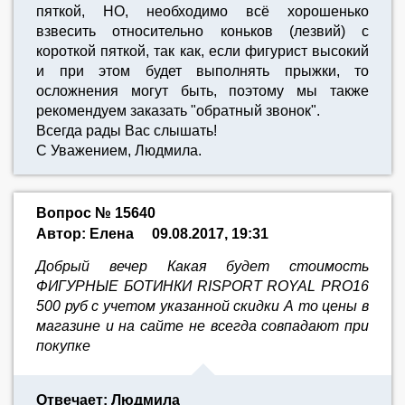
пяткой, НО, необходимо всё хорошенько
взвесить относительно коньков (лезвий) с
короткой пяткой, так как, если фигурист высокий
и при этом будет выполнять прыжки, то
осложнения могут быть, поэтому мы также
рекомендуем заказать "обратный звонок".
Всегда рады Вас слышать!
С Уважением, Людмила.
Вопрос № 15640
Автор: Елена
09.08.2017, 19:31
Добрый вечер Какая будет стоимость
ФИГУРНЫЕ БОТИНКИ RISPORT ROYAL PRO16
500 руб с учетом указанной скидки А то цены в
магазине и на сайте не всегда совпадают при
покупке
Отвечает: Людмила