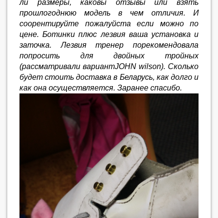
ли размеры, каковы отзывы или взять
прошлогоднюю модель в чем отличия. И
соорентируйте пожалуйста если можно по
цене. Ботинки плюс лезвия ваша установка и
заточка. Лезвия тренер порекомендовала
попросить для двойных тройных
(рассматривали вариантJOHN wilson). Сколько
будет стоить доставка в Беларусь, как долго и
как она осуществляется. Заранее спасибо.