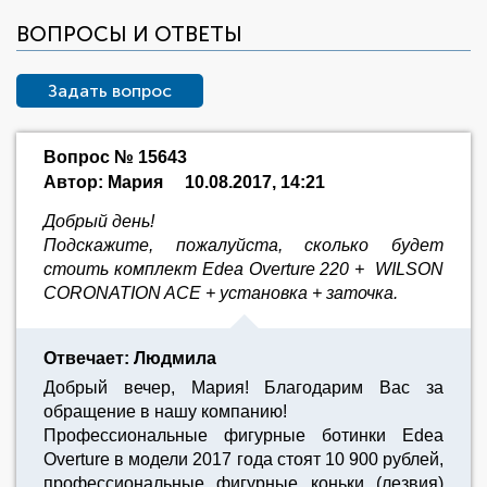
ВОПРОСЫ И ОТВЕТЫ
Задать вопрос
Вопрос № 15643
Автор: Мария
10.08.2017, 14:21
Добрый день!
Подскажите, пожалуйста, сколько будет
стоить комплект Edea Overture 220 + WILSON
CORONATION ACE + установка + заточка.
Отвечает: Людмила
Добрый вечер, Мария! Благодарим Вас за
обращение в нашу компанию!
Профессиональные фигурные ботинки Edea
Overture в модели 2017 года стоят 10 900 рублей,
профессиональные фигурные коньки (лезвия)