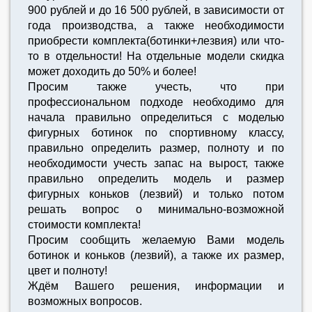
900 рублей и до 16 500 рублей, в зависимости от
года производства, а также необходимости
приобрести комплекта(ботинки+лезвия) или что-
то в отдельности! На отдельные модели скидка
может доходить до 50% и более!
Просим также учесть, что при
профессиональном подходе необходимо для
начала правильно определиться с моделью
фигурных ботинок по спортивному классу,
правильно определить размер, полноту и по
необходимости учесть запас на вырост, также
правильно определить модель и размер
фигурных коньков (лезвий) и только потом
решать вопрос о минимально-возможной
стоимости комплекта!
Просим сообщить желаемую Вами модель
ботинок и коньков (лезвий), а также их размер,
цвет и полноту!
Ждём Вашего решения, информации и
возможных вопросов.