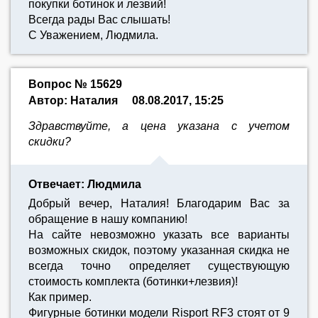
покупки ботинок и лезвий!
Всегда рады Вас слышать!
С Уважением, Людмила.
Вопрос № 15629
Автор: Наталия
08.08.2017, 15:25
Здравствуйте, а цена указана с учетом
скидки?
Отвечает: Людмила
Добрый вечер, Наталия! Благодарим Вас за
обращение в нашу компанию!
На сайте невозможно указать все варианты
возможных скидок, поэтому указанная скидка не
всегда точно определяет существующую
стоимость комплекта (ботинки+лезвия)!
Как пример.
Фигурные ботинки модели Risport RF3 стоят от 9